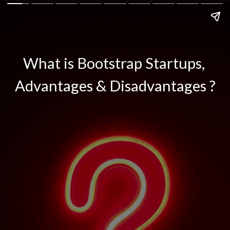
What is Bootstrap Startups, 
Advantages & Disadvantages ?