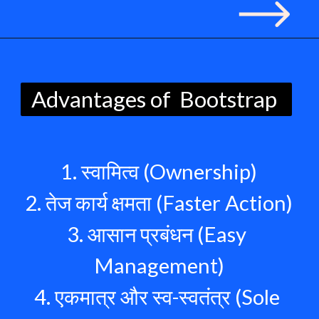
Advantages of  Bootstrap 
1. स्वामित्व (Ownership)
2. तेज कार्य क्षमता (Faster Action)
3. आसान प्रबंधन (Easy 
Management)
4. एकमात्र और स्व-स्वतंत्र (Sole 