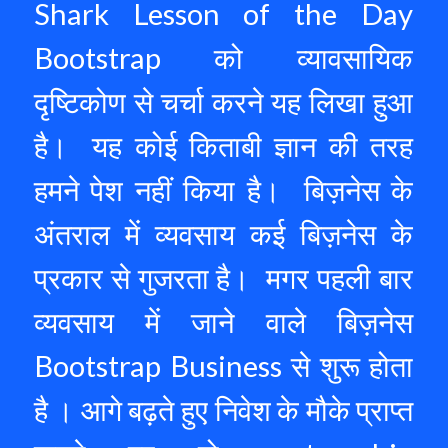
Shark Lesson of the Day 
Bootstrap को व्यावसायिक 
दृष्टिकोण से चर्चा करने यह लिखा हुआ 
है।  यह कोई किताबी ज्ञान की तरह 
हमने पेश नहीं किया है।  बिज़नेस के 
अंतराल में व्यवसाय कई बिज़नेस के 
प्रकार से गुजरता है।  मगर पहली बार 
व्यवसाय में जाने वाले बिज़नेस 
Bootstrap Business से शुरू होता 
है । आगे बढ़ते हुए निवेश के मौके प्राप्त 