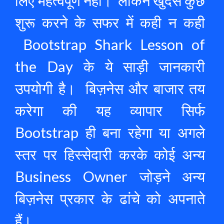
लिए महत्वपूर्ण नहीं।  लेकिन खुदसे कुछ 
शुरू करने के सफर में कही न कही 
 Bootstrap Shark Lesson of 
the Day के ये साड़ी जानकारी 
उपयोगी है।  बिज़नेस और बाजार तय 
करेगा की यह व्यापार सिर्फ 
Bootstrap ही बना रहेगा या अगले 
स्तर पर हिस्सेदारी करके कोई अन्य 
Business Owner जोड़ने अन्य 
बिज़नेस प्रकार के ढांचे को अपनाते 
हैं।