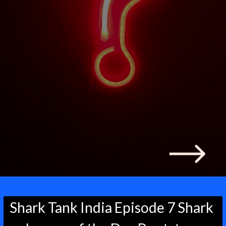
Shark Tank India Episode 7 Shark 