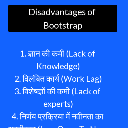
Disadvantages of 
 Bootstrap 
1. ज्ञान की कमी (Lack of 
Knowledge)
2. विलंबित कार्य (Work Lag)
3. विशेषज्ञों की कमी (Lack of 
experts)
4. निर्णय प्रक्रिया में नवीनता का 