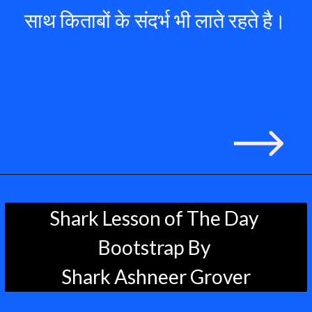
साथ किताबों के संदर्भ भी लाते रहते है।
Shark Lesson of The Day 
Bootstrap By 
Shark Ashneer Grover