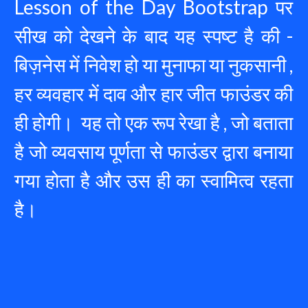
Lesson of the Day Bootstrap पर 
सीख को देखने के बाद यह स्पष्ट है की - 
बिज़नेस में निवेश हो या मुनाफा या नुकसानी , 
हर व्यवहार में दाव और हार जीत फाउंडर की 
ही होगी।  यह तो एक रूप रेखा है , जो बताता 
है जो व्यवसाय पूर्णता से फाउंडर द्वारा बनाया 
गया होता है और उस ही का स्वामित्व रहता 
है।