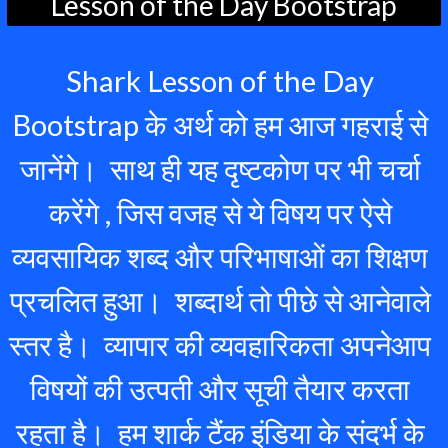
Lesson of the Day Bootstrap
Shark Lesson of the Day 
Bootstrap के अर्थ को हम आज गहराई से 
जानेंगे।  साथ ही यह दृष्टकोण पर भी चर्चा 
करेंगे , जिस वजह से ये विषय पर ऐसे 
व्यवसायिक शब्द और परिभाषाओं का शिक्षण 
प्रचलित हुआ।  शब्दार्थ तो पीछे से आनेवाले 
स्तर है।  व्यापार की व्यवहारिकता अपनेआप 
विषयों की उत्पती और सूची तैयार करता 
रहता है।  हम शार्क टैंक इंडिया के संदर्भ के 