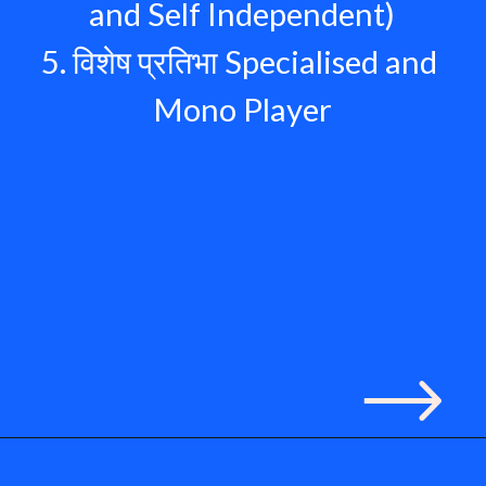
and Self Independent)
5. विशेष प्रतिभा Specialised and 
Mono Player