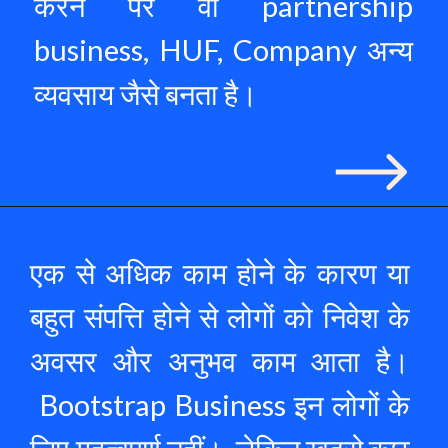
करने पर वो partnership 
business, HUF, Company अन्य 
व्यवसाय जैसे बनता है।  
एक से अधिक काम होने के कारण या 
बहुत संपत्ति होने से लोगों को निवेश के 
अवसर और अनुभव काम आता है। 
 Bootstrap Business इन लोगों के 