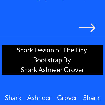
Shark Lesson of The Day 
Bootstrap By 
Shark Ashneer Grover
Shark Ashneer Grover Shark 