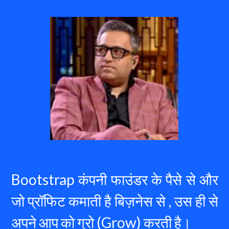
Bootstrap कंपनी फाउंडर के पैसे से और 
जो प्रॉफिट कमाती है बिज़नेस से , उस ही से 
अपने आप को ग्रो (Grow) करती है।  