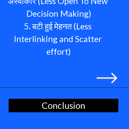
अस्वीकार (Less Open To New 
Decision Making)
5. बटी हुई मेहनत (Less 
Interlinking and Scatter 
effort)
Conclusion