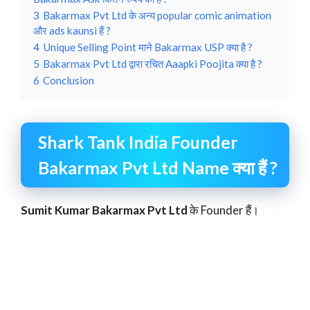
3
Bakarmax Pvt Ltd के अन्य popular comic animation
और ads kaunsi हैं ?
4
Unique Selling Point माने Bakarmax USP क्या है ?
5
Bakarmax Pvt Ltd द्वारा रचित Aaapki Poojita क्या है ?
6
Conclusion
Shark Tank India Founder
Bakarmax Pvt Ltd Name क्या हैं ?
Sumit Kumar
Bakarmax Pvt Ltd
के Founder हैं।