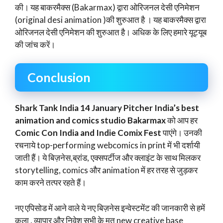
की। यह बाकरमैक्स (Bakarmax) द्वारा ओरिजनल देसी एनिमेशन
(original desi animation )की शुरुआत है । यह बाकरमैक्स द्वारा
ओरिजनल देसी एनिमेशन की शुरुआत है। अधिक के लिए हमारे यूट्यूब
की जांच करें।
Conclusion
Shark Tank India 14 January Pitcher India’s best
animation and comics studio Bakarmax
को आप हर
Comic Con India and Indie Comix Fest
पाएंगे। उनकी
रचनाये top-performing webcomics in print में भी दर्शायी
जाती हैं। ये बिज़नेस,ब्रांड, एक्सपर्टीज और क्लाइंट के साथ मिलकर
storytelling, comics और animation में हर तरह से जुड़कर
काम करने तत्पर रहते हैं।
नए एपिसोड में आने वाले ये नए बिज़नेस इन्वेस्टमेंट की जानकारी से हमें
कला , व्यापार और निवेश सभी के मत new creative base