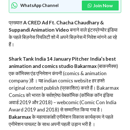
Join Now
WhatsApp Channel
प्रख्यात
A CRED Ad Ft. Chacha Chaudhary &
Suppandi Animation Video
बनाने वाले इंटरप्रेन्योर इंडिया
के पहले बिज़नेस रियलिटी शो में अपने बिज़नेस में निवेश मांगने आ रहे
हैं।
Shark Tank India 14 January Pitcher India’s best
animation and comics studio Bakarmax
(बाकरमैक्स)
एक कॉमिक्स एंड एनिमेशन कंपनी (comics & animation
company )है । यह indian comics website हर हफ्ते
original content publish (प्रकाशित) करते हैं। Bakarmax
Comics को भारत के सर्वश्रेष्ठ वेबकॉमिक (कॉमिक कॉन इंडिया
अवार्ड 2019 और 2018) – webcomic (Comic Con India
Award 2019 and 2018) से सम्मानित किया गया है।
Bakarmax
के महत्वाकांक्षी एनीमेशन विकास कार्यक्रम ने पहले
एनीमेशन पायलट के साथ अपनी पहली उड़ान भरी है ।