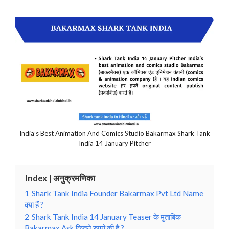
India’s Best Animation And Comics Studio Bakarmax Shark Tank
India 14 January Pitcher
Index | अनुक्रमणिका
1
Shark Tank India Founder Bakarmax Pvt Ltd Name
क्या हैं ?
2
Shark Tank India 14 January Teaser के मुताबिक
Bakarmax Ask कितने रुपये की है ?