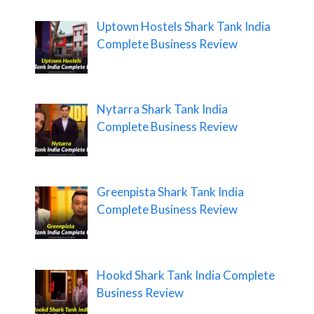
Uptown Hostels Shark Tank India
Complete Business Review
Nytarra Shark Tank India
Complete Business Review
Greenpista Shark Tank India
Complete Business Review
Hookd Shark Tank India Complete
Business Review