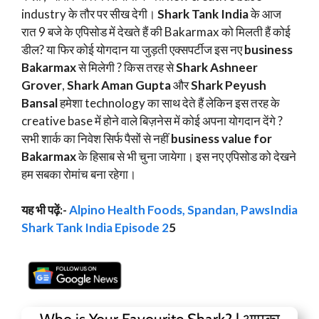
industry के तौर पर सीख देगी।
Shark Tank India
के आज
रात 9 बजे के एपिसोड में देखते हैं की Bakarmax को मिलती हैं कोई
डील? या फिर कोई योगदान या जुड़ती एक्सपर्टीज इस नए
business
Bakarmax
से मिलेगी ? किस तरह से
Shark Ashneer
Grover
,
Shark Aman Gupta
और
Shark Peyush
Bansal
हमेशा technology का साथ देते हैं लेकिन इस तरह के
creative base में होने वाले बिज़नेस में कोई अपना योगदान देंगे ?
सभी शार्क का निवेश सिर्फ पैसों से नहीं
business value for
Bakarmax
के हिसाब से भी चुना जायेगा। इस नए एपिसोड को देखने
हम सबका रोमांच बना रहेगा।
यह भी पढ़ें:-
Alpino Health Foods, Spandan, PawsIndia
Shark Tank India Episode 2
5