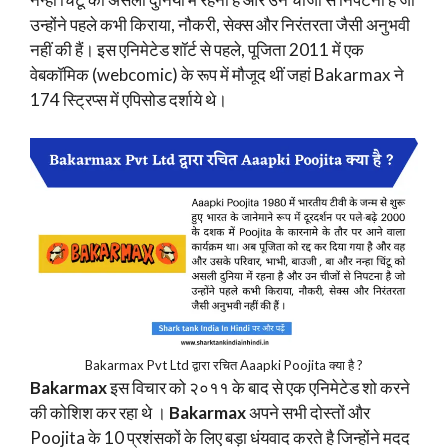
उन्होंने पहले कभी किराया, नौकरी, सेक्स और निरंतरता जैसी अनुभवी
नहीं की हैं। इस एनिमेटेड शॉर्ट से पहले, पूजिता 2011 में एक
वेबकॉमिक (webcomic) के रूप में मौजूद थीं जहां Bakarmax ने
174 स्ट्रिप्स में एपिसोड दर्शाये थे।
Bakarmax Pvt Ltd द्वारा रचित Aaapki Poojita क्या है ?
Bakarmax
इस विचार को २०११ के बाद से एक एनिमेटेड शो करने
की कोशिश कर रहा थे ।
Bakarmax
अपने सभी दोस्तों और
Poojita के 10 प्रशंसकों के लिए बड़ा धंयवाद करते है जिन्होंने मदद