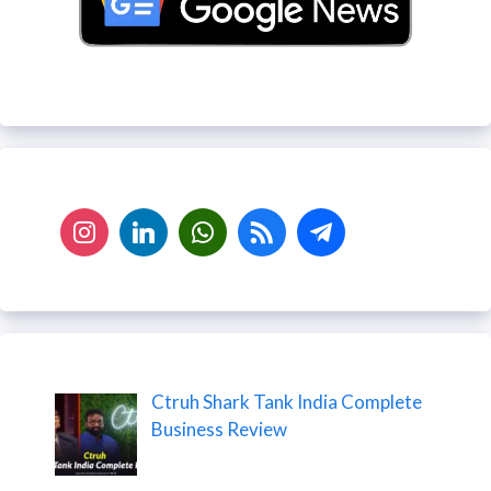
Ctruh Shark Tank India Complete
Business Review