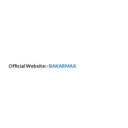
Official Website:-
BAKARMAX