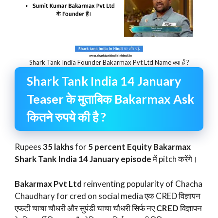
Shark Tank India Founder Bakarmax Pvt Ltd Name क्या हैं ?
Shark Tank India 14 January
Teaser के मुताबिक Bakarmax Ask
कितने रुपये की है ?
Rupees
35 lakhs
for
5 percent Equity Bakarmax
Shark Tank India
14 January episode
में pitch करेंगे।
Bakarmax Pvt Ltd
reinventing popularity of Chacha
Chaudhary for cred on social media एक CRED विज्ञापन
एफटी चाचा चौधरी और सुपंडी चाचा चौधरी सिर्फ नए
CRED
विज्ञापन