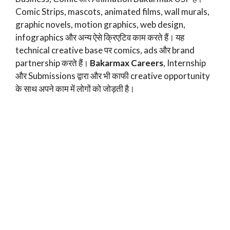
Comic Strips, mascots, animated films, wall murals,
graphic novels, motion graphics, web design,
infographics और अन्य ऐसे क्रिएटिव काम करते हैं। यह
technical creative base पर comics, ads और brand
partnership करते हैं।
Bakarmax Careers
, Internship
और Submissions द्वारा और भी काफी creative opportunity
के साथ अपने काम में लोगों को जोड़ती है।