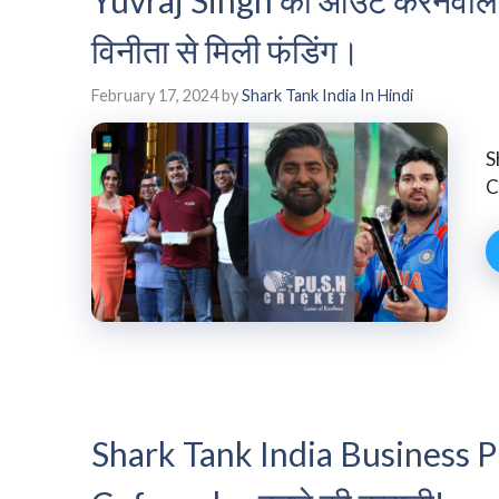
विनीता से मिली फंडिंग।
February 17, 2024
by
Shark Tank India In Hindi
S
C
Shark Tank India Business Pus