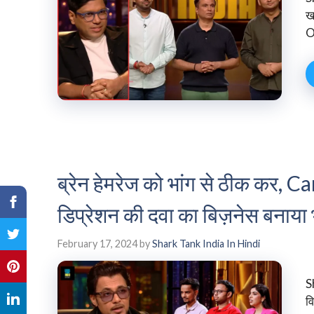
ख
O
ब्रेन हेमरेज को भांग से ठीक कर,
डिप्रेशन की दवा का बिज़नेस बनाया
February 17, 2024
by
Shark Tank India In Hindi
S
व