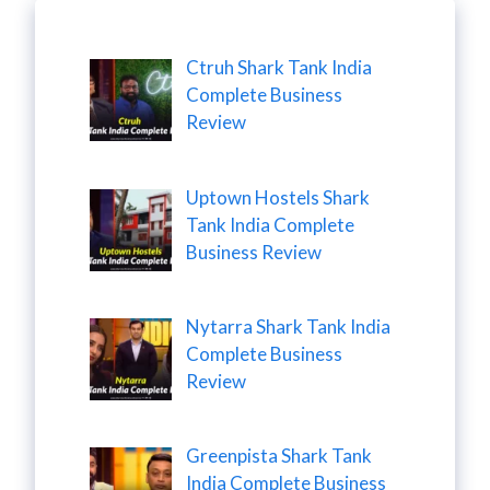
Ctruh Shark Tank India
Complete Business
Review
Uptown Hostels Shark
Tank India Complete
Business Review
Nytarra Shark Tank India
Complete Business
Review
Greenpista Shark Tank
India Complete Business