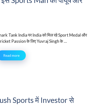
hark Tank India पर India को मिल रहे Sport Medal और
ricket Passion के लिए Yuvraj Singh के …
Read more
h Sports में Investor से