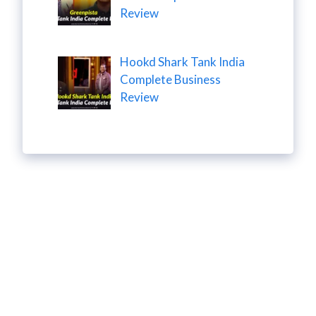
Review
Hookd Shark Tank India
Complete Business
Review