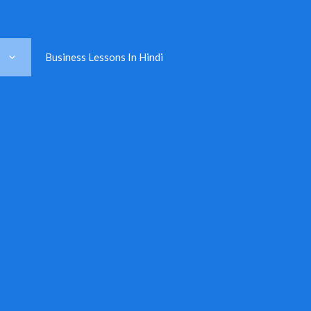
Business Lessons In Hindi
s