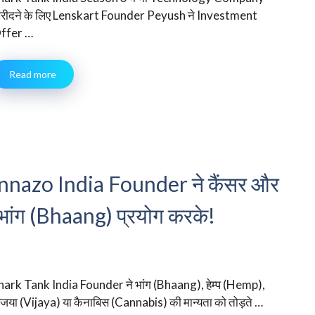
रीदने के लिए Lenskart Founder Peyush ने Investment
ffer …
Read more
 Cannazo India Founder ने कैंसर और
 भांग (Bhaang) प्रयोग करके!
hark Tank India Founder ने भांग (Bhaang), हेम्प (Hemp),
िजया (Vijaya) या कैनाबिस (Cannabis) की मान्यता को तोड़ते …