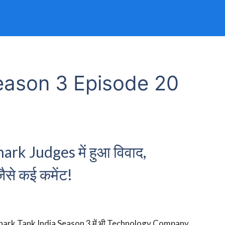
eason 3 Episode 20
rk Judges में हुआ विवाद,
से कई कमेंट!
hark Tank India Season 3 में भी Technology Company