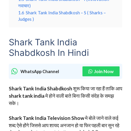
नवाचार)
1.6
Shark Tank India Shabdkosh – S ( Sharks –
Judges )
Shark Tank India
Shabdkosh In Hindi
Join Now
WhatsApp Channel
Shark Tank India Shabdkosh
शुरू किया जा रहा हैं ताकि आप
shark tank india
मे होने वाली बाते बिना किसी संदेह के समझ
सके।
Shark Tank India Television Show
मे बोले जाने वाले कई
शब्द ऐसे होंगे जिससे आप शायद अनजान हो या फिर पहली बार सुन रहे