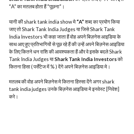
“A” का मतलब होता हैं “पूछना”।
यानी की shark tank india show मे
“A”
शब्द का प्रयोग किया
जाए तो Shark Tank India Judges या जिसे Shark Tank
India Investors भी कहा जाता हैं वोह अपने बिज़नेस आइडिया के
साथ आए हुए प्रतिभागियों से पूछ रहे हैं की उन्हें अपने बिज़नेस आइडिया
के लिए कितने धन राशि की आवश्यकता हैं और वे इसके बदले Shark
Tank India Judges या
Shark Tank India Investors
को
कितना हिसा ( पर्सेंटेज में % ) देंगे अपने बिज़नेस आइडिया मे।
मतलब की वोह अपने बिज़नेस मे कितना हिस्सा देंगे अगर shark
tank india judges उनके बिज़नेस आइडिया मे इनवेस्ट [निवेश]
करे।