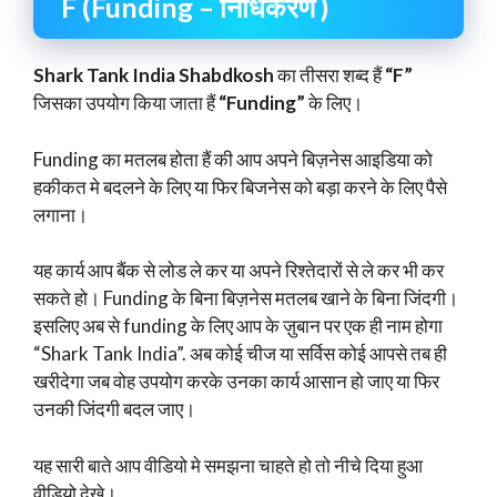
F (Funding – निधिकरण )
Shark Tank India Shabdkosh
का तीसरा शब्द हैं
“F”
जिसका उपयोग किया जाता हैं
“Funding”
के लिए।
Funding का मतलब होता हैं की आप अपने बिज़नेस आइडिया को
हकीकत मे बदलने के लिए या फिर बिजनेस को बड़ा करने के लिए पैसे
लगाना।
यह कार्य आप बैंक से लोड ले कर या अपने रिश्तेदारों से ले कर भी कर
सकते हो। Funding के बिना बिज़नेस मतलब खाने के बिना जिंदगी।
इसलिए अब से funding के लिए आप के ज़ुबान पर एक ही नाम होगा
“Shark Tank India”. अब कोई चीज या सर्विस कोई आपसे तब ही
खरीदेगा जब वोह उपयोग करके उनका कार्य आसान हो जाए या फिर
उनकी जिंदगी बदल जाए।
यह सारी बाते आप वीडियो मे समझना चाहते हो तो नीचे दिया हुआ
वीडियो देखे।