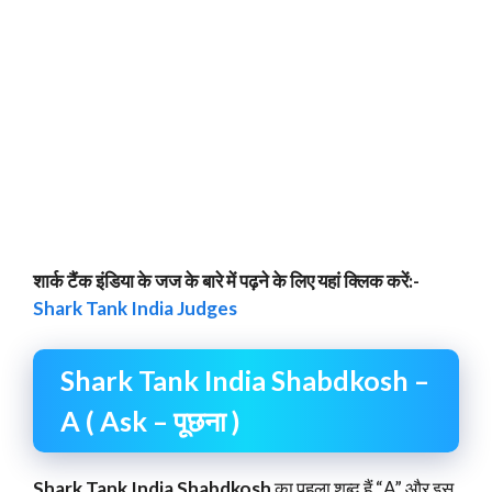
शार्क टैंक इंडिया के जज के बारे में पढ़ने के लिए यहां क्लिक करें:-
Shark Tank India Judges
Shark Tank India Shabdkosh –
A ( Ask – पूछना )
Shark Tank India Shabdkosh
का पहला शब्द हैं “A” और इस