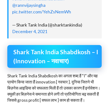
@rannvijaysingha
pic.twitter.com/YehZsNemWh
— Shark Tank India (@sharktankindia)
December 4, 2021
Shark Tank India Shabdkosh – I
(Innovation – नवाचार)
Shark Tank India Shabdkosh का अगला शब्द हैं “I” और यह
प्रयोग किया जाता हैं innovation [ नवचार ]. दुनिया जितने भी
बिज़नेस आइडिया को सफलता मिली हैं तो उसका कारण हैं इनोवेशन।
क्युकी हर बिज़नेस मे समानता होने लगी तो प्रतियोगिता बढ़ सकती हैं
जिससे gross profit [ सफल लाभ ] काम हो सकता हैं।