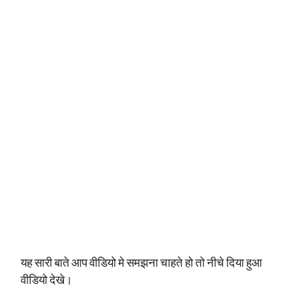
यह सारी बाते आप वीडियो मे समझना चाहते हो तो नीचे दिया हुआ
वीडियो देखे।