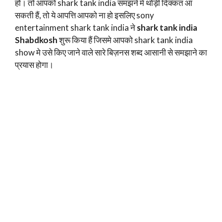
हो। तो आपको shark tank india समझने मे थोड़ी दिक्कत आ
सकती हैं, तो ये आपत्ति आपको ना हो इसलिए sony
entertainment shark tank india ने
shark tank india
Shabdkosh
शुरू किया हैं जिसमे आपको shark tank india
show मे उसे किए जाने वाले सारे बिज़नस शब्द आसानी से समझाने का
प्रयास होगा।