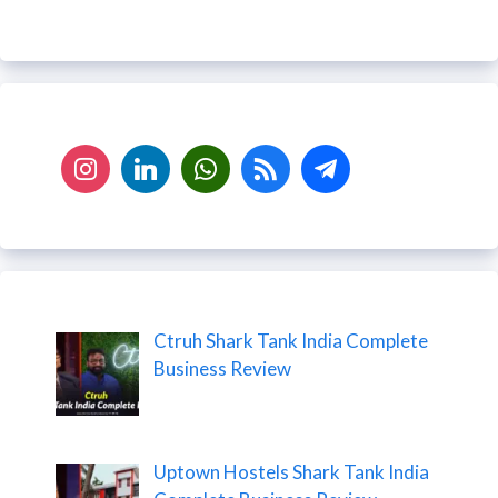
Ctruh Shark Tank India Complete
Business Review
Uptown Hostels Shark Tank India