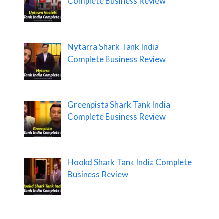
Complete Business Review
Nytarra Shark Tank India
Complete Business Review
Greenpista Shark Tank India
Complete Business Review
Hookd Shark Tank India Complete
Business Review