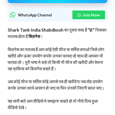
Join Now
WhatsApp Channel
Shark Tank India Shabdkosh
का दूसरा शब्द हैं
“B”
जिसका
मतलब होता हैं
बिज़नेस
।
बिज़नेस का मतलब हैं आप कोई ऐसी चीज या सर्विस बनाओ जिसे लोग
खरीदे और ऊका उपयोग करके उनका फायदा हो साथ ही आपका भी
फायदा हो। दूरी भाषा मे कहे तो किसी भी चीज की खरीदी और बेचना
यह प्रकिया को बिजनेस कहते हैं।
अब कोई चीज या सर्विस कोई आपसे तब ही खरीदेगा जब वोह उपयोग
करके उनका कार्य आसान हो जाए या फिर उनकी जिंदगी बदल जाए।
यह सारी बाते आप वीडियो मे समझना चाहते हो तो नीचे दिया हुआ
वीडियो देखे।