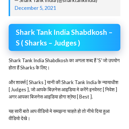
— Shark Tank India (@sharktankindia)
December 5, 2021
Shark Tank India Shabdkosh –
S ( Sharks – Judges )
Shark Tank India Shabdkosh का अगला शब्द हैं ‘S’ जो उपयोग
होता हैं Sharks के लिए।
और शार्क्स [ Sharks ] यानी की Shark Tank India के न्यायाधीश
[ Judges ], जो आपके बिज़नेस आइडिया मे करेंगे इनवेस्ट [ निवेश ]
अगर आपका बिजनेस आइडिया होगा श्रेष्ठ [ Best ].
यह सारी बाते आप वीडियो मे समझना चाहते हो तो नीचे दिया हुआ
वीडियो देखे।