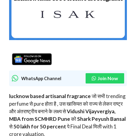
Join Now
WhatsApp Channel
lucknow based artisanal fragrance
जो सभी trending
perfume से pure होता है , उस खासियत को राज्य से लेकर राष्ट्र
और अंतराष्ट्रीय बनाने के लक्ष्य से
Vidushi Vijayvergiya,
MBA from SCMHRD Pune
को
Shark Peyush Bansal
से
50 lakh for 50 percent
पे Final Deal मिली with 1
crore valuation.