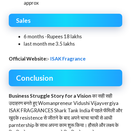
approx
Sales
6 months -Rupees 18 lakhs
last month me 3.5 lakhs
Official Website:-
ISAK Fragrance
Conclusion
Business Struggle Story for a Vision
का सही सही
उदाहरण बनते हुए Womanpreneur Vidushi Vijayvergiya
ISAK FRAGRANCES Shark Tank India में पहले फॅमिली और
खुदके resistence से जीतने के बाद अपने चाचा चाची से आधी
parntership के साथ अपना काम शुरू किया। हौसले और लक्ष्य के