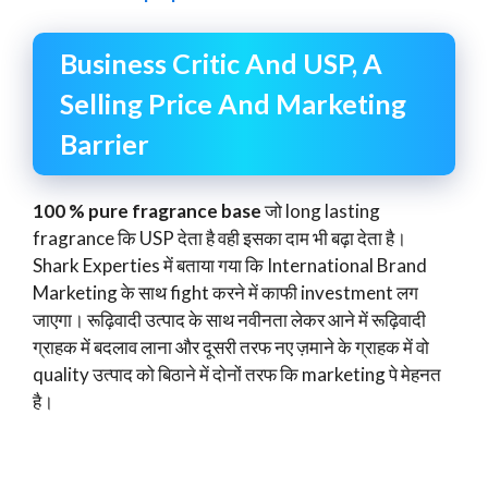
Business Critic And USP, A
Selling Price And Marketing
Barrier
100 % pure fragrance base
जो long lasting
fragrance कि USP देता है वही इसका दाम भी बढ़ा देता है।
Shark Experties में बताया गया कि International Brand
Marketing के साथ fight करने में काफी investment लग
जाएगा। रूढ़िवादी उत्पाद के साथ नवीनता लेकर आने में रूढ़िवादी
ग्राहक में बदलाव लाना और दूसरी तरफ नए ज़माने के ग्राहक में वो
quality उत्पाद को बिठाने में दोनों तरफ कि marketing पे मेहनत
है।