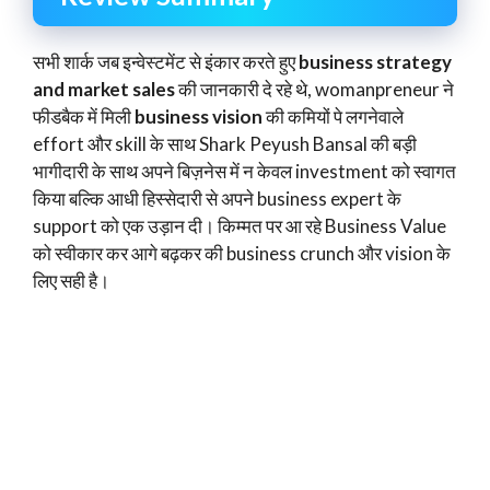
सभी शार्क जब इन्वेस्टमेंट से इंकार करते हुए
business strategy
and market sales
की जानकारी दे रहे थे, womanpreneur ने
फीडबैक में मिली
business vision
की कमियों पे लगनेवाले
effort और skill के साथ Shark Peyush Bansal की बड़ी
भागीदारी के साथ अपने बिज़नेस में न केवल investment को स्वागत
किया बल्कि आधी हिस्सेदारी से अपने business expert के
support को एक उड़ान दी। किम्मत पर आ रहे Business Value
को स्वीकार कर आगे बढ़कर की business crunch और vision के
लिए सही है।