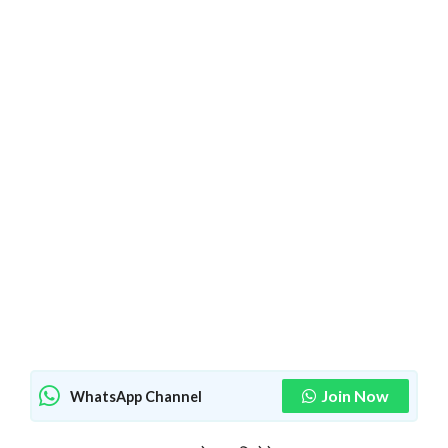
Join Now
WhatsApp Channel