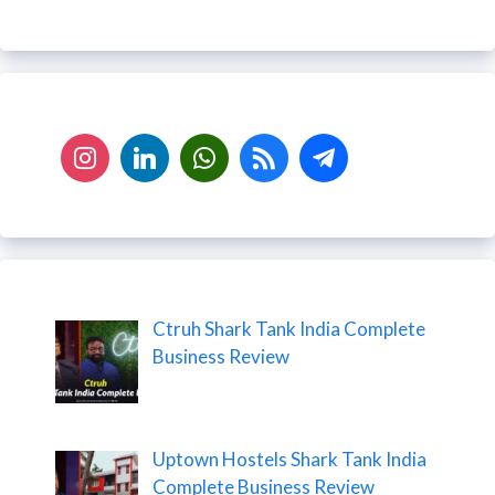
Ctruh Shark Tank India Complete
Business Review
Uptown Hostels Shark Tank India
Complete Business Review