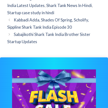
India Latest Updates
,
Shark Tank News In Hindi
,
Startup case study in hindi
Kabbadi Adda, Shades Of Spring, Scholify,
Sippline Shark Tank India Episode 30
Sabajikothi Shark Tank India Brother Sister
Startup Updates