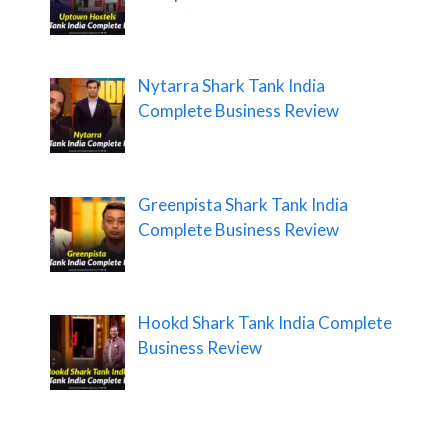
Nytarra Shark Tank India
Complete Business Review
Greenpista Shark Tank India
Complete Business Review
Hookd Shark Tank India Complete
Business Review