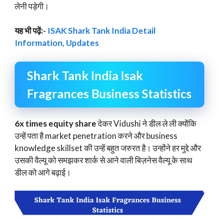
लेनी पड़ेगी।
यह भी पढ़ें:-
ISAK Shark Tank India Detail
Information, Updates
Shark Tank India Isak
Fragrances Business Statistics
6x times equity share
देकर Vidushi ने डील ले ली क्योंकि
उन्हें पता है market penetration करने और business
knowledge skillset की उन्हें बहुत जरुरत है। उन्होंने हर मुद्दे और
उसकी वैल्यू को समझकर शार्क से आने वाली बिज़नेस वैल्यू के साथ
डील को आगे बढ़ाई।