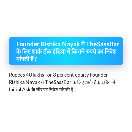
Founder Rishika Nayak ने TheSassBar
के लिए शार्क टैंक इंडिया में कितने रुपये का निवेश
मांगती हैं ?
Rupees 40 lakhs for 8 percent equity Founder
Rishika Nayak ने TheSassBar के लिए शार्क टैंक इंडिया में
Initial Ask के तौर पर निवेश मांगती हैं।