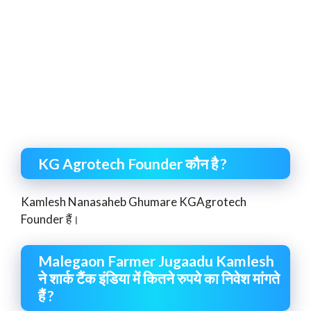
KG Agrotech Founder कौन है ?
Kamlesh Nanasaheb Ghumare KGAgrotech
Founder हैं।
Malegaon Farmer Jugaadu Kamlesh
ने शार्क टैंक इंडिया में कितने रुपये का निवेश मांगते
हैं ?