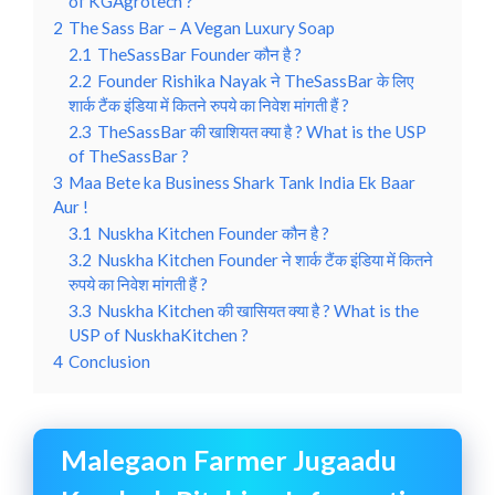
of KGAgrotech ?
2
The Sass Bar – A Vegan Luxury Soap
2.1
TheSassBar Founder कौन है ?
2.2
Founder Rishika Nayak ने TheSassBar के लिए
शार्क टैंक इंडिया में कितने रुपये का निवेश मांगती हैं ?
2.3
TheSassBar की खाशियत क्या है ? What is the USP
of TheSassBar ?
3
Maa Bete ka Business Shark Tank India Ek Baar
Aur !
3.1
Nuskha Kitchen Founder कौन है ?
3.2
Nuskha Kitchen Founder ने शार्क टैंक इंडिया में कितने
रुपये का निवेश मांगती हैं ?
3.3
Nuskha Kitchen की खासियत क्या है ? What is the
USP of NuskhaKitchen ?
4
Conclusion
Malegaon Farmer Jugaadu