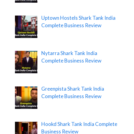
Uptown Hostels Shark Tank India
Complete Business Review
Nytarra Shark Tank India
Complete Business Review
Greenpista Shark Tank India
Complete Business Review
Hookd Shark Tank India Complete
Business Review