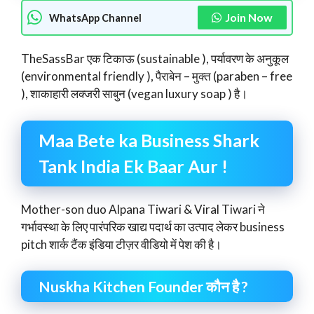
Join Now
WhatsApp Channel
TheSassBar एक टिकाऊ (sustainable ), पर्यावरण के अनुकूल
(environmental friendly ), पैराबेन – मुक्त (paraben – free
), शाकाहारी लक्जरी साबुन (vegan luxury soap ) है।
Maa Bete ka Business Shark
Tank India Ek Baar Aur !
Mother-son duo Alpana Tiwari & Viral Tiwari ने
गर्भावस्था के लिए पारंपरिक खाद्य पदार्थ का उत्पाद लेकर business
pitch शार्क टैंक इंडिया टीज़र वीडियो में पेश की है।
Nuskha Kitchen Founder कौन है ?