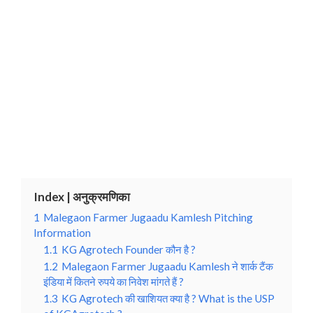
Index | अनुक्रमणिका
1
Malegaon Farmer Jugaadu Kamlesh Pitching
Information
1.1
KG Agrotech Founder कौन है ?
1.2
Malegaon Farmer Jugaadu Kamlesh ने शार्क टैंक
इंडिया में कितने रुपये का निवेश मांगते हैं ?
1.3
KG Agrotech की खाशियत क्या है ? What is the USP