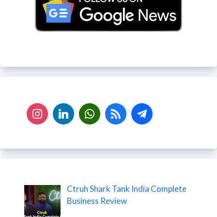
Ctruh Shark Tank India Complete
Business Review