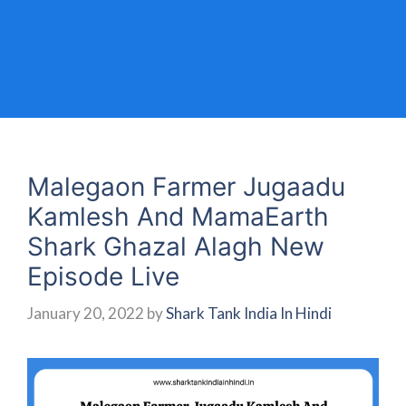
Malegaon Farmer Jugaadu
Kamlesh And MamaEarth
Shark Ghazal Alagh New
Episode Live
January 20, 2022
by
Shark Tank India In Hindi