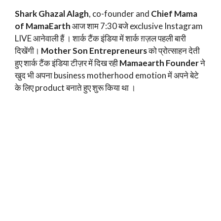
Shark Ghazal Alagh
, co-founder and
Chief Mama
of MamaEarth
आज शाम 7:30 बजे exclusive Instagram
LIVE आनेवाली हैं । शार्क टैंक इंडिया में शार्क ग़ज़ल पहली बारी
दिखेंगी।
Mother Son Entrepreneurs
को प्रोत्साहन देती
हुए शार्क टैंक इंडिया टीज़र में दिख रही
Mamaearth Founder
ने
खुद भी अपना business motherhood emotion में अपने बेटे
के लिए product बनाते हुए शुरू किया था ।