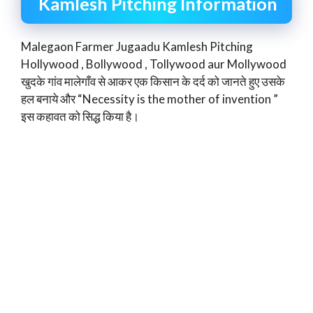
Kamlesh Pitching Information
Malegaon Farmer Jugaadu Kamlesh Pitching
Hollywood , Bollywood , Tollywood aur Mollywood
खुदके गांव मालेगाँव से आकर एक किसान के दर्द को जानते हुए उसके
हल बनाये और “Necessity is the mother of invention ”
इस कहावत को सिद्ध किया है।