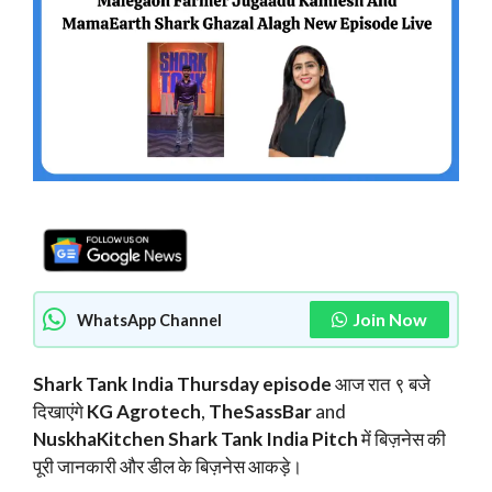
Join Now
WhatsApp Channel
Shark Tank India Thursday episode
आज रात ९ बजे
दिखाएंगे
KG Agrotech
,
TheSassBar
and
NuskhaKitchen
Shark Tank India Pitch
में बिज़नेस की
पूरी जानकारी और डील के बिज़नेस आकड़े।