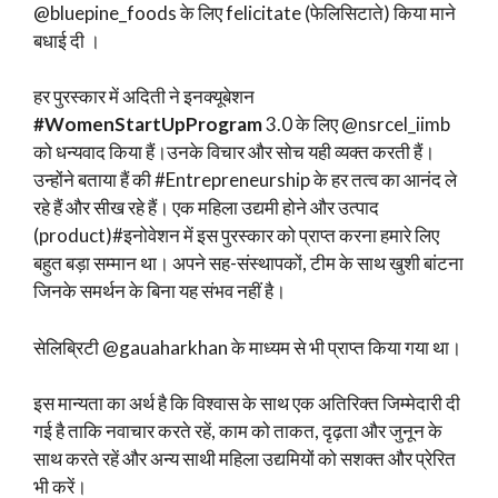
@bluepine_foods के लिए felicitate (फेलिसिटाते) किया माने
बधाई दी ।
हर पुरस्कार में अदिती ने इनक्यूबेशन
#WomenStartUpProgram
3.0 के लिए @nsrcel_iimb
को धन्यवाद किया हैं।उनके विचार और सोच यही व्यक्त करती हैं।
उन्होंने बताया हैं की #Entrepreneurship के हर तत्व का आनंद ले
रहे हैं और सीख रहे हैं। एक महिला उद्यमी होने और उत्पाद
(product)#इनोवेशन में इस पुरस्कार को प्राप्त करना हमारे लिए
बहुत बड़ा सम्मान था। अपने सह-संस्थापकों, टीम के साथ खुशी बांटना
जिनके समर्थन के बिना यह संभव नहीं है।
सेलिब्रिटी @gauaharkhan के माध्यम से भी प्राप्त किया गया था।
इस मान्यता का अर्थ है कि विश्वास के साथ एक अतिरिक्त जिम्मेदारी दी
गई है ताकि नवाचार करते रहें, काम को ताकत, दृढ़ता और जुनून के
साथ करते रहें और अन्य साथी महिला उद्यमियों को सशक्त और प्रेरित
भी करें।