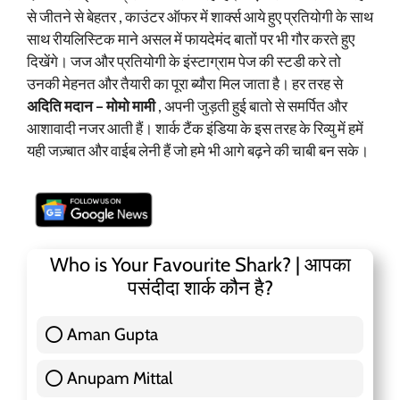
से जीतने से बेहतर , काउंटर ऑफर में शार्क्स आये हुए प्रतियोगी के साथ
साथ रीयलिस्टिक माने असल में फायदेमंद बातों पर भी गौर करते हुए
दिखेंगे। जज और प्रतियोगी के इंस्टाग्राम पेज की स्टडी करे तो
उनकी मेहनत और तैयारी का पूरा ब्यौरा मिल जाता है। हर तरह से
अदिति मदान – मोमो मामी
, अपनी जुड़ती हुई बातो से समर्पित और
आशावादी नजर आती हैं। शार्क टैंक इंडिया के इस तरह के रिव्यु में हमें
यही जज़्बात और वाईब लेनी हैं जो हमे भी आगे बढ़ने की चाबी बन सके।
Who is Your Favourite Shark? | आपका
पसंदीदा शार्क कौन है?
Aman Gupta
117 ( 36.91 % )
Anupam Mittal
51 ( 16.09 % )