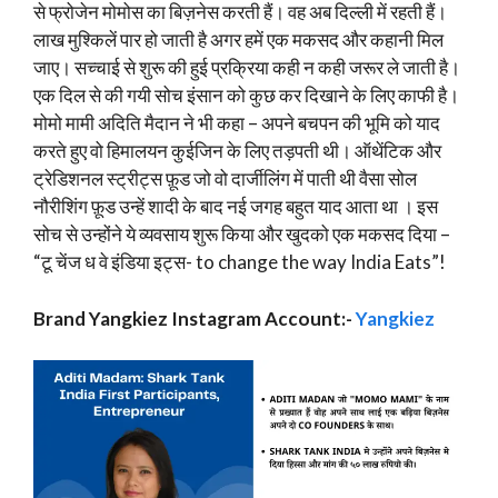
से फ्रोजेन मोमोस का बिज़नेस करती हैं। वह अब दिल्ली में रहती हैं।
लाख मुश्किलें पार हो जाती है अगर हमें एक मकसद और कहानी मिल
जाए। सच्चाई से शुरू की हुई प्रक्रिया कही न कही जरूर ले जाती है।
एक दिल से की गयी सोच इंसान को कुछ कर दिखाने के लिए काफी है।
मोमो मामी अदिति मैदान ने भी कहा – अपने बचपन की भूमि को याद
करते हुए वो हिमालयन कुईजिन के लिए तड़पती थी। ऑथेंटिक और
ट्रेडिशनल स्ट्रीट्स फ़ूड जो वो दार्जीलिंग में पाती थी वैसा सोल
नौरीशिंग फ़ूड उन्हें शादी के बाद नई जगह बहुत याद आता था । इस
सोच से उन्होंने ये व्यवसाय शुरू किया और खुदको एक मकसद दिया –
“टू चेंज ध वे इंडिया इट्स- to change the way India Eats”!
Brand Yangkiez Instagram Account:-
Yangkiez