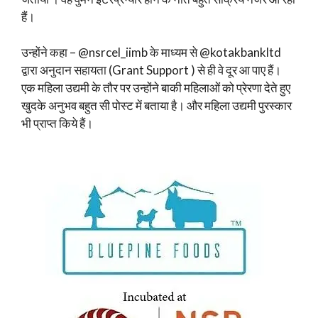
हैं।
उन्होंने कहा – @nsrcel_iimb के माध्यम से @kotakbankltd
द्वारा अनुदान सहायता (Grant Support ) से ही वे दूर आ पाए हैं।
एक महिला उद्यमी के तौर पर उन्होंने बाकी महिलाओं को प्रेरणा देते हुए
खुदके अनुभव बहुत सी पोस्ट में बताया है। और महिला उद्यमी पुरस्कार
भी प्राप्त किये हैं।