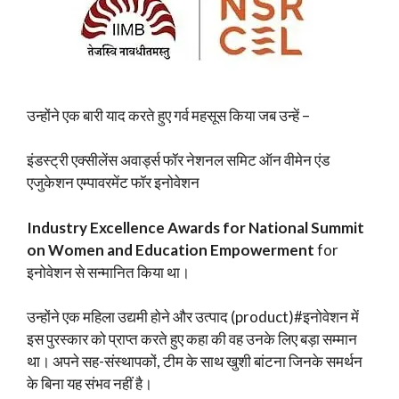
उन्होंने एक बारी याद करते हुए गर्व महसूस किया जब उन्हें –
इंडस्ट्री एक्सीलेंस अवार्ड्स फॉर नेशनल समिट ऑन वीमेन एंड
एजुकेशन एम्पावरमेंट फॉर इनोवेशन
Industry Excellence Awards for National Summit
on Women and Education Empowerment
for
इनोवेशन से सन्मानित किया था।
उन्होंने एक महिला उद्यमी होने और उत्पाद (product)#इनोवेशन में
इस पुरस्कार को प्राप्त करते हुए कहा की वह उनके लिए बड़ा सम्मान
था। अपने सह-संस्थापकों, टीम के साथ खुशी बांटना जिनके समर्थन
के बिना यह संभव नहीं है।