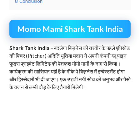
8
Conclusion
Momo Mami Shark Tank India
Shark Tank India
– बदलेगा बिज़नेस की तस्वीर के पहले एपिसोड
की पिचर (Pitcher) अदिति भूतिया मदान ने अपनी कंपनी ब्लू पाइन
फूड्स प्राइवेट लिमिटेड की पेशकश मोमो मामी के नाम से किया।
कार्यक्रम की खासियत यही है के मौके पे बिज़नेस में इन्वेस्टमेंट होगा
और हिस्सेदारी भी दी जाएग। एक उड़ती नयी सोच को अनुभव और पैसो
के वजन से लम्बी दौड़ के लिए तैयारी मिलेगी।