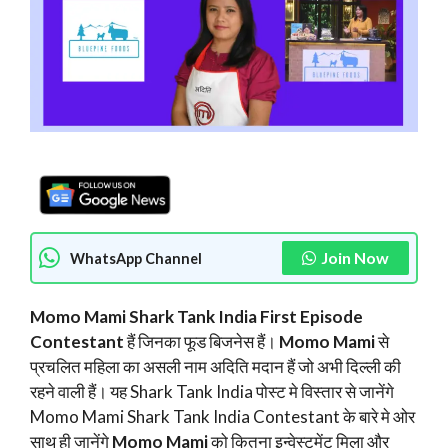
Join Now
WhatsApp Channel
Momo Mami Shark Tank India First Episode
Contestant
हैं जिनका फूड बिजनेस हैं।
Momo Mami
से
प्रचलित महिला का असली नाम अदिति मदान हैं जो अभी दिल्ली की
रहने वाली हैं। यह Shark Tank India पोस्ट मे विस्तार से जानेंगे
Momo Mami Shark Tank India Contestant के बारे मे ओर
साथ ही जानेंगे
Momo Mami
को कितना इन्वेस्टमेंट मिला और