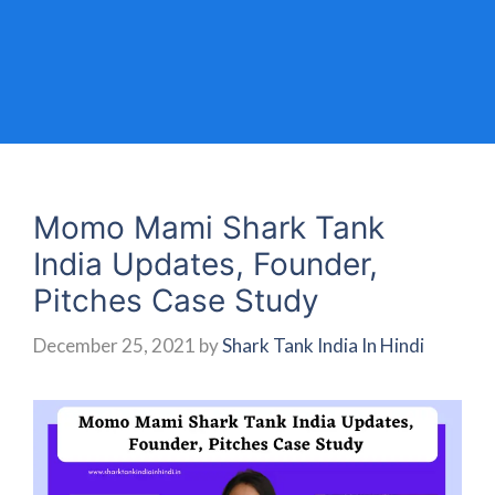
Momo Mami Shark Tank
India Updates, Founder,
Pitches Case Study
December 25, 2021
by
Shark Tank India In Hindi