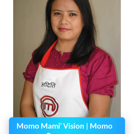
Momo Mami’ Vision | Momo