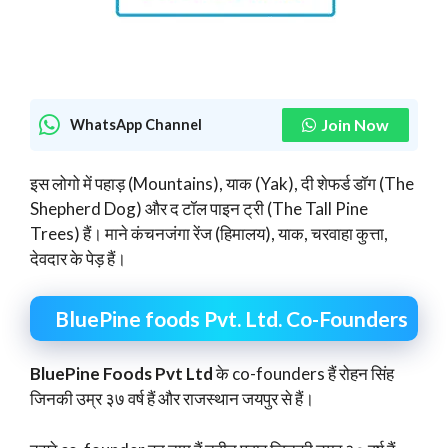
Join Now
WhatsApp Channel
इस लोगो में पहाड़ (Mountains), याक (Yak), दी शेफर्ड डॉग (The
Shepherd Dog) और द टॉल पाइन ट्री (The Tall Pine
Trees) हैं। माने कंचनजंगा रेंज (हिमालय), याक, चरवाहा कुत्ता,
देवदार के पेड़ हैं।
BluePine foods Pvt. Ltd. Co-Founders
BluePine Foods Pvt Ltd
के co-founders हैं रोहन सिंह
जिनकी उम्र ३७ वर्ष हैं और राजस्थान जयपुर से हैं।