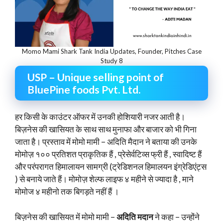
Momo Mami Shark Tank India Updates, Founder, Pitches Case
Study 8
USP – Unique selling point of
BluePine foods Pvt. Ltd.
हर किसी के काउंटर ऑफर में उनकी होशियारी नजर आती है।
बिज़नेस की खासियत के साथ साथ मुनाफा और बाजार को भी गिना
जाता है। प्रस्ताव में मोमो मामी – अदिति मैदान ने बताया की उनके
मोमोज़ १०० प्रतिशत प्राकृतिक हैं , प्रेसेर्वटिव्स फ्री हैं , स्वादिष्ट हैं
और परंपरागत हिमालायन सामग्री (ट्रेडिशनल हिमालयन इंग्रेडिएंट्स
) से बनाये जाते हैं। मोमोज़ शेल्फ लाइफ ४ महीने से ज्यादा है , माने
मोमोज ४ महीनो तक बिगड़ते नहीं हैं ।
बिज़नेस की खासियत में मोमो मामी –
अदिति मदान
ने कहा – उन्होंने