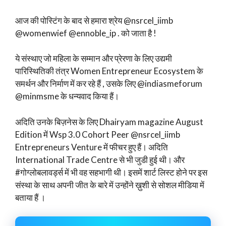
आज की पोस्टिंग के बाद से हमारा श्रेय @nsrcel_iimb
@womenwief @ennoble_ip . को जाता है !
ये संस्थाए जो महिला के सम्मान और प्रेरणा के लिए उद्यमी
पारिस्थितिकी तंत्र Women Entrepreneur Ecosystem के
समर्थन और निर्माण में कर रहे हैं , उसके लिए @indiasmeforum
@minmsme के धन्यवाद किया हैं।
अदिति उनके बिज़नेस के लिए Dhairyam magazine August
Edition में Wsp 3.0 Cohort Peer @nsrcel_iimb
Entrepreneurs Venture में फीचर हुए हैं। अदिति
International Trade Centre से भी जुडी हुई थी। और
#गोग्लोबलावर्ड्स में भी वह सहभागी थी। इसमें शार्ट लिस्ट होने पर इस
संस्था के साथ अपनी जीत के बारे में उन्होंने ख़ुशी से सोशल मीडिया में
बताया हैं ।