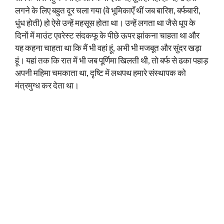
लगने के लिए बहुत दूर चला गया (वे भूमिकाएँ थीं जब बारिश, बर्फबारी,
धुंध होती) हो ऐसे उन्हें महसूस होता था। उन्हें लगता था जैसे धूप के
दिनों में माउंट एवरेस्ट संदकफू के पीछे ऊपर झांकना चाहता था और
यह कहना चाहता था कि मैं भी वहां हूं, अभी भी मजबूत और सुंदर खड़ा
हूं। यहां तक कि रात में भी जब पूर्णिमा खिलती थी, तो बर्फ से ढका पहाड़
अपनी महिमा चमकाता था, दृष्टि में लथपथ हमारे संस्थापक को
मंत्रमुग्ध कर देता था।