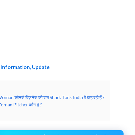
 Information, Update
an कौनसे बिज़नेस की बात Shark Tank India में कह रही हैं ?
oman Pitcher कौन है ?