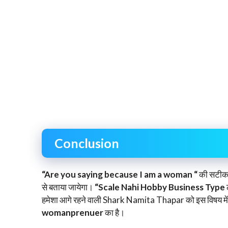
Conclusion
“Are you saying because I am a woman “
की सटीक
से बताया जायेगा।
“Scale Nahi Hobby Business Type
हमेशा आगे रहने वाली Shark Namita Thapar को इस विषय में चौ
womanprenuer
का है।