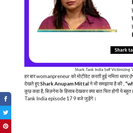
Shark Tank India Self Victimizin
हर बार womanpreneur को मोटीवेट करती हुई नमिता थापर (Nam
देखते हुए
Shark Anupam Mittal
ने भी समझाया है की ,
“wh
कुछ कहा है, बिज़नेस के हिसाब देखकर क्या बात चित होगी ये 
Tank India episode 17 9 बजे जुड़ेंगे।