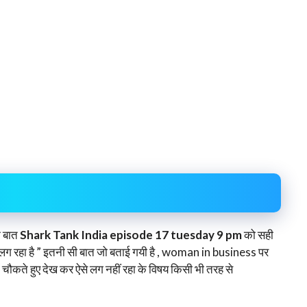
 बात
Shark Tank India episode 17 tuesday 9 pm
को सही
लग रहा है ” इतनी सी बात जो बताई गयी है , woman in business पर
कते हुए देख कर ऐसे लग नहीं रहा के विषय किसी भी तरह से