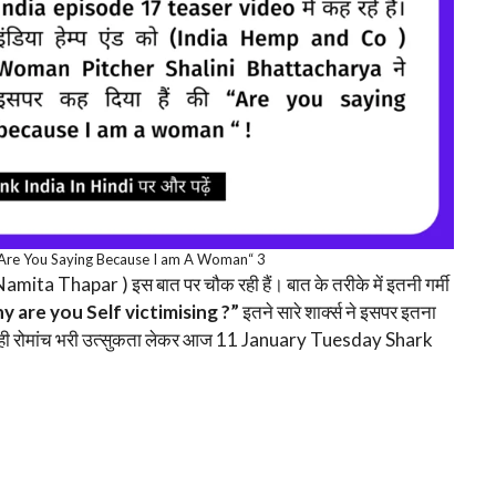
g “Are You Saying Because I am A Woman“ 3
ita Thapar ) इस बात पर चौक रही हैं। बात के तरीके में इतनी गर्मी
y are you Self victimising ?”
इतने सारे शार्क्स ने इसपर इतना
बहुत ही रोमांच भरी उत्सुकता लेकर आज 11 January Tuesday Shark