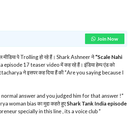
Join Now
डिया पे Trolling हो रहे हैं। Shark Ashneer ने
“Scale Nahi
 episode 17 teaser video में कह रहे हैं। इंडिया हेम्प एंड को
charya ने इसपर कह दिया हैं की “Are you saying because I
st a normal answer and you judged him for that answer !”
a woman bias का मुद्दा कहते हुए
Shark Tank India episode
reneur specially in this line , its a voice club “