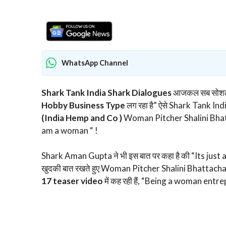
WhatsApp Channel
Shark Tank India Shark Dialogues
आजकल सब सोशल मी
Hobby Business Type
लग रहा है” ऐसे Shark Tank India
(India Hemp and Co )
Woman Pitcher Shalini Bhatta
am a woman “ !
Shark Aman Gupta ने भी इस बात पर कहा है की “Its ju
खुदकी बात रखते हुए Woman Pitcher Shalini Bhattachary
17 teaser video
में कह रही हैं, “Being a woman entrep