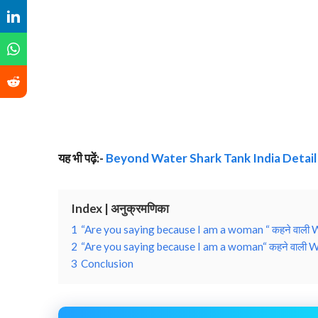
यह भी पढ़ें:-
Beyond Water Shark Tank India Detail
Index | अनुक्रमणिका
1
“Are you saying because I am a woman “ कहने वाली Wom
2
“Are you saying because I am a woman“ कहने वाली W
3
Conclusion