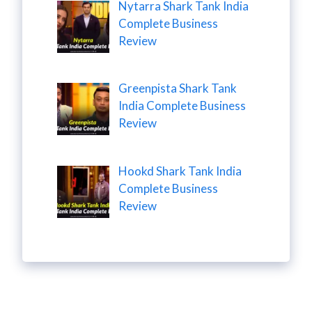
Nytarra Shark Tank India
Complete Business
Review
Greenpista Shark Tank
India Complete Business
Review
Hookd Shark Tank India
Complete Business
Review