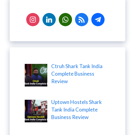
Ctruh Shark Tank India
Complete Business
Review
Uptown Hostels Shark
Tank India Complete
Business Review