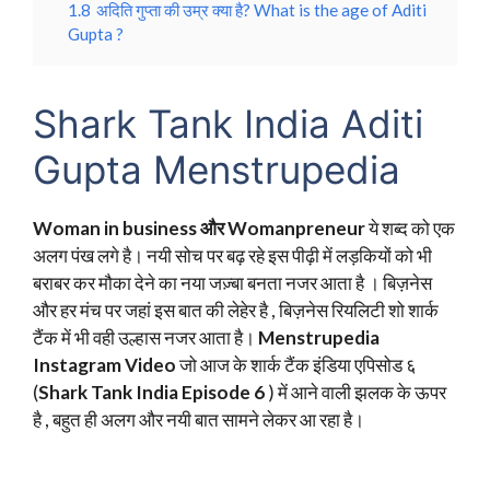
1.8
अदिति गुप्ता की उम्र क्या है? What is the age of Aditi
Gupta ?
Shark Tank India Aditi
Gupta Menstrupedia
Woman in business और Womanpreneur
ये शब्द को एक
अलग पंख लगे है। नयी सोच पर बढ़ रहे इस पीढ़ी में लड़कियों को भी
बराबर कर मौका देने का नया जज़्बा बनता नजर आता है । बिज़नेस
और हर मंच पर जहां इस बात की लेहेर है , बिज़नेस रियलिटी शो शार्क
टैंक में भी वही उल्हास नजर आता है।
Menstrupedia
Instagram Video
जो आज के शार्क टैंक इंडिया एपिसोड ६
(
Shark Tank India Episode 6
) में आने वाली झलक के ऊपर
है , बहुत ही अलग और नयी बात सामने लेकर आ रहा है।