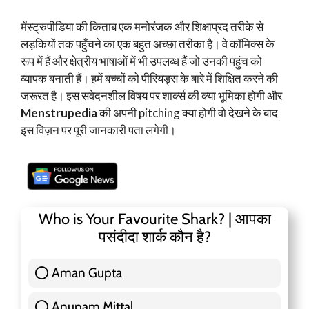
मेंस्ट्रुपीडिया की किताब एक मनोरंजक और शिक्षाप्रद तरीके से
लड़कियों तक पहुँचने का एक बहुत अच्छा तरीका है। वे कॉमिक्स के
रूप में हैं और क्षेत्रीय भाषाओं में भी उपलब्ध हैं जो उनकी पहुंच को
व्यापक बनाती हैं। हमें बच्चों को पीरियड्स के बारे में शिक्षित करने की
जरूरत है। इस सवेदनशील विषय पर शार्क्स की क्या भूमिका होगी और
Menstrupedia
की अपनी pitching क्या होगी वो देखने के बाद
इस विज़न पर पूरी जानकारी पता लगेगी।
Who is Your Favourite Shark? | आपका
पसंदीदा शार्क कौन है?
Aman Gupta
117 ( 36.91 % )
Anupam Mittal
51 ( 16.09 % )