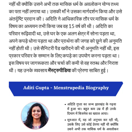
नहीं थी क्योंकि उसने अभी तक मासिक धर्म के अवलोकन योग्य तथ्य
का पता नहीं लगाया था। उसकी माँ ने उसका मार्गदर्शन किया और उसे
अंतर्दृष्टि प्रदान की। अदिति ने आधिकारिक तौर पर मासिक धर्म के
विषय का अध्ययन तभी किया जब वह 15 वर्ष की थी। अदिति का
परिवार रूढ़िवादी था, उसे घर के एक अलग क्षेत्र में सोना पड़ता था,
अपने कपड़े धोना पड़ता था और प्रार्थना की जगह को छूने की अनुमति
नहीं होती थी। उसे सैनिटरी पैड खरीदने की भी अनुमति नहीं थी, इस
प्रकार परिवार के सम्मान के लिए कपड़े का उपयोग करना पड़ता था।
इस विषय पर जागरूकता और चर्चा की कमी से वह स्तब्ध और निराश
थी। यह उनके व्यवसाय
मेंस्ट्रुपीडिया
की प्रेरणा साबित हुई।