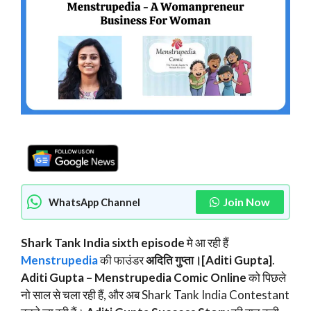
Join Now
WhatsApp Channel
Shark Tank India sixth episode
मे आ रही हैं
Menstrupedia
की फाउंडर
अदिति गुप्ता।[Aditi Gupta]
.
Aditi Gupta – Menstrupedia Comic Online
को पिछले
नो साल से चला रही हैं, और अब Shark Tank India Contestant