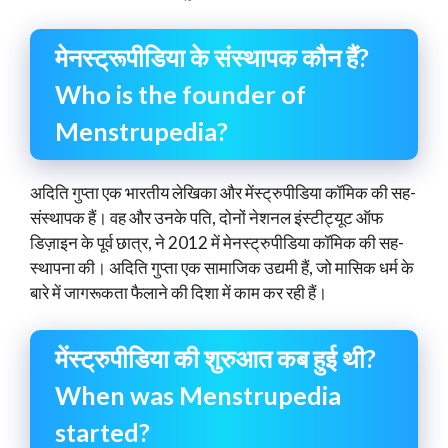
मेनस्ट्रूपीडिया के संस्थापक कौन हैं?
Who is the founder of
Menstrupedia?
अदिति गुप्ता एक भारतीय लेखिका और मेंस्ट्रुपीडिया कॉमिक की सह-
संस्थापक हैं। वह और उनके पति, दोनों नेशनल इंस्टीट्यूट ऑफ
डिज़ाइन के पूर्व छात्र, ने 2012 में मेनस्ट्रुपीडिया कॉमिक की सह-
स्थापना की। अदिति गुप्ता एक सामाजिक उद्यमी हैं, जो मासिक धर्म के
बारे में जागरूकता फैलाने की दिशा में काम कर रही हैं।
मेंस्ट्रुपीडिया की शुरुआत कब हुई थी?
When was Menstrupedia
started?