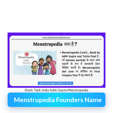
Shark Tank India Aditi Gupta Menstrupedia
Menstrupedia Founders Name