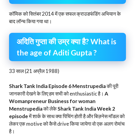
कॉमिक को सितंबर 2014 में एक सफल क्राउडफंडिंग अभियान के
बाद लॉन्च किया गया था।
अदिति गुप्ता की उम्र क्या है? What is
the age of Aditi Gupta ?
33 साल (21 अप्रैल 1988)
Shark Tank India Episode 6 Menstrupedia
की पूरी
जानकारी देखने के लिए हम सभी को enthusiastic है।
A
Womanpreneur Business for woman
Menstrupedia
को लेके
Shark Tank India Week 2
episode
में शार्क के साथ क्या पिचिंग होती है और बिज़नेस मॉडल को
लेकर एक motive को कैसे drive किया जायेगा वो एक अलग रोमांच
है।