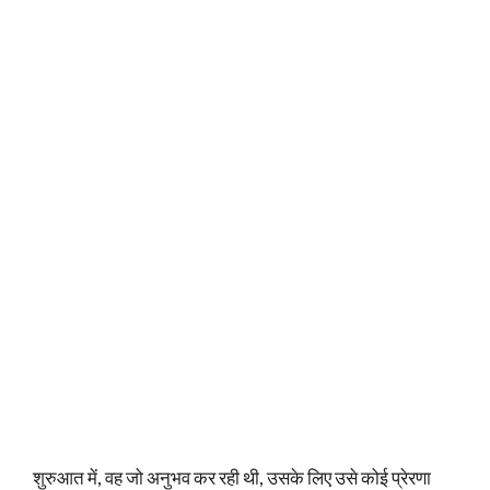
शुरुआत में, वह जो अनुभव कर रही थी, उसके लिए उसे कोई प्रेरणा