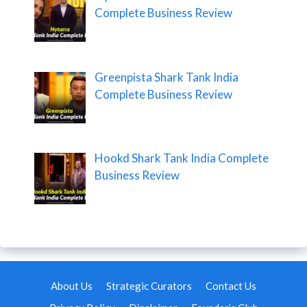
Complete Business Review
Greenpista Shark Tank India
Complete Business Review
Hookd Shark Tank India Complete
Business Review
About Us
Strategic Curators
Contact Us