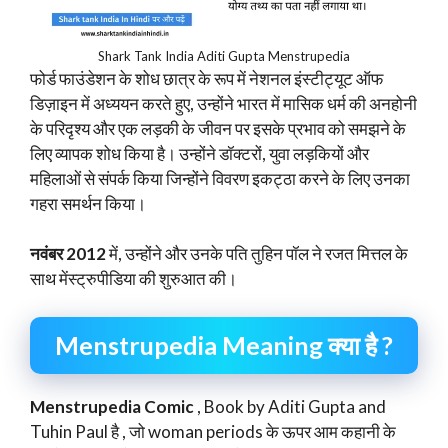
Shark Tank India Aditi Gupta Menstrupedia
फोर्ड फाउंडेशन के शोध छात्र के रूप में नेशनल इंस्टीट्यूट ऑफ
डिज़ाइन में अध्ययन करते हुए, उन्होंने भारत में मासिक धर्म की अनहोनी
के परिदृश्य और एक लड़की के जीवन पर इसके प्रभाव को समझने के
लिए व्यापक शोध किया है। उन्होंने डॉक्टरों, युवा लड़कियों और
महिलाओं से संपर्क किया जिन्होंने विवरण इकट्ठा करने के लिए उनका
गहरा समर्थन किया।
नवंबर 2012
में, उन्होंने और उनके पति तुहिन पॉल ने रजत मित्तल के
साथ मेंस्ट्रुपीडिया की शुरुआत की।
Menstrupedia Meaning क्या है ?
Menstrupedia Comic
, Book by Aditi Gupta and
Tuhin Paul है , जो woman periods के ऊपर आम कहानी के