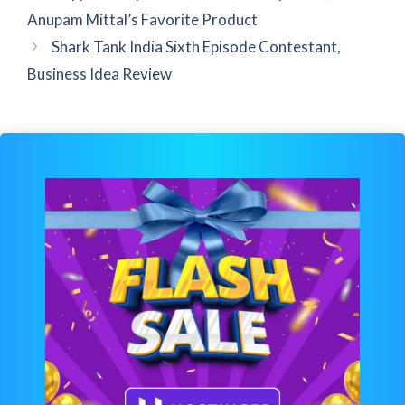
Anupam Mittal’s Favorite Product
Shark Tank India Sixth Episode Contestant,
Business Idea Review