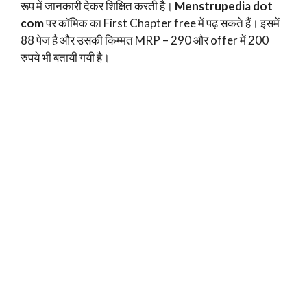
रूप में जानकारी देकर शिक्षित करती है।
Menstrupedia dot
com
पर कॉमिक का First Chapter free में पढ़ सकते हैं। इसमें
88 पेज है और उसकी किम्मत MRP – 290 और offer में 200
रुपये भी बतायी गयी है।