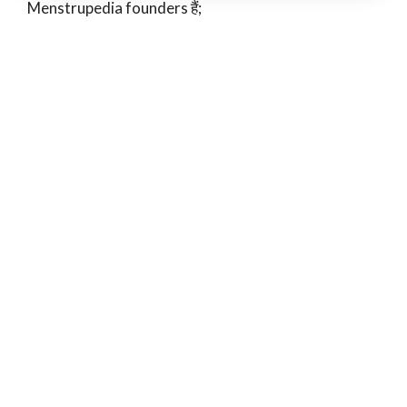
Menstrupedia founders हैं;