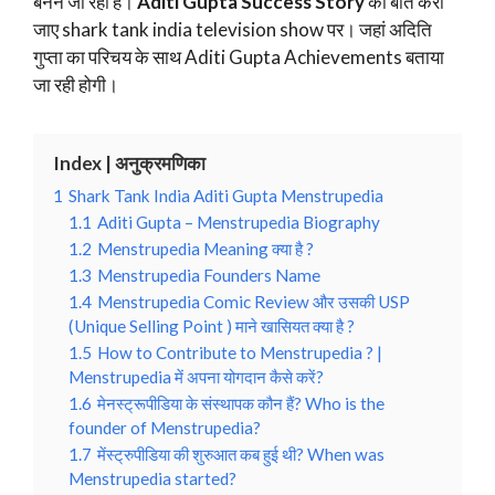
बनने जा रही हैं।
Aditi Gupta Success Story
की बात करी
जाए shark tank india television show पर। जहां अदिति
गुप्ता का परिचय के साथ Aditi Gupta Achievements बताया
जा रही होगी।
Index | अनुक्रमणिका
1
Shark Tank India Aditi Gupta Menstrupedia
1.1
Aditi Gupta – Menstrupedia Biography
1.2
Menstrupedia Meaning क्या है ?
1.3
Menstrupedia Founders Name
1.4
Menstrupedia Comic Review और उसकी USP
(Unique Selling Point ) माने खासियत क्या है ?
1.5
How to Contribute to Menstrupedia ? |
Menstrupedia में अपना योगदान कैसे करें?
1.6
मेनस्ट्रूपीडिया के संस्थापक कौन हैं? Who is the
founder of Menstrupedia?
1.7
मेंस्ट्रुपीडिया की शुरुआत कब हुई थी? When was
Menstrupedia started?