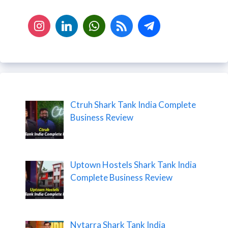
Ctruh Shark Tank India Complete
Business Review
Uptown Hostels Shark Tank India
Complete Business Review
Nytarra Shark Tank India