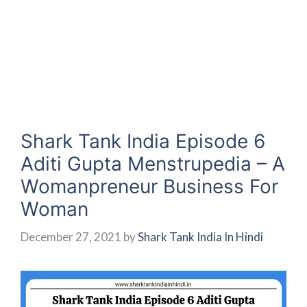
Shark Tank India Episode 6
Aditi Gupta Menstrupedia – A
Womanpreneur Business For
Woman
December 27, 2021
by
Shark Tank India In Hindi