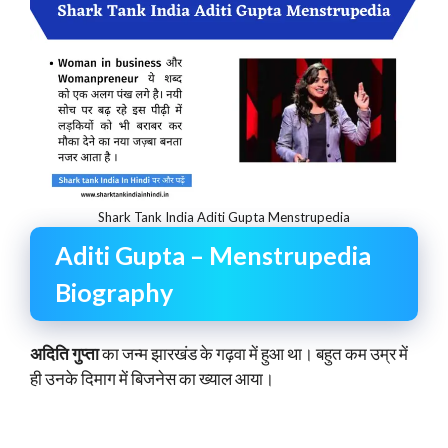
Shark Tank India Aditi Gupta Menstrupedia
Aditi Gupta – Menstrupedia
Biography
अदिति गुप्ता
का जन्म झारखंड के गढ़वा में हुआ था। बहुत कम उम्र में
ही उनके दिमाग में बिजनेस का ख्याल आया।