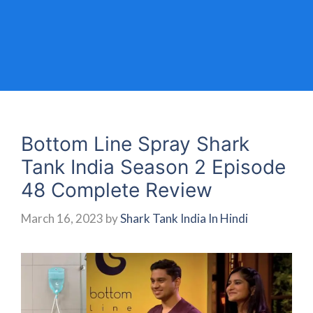
Bottom Line Spray Shark
Tank India Season 2 Episode
48 Complete Review
March 16, 2023
by
Shark Tank India In Hindi