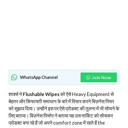
Join Now
WhatsApp Channel
शार्क्स ने
Flushable Wipes
को ऐसे Heavy Equipment से
बेहतर और किफायती समाधान के बारे में विचार करने बिज़नेस पिचर
को सुझाव दिया। उन्होंने इस पर ऐसे प्रोडक्ट की तुलना में भी सोचने के
लिए बताया। बिज़नेस पिच्तेर ने बताया यह उस मार्किट को सोचकर
प्रोडक्ट बना रहे हैं जो अपने comfort zone में रहते हैं the