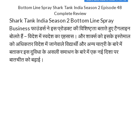
Bottom Line Spray Shark Tank India Season 2 Episode 48
Complete Review
Shark Tank India Season 2 Bottom Line Spray
Business फाउंडर्स ने इस प्रोडक्ट की विशिष्ट्ता बताते हुए टैगलाइन
बोलते हैं – विदेश में स्वदेश का एहसास। और शार्क्स को इसके इस्तेमाल
को अधिकतर विदेश में जानेवाले विद्यार्थी और अन्य यात्री के बारे में
बताकर इस दुविधा के असली समाधन के बारे में एक नई दिशा पर
बातचीत को बढ़ाई।