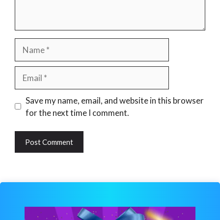
Name
Email
Website
Save my name, email, and website in this browser
for the next time I comment.