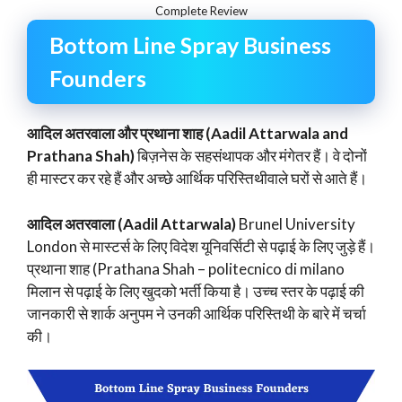
Complete Review
Bottom Line Spray Business
Founders
आदिल अतरवाला और प्रथाना शाह (Aadil Attarwala and
Prathana Shah)
बिज़नेस के सहसंथापक और मंगेतर हैं। वे दोनों
ही मास्टर कर रहे हैं और अच्छे आर्थिक परिस्तिथीवाले घरों से आते हैं।
आदिल अतरवाला (Aadil Attarwala)
Brunel University
London से मास्टर्स के लिए विदेश यूनिवर्सिटी से पढ़ाई के लिए जुड़े हैं।
प्रथाना शाह (Prathana Shah – politecnico di milano
मिलान से पढ़ाई के लिए खुदको भर्ती किया है। उच्च स्तर के पढ़ाई की
जानकारी से शार्क अनुपम ने उनकी आर्थिक परिस्तिथी के बारे में चर्चा
की।