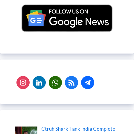
Ctruh Shark Tank India Complete