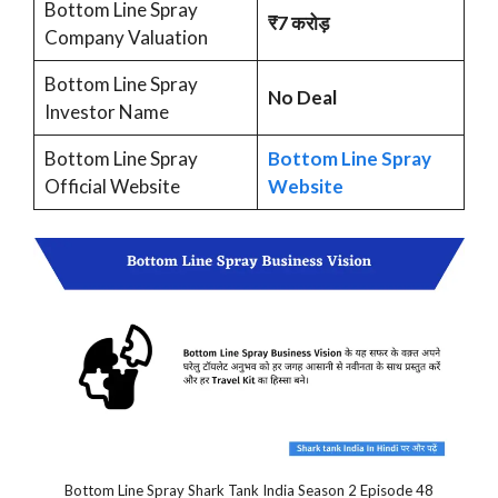
Bottom Line Spray
₹7 करोड़
Company Valuation
Bottom Line Spray
No Deal
Investor Name
Bottom Line Spray
Bottom Line Spray
Official Website
Website
Bottom Line Spray Shark Tank India Season 2 Episode 48