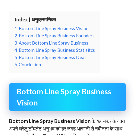
Index | अनुक्रमणिका
1
Bottom Line Spray Business Vision
2
Bottom Line Spray Business Founders
3
About Bottom Line Spray Business
4
Bottom Line Spray Business Statisitcs
5
Bottom Line Spray Business Deal
6
Conclusion
Bottom Line Spray Business
Vision
Bottom Line Spray Business Vision
के यह सफर के वक़्त
अपने घरेलु टॉयलेट अनुभव को हर जगह आसानी से नवीनता के साथ