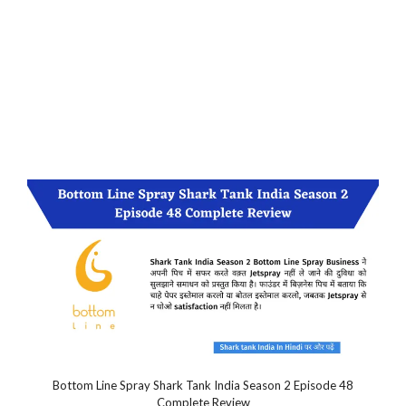
Bottom Line Spray Shark Tank India Season 2 Episode 48
Complete Review