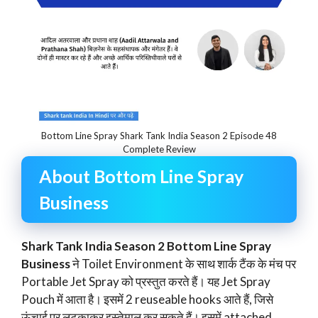
Bottom Line Spray Shark Tank India Season 2 Episode 48
Complete Review
About Bottom Line Spray
Business
Shark Tank India Season 2 Bottom Line Spray
Business
ने Toilet Environment के साथ शार्क टैंक के मंच पर
Portable Jet Spray को प्रस्तुत करते हैं। यह Jet Spray
Pouch में आता है। इसमें 2 reuseable hooks आते हैं, जिसे
ऊंचाई पर लटकाकर इस्तेमाल कर सकते हैं। इसमें attached