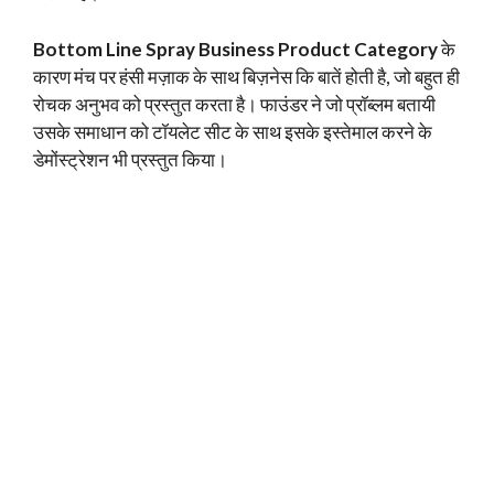
Bottom Line Spray Business Product Category
के
कारण मंच पर हंसी मज़ाक के साथ बिज़नेस कि बातें होती है, जो बहुत ही
रोचक अनुभव को प्रस्तुत करता है। फाउंडर ने जो प्रॉब्लम बतायी
उसके समाधान को टॉयलेट सीट के साथ इसके इस्तेमाल करने के
डेमोंस्ट्रेशन भी प्रस्तुत किया।