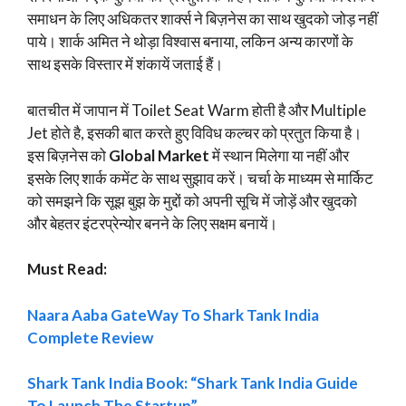
समाधन के लिए अधिकतर शार्क्स ने बिज़नेस का साथ खुदको जोड़ नहीं
पाये। शार्क अमित ने थोड़ा विश्वास बनाया, लकिन अन्य कारणों के
साथ इसके विस्तार में शंकायें जताई हैं।
बातचीत में जापान में Toilet Seat Warm होती है और Multiple
Jet होते है, इसकी बात करते हुए विविध कल्चर को प्रतुत किया है।
इस बिज़नेस को
Global Market
में स्थान मिलेगा या नहीं और
इसके लिए शार्क कमेंट के साथ सुझाव करें। चर्चा के माध्यम से मार्किट
को समझने कि सूझ बुझ के मुद्दों को अपनी सूचि में जोड़ें और खुदको
और बेहतर इंटरप्रेन्योर बनने के लिए सक्षम बनायें।
Must Read:
Naara Aaba GateWay To Shark Tank India
Complete Review
Shark Tank India Book: “Shark Tank India Guide
To Launch The Startup”