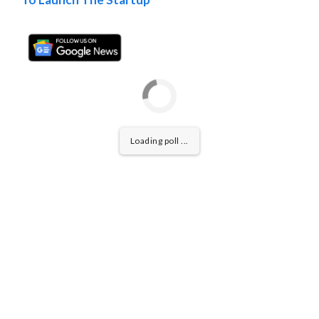
Loading poll ...