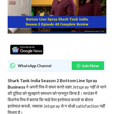
Join Now
WhatsApp Channel
Shark Tank India Season 2 Bottom Line Spray
Business
ने अपनी पिच में सफर करते वक़्त Jetspray नहीं ले जाने
की दुविधा को सुलझाने समाधन को प्रस्तुत किया है। फाउंडर में
बिज़नेस पिच में बताया कि चाहे पेपर इस्तेमाल करलो या बोतल
इस्तेमाल करलो, जबतक Jetspray से न धोओ satisfaction नहीं
मिलता है।