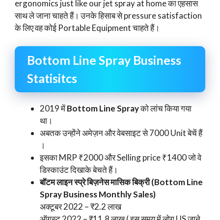
ergonomics just like our jet spray at home का एहसास
साथ ले जाना चाहते हैं। उनके हिसाब से pressure satisfaction
के लिए वह कोई Portable Equipment चाहते हैं।
Bottom Line Spray Business
Statisitcs
2019 में
Bottom Line Spray
को लांच किया गया
था।
अबतक उन्होंने अमेज़न और वेबसाइट से 7000 Unit बेचें हैं
।
इसका MRP ₹2000 और Selling price ₹1400 जो वे
डिस्काउंट दिखाके बेचते हैं।
बॉटम लाइन स्प्रे बिज़नेस मासिक बिक्री (Bottom Line
Spray Business Monthly Sales)
अक्टूबर 2022 – ₹2.2 लाख
ऑगुस्ट 2022 – ₹11.8 लाख ( इस समय में लोग US जाने