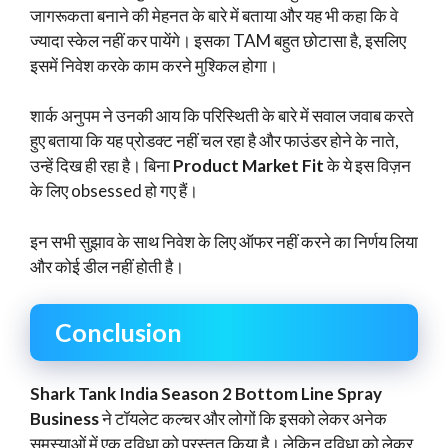
जागरूकता बनाने की मेहनत के बारे में बताया और यह भी कहा कि वे
ज्यादा स्केल नहीं कर पायेंगे। इसका TAM बहुत छोटासा है, इसलिए
इसमें निवेश करके काम करने मुश्किल होगा।
शार्क अनुपम ने उनकी आय कि परिस्थिती के बारे में सवाल जवाब करते
हुए बताया कि यह प्रोडक्ट नहीं चल रहा है और फाउंडर होने के नाते,
उन्हें दिख ही रहा है। बिना
Product Market Fit
के ये इस विज़न
के लिए obsessed हो गए हैं।
इन सभी सुझाव के साथ निवेश के लिए ऑफर नहीं करने का निर्णय लिया
और कोई डील नहीं होती है।
Conclusion
Shark Tank India Season 2 Bottom Line Spray
Business
ने टॉयलेट कल्चर और लोगों कि इसको लेकर अनेक
समस्याओं में एक दुविधा को प्रस्तुत किया है। लेकिन दुविधा को लेकर