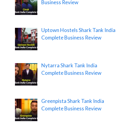
Business Review
Uptown Hostels Shark Tank India
Complete Business Review
Nytarra Shark Tank India
Complete Business Review
Greenpista Shark Tank India
Complete Business Review