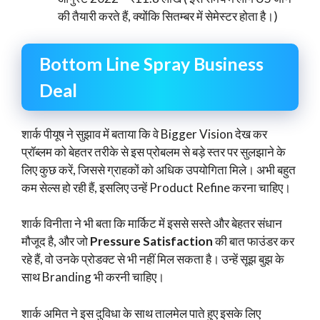
की तैयारी करते हैं, क्योंकि सितम्बर में सेमेस्टर होता है।)
Bottom Line Spray Business
Deal
शार्क पीयूष ने सुझाव में बताया कि वे Bigger Vision देख कर
प्रॉब्लम को बेहतर तरीके से इस प्रोबलम से बड़े स्तर पर सुलझाने के
लिए कुछ करें, जिससे ग्राहकों को अधिक उपयोगिता मिले। अभी बहुत
कम सेल्स हो रही हैं, इसलिए उन्हें Product Refine करना चाहिए।
शार्क विनीता ने भी बता कि मार्किट में इससे सस्ते और बेहतर संधान
मौजूद है, और जो
Pressure Satisfaction
की बात फाउंडर कर
रहे हैं, वो उनके प्रोडक्ट से भी नहीं मिल सकता है। उन्हें सूझ बुझ के
साथ Branding भी करनी चाहिए।
शार्क अमित ने इस दुविधा के साथ तालमेल पाते हुए इसके लिए