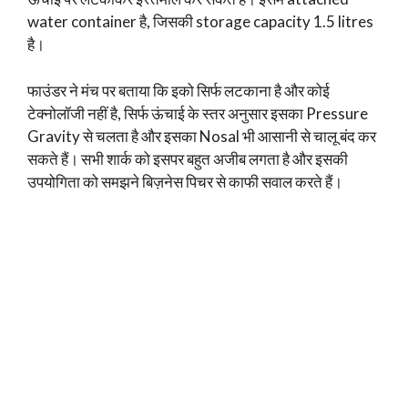
water container है, जिसकी storage capacity 1.5 litres
है।
फाउंडर ने मंच पर बताया कि इको सिर्फ लटकाना है और कोई
टेक्नोलॉजी नहीं है, सिर्फ ऊंचाई के स्तर अनुसार इसका Pressure
Gravity से चलता है और इसका Nosal भी आसानी से चालू बंद कर
सकते हैं। सभी शार्क को इसपर बहुत अजीब लगता है और इसकी
उपयोगिता को समझने बिज़नेस पिचर से काफी सवाल करते हैं।