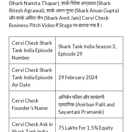
(Shark Namita Thapar), शार्क रितेश अग्रवाल (Shark
Ritesh Agrawal), शार्क अमन गुप्ता (Shark Aman Gupta)
और शार्क अमित जैन (Shark Amit Jain) Cervi Check
Business Pitch Video में Stage पर बताया गया है।
Cervi Check Shark
Shark Tank India Season 3,
Tank India Episode
Episode 29
Number
Cervi Check Shark
Tank India Episode
29 February 2024
Air Date
अनिर्बन पलित और सायंतनी
Cervi Check
प्रमाणिक (Anirban Palit and
Founder’s Name
Sayantani Pramanik)
Cervi Check Ask in
75 Lakhs For 1.5% Equity
Shark Tank India