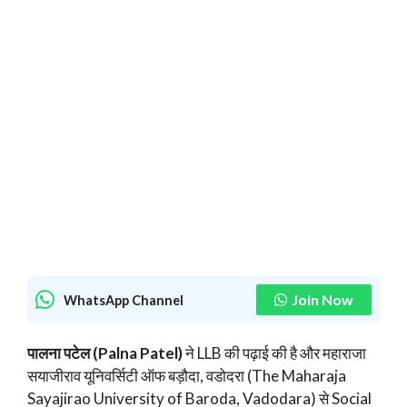
Join Now
WhatsApp Channel
पालना पटेल (Palna Patel)
ने LLB की पढ़ाई की है और महाराजा
सयाजीराव यूनिवर्सिटी ऑफ बड़ौदा, वडोदरा (The Maharaja
Sayajirao University of Baroda, Vadodara) से Social