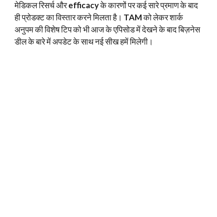
मेडिकल रिसर्च और
efficacy
के कारणों पर कई सारे प्रमाण के बाद
ही प्रोडक्ट का विस्तार करने मिलता है।
TAM
को लेकर शार्क
अनुपम की विशेष टिप को भी आज के एपिसोड में देखने के बाद बिज़नेस
डील के बारे में अपडेट के साथ नई सीख हमें मिलेगी।