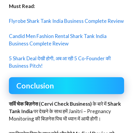
Must Read:
Flyrobe Shark Tank India Business Complete Review
Candid Men Fashion Rental Shark Tank India
Business Complete Review
5 Shark Deal देखी होगी, अब आ रही 5 Co-Founder की
Business Pitch!
Conclusion
सर्वि चेक बिज़नेस (Cervi Check Business)
के बारे में
Shark
Tank India
पर देखने के साथ हमें Janitri – Pregnancy
Monitoring की बिज़नेस पिच भी ध्यान में आयी होगी।