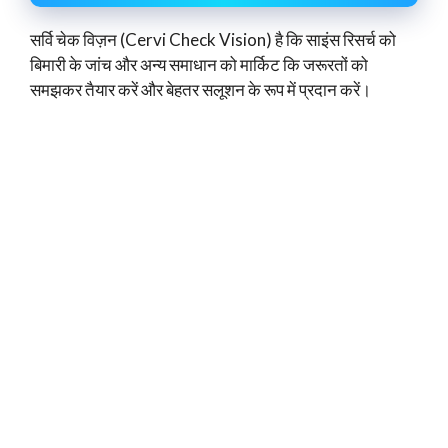
सर्वि चेक विज़न (Cervi Check Vision) है कि साइंस रिसर्च को
बिमारी के जांच और अन्य समाधान को मार्किट कि जरूरतों को
समझकर तैयार करें और बेहतर सलूशन के रूप में प्रदान करें।