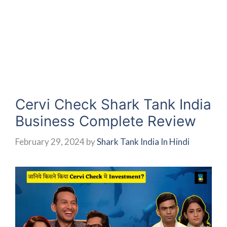
Cervi Check Shark Tank India
Business Complete Review
February 29, 2024
by
Shark Tank India In Hindi