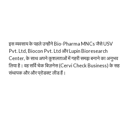
इस व्यवसाय के पहले उन्होंने Bio-Pharma MNCs जैसे USV
Pvt. Ltd, Biocon Pvt. Ltd और Lupin Bioresearch
Center, के साथ अपने कुशलताओं में गहरी समझ बनाने का अनुभव
लिया है। वह सर्वि चेक बिज़नेस (Cervi Check Business) के सह
संथापक और और प्रोडक्ट लीड हैं।