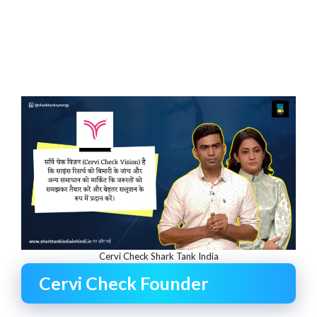
Cervi Check Shark Tank India
Cervi Check Founder