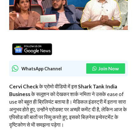
Join Now
WhatsApp Channel
Cervi Check
के प्रोमो वीडियो में इस
Shark Tank India
Business
के सलूशन को देखकर शार्क नमिता ने उसके ease of
use को बहुत ही ब्रिलियंट बताया है। मेडिकल इंडस्ट्री में इतना सारा
अनुभव होते हुए, उन्होंने प्रोडक्ट पर अच्छी कमेंट दी है, लेकिन आज के
एपिसोड की बातों पर रिव्यु करते हुए, इसको बिज़नेस इन्वेस्टमेंट के
दृष्टिकोण से भी समझना पड़ेगा।