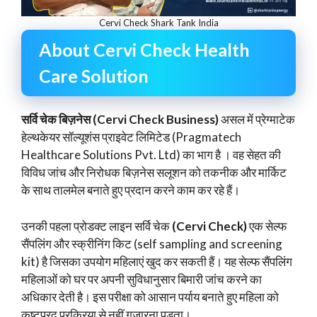
Cervi Check Shark Tank India
About Cervi Check Health
Care Solution
सर्वि चेक बिज़नेस (Cervi Check Business)
असल में प्रेग्माटेक
हेल्थकेयर सॉल्यूशंस प्राइवेट लिमिटेड (Pragmatech
Healthcare Solutions Pvt. Ltd) का भाग है । वह सेहत की
विविध जांच और निरोधक बिज़नेस सलूशन को तकनीक और मार्किट
के साथ तालमेल बनाते हुए प्रदान करने काम कर रहे हैं।
उनकी पहला प्रोडक्ट लाइन सर्वि चेक
(Cervi Check)
एक सेल्फ
सैंपलिंग और स्क्रीनिंग किट (self sampling and screening
kit) है जिसका उपयोग महिलाएं खुद कर सकती हैं। यह सेल्फ सैंपलिंग
महिलाओं को घर पर अपनी सुविधानुसार बिमारी जांच करने का
अधिकार देती है। इस परीक्षा को आसान पर्याय बनाते हुए महिला को
कष्टप्रद प्रक्रिया से नहीं गुज़ारना पड़ता।