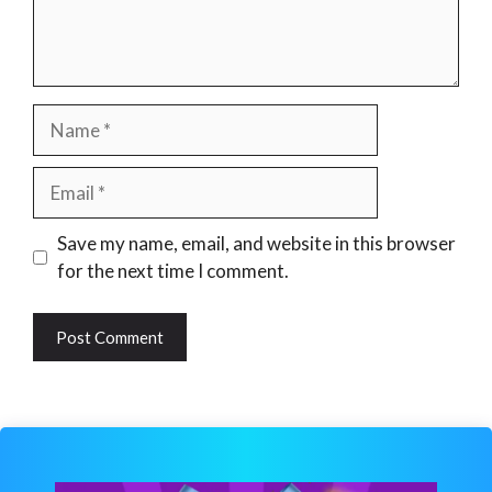
Name
Email
Website
Save my name, email, and website in this browser
for the next time I comment.