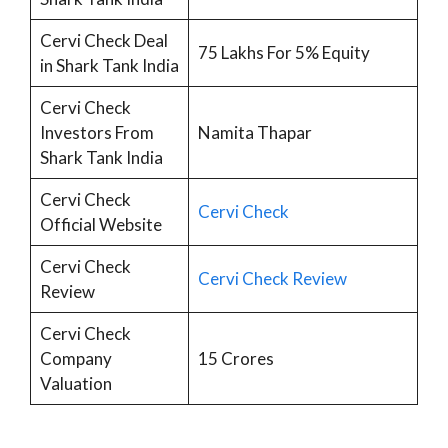
Cervi Check Deal
75 Lakhs For 5% Equity
in Shark Tank India
Cervi Check
Investors From
Namita Thapar
Shark Tank India
Cervi Check
Cervi Check
Official Website
Cervi Check
Cervi Check Review
Review
Cervi Check
Company
15 Crores
Valuation