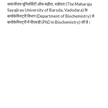
सयाजीराव यूनिवर्सिटी ऑफ बड़ौदा, वडोदरा (The Maharaja
Sayajirao University of Baroda, Vadodara) के
बायोकेमिस्ट्री विभाग (Department of Biochemistry) से
बायोकेमिस्ट्री में पीएचडी (PhD in Biochemistry) की है।