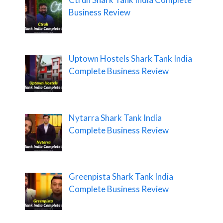
Business Review
Uptown Hostels Shark Tank India
Complete Business Review
Nytarra Shark Tank India
Complete Business Review
Greenpista Shark Tank India
Complete Business Review