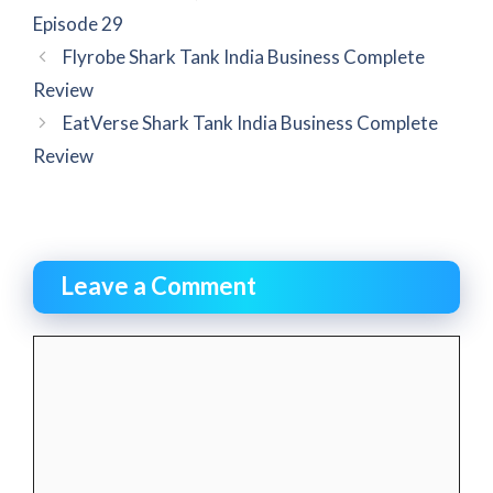
Episode 29
Flyrobe Shark Tank India Business Complete
Review
EatVerse Shark Tank India Business Complete
Review
Leave a Comment
Comment