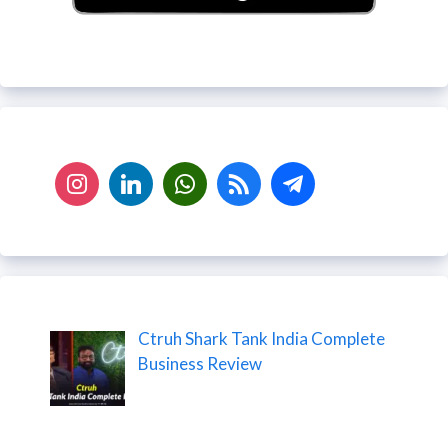
Ctruh Shark Tank India Complete
Business Review