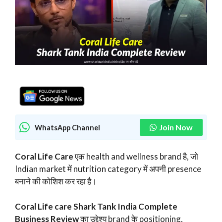
Join Now
WhatsApp Channel
Coral Life Care
एक health and wellness brand है, जो
Indian market में nutrition category में अपनी presence
बनाने की कोशिश कर रहा है।
Coral Life care Shark Tank India Complete
Business Review
का उद्देश्य brand के positioning,