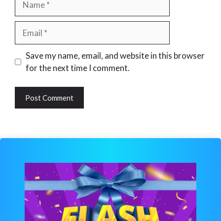
Email
Website
Save my name, email, and website in this browser
for the next time I comment.