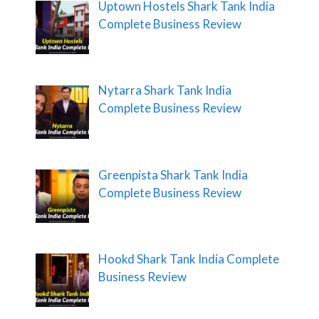
Uptown Hostels Shark Tank India
Complete Business Review
Nytarra Shark Tank India
Complete Business Review
Greenpista Shark Tank India
Complete Business Review
Hookd Shark Tank India Complete
Business Review