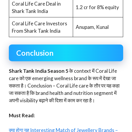
Coral Life Care Deal in
1.2 cr for 8% equity
Shark Tank India
Coral Life Care Investors
Anupam, Kunal
From Shark Tank India
Conclusion
Shark Tank India Season 5
के context में Coral Life
care को एक emerging wellness brand के रूप में देखा जा
सकता है। Conclusion – Coral Life care के तौर पर यह कहा
जा सकता है कि brand health and nutrition segment में
अपनी visibility बढ़ाने की दिशा में काम कर रहा है।
Must Read:
क्या होगा यह Interesting Match of Jewellery Brands –