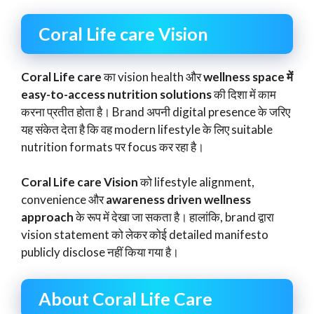
Coral Life care Vision
Coral Life care
का vision health और
wellness space में
easy-to-access nutrition solutions
की दिशा में काम
करना प्रतीत होता है। Brand अपनी digital presence के जरिए
यह संकेत देता है कि वह modern lifestyle के लिए suitable
nutrition formats पर focus कर रहा है।
Coral Life care Vision
को lifestyle alignment,
convenience और
awareness driven wellness
approach
के रूप में देखा जा सकता है। हालांकि, brand द्वारा
vision statement को लेकर कोई detailed manifesto
publicly disclose नहीं किया गया है।
About Coral Life Care