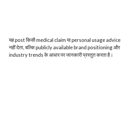
यह post किसी medical claim या personal usage advice
नहीं देता, बल्कि publicly available brand positioning और
industry trends के आधार पर जानकारी प्रस्तुत करता है।