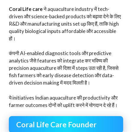
Coral Life care
ने aquaculture industry में tech-
driven और science-backed products को बढ़ावा देने के लिए
R&D और manufacturing units set up किए हैं, ताकि high
quality biological inputs affordable और accessible
हों।
कंपनी AI-enabled diagnostic tools और predictive
analytics जैसे features को integrate कर भविष्य की
precision aquaculture की दिशा में steps उठा रही है, जिससे
fish farmers को early disease detection और data-
driven decision making में मदद मिलती है।
ये initiatives Indian aquaculture की productivity और
farmer outcomes दोनों को uplift करने में योगदान दे रहे हैं।
Coral Life Care Founder