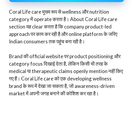
Coral Life care मुख्य रूप से wellness और nutrition
category में operate करता है। About Coral Life care
section यह clear करता है कि company product-led
approach पर काम कर रही है और online platform के जरिए
Indian consumers तक पहुंच बना रही है।
Brand की official website पर product positioning और
category focus दिखाई देता है, लेकिन किसी भी तरह के
medical या therapeutic claims openly mention नहीं किए
गए हैं। Coral Life care को एक developing wellness
brand के रूप में देखा जा सकता है, जो awareness-driven
market में अपनी जगह बनाने की कोशिश कर रहा है।