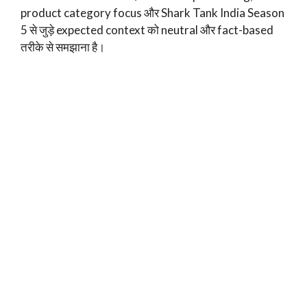
product category focus और Shark Tank India Season
5 से जुड़े expected context को neutral और fact-based
तरीके से समझाना है।