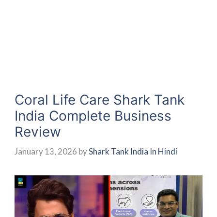
Coral Life Care Shark Tank
India Complete Business
Review
January 13, 2026
by
Shark Tank India In Hindi