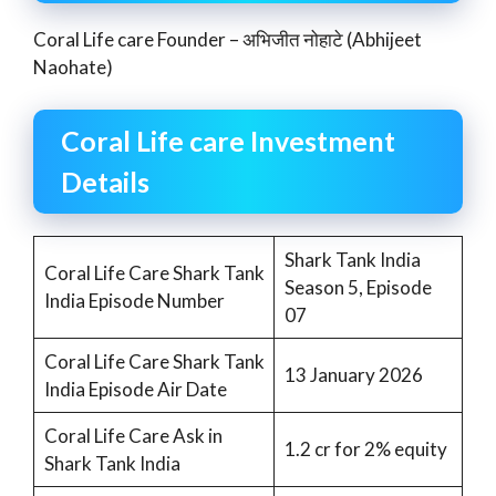
Coral Life care Founder – अभिजीत नोहाटे (Abhijeet
Naohate)
Coral Life care Investment
Details
Shark Tank India
Coral Life Care Shark Tank
Season 5, Episode
India Episode Number
07
Coral Life Care Shark Tank
13 January 2026
India Episode Air Date
Coral Life Care Ask in
1.2 cr for 2% equity
Shark Tank India