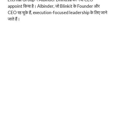
appoint किया है। Albinder, जो Blinkit के Founder और
CEO रह चुके हैं, execution-focused leadership के लिए जाने
जाते हैं।