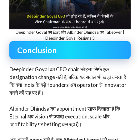
Deepinder Goyal का Exit और Albinder Dhindsa का Takeover |
Deepinder Goyal Resigns 3
Conclusion
Deepinder Goyal का CEO chair छोड़ना सिर्फ एक
designation change नहीं है, बल्कि यह सवाल भी खड़ा करता है
कि क्या India के बड़े founders अब operator से innovator
बनने की राह पर हैं।
Albinder Dhindsa का appointment साफ दिखाता है कि
Eternal अब vision से ज़्यादा execution, scale और
profitability पर betting कर रहा है।
अब असली game यही है, क्या Albinder Eternal को next-