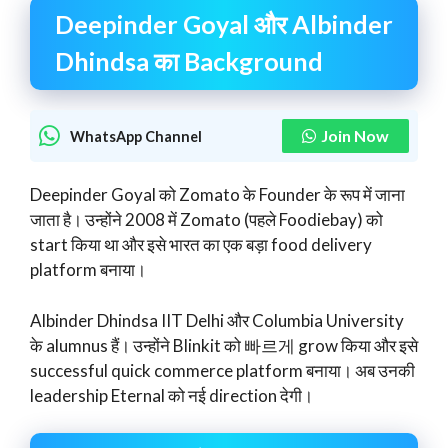
Deepinder Goyal और Albinder
Dhindsa का Background
Join Now
WhatsApp Channel
Deepinder Goyal को Zomato के Founder के रूप में जाना
जाता है। उन्होंने 2008 में Zomato (पहले Foodiebay) को
start किया था और इसे भारत का एक बड़ा food delivery
platform बनाया।
Albinder Dhindsa IIT Delhi और Columbia University
के alumnus हैं। उन्होंने Blinkit को 빠르게 grow किया और इसे
successful quick commerce platform बनाया। अब उनकी
leadership Eternal को नई direction देगी।