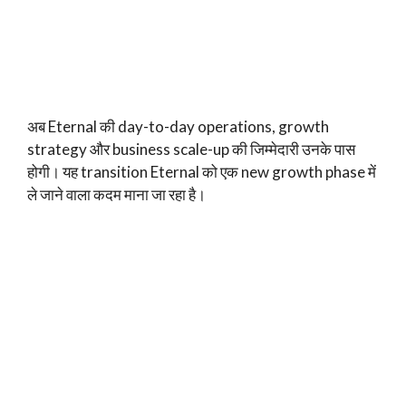
अब Eternal की day-to-day operations, growth
strategy और business scale-up की जिम्मेदारी उनके पास
होगी। यह transition Eternal को एक new growth phase में
ले जाने वाला कदम माना जा रहा है।