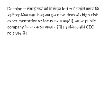
Deepinder शेयरहोल्डर्स को लिखे एक letter में उन्होंने बताया कि
यह Step लिया कहा कि वह अब कुछ new ideas और high-risk
experimentation पर focus करना चाहते हैं, जो एक public
company के अंदर करना अच्छा नहीं है। इसलिए उन्होंने CEO
role छोड़ा है।