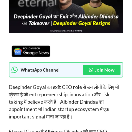
Join Now
WhatsApp Channel
Deepinder Goyal का exit CEO role से उन लोगों के लिए भी
प्रेरणा है जो entrepreneurship, innovation और risk
taking में believe करते हैं। Albinder Dhindsa का
appointment भी Indian startup ecosystem में एक
important signal माना जा रहा है।
Eternal Group ने Albinder Dhindsa को नया CEO