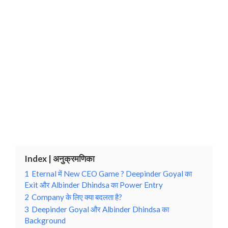
Index | अनुक्रमणिका
1
Eternal में New CEO Game ? Deepinder Goyal का
Exit और Albinder Dhindsa का Power Entry
2
Company के लिए क्या बदलता है?
3
Deepinder Goyal और Albinder Dhindsa का
Background