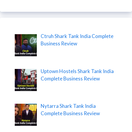
Ctruh Shark Tank India Complete
Business Review
Uptown Hostels Shark Tank India
Complete Business Review
Nytarra Shark Tank India
Complete Business Review