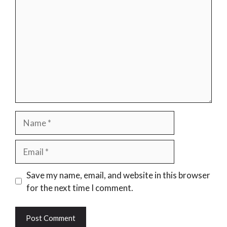
Name
Email
Website
Save my name, email, and website in this browser
for the next time I comment.