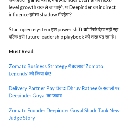
level growth तक ले जा पाएंगे, या Deepinder का indirect
influence हमेशा shadow में रहेगा?
Startup ecosystem इस power shift को सिर्फ देख नहीं रहा,
बल्कि इसे future leadership playbook की तरह पढ़ रहा है।
Must Read:
Zomato Business Strategy में बदलाव ‘Zomato
Legends’ को किया बंद!
Delivery Partner Pay विवाद: Dhruv Rathee के सवालों पर
Deepinder Goyal का जवाब
Zomato Founder Deepinder Goyal Shark Tank New
Judge Story