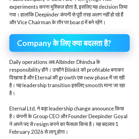
experiments करना मुश्किल होता है, इसलिए यह decision लिया
गया। हालांकि Deepinder कंपनी से पूरी तरह अलग नहीं हो रहे हैं
और Vice Chairman के तौर पर board में बने रहेंगे।
Company के लिए क्या बदलता है?
Daily operations अब Albinder Dhindsa के
responsibility होंगे। उन्होंने Blinkit को profitable बनाकर
दिखाया है और Eternal की growth एक new phase में जा रही
है। यह leadership transition इसलिए smooth माना जा रहा
है।
Eternal Ltd. ने बड़ा leadership change announce किया
है। कंपनी के Group CEO और Founder Deepinder Goyal
ने अपने पद से resign करने का फैसला किया है। यह बदलाव 1
February 2026 से लागू होगा।