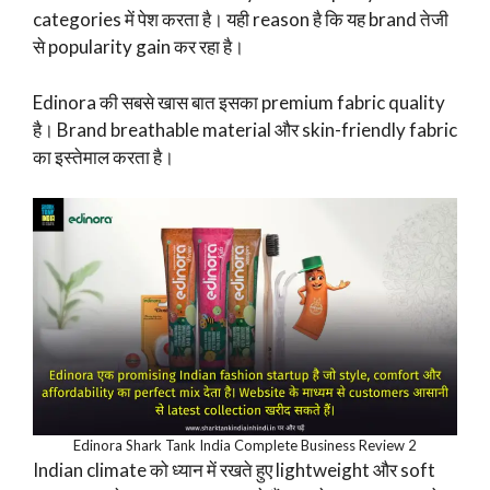
categories में पेश करता है। यही reason है कि यह brand तेजी
से popularity gain कर रहा है।
Edinora की सबसे खास बात इसका premium fabric quality
है। Brand breathable material और skin-friendly fabric
का इस्तेमाल करता है।
Edinora Shark Tank India Complete Business Review 2
Indian climate को ध्यान में रखते हुए lightweight और soft