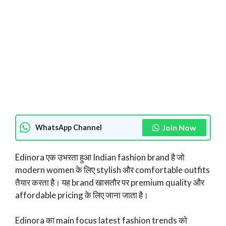
Join Now
WhatsApp Channel
Edinora एक उभरता हुआ Indian fashion brand है जो
modern women के लिए stylish और comfortable outfits
तैयार करता है। यह brand खासतौर पर premium quality और
affordable pricing के लिए जाना जाता है।
Edinora का main focus latest fashion trends को