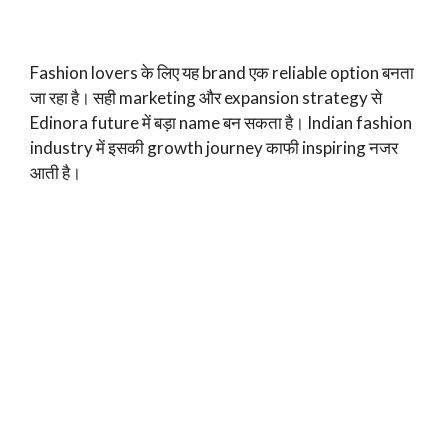
Fashion lovers के लिए यह brand एक reliable option बनता
जा रहा है। सही marketing और expansion strategy से
Edinora future में बड़ा name बन सकता है। Indian fashion
industry में इसकी growth journey काफी inspiring नजर
आती है।