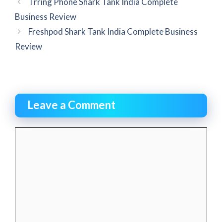
Trring Phone Shark Tank India Complete
Business Review
Freshpod Shark Tank India Complete Business
Review
Leave a Comment
Comment