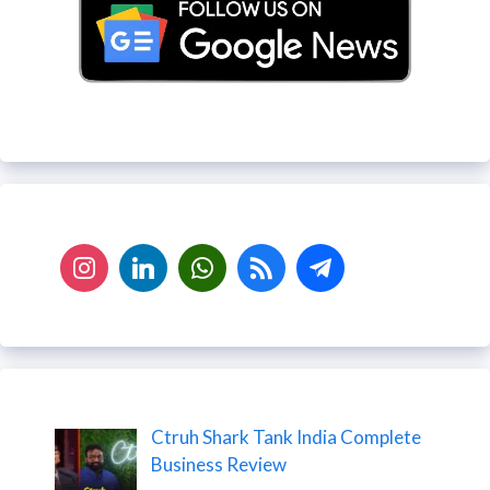
Ctruh Shark Tank India Complete
Business Review