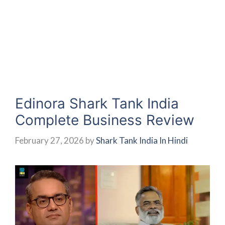
Edinora Shark Tank India
Complete Business Review
February 27, 2026
by
Shark Tank India In Hindi