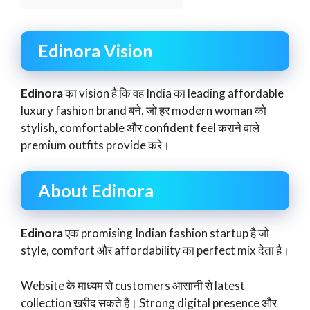
Edinora Vision
Edinora
का vision है कि वह India का leading affordable
luxury fashion brand बने, जो हर modern woman को
stylish, comfortable और confident feel कराने वाले
premium outfits provide करे।
About Edinora
Edinora
एक promising Indian fashion startup है जो
style, comfort और affordability का perfect mix देता है।
Website के माध्यम से customers आसानी से latest
collection खरीद सकते हैं। Strong digital presence और