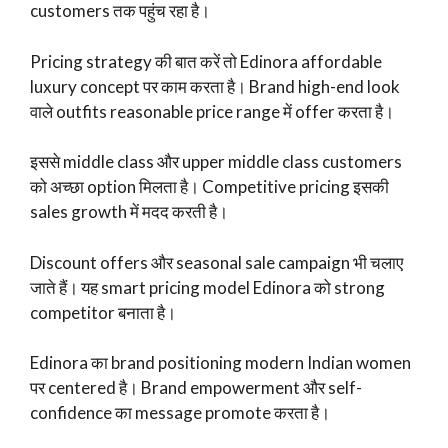
customers तक पहुंच रहा है।
Pricing strategy की बात करें तो Edinora affordable
luxury concept पर काम करता है। Brand high-end look
वाले outfits reasonable price range में offer करता है।
इससे middle class और upper middle class customers
को अच्छा option मिलता है। Competitive pricing इसकी
sales growth में मदद करती है।
Discount offers और seasonal sale campaign भी चलाए
जाते हैं। यह smart pricing model Edinora को strong
competitor बनाता है।
Edinora का brand positioning modern Indian women
पर centered है। Brand empowerment और self-
confidence का message promote करता है।