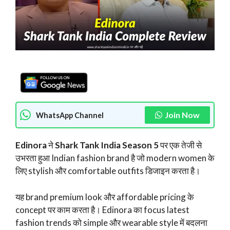
Join Now
WhatsApp Channel
Edinora
ने
Shark Tank India Season 5
पर एक तेजी से
उभरता हुआ Indian fashion brand है जो modern women के
लिए stylish और comfortable outfits डिजाइन करता है।
यह brand premium look और affordable pricing के
concept पर काम करता है। Edinora का focus latest
fashion trends को simple और wearable style में बदलना