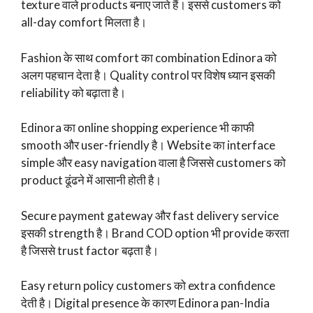
texture वाले products बनाए जाते हैं। इससे customers को
all-day comfort मिलता है।
Fashion के साथ comfort का combination Edinora को
अलग पहचान देता है। Quality control पर विशेष ध्यान इसकी
reliability को बढ़ाता है।
Edinora का online shopping experience भी काफी
smooth और user-friendly है। Website का interface
simple और easy navigation वाला है जिससे customers को
product ढूंढने में आसानी होती है।
Secure payment gateway और fast delivery service
इसकी strength है। Brand COD option भी provide करता
है जिससे trust factor बढ़ता है।
Easy return policy customers को extra confidence
देती है। Digital presence के कारण Edinora pan-India