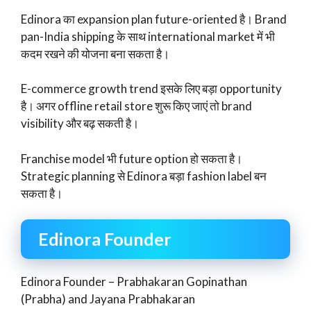
Edinora का expansion plan future-oriented है। Brand
pan-India shipping के साथ international market में भी
कदम रखने की योजना बना सकता है।
E-commerce growth trend इसके लिए बड़ा opportunity
है। अगर offline retail store शुरू किए जाएं तो brand
visibility और बढ़ सकती है।
Franchise model भी future option हो सकता है।
Strategic planning से Edinora बड़ा fashion label बन
सकता है।
Edinora Founder
Edinora Founder – Prabhakaran Gopinathan
(Prabha) and Jayana Prabhakaran