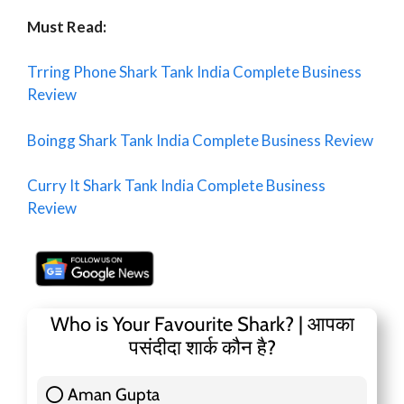
Must Read:
Trring Phone Shark Tank India Complete Business
Review
Boingg Shark Tank India Complete Business Review
Curry It Shark Tank India Complete Business
Review
Who is Your Favourite Shark? | आपका
पसंदीदा शार्क कौन है?
Aman Gupta
117 ( 36.91 % )