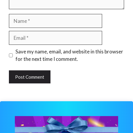
Name
Email
Website
Save my name, email, and website in this browser
for the next time I comment.