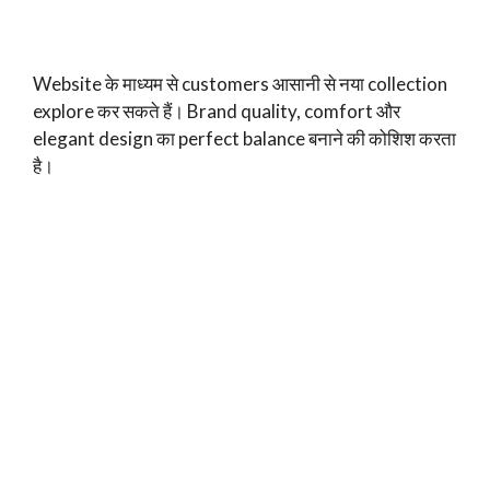
Website के माध्यम से customers आसानी से नया collection
explore कर सकते हैं। Brand quality, comfort और
elegant design का perfect balance बनाने की कोशिश करता
है।