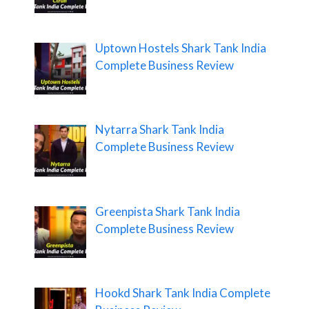
Uptown Hostels Shark Tank India
Complete Business Review
Nytarra Shark Tank India
Complete Business Review
Greenpista Shark Tank India
Complete Business Review
Hookd Shark Tank India Complete