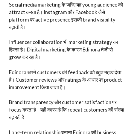
Social media marketing के जरिए यह young audience को
attract करता है। Instagram और Facebook जैसे
platform पर active presence इसकी brand visibility
बढ़ाती है।
Influencer collaboration भी marketing strategy का
हिस्सा है। Digital marketing के कारण Edinora तेजी से
grow कर रहा है।
Edinora अपने customers की feedback को बहुत महत्व देता
है। Customer reviews और ratings के आधार पर product
improvement किया जाता है।
Brand transparency और customer satisfaction पर
focus करता है। यही कारण है कि repeat customers की संख्या
बढ़ रही है।
Long-term relationship बनाना Edinora की business