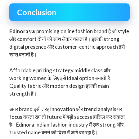
Conclusion
Edinora
एक promising online fashion brand है जो style
और comfort दोनों को साथ लेकर चलता है। इसकी strong
digital presence और customer-centric approach इसे
खास बनाती है।
Affordable pricing strategy middle class और
working women के लिए इसे ideal option बनाती है।
Quality fabric और modern design इसकी main
strength है।
अगर brand इसी तरह innovation और trend analysis पर
focus करता रहा तो future में बड़ी success हासिल कर सकता
है। Edinora Indian fashion industry में एक strong और
trusted name बनने की दिशा में आगे बढ़ रहा है।