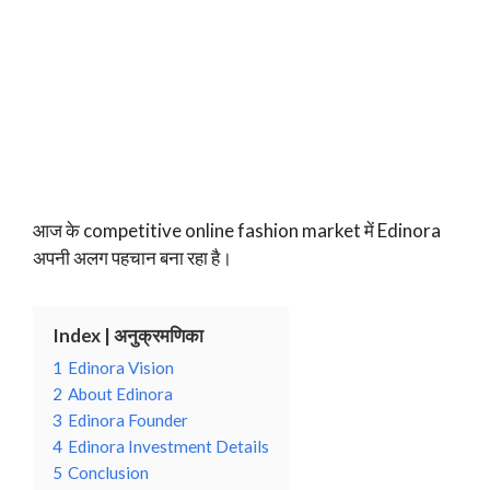
आज के competitive online fashion market में Edinora
अपनी अलग पहचान बना रहा है।
Index | अनुक्रमणिका
1
Edinora Vision
2
About Edinora
3
Edinora Founder
4
Edinora Investment Details
5
Conclusion