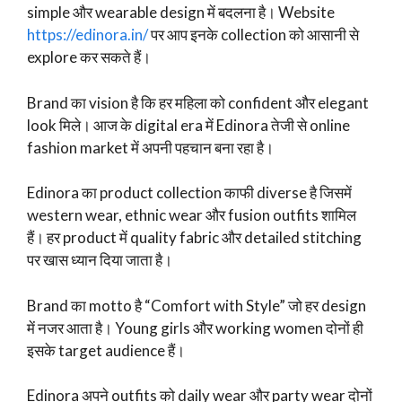
simple और wearable design में बदलना है। Website
https://edinora.in/
पर आप इनके collection को आसानी से
explore कर सकते हैं।
Brand का vision है कि हर महिला को confident और elegant
look मिले। आज के digital era में Edinora तेजी से online
fashion market में अपनी पहचान बना रहा है।
Edinora का product collection काफी diverse है जिसमें
western wear, ethnic wear और fusion outfits शामिल
हैं। हर product में quality fabric और detailed stitching
पर खास ध्यान दिया जाता है।
Brand का motto है “Comfort with Style” जो हर design
में नजर आता है। Young girls और working women दोनों ही
इसके target audience हैं।
Edinora अपने outfits को daily wear और party wear दोनों