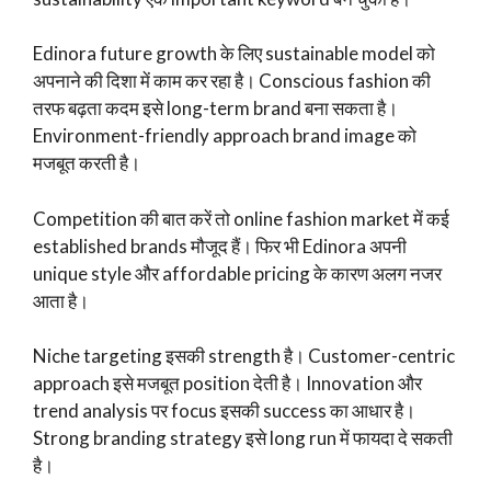
Edinora future growth के लिए sustainable model को
अपनाने की दिशा में काम कर रहा है। Conscious fashion की
तरफ बढ़ता कदम इसे long-term brand बना सकता है।
Environment-friendly approach brand image को
मजबूत करती है।
Competition की बात करें तो online fashion market में कई
established brands मौजूद हैं। फिर भी Edinora अपनी
unique style और affordable pricing के कारण अलग नजर
आता है।
Niche targeting इसकी strength है। Customer-centric
approach इसे मजबूत position देती है। Innovation और
trend analysis पर focus इसकी success का आधार है।
Strong branding strategy इसे long run में फायदा दे सकती
है।