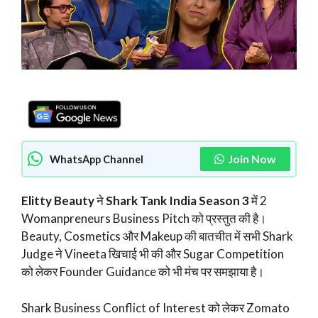
Join Now
WhatsApp Channel
Elitty Beauty
ने
Shark Tank India Season 3
में 2
Womanpreneurs Business Pitch को प्रस्तुत की है।
Beauty, Cosmetics और Makeup की बातचीत में सभी Shark
Judge ने Vineeta खिचाई भी की और Sugar Competition
को लेकर Founder Guidance को भी मंच पर समझाया है।
Shark Business Conflict of Interest को लेकर Zomato