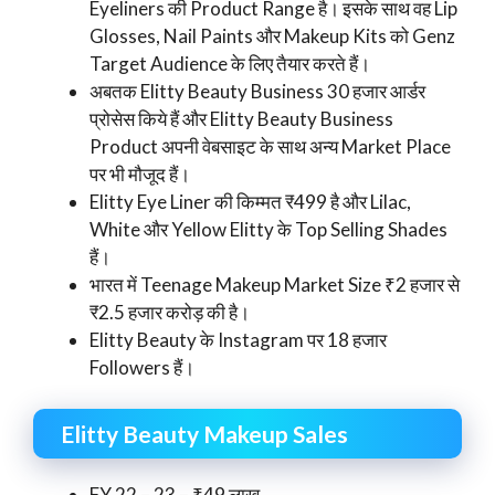
Eyeliners की Product Range है। इसके साथ वह Lip
Glosses, Nail Paints और Makeup Kits को Genz
Target Audience के लिए तैयार करते हैं।
अबतक Elitty Beauty Business 30 हजार आर्डर
प्रोसेस किये हैं और Elitty Beauty Business
Product अपनी वेबसाइट के साथ अन्य Market Place
पर भी मौजूद हैं।
Elitty Eye Liner की किम्मत ₹499 है और Lilac,
White और Yellow Elitty के Top Selling Shades
हैं।
भारत में Teenage Makeup Market Size ₹2 हजार से
₹2.5 हजार करोड़ की है।
Elitty Beauty के Instagram पर 18 हजार
Followers हैं।
Elitty Beauty Makeup Sales
FY 22 – 23 – ₹49 लाख