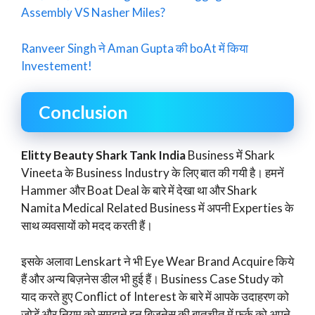
Assembly VS Nasher Miles?
Ranveer Singh ने Aman Gupta की boAt में किया
Investement!
Conclusion
Elitty Beauty Shark Tank India
Business में Shark
Vineeta के Business Industry के लिए बात की गयी है। हमनें
Hammer और Boat Deal के बारे में देखा था और Shark
Namita Medical Related Business में अपनी Experties के
साथ व्यवसायों को मदद करती हैं।
इसके अलावा Lenskart ने भी Eye Wear Brand Acquire किये
हैं और अन्य बिज़नेस डील भी हुई हैं। Business Case Study को
याद करते हुए Conflict of Interest के बारे में आपके उदाहरण को
जोड़ें और नियम को समझने इन बिज़नेस की बातचीत में फर्क को अपने