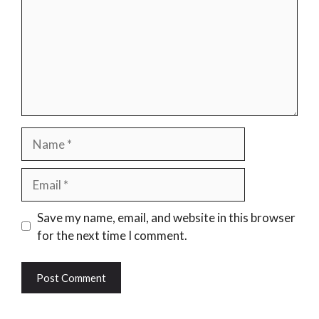
Name
Email
Website
Save my name, email, and website in this browser
for the next time I comment.