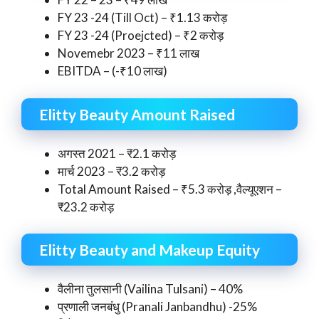
FY 23 -24 (Till Oct) – ₹1.13 करोड़
FY 23 -24 (Proejcted) – ₹2 करोड़
Novemebr 2023 – ₹11 लाख
EBITDA – (-₹10 लाख)
Elitty Beauty Amount Raised
अगस्त 2021 – ₹2.1 करोड़
मार्च 2023 – ₹3.2 करोड़
Total Amount Raised – ₹5.3 करोड़ ,वैल्यूएशन –
₹23.2 करोड़
Elitty Beauty and Makeup Equity
वैलीना तुलसानी (Vailina Tulsani) – 40%
प्रणाली जनबंधु (Pranali Janbandhu) -25%