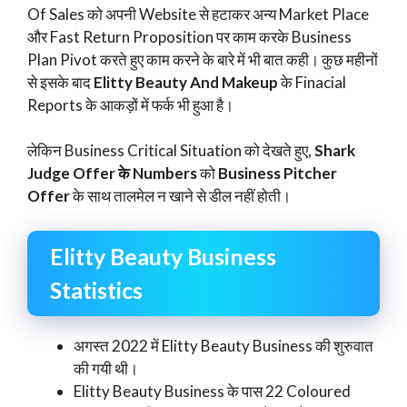
Of Sales को अपनी Website से हटाकर अन्य Market Place
और Fast Return Proposition पर काम करके Business
Plan Pivot करते हुए काम करने के बारे में भी बात कही। कुछ महीनों
से इसके बाद
Elitty Beauty And Makeup
के Finacial
Reports के आकड़ों में फर्क भी हुआ है।
लेकिन Business Critical Situation को देखते हुए,
Shark
Judge Offer के Numbers
को
Business Pitcher
Offer
के साथ तालमेल न खाने से डील नहीं होती।
Elitty Beauty Business
Statistics
अगस्त 2022 में Elitty Beauty Business की शुरुवात
की गयी थी।
Elitty Beauty Business के पास 22 Coloured