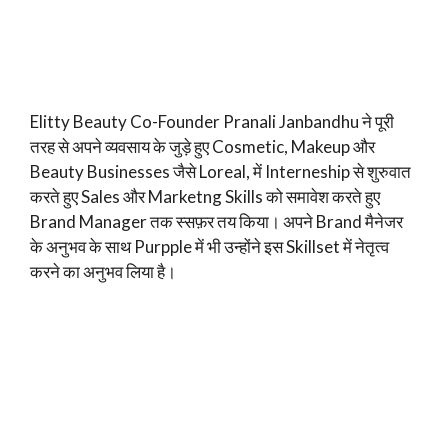
Elitty Beauty Co-Founder Pranali Janbandhu ने पूरी
तरह से अपने व्यवसाय के जुड़े हुए Cosmetic, Makeup और
Beauty Businesses जैसे Loreal, में Interneship से शुरुवात
करते हुए Sales और Marketng Skills को समावेश करते हुए
Brand Manager तक स्सफ़र तय किया। अपने Brand मैनेजर
के अनुभव के साथ Purpple में भी उन्होंने इस Skillset में नेतृत्व
करने का अनुभव लिया है।