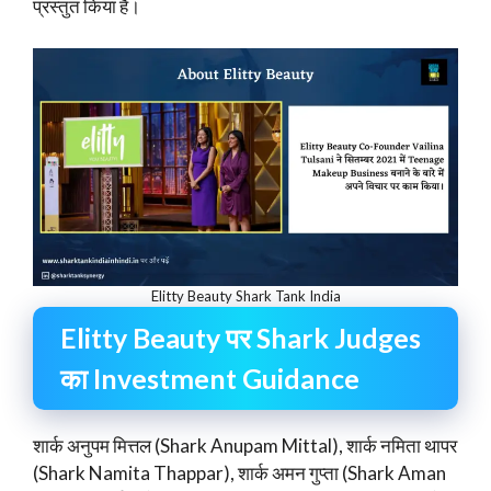
प्रस्तुत किया है।
Elitty Beauty Shark Tank India
Elitty Beauty पर Shark Judges
का Investment Guidance
शार्क अनुपम मित्तल (Shark Anupam Mittal), शार्क नमिता थापर
(Shark Namita Thappar), शार्क अमन गुप्ता (Shark Aman