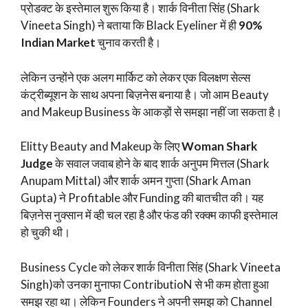
प्रोडक्ट के इस्तेमाल शुरू किया है। शार्क विनीता सिंह (Shark
Vineeta Singh) ने बताया कि Black Eyeliner में ही
90%
Indian Market
चुनाव करती है।
लेकिन उन्होंने एक अलग मार्किट को लेकर एक विलक्षण सेल्स
कंट्रीब्यूशन के साथ अपना बिज़नेस बनाया है। जो आम Beauty
and Makeup Business के आकड़ों से समझा नहीं जा सकता है।
Elitty Beauty and Makeup के लिए
Woman Shark
Judge
के सवाल जवाब होने के बाद शार्क अनुपम मित्तल (Shark
Anupam Mittal) और शार्क अमन गुप्ता (Shark Aman
Gupta) ने Profitable और Funding की बातचीत की। यह
बिज़नेस नुक्सान में व्ही चल रहा है और फंड की रक्क्म काफी इस्तेमाल
हो चुकी थी।
Business Cycle को लेकर शार्क विनीता सिंह (Shark Vineeta
Singh)को उनका मुनाफा ContributioN से भी कम होता हुआ
समझ रहा था। लेकिन Founders ने अपनी समझ को Channel