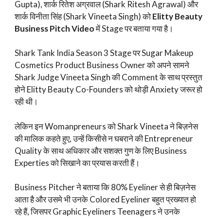
Gupta), शार्क रितेश अग्रवाल (Shark Ritesh Agrawal) और
शार्क विनीता सिंह (Shark Vineeta Singh) को
Elitty Beauty
Business Pitch Video
में Stage पर बताया गया है।
Shark Tank India Season 3 Stage पर Sugar Makeup
Cosmetics Product Business Owner को अपने सामने
Shark Judge Vineeta Singh की Comment के साथ प्रस्तुत
होने Elitty Beauty Co-Founders को थोड़ी Anxiety जरूर हो
रही थी।
लेकिन इन Womanpreneurs को Shark Vineeta ने बिज़नेस
की मालिक कहते हुए, उन्हें किसीसे न घबराने की Entrepreneur
Quality के साथ अधिकार और सशक्त गुण के लिए Business
Experties को सिखाने का प्रयास करती हैं।
Business Pitcher ने बताया कि 80% Eyeliner से ही बिज़नेस
आता है और उसमे भी उनके Colored Eyeliner बहुत प्रख्यात हो
रहे हैं, जिसपर Graphic Eyeliners Teenagers ने उनके