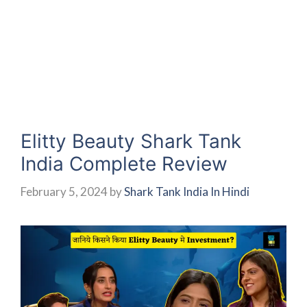
Elitty Beauty Shark Tank
India Complete Review
February 5, 2024
by
Shark Tank India In Hindi