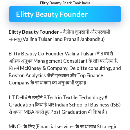
Elitty Beauty Shark Tank India
Elitty Beauty Founder
Elitty Beauty Founder –
वैलीना तुलसानी और प्रणाली
जनबंधु (Vailina Tulsani and Pranali Janbandhu)
Elitty Beauty Co-Founder Vailina Tulsani ने 8 वर्ष से
अधिक अनुभव Management Consultant के तौर पर लिया है,
जिसमें McKinsey & Company, Deloitte consulting, and
Boston Analytics जैसी प्रख्यात और Top Finance
Company के साथ काम का अनुभव भी जुड़ा है।
IIT Delhi से उन्होंने BTech in Textile Technology में
Graduation किया है और Indian School of Business (ISB)
से अपना MBA करते हुए Post Graduation भी किया है।
MNCs के लिए (Financial services के साथ साथ Strategic