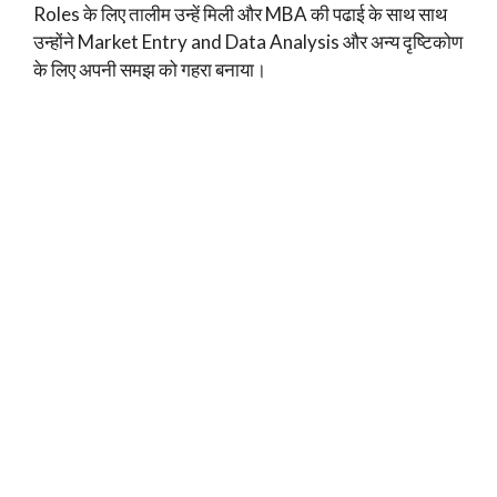
Roles के लिए तालीम उन्हें मिली और MBA की पढाई के साथ साथ
उन्होंने Market Entry and Data Analysis और अन्य दृष्टिकोण
के लिए अपनी समझ को गहरा बनाया।