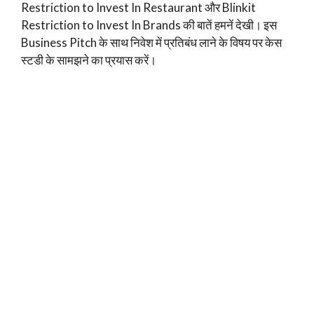
Restriction to Invest In Restaurant और Blinkit
Restriction to Invest In Brands की बातें हमनें देखी। इस
Business Pitch के साथ निवेश में प्रतिबंध लाने के विषय पर केस
स्टडी के सामझने का प्रयास करें।