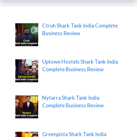
Ctruh Shark Tank India Complete
Business Review
Uptown Hostels Shark Tank India
Complete Business Review
Nytarra Shark Tank India
Complete Business Review
Greenpista Shark Tank India