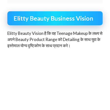
Elitty Beauty Business Vision
Elitty Beauty Vision है कि वह Teenage Makeup के लक्ष्य से
अपने Beauty Product Range को Detailing के साथ युवा के
इस्तेमाल योग्य दृष्टिकोण के साथ प्रदान करे।