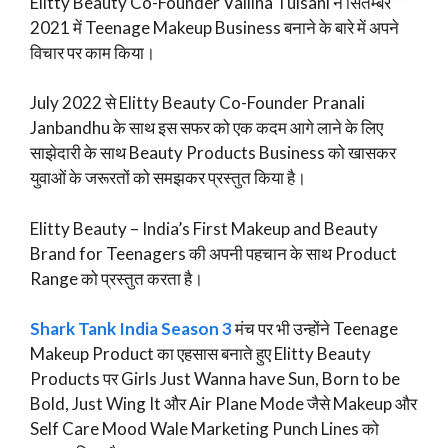
Elitty Beauty Co-Founder Vailina Tulsani ने सितम्बर
2021 में Teenage Makeup Business बनाने के बारे में अपने
विचार पर काम किया।
July 2022 से Elitty Beauty Co-Founder Pranali
Janbandhu के साथ इस सफर को एक कदम आगे लाने के लिए
साझेदारी के साथ Beauty Products Business को खासकर
युवाओं के जरूरतों को समझकर प्रस्तुत किया है।
Elitty Beauty – India’s First Makeup and Beauty
Brand for Teenagers की अपनी पहचान के साथ Product
Range को प्रस्तुत करता है।
Shark Tank India Season 3
मंच पर भी उन्होंने Teenage
Makeup Product का एहसास बनाते हुए Elitty Beauty
Products पर Girls Just Wanna have Sun, Born to be
Bold, Just Wing It और Air Plane Mode जैसे Makeup और
Self Care Mood Wale Marketing Punch Lines को