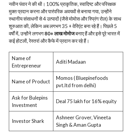
नवीन पंवार ने की थी। 100% प्राकृतिक, स्वादिष्ट और परिरक्षक
मुक्त प्रदान करना और पारंपरिक अवयवों से बनाया गया, उन्होंने
स्थानीय संसाधनों से 4 उत्पादों (जैसे मोमोस और स्प्रिंग रोल) के साथ
शुरुआत की, लेकिन अब लगभग 35 + वेरिएंट बना रहे हैं। पिछले 5
वर्षों में, उन्होंने लगभग
80+ लाख मोमोज
बनाए हैं और इसे पूरे भारत में
कई होटलों, रेस्तरां और कैफे में प्रदान कर रहे हैं।
Name of
Aditi Madaan
Entrepreneur
Momos ( Bluepinefoods
Name of Product
pvt.ltd from delhi)
Ask for Bulepins
Deal 75 lakh for 16% equity
Investment
Ashneer Grover, Vineeta
Investor Shark
Singh & Aman Gupta