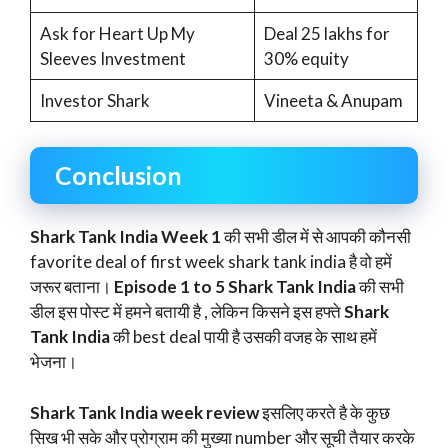
Ask for Heart Up My
Deal 25 lakhs for
Sleeves Investment
30% equity
Investor Shark
Vineeta & Anupam
Conclusion
Shark Tank India Week 1
की सभी डील में से आपकी कौनसी
favorite deal of first week shark tank india है वो हमें
जरूर बताना।
Episode 1 to 5 Shark Tank India
की सभी
डील इस पोस्ट में हमने बतायी है , लेकिन किसने इस हफ्ते
Shark
Tank India
की best deal पायी है उसकी वजह के साथ हमें
भेजना।
Shark Tank India week review
इसलिए करते है के कुछ
सिख भी सके और प्रोग्राम की मुख्या number और सूची तैयार करके