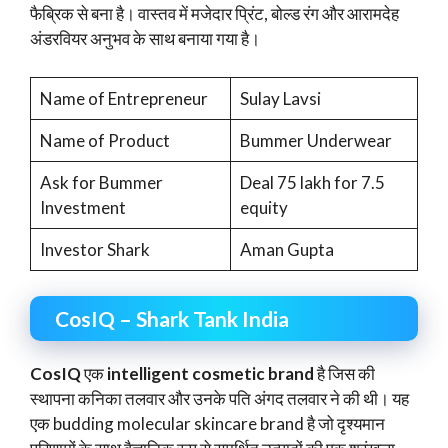
फैब्रिक से बना है। वास्तव में मजेदार प्रिंट, बोल्ड रंग और आरामदेह
अंडरवियर अनुभव के साथ बनाया गया है।
Name of Entrepreneur
Sulay Lavsi
Name of Product
Bummer Underwear
Ask for Bummer
Deal 75 lakh for 7.5
Investment
equity
Investor Shark
Aman Gupta
CosIQ – Shark Tank India
CosIQ
एक
intelligent cosmetic brand
है जिस की
स्थापना कनिका तलवार और उनके पति अंगद तलवार ने की थी। यह
एक budding molecular skincare brand है जो दृश्यमान