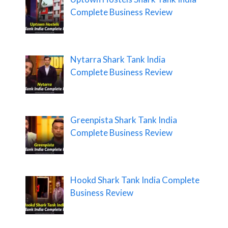
Complete Business Review
Nytarra Shark Tank India
Complete Business Review
Greenpista Shark Tank India
Complete Business Review
Hookd Shark Tank India Complete
Business Review