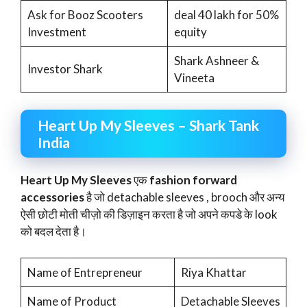
Ask for Booz Scooters
deal 40 lakh for 50%
Investment
equity
Shark Ashneer &
Investor Shark
Vineeta
Heart Up My Sleeves – Shark Tank
India
Heart Up My Sleeves
एक
fashion forward
accessories
है जो detachable sleeves , brooch और अन्य
ऐसी छोटी मोती चीज़ो की डिज़ाइन करता है जो अपने कपडे के look
को बदल देता है।
Name of Entrepreneur
Riya Khattar
Name of Product
Detachable Sleeves