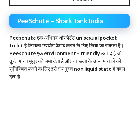
PeeSchute – Shark Tank India
Peeschute
एक अभिनव और पेटेंट
unisexual pocket
toilet
है जिसका उपयोग पेशाब करने के लिए किया जा सकता है।
Peeschute
एक
environment – friendly
उत्पाद है जो
तुरंत मानव मूत्र को जमा देता है और स्वच्छता के उच्च मानकों को
सुनिश्चित करने के लिए इसे गंध मुक्त
non liquid state
में बदल
देता है।