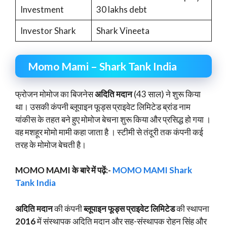
Investment
30 lakhs debt
Investor Shark
Shark Vineeta
Momo Mami – Shark Tank India
फ्रोजन मोमोज का बिजनेस
अदिति मदान
(43 साल) ने शुरू किया
था। उसकी कंपनी ब्लूपाइन फूड्स प्राइवेट लिमिटेड ब्रांड नाम
यांकीस के तहत बने हुए मोमोज बेचना शुरू किया और प्रसिद्ध हो गया ।
वह मशहूर मोमो मामी कहा जाता है । स्टीमी से तंदूरी तक कंपनी कई
तरह के मोमोज बेचती है।
MOMO MAMI के बारे में पढ़ें:-
MOMO MAMI Shark
Tank India
अदिति मदान
की कंपनी
ब्लूपाइन फूड्स प्राइवेट लिमिटेड
की स्थापना
2016
में संस्थापक अदिति मदान और सह-संस्थापक रोहन सिंह और