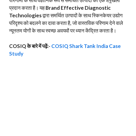
परिणामों के साथ वैज्ञानिक रूप से समर्थित उत्पादों की एक श्रृंखला
प्रदान करता है। यह
Brand Effective Diagnostic
Technologies
द्वारा समर्थित उत्पादों के साथ स्किनकेयर उद्योग
परिदृश्य को बदलने का दावा करता है, जो वास्तविक परिणाम देने वाले
न्यूनतम योगों के साथ स्वच्छ अवयवों पर ध्यान केंद्रित करता है।
COSIQ के बारे में पढ़ें:-
COSIQ Shark Tank India Case
Study