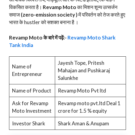
विकसित करता है।
Revamp Moto
का मिशन शून्य उत्सर्जन
समाज
(zero-emission society )
में परिवर्तन को तेज करते हुए
भारत के hustler को सशक्त बनाना है ।
Revamp Moto के बारे में पढ़ें:-
Revamp Moto Shark
Tank India
Jayesh Tope, Pritesh
Name of
Mahajan and Pushkaraj
Entrepreneur
Salunkhe
Name of Product
Revamp Moto Pvt ltd
Ask for Revamp
Revamp moto pvt.ltd Deal 1
Moto Investment
crore for 1.5 % equity
Investor Shark
Shark Aman & Anupam