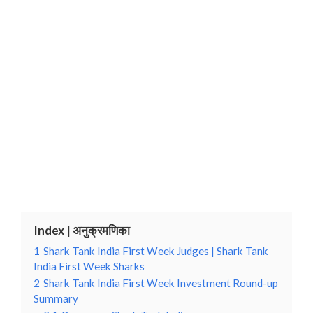
Index | अनुक्रमणिका
1
Shark Tank India First Week Judges | Shark Tank
India First Week Sharks
2
Shark Tank India First Week Investment Round-up
Summary