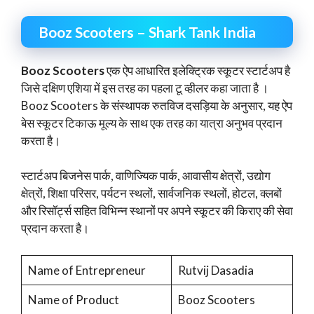
Booz Scooters – Shark Tank India
Booz Scooters
एक ऐप आधारित इलेक्ट्रिक स्कूटर स्टार्टअप है
जिसे दक्षिण एशिया में इस तरह का पहला टू व्हीलर कहा जाता है ।
Booz Scooters के संस्थापक रुतविज दसड़िया के अनुसार, यह ऐप
बेस स्कूटर टिकाऊ मूल्य के साथ एक तरह का यात्रा अनुभव प्रदान
करता है।
स्टार्टअप बिजनेस पार्क, वाणिज्यिक पार्क, आवासीय क्षेत्रों, उद्योग
क्षेत्रों, शिक्षा परिसर, पर्यटन स्थलों, सार्वजनिक स्थलों, होटल, क्लबों
और रिसॉर्ट्स सहित विभिन्न स्थानों पर अपने स्कूटर की किराए की सेवा
प्रदान करता है।
Name of Entrepreneur
Rutvij Dasadia
Name of Product
Booz Scooters