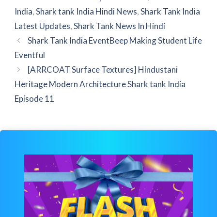
India
,
Shark tank India Hindi News
,
Shark Tank India
Latest Updates
,
Shark Tank News In Hindi
Shark Tank India EventBeep Making Student Life
Eventful
[ARRCOAT Surface Textures] Hindustani
Heritage Modern Architecture Shark tank India
Episode 11