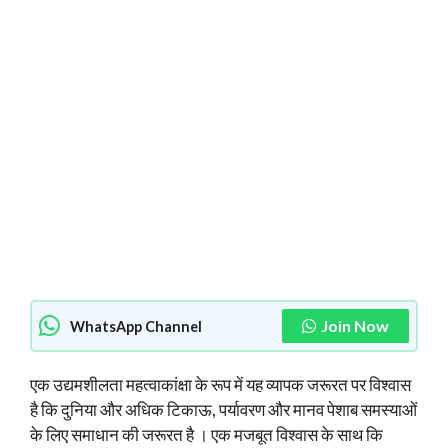
Join Now
WhatsApp Channel
एक उद्यमशीलता महत्वाकांक्षा के रूप में यह व्यापक जरूरत पर विश्वास
है कि दुनिया और अधिक टिकाऊ, पर्यावरण और मानव पेशाब समस्याओं
के लिए समाधान की जरूरत है । एक मजबूत विश्वास के साथ कि