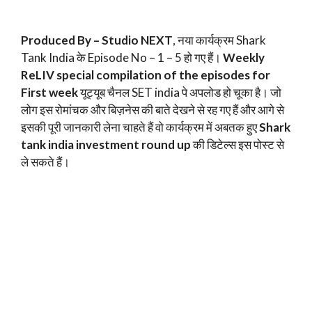
Produced By – Studio NEXT
, नया कार्यक्रम Shark
Tank India के Episode No – 1 – 5 हो गए हैं।
Weekly
ReLIV special compilation of the episodes for
First week
यूट्यूब चैनल SET india पे अपलोड हो चूका है। जो
लोग इस रोमांचक और बिज़नेस की बाते देखने से रह गए हैं और आगे से
इसकी पूरी जानकारी लेना चाहते हैं वो कार्यक्रम में अबतक हुए
Shark
tank india investment round up
की डिटेल्स इस पोस्ट से
ले सकते हैं।