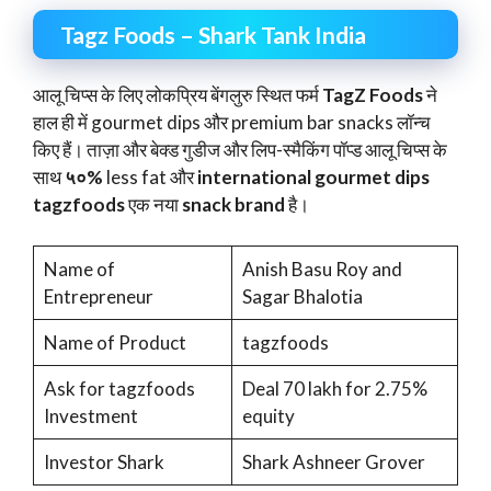
Tagz Foods – Shark Tank India
आलू चिप्स के लिए लोकप्रिय बेंगलुरु स्थित फर्म
TagZ Foods
ने
हाल ही में gourmet dips और premium bar snacks लॉन्च
किए हैं। ताज़ा और बेक्ड गुडीज और लिप-स्मैकिंग पॉप्ड आलू चिप्स के
साथ
५०%
less fat और
international gourmet dips
tagzfoods
एक नया
snack brand
है।
Name of
Anish Basu Roy and
Entrepreneur
Sagar Bhalotia
Name of Product
tagzfoods
Ask for tagzfoods
Deal 70 lakh for 2.75%
Investment
equity
Investor Shark
Shark Ashneer Grover