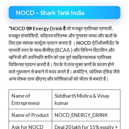
NOCD – Shark Tank India
“NOCD एक Energy Drink है
जो मजबूत प्रतिरक्षा प्रणाली,
मजबूत मांसपेशियों, सक्रिय मस्तिष्क और गुणवत्ता त्वचा और बालों के
लिए एक व्यापक फार्मूला प्रदान करता है ।
NOCD
एंटीऑक्सीडेंट के
प्रभावी स्तर के साथ बीसीएए (BCAA ) और विभिन्न विटामिन और
खनिजों की उपस्थिति शरीर को एक पूर्ण सहक्रियात्मक प्रतिरक्षा
चिकित्सा प्रदान करती है। पेय के ये तत्व मुक्त कणों के कारण होने
वाले नुकसान से बचाने में मदद करते हैं। बायोटिन, फोलिक एसिड जैसे
अन्य पोषक तत्व डीएनए और कोशिकाओं को भीतर से बचाते हैं।
Name of
Siddharth Mishra & Vinay
Entrepreneur
kumar
Name of Product
NOCD_ENERGY_DRINK
Ask for NOCD
Deal 20 lakh for 15% equity +