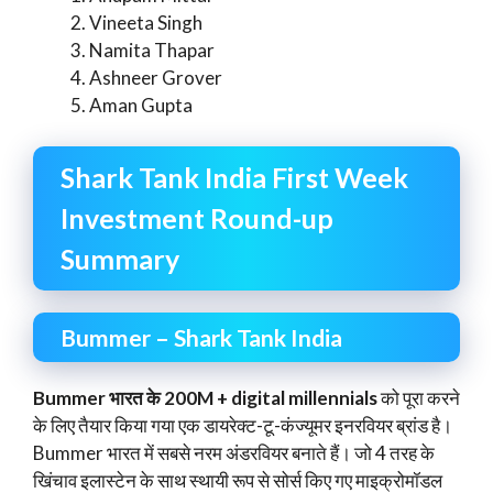
Vineeta Singh
Namita Thapar
Ashneer Grover
Aman Gupta
Shark Tank India First Week
Investment Round-up
Summary
Bummer – Shark Tank India
Bummer भारत के 200M + digital millennials
को पूरा करने
के लिए तैयार किया गया एक डायरेक्ट-टू-कंज्यूमर इनरवियर ब्रांड है।
Bummer भारत में सबसे नरम अंडरवियर बनाते हैं। जो 4 तरह के
खिंचाव इलास्टेन के साथ स्थायी रूप से सोर्स किए गए माइक्रोमॉडल