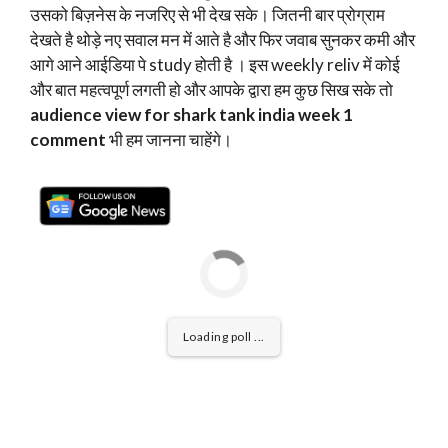
उसको बिज़नेस के नजरिए से भी देख सके। जितनी बार प्रोग्राम
देखते है थोड़े नए सवाल मन में आते है और फिर जवाब सुनकर कमी और
आगे आने आईडिया पे study होती है । इस weekly reliv में कोई
और बात महत्वपूर्ण लगती हो और आपके द्वारा हम कुछ सिख सके तो
audience view for shark tank india week 1
comment
भी हम जानना चाहेंगे।
Loading poll ...