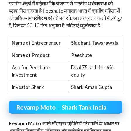
ग्रामीण क्षेत्रों में महिलाओं के रोजगार से भारतीय अर्थव्यवस्था को
बढ़ावा मिल सकता है Peeshute लगातार भारत में ग्रामीण महिलाओं
को अधिकतम प्रशिक्षण और रोजगार के अवसर प्रदान करने में लगे हुए
हैं, जिनका 60:40 लिंग अनुपात है, महिलाएं बहुसंख्यक हैं।
Name of Entrepreneur
Siddhant Tawarawala
Name of Product
Peeshute
Ask for Peeshute
Deal 75 lakh for 6%
Investment
equity
Investor Shark
Shark Aman Gupta
Revamp Moto – Shark Tank India
Revamp Moto
अपने मॉड्यूलर यूटिलिटी प्लेटफॉर्म के आधार पर
अत्यधिक विश्वसनीय, मॉड्यूलर और कनेक्टेड इलेक्ट्रिक वाहन