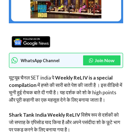
Join Now
WhatsApp Channel
यूट्यूब चैनल SET india पे
Weekly ReLIV is a special
compilation
में हफ्ते की सारी बाते पेश की जाती है । इस वीडियो में
चुनी हुई रोचक बाते दी गयी है। यह दर्शक को शो के high points
और पूरी कहानी का एक महसूस देने के लिए बनाया जाता है।
Shark Tank India Weekly ReLIV
विशेष रूप से दर्शकों को
जो सप्ताह के एपिसोड याद किया है और अपने पसंदीदा शो के छूटे भाग
पर पकड़ करने के लिए बनाया गया है।