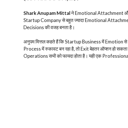
Shark Anupam Mittal
ने Emotional Attachment और
Startup Company से बहुत ज्यादा Emotional Attachmen
Decisions की वजह बनता है।
अनुपम मित्तल कहते हैं कि Startup Business में Emotion 
Process में रुकावट बन रहा है, तो Exit बेहतर ऑप्शन हो 
Operations सभी को फायदा होता है। यही एक Profession