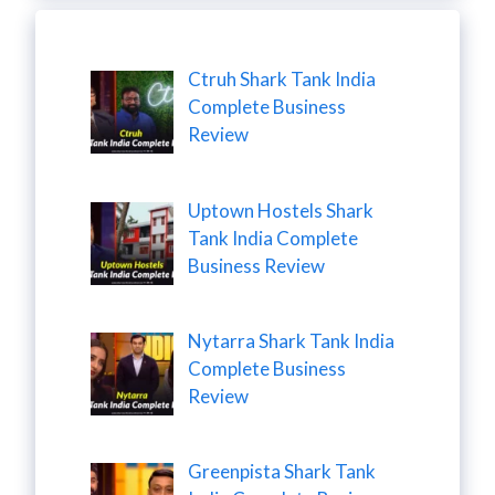
Ctruh Shark Tank India
Complete Business
Review
Uptown Hostels Shark
Tank India Complete
Business Review
Nytarra Shark Tank India
Complete Business
Review
Greenpista Shark Tank