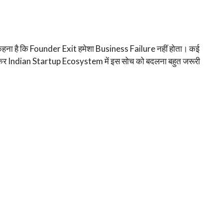
ना है कि Founder Exit हमेशा Business Failure नहीं होता। कई
कर Indian Startup Ecosystem में इस सोच को बदलना बहुत जरूरी