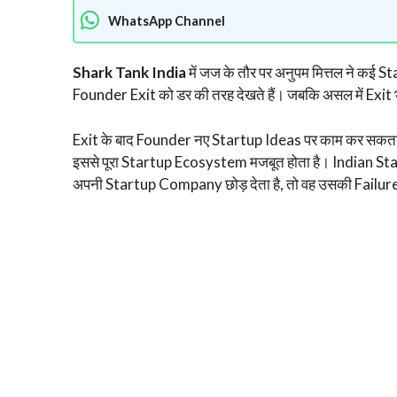
WhatsApp Channel
Shark Tank India
में जज के तौर पर अनुपम मित्तल ने कई S
Founder Exit को डर की तरह देखते हैं। जबकि असल में Ex
Exit के बाद Founder नए Startup Ideas पर काम कर सकता
इससे पूरा Startup Ecosystem मजबूत होता है। Indian St
अपनी Startup Company छोड़ देता है, तो वह उसकी Failure