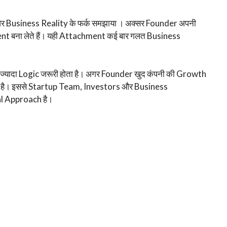
 Business Reality के फर्क समझाया । अक्सर Founder अपनी
t बना लेते हैं। यही Attachment कई बार गलत Business
से ज्यादा Logic जरूरी होता है। अगर Founder खुद कंपनी की Growth
सकता है। इससे Startup Team, Investors और Business
al Approach है।