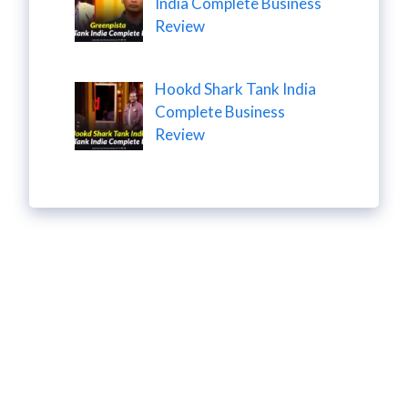
India Complete Business
Review
Hookd Shark Tank India
Complete Business
Review