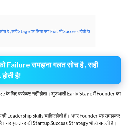
है , सही Stage पर लिया गया Exit भी Success होती है!
 Failure समझना गलत सोच है , सही
होती है!
के लिए परफेक्ट नहीं होता। शुरुआती Early Stage में Founder का
ह की Leadership Skills चाहिए होती हैं। अगर Founder यह समझकर
ा है। यह एक तरह की Startup Success Strategy भी हो सकती है।