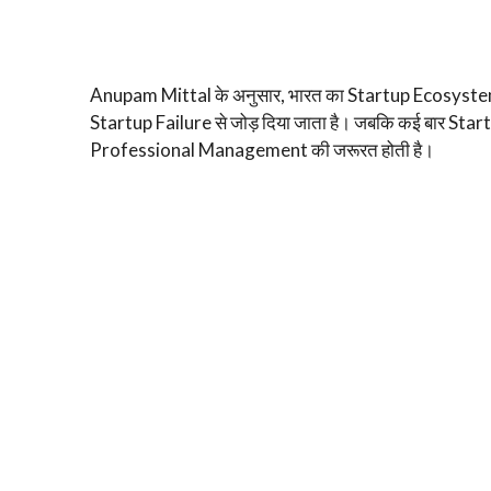
Anupam Mittal के अनुसार, भारत का Startup Ecosystem अ
Startup Failure से जोड़ दिया जाता है। जबकि कई बार Sta
Professional Management की जरूरत होती है।