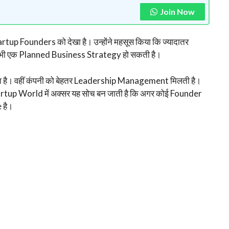
Join Now
tartup Founders को देखा है। उन्होंने महसूस किया कि ज्यादातर
it भी एक Planned Business Strategy हो सकती है।
 है। वहीं कंपनी को बेहतर Leadership Management मिलती है।
artup World में अक्सर यह सोच बन जाती है कि अगर कोई Founder
 है।