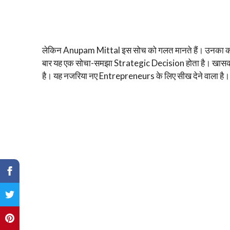
लेकिन Anupam Mittal इस सोच को गलत मानते हैं। उनका कह
बार यह एक सोचा-समझा Strategic Decision होता है। खास
है। यह नजरिया नए Entrepreneurs के लिए सीख देने वाला है।