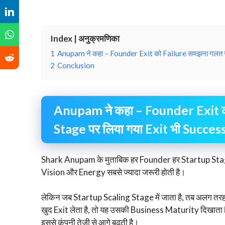
Index | अनुक्रमणिका
1
Anupam ने कहा – Founder Exit को Failure समझना गलत सोच 
2
Conclusion
Anupam ने कहा – Founder Exit को
Stage पर लिया गया Exit भी Success 
Shark Anupam के मुताबिक हर Founder हर Startup Stage 
Vision और Energy सबसे ज्यादा जरूरी होती है।
लेकिन जब Startup Scaling Stage में जाता है, तब अलग तर
खुद Exit लेता है, तो यह उसकी Business Maturity दिखात
इससे कंपनी तेजी से आगे बढ़ती है।