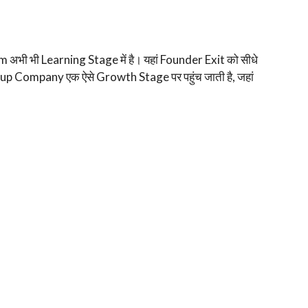
भी भी Learning Stage में है। यहां Founder Exit को सीधे
rtup Company एक ऐसे Growth Stage पर पहुंच जाती है, जहां