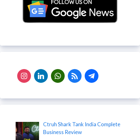
Ctruh Shark Tank India Complete
Business Review