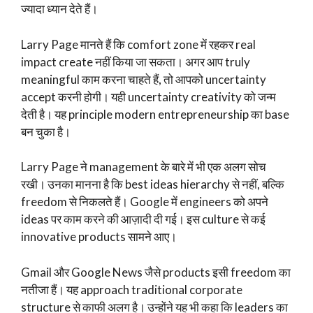
ज्यादा ध्यान देते हैं।
Larry Page मानते हैं कि comfort zone में रहकर real
impact create नहीं किया जा सकता। अगर आप truly
meaningful काम करना चाहते हैं, तो आपको uncertainty
accept करनी होगी। यही uncertainty creativity को जन्म
देती है। यह principle modern entrepreneurship का base
बन चुका है।
Larry Page ने management के बारे में भी एक अलग सोच
रखी। उनका मानना है कि best ideas hierarchy से नहीं, बल्कि
freedom से निकलते हैं। Google में engineers को अपने
ideas पर काम करने की आज़ादी दी गई। इस culture से कई
innovative products सामने आए।
Gmail और Google News जैसे products इसी freedom का
नतीजा हैं। यह approach traditional corporate
structure से काफी अलग है। उन्होंने यह भी कहा कि leaders का