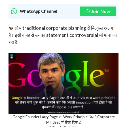
Join Now
WhatsApp Channel
यह सोच traditional corporate planning से बिल्कुल अलग
है। इसी वजह से उनका statement controversial भी माना जा
रहा है।
Google Founder Larry Page का Work Principle जिसने Corporate
Mindset को हिला दिया 2