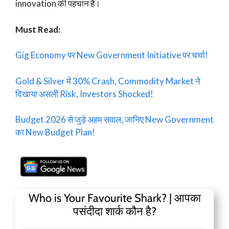
innovation की पहचान है।
Must Read:
Gig Economy पर New Government Initiative पर चर्चा!
Gold & Silver में 30% Crash, Commodity Market ने
दिखाया असली Risk, Investors Shocked!
Budget 2026 से जुड़े अहम सवाल, जानिए New Government
का New Budget Plan!
Who is Your Favourite Shark? | आपका
पसंदीदा शार्क कौन है?