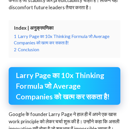
करता है जो stability और predictability चाहते हैं। लेकिन यही
discomfort future leaders तैयार करता है।
Index | अनुक्रमणिका
1
Larry Page का 10x Thinking Formula जो Average
Companies को खत्म कर सकता है!
2
Conclusion
Larry Page का 10x Thinking
Formula जो Average
Companies को खत्म कर सकता है!
Google के founder Larry Page ने हाल ही में अपने एक खास
work principle को लेकर चर्चा शुरू की है। उन्होंने कहा कि असली
innovation वही होता है जो शुरुआत में impossible लगता है।