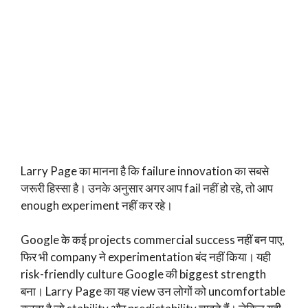
Larry Page का मानना है कि failure innovation का सबसे
जरूरी हिस्सा है। उनके अनुसार अगर आप fail नहीं हो रहे, तो आप
enough experiment नहीं कर रहे।
Google के कई projects commercial success नहीं बन पाए,
फिर भी company ने experimentation बंद नहीं किया। यही
risk-friendly culture Google की biggest strength
बना। Larry Page का यह view उन लोगों को uncomfortable