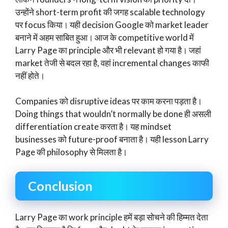
उन्होंने short-term profit की जगह scalable technology
पर focus किया। यही decision Google को market leader
बनाने में अहम साबित हुआ। आज के competitive world में
Larry Page का principle और भी relevant हो गया है। जहां
market तेजी से बदल रहा है, वहां incremental changes काफी
नहीं होते।
Companies को disruptive ideas पर काम करना पड़ता है।
Doing things that wouldn’t normally be done ही असली
differentiation create करता है। यह mindset
businesses को future-proof बनाता है। यही lesson Larry
Page की philosophy से मिलता है।
Conclusion
Larry Page का work principle हमें बड़ा सोचने की हिम्मत देता