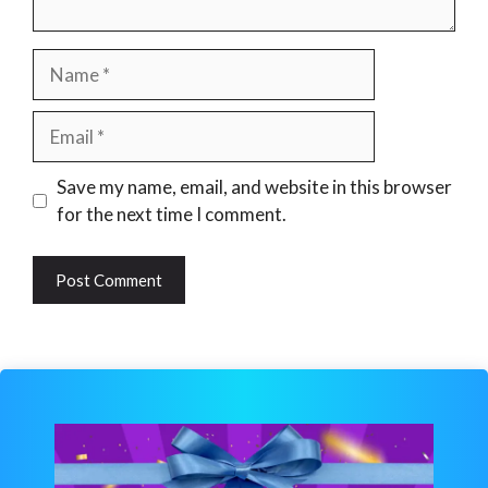
Name
Email
Website
Save my name, email, and website in this browser
for the next time I comment.