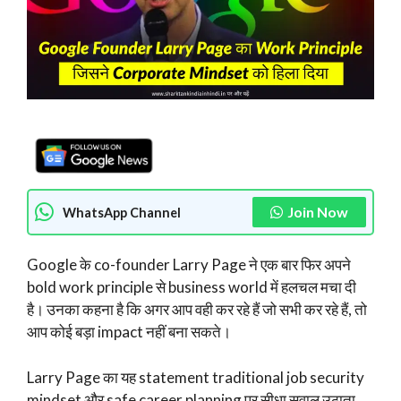
Join Now
WhatsApp Channel
Google के co-founder Larry Page ने एक बार फिर अपने
bold work principle से business world में हलचल मचा दी
है। उनका कहना है कि अगर आप वही कर रहे हैं जो सभी कर रहे हैं, तो
आप कोई बड़ा impact नहीं बना सकते।
Larry Page का यह statement traditional job security
mindset और safe career planning पर सीधा सवाल उठाता