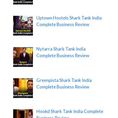
Uptown Hostels Shark Tank India
Complete Business Review
Nytarra Shark Tank India
Complete Business Review
Greenpista Shark Tank India
Complete Business Review
Hookd Shark Tank India Complete
Business Review