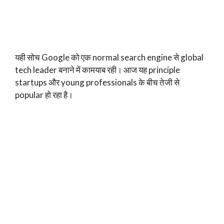
यही सोच Google को एक normal search engine से global
tech leader बनाने में कामयाब रही। आज यह principle
startups और young professionals के बीच तेजी से
popular हो रहा है।