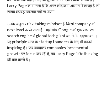
Larry Page का मानना है कि अगर कोई काम आसान दिख रहा है, तो
शायद वह बड़ा बदलाव नहीं ला पाएगा।
उनके अनुसार risk-taking mindset ही किसी company को
next level पर ले जाता है। यही सोच Google को एक साधारण
search engine से global tech giant बनाने में मददगार बनी।
यह principle आज के startup founders के लिए भी काफी
inspiring है। जब ज़्यादातर companies incremental
growth पर focus कर रही हैं, तब Larry Page 10x thinking
की बात करते हैं।