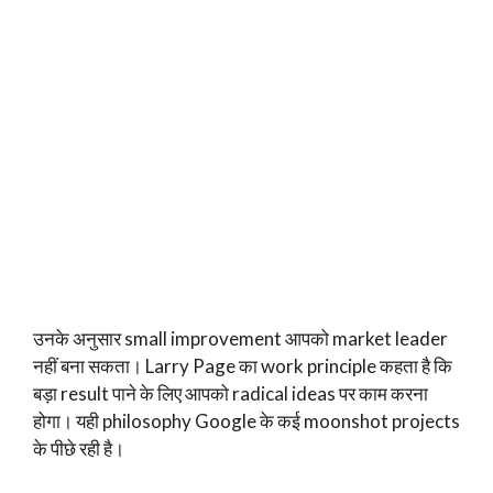
उनके अनुसार small improvement आपको market leader
नहीं बना सकता। Larry Page का work principle कहता है कि
बड़ा result पाने के लिए आपको radical ideas पर काम करना
होगा। यही philosophy Google के कई moonshot projects
के पीछे रही है।