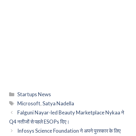
Categories
Startups News
Tags
Microsoft
,
Satya Nadella
Falguni Nayar-led Beauty Marketplace Nykaa ने
Q4 नतीजों से पहले ESOPs दिए।
Infosys Science Foundation ने अपने पुरस्कार के लिए