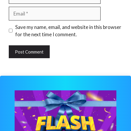
Email
Website
Save my name, email, and website in this browser
for the next time I comment.