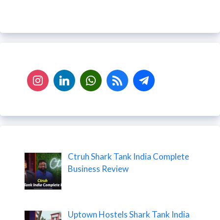
Ctruh Shark Tank India Complete
Business Review
Uptown Hostels Shark Tank India