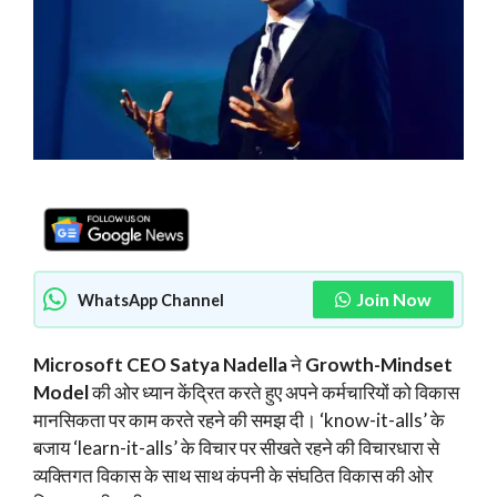
Join Now
WhatsApp Channel
Microsoft CEO Satya Nadella
ने
Growth-Mindset
Model
की ओर ध्यान केंद्रित करते हुए अपने कर्मचारियों को विकास
मानसिकता पर काम करते रहने की समझ दी। ‘know-it-alls’ के
बजाय ‘learn-it-alls’ के विचार पर सीखते रहने की विचारधारा से
व्यक्तिगत विकास के साथ साथ कंपनी के संघठित विकास की ओर