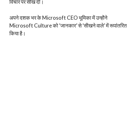
विचार पर सीख दी।
अपने दशक भर के Microsoft CEO भूमिका में उन्होंने
Microsoft Culture को ‘जानकार’ से ‘सीखने वाले’ में रूपांतरित
किया है।