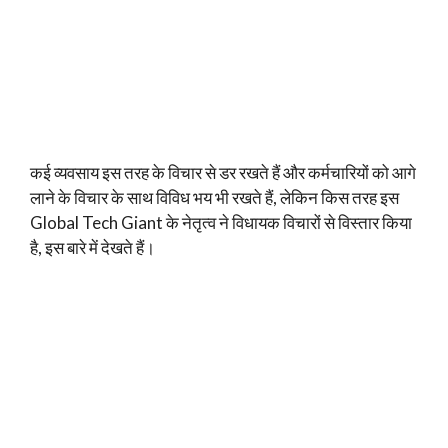
कई व्यवसाय इस तरह के विचार से डर रखते हैं और कर्मचारियों को आगे
लाने के विचार के साथ विविध भय भी रखते हैं, लेकिन किस तरह इस
Global Tech Giant के नेतृत्व ने विधायक विचारों से विस्तार किया
है, इस बारे में देखते हैं।