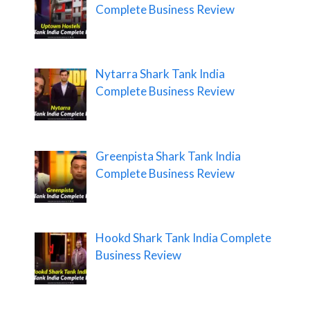
Complete Business Review
Nytarra Shark Tank India
Complete Business Review
Greenpista Shark Tank India
Complete Business Review
Hookd Shark Tank India Complete
Business Review