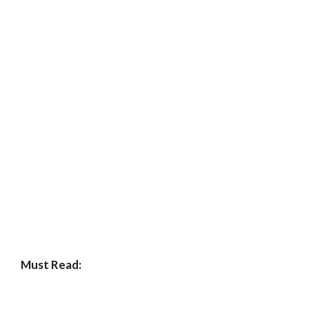
Must Read: