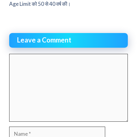
Age Limit को 50 से 40 वर्ष की।
Leave a Comment
Comment
Name