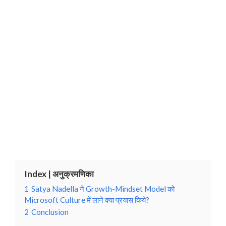
Index | अनुक्रमणिका
1
Satya Nadella ने Growth-Mindset Model को
Microsoft Culture में लाने क्या प्रयास किये?
2
Conclusion