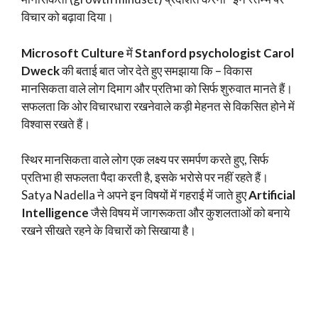
विचार को बढ़ावा दिया।
Microsoft Culture
में
Stanford psychologist Carol
Dweck
की बताई बात जोर देते हुए समझाया कि – विकास
मानसिकता वाले लोग दिमाग और प्रतिभा को सिर्फ शुरुवात मानते हैं।
सफलता कि ओर विचारधारा रखनेवाले कड़ी मेहनत से विकसित होने में
विश्वास रखते हैं।
स्थिर मानसिकता वाले लोग एक लक्ष्य पर समर्पण करते हुए, सिर्फ
प्रतिभा ही सफलता पैदा करती है, इसके भरोसे पर नहीं रहते हैं।
Satya Nadella ने अपने इन विषयों में गहराई में जाते हुए
Artificial
Intelligence
जैसे विषय में जागरूकता और कुशलताओं को बनाये
रखने सीखते रहने के विचारों को सिखाया है।