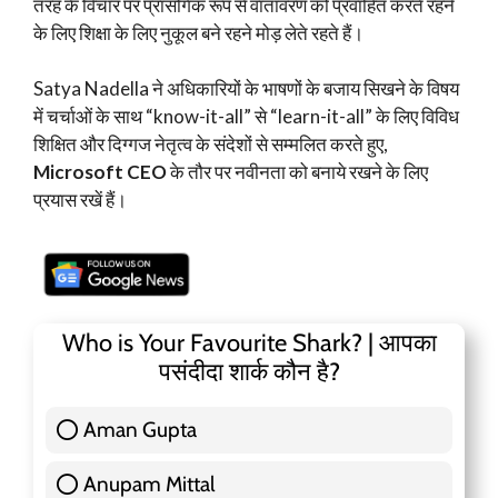
तरह के विचार पर प्रासंगिक रूप से वातावरण को प्रवाहित करते रहने
के लिए शिक्षा के लिए नुकूल बने रहने मोड़ लेते रहते हैं।
Satya Nadella ने अधिकारियों के भाषणों के बजाय सिखने के विषय
में चर्चाओं के साथ “know-it-all” से “learn-it-all” के लिए विविध
शिक्षित और दिग्गज नेतृत्व के संदेशों से सम्मलित करते हुए,
Microsoft CEO
के तौर पर नवीनता को बनाये रखने के लिए
प्रयास रखें हैं।
Who is Your Favourite Shark? | आपका
पसंदीदा शार्क कौन है?
Aman Gupta
117 ( 36.91 % )
Anupam Mittal
51 ( 16.09 % )