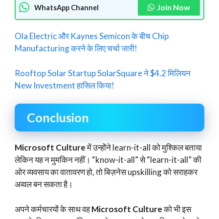
Join Now
WhatsApp Channel
Ola Electric और Kaynes Semicon के बीच Chip
Manufacturing करने के लिए चर्चा जारी!
Rooftop Solar Startup SolarSquare ने $4.2 मिलियन
New Investment हासिल किया!
Conclusion
Microsoft Culture
में उन्होंने learn-it-all को मुश्किल बताया
लेकिन यह न मुमकिन नहीं। “know-it-all” से “learn-it-all” की
ओर व्यवसाय का वातावरण हो, तो बिज़नेस upskilling को सराहकर
अव्वल बन सकता है।
अपने कर्मचारयों के साथ वह
Microsoft Culture
को भी इस