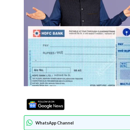
WhatsApp Channel