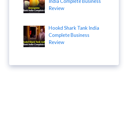
India Complete Business
Review
Hookd Shark Tank India
Complete Business
Review