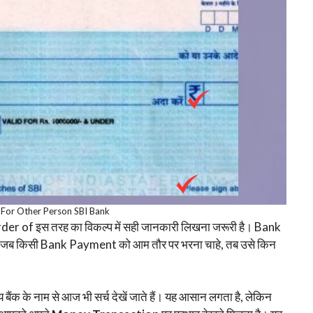
 For Other Person SBI Bank
 order of इस तरह का विकल्प में सही जानकारी लिखना जरूरी है। Bank
क्ति जब किसी Bank Payment को आम तौर पर भरना चाहे, तब उसे किन
 बैंक के नाम से आज भी सर्च देखें जाते हैं। यह आसान लगता है, लेकिन