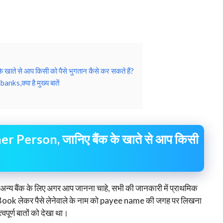
े से आप किसी को पैसे भुगतान कैसे कर सकते हैं?
,क्या है मुख्य बातें
Person, जानिए बैंक के खाते से आप किसी
 अन्य बैंक के लिए अगर आप जानना चाहे, सभी की जानकारी में प्राथमिक
e Book लेकर पैसे लेनेवाले के नाम को payee name की जगह पर लिखना
त्वपूर्ण बातों को देखा था।