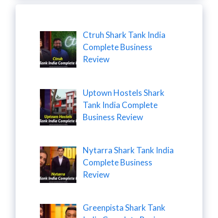
Ctruh Shark Tank India
Complete Business
Review
Uptown Hostels Shark
Tank India Complete
Business Review
Nytarra Shark Tank India
Complete Business
Review
Greenpista Shark Tank