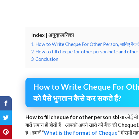
Index | अनुक्रमणिका
1
How to Write Cheque For Other Person, जानिए बैंक के खात
2
How to fill cheque for other person hdfc and other banks
3
Conclusion
How to Write Cheque For Other 
को पैसे भुगतान कैसे कर सकते हैं?
How to fill cheque for other person sbi
या कोई भी
बातें समान ही होती हैं। आपको अपने खाते की बैंक की Chequ
है। हमनें
“
What is the format of Cheque
”
में सभी मह