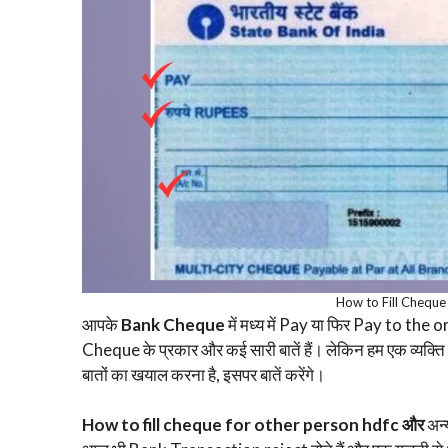
How to Fill Cheque
आपके
Bank Cheque
में मध्य में Pay या फिर Pay to the
Cheque के प्रकार और कई सारी बातें हैं। लेकिन हम एक व्य
बातों का खयाल करना है, इसपर बातें करेंगे।
How to fill cheque for other person hdfc और
अन्य