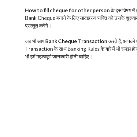
How to fill cheque for other person
के इस विषय में
Bank Cheque बनाने के लिए सादाहरण व्यक्ति को उसके शुरुवात क
प्रस्तुत करेंगे।
जब भी आप
Bank Cheque Transaction
करते हैं, आपको
Transaction के साथ Banking Rules के बारे में भी समझ होनी
भी हमें महत्वपूर्ण जानकारी होनी चाहिए।