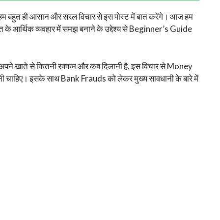
 हम बहुत ही आसान और सरल विचार से इस पोस्ट में बात करेंगे। आज हम
े आर्थिक व्यवहार में समझ बनाने के उद्देश्य से Beginner’s Guide
 अपने खाते से कितनी रक्कम और कब दिलानी है, इस विचार से Money
 चाहिए। इसके साथ Bank Frauds को लेकर मुख्य सावधानी के बारे में