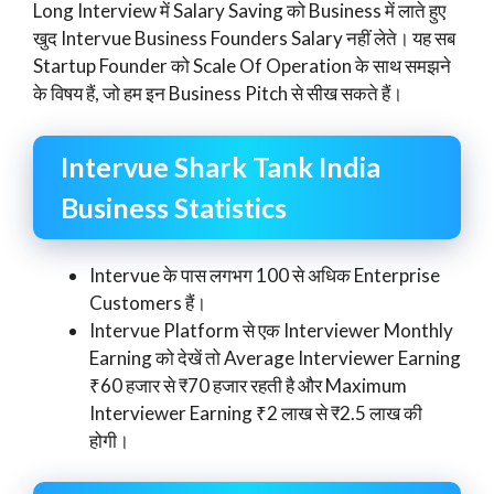
Long Interview में Salary Saving को Business में लाते हुए
खुद Intervue Business Founders Salary नहीं लेते। यह सब
Startup Founder को Scale Of Operation के साथ समझने
के विषय हैं, जो हम इन Business Pitch से सीख सकते हैं।
Intervue Shark Tank India
Business Statistics
Intervue के पास लगभग 100 से अधिक Enterprise
Customers हैं।
Intervue Platform से एक Interviewer Monthly
Earning को देखें तो Average Interviewer Earning
₹60 हजार से ₹70 हजार रहती है और Maximum
Interviewer Earning ₹2 लाख से ₹2.5 लाख की
होगी।