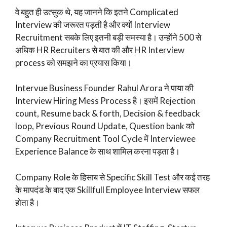
वे बहुत ही उत्सुक थे, यह जानने कि इतने Complicated
Interview की जरूरत पड़ती है और क्यों Interview
Recruitment सबके लिए इतनी बड़ी समस्या है। उन्होंने 500 से
अधिक HR Recruiters से बात की और HR Interview
process को समझने का प्रयास किया।
Intervue Business Founder Rahul Arora ने पाया की
Interview Hiring Mess Process है। इसमें Rejection
count, Resume back & forth, Decision & feedback
loop, Previous Round Update, Question bank को
Company Recruitment Tool Cycle में Interviewee
Experience Balance के साथ शामिल करना पड़ता है।
Company Role के हिसाब से Specific Skill Test और कई तरह
के मापदंड के बाद एक Skillfull Employee Interview सफल
होता है।