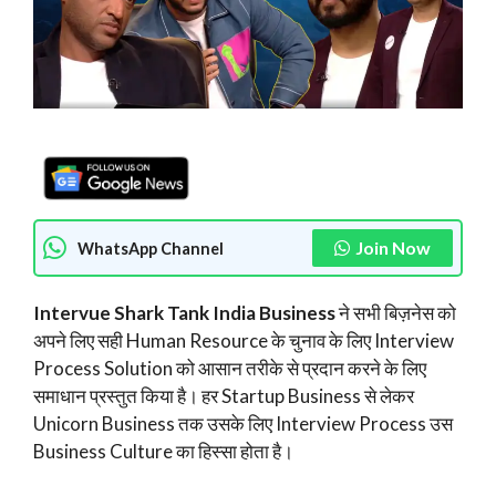
Join Now
WhatsApp Channel
Intervue Shark Tank India Business
ने सभी बिज़नेस को
अपने लिए सही Human Resource के चुनाव के लिए Interview
Process Solution को आसान तरीके से प्रदान करने के लिए
समाधान प्रस्तुत किया है। हर Startup Business से लेकर
Unicorn Business तक उसके लिए Interview Process उस
Business Culture का हिस्सा होता है।