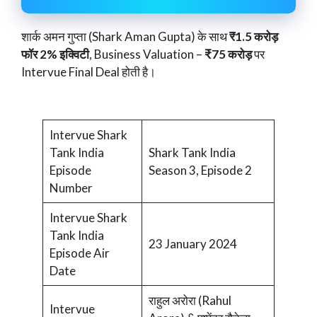
शार्क अमन गुप्ता (Shark Aman Gupta) के साथ
₹1.5 करोड़
फॉर 2% इक्विटी
, Business Valuation –
₹75 करोड़
पर
Intervue Final Deal होती है।
Intervue Shark
Tank India
Shark Tank India
Episode
Season 3, Episode 2
Number
Intervue Shark
Tank India
23 January 2024
Episode Air
Date
राहुल अरोरा (Rahul
Intervue