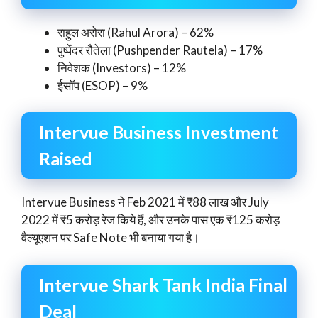
राहुल अरोरा (Rahul Arora) – 62%
पुष्पेंदर रौतेला (Pushpender Rautela) – 17%
निवेशक (Investors) – 12%
ईसॉप (ESOP) – 9%
Intervue Business Investment
Raised
Intervue Business ने Feb 2021 में ₹88 लाख और July
2022 में ₹5 करोड़ रेज किये हैं, और उनके पास एक ₹125 करोड़
वैल्यूएशन पर Safe Note भी बनाया गया है।
Intervue Shark Tank India Final
Deal