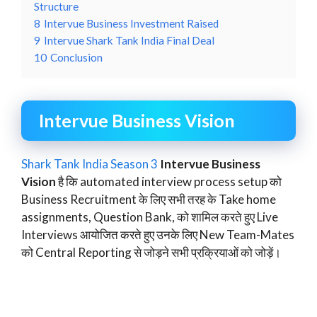
Structure
8
Intervue Business Investment Raised
9
Intervue Shark Tank India Final Deal
10
Conclusion
Intervue Business Vision
Shark Tank India Season 3
Intervue Business
Vision
है कि automated interview process setup को
Business Recruitment के लिए सभी तरह के Take home
assignments, Question Bank, को शामिल करते हुए Live
Interviews आयोजित करते हुए उनके लिए New Team-Mates
को Central Reporting से जोड़ने सभी प्रक्रियाओं को जोड़ें।