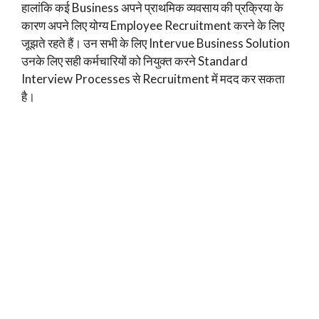
हालांकि कई Business अपने प्राथमिक व्यवसाय की प्रक्रिया के
कारण अपने लिए योग्य Employee Recruitment करने के लिए
जूझते रहते हैं। उन सभी के लिए Intervue Business Solution
उनके लिए सही कर्मचारियों को नियुक्त करने Standard
Interview Processes से Recruitment में मदद कर सकता
है।