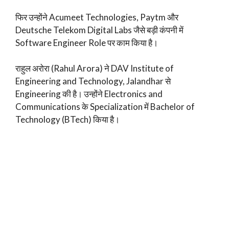
फिर उन्होंने Acumeet Technologies, Paytm और
Deutsche Telekom Digital Labs जैसे बड़ी कंपनी में
Software Engineer Role पर काम किया है।
राहुल अरोरा (Rahul Arora) ने DAV Institute of
Engineering and Technology, Jalandhar से
Engineering की है। उन्होंने Electronics and
Communications के Specialization में Bachelor of
Technology (BTech) किया है।