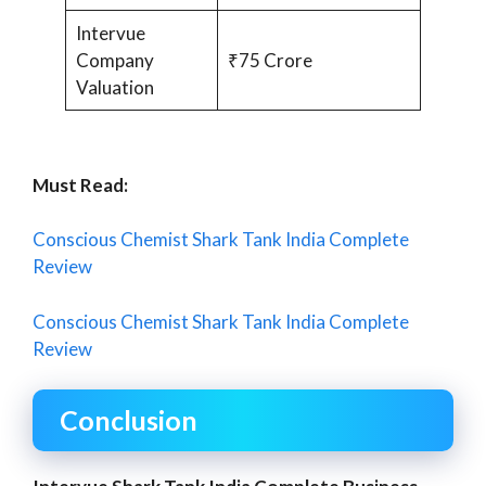
Intervue
Company
₹75 Crore
Valuation
Must Read:
Conscious Chemist Shark Tank India Complete
Review
Conscious Chemist Shark Tank India Complete
Review
Conclusion