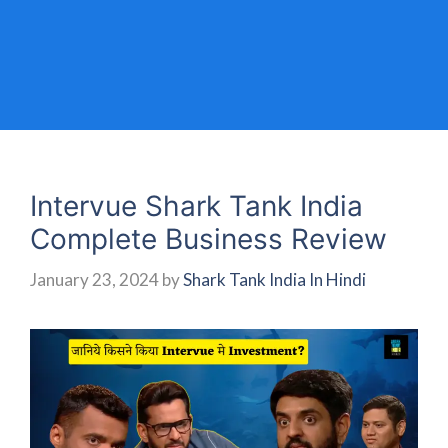
Intervue Shark Tank India
Complete Business Review
January 23, 2024
by
Shark Tank India In Hindi