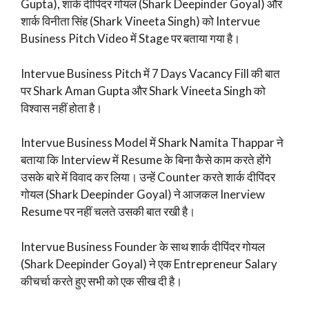
Gupta), शार्क दीपिंदर गोयल (Shark Deepinder Goyal) और
शार्क विनीता सिंह (Shark Vineeta Singh) को Intervue
Business Pitch Video में Stage पर बताया गया है।
Intervue Business Pitch में 7 Days Vacancy Fill की बात
पर Shark Aman Gupta और Shark Vineeta Singh को
विश्वास नहीं होता है।
Intervue Business Model में Shark Namita Thappar ने
बताया कि Interview में Resume के बिना कैसे काम करते होंगे
उसके बारे में विवाद कर लिया। उन्हें Counter करते शार्क दीपिंदर
गोयल (Shark Deepinder Goyal) ने आजकल Inerview
Resume पर नहीं चलते उसकी बात रखी है।
Intervue Business Founder के साथ शार्क दीपिंदर गोयल
(Shark Deepinder Goyal) ने एक Entrepreneur Salary
कीचर्चा करते हुए सभी को एक सीख दी है।