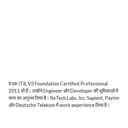
वे एक ITIL V3 Foundation Certified Professional
2011 भी हैं। उन्होंने Engineer और Developer की भूमिकाओं में
काम का अनुभव लिया है। ReTech Labs, Inc, Sapient, Paytm
और Deutsche Telekom में work experience लिया है।