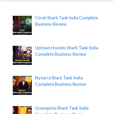
Ctruh Shark Tank India Complete
Business Review
Uptown Hostels Shark Tank India
Complete Business Review
Nytarra Shark Tank India
Complete Business Review
Greenpista Shark Tank India