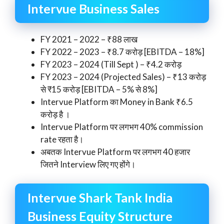
Intervue Business Sales
FY 2021 – 2022 – ₹88 लाख
FY 2022 – 2023 – ₹8.7 करोड़ [EBITDA – 18%]
FY 2023 – 2024 (Till Sept ) – ₹4.2 करोड़
FY 2023 – 2024 (Projected Sales) – ₹13 करोड़
से ₹15 करोड़ [EBITDA – 5% से 8%]
Intervue Platform का Money in Bank ₹6.5
करोड़ है ।
Intervue Platform पर लगभग 40% commission
rate रहता है।
अबतक Intervue Platform पर लगभग 40 हजार
जितने Interview लिए गए होंगे।
Intervue Shark Tank India
Business Equity Structure