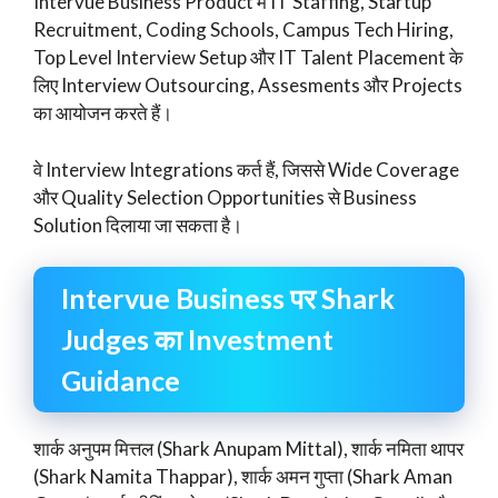
Intervue Business Product में IT Staffing, Startup
Recruitment, Coding Schools, Campus Tech Hiring,
Top Level Interview Setup और IT Talent Placement के
लिए Interview Outsourcing, Assesments और Projects
का आयोजन करते हैं।
वे Interview Integrations कर्त हैं, जिससे Wide Coverage
और Quality Selection Opportunities से Business
Solution दिलाया जा सकता है।
Intervue Business पर Shark
Judges का Investment
Guidance
शार्क अनुपम मित्तल (Shark Anupam Mittal), शार्क नमिता थापर
(Shark Namita Thappar), शार्क अमन गुप्ता (Shark Aman