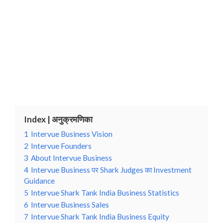
Index | अनुक्रमणिका
1
Intervue Business Vision
2
Intervue Founders
3
About Intervue Business
4
Intervue Business पर Shark Judges का Investment
Guidance
5
Intervue Shark Tank India Business Statistics
6
Intervue Business Sales
7
Intervue Shark Tank India Business Equity