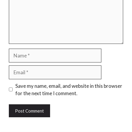
Name
Email
Website
Save my name, email, and website in this browser
for the next time I comment.