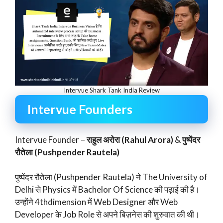
Intervue Shark Tank India Review
Intervue Founders
Intervue Founder –
राहुल अरोरा (Rahul Arora)
&
पुष्पेंदर
रौतेला (Pushpender Rautela)
पुष्पेंदर रौतेला (Pushpender Rautela) ने The University of
Delhi से Physics में Bachelor Of Science की पढ़ाई की है।
उन्होंने 4thdimension में Web Designer और Web
Developer के Job Role से अपने बिज़नेस की शुरुवात की थी।