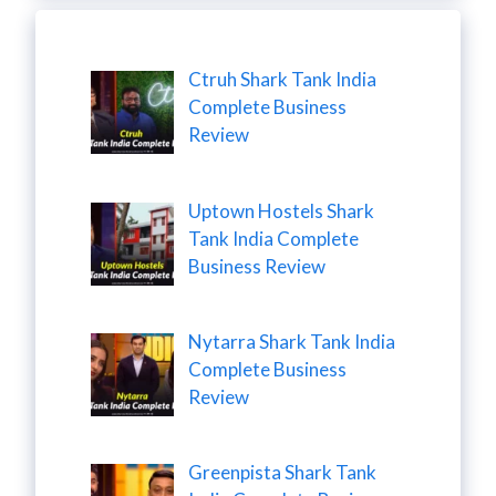
Ctruh Shark Tank India
Complete Business
Review
Uptown Hostels Shark
Tank India Complete
Business Review
Nytarra Shark Tank India
Complete Business
Review
Greenpista Shark Tank