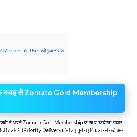
d Membership User क्यों हुआ नाराज़
y के वजह से Zomato Gold Membership
़ रिज़वी ने अपने Zomato Gold Membership के साथ किये गए आर्डर
योरिटी डिलीवरी (Priority Delivery) के लिए चुने गए विकल्प को कई अन्य