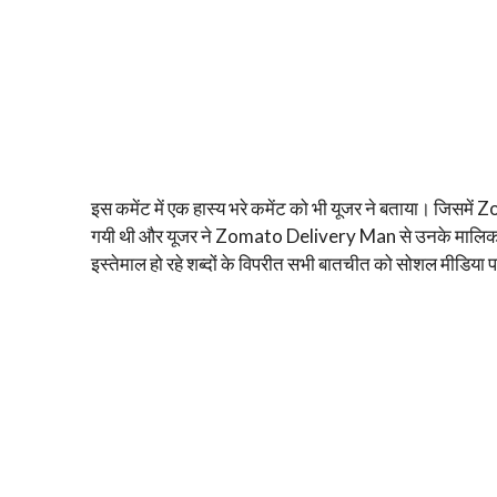
इस कमेंट में एक हास्य भरे कमेंट को भी यूजर ने बताया। जिसमें Zo
गयी थी और यूजर ने Zomato Delivery Man से उनके मालिक स
इस्तेमाल हो रहे शब्दों के विपरीत सभी बातचीत को सोशल मीडिया पर 