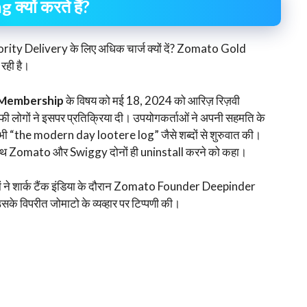
यों करते हैं?
iority Delivery के लिए अधिक चार्ज क्यों दें? Zomato Gold
रही है।
Membership
के विषय को मई 18, 2024 को आरिज़ रिज़वी
ी लोगों ने इसपर प्रतिक्रिया दी। उपयोगकर्ताओं ने अपनी सहमति के
ने भी “the modern day lootere log” जैसे शब्दों से शुरुवात की।
ाथ Zomato और Swiggy दोनों ही uninstall करने को कहा।
ोगों ने शार्क टैंक इंडिया के दौरान Zomato Founder Deepinder
े विपरीत जोमाटो के व्यव्हार पर टिप्पणी की।