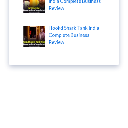
India Complete Business
Review
Hookd Shark Tank India
Complete Business
Review