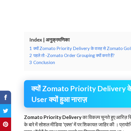
Index | अनुक्रमणिका
1
क्यों Zomato Priority Delivery के वजह से Zomato Gol
2
पहले तो -Zomato Order Grouping क्यों करते हैं?
3
Conclusion
क्यों Zomato Priority Deliver
User क्यों हुआ नाराज़
Zomato Priority Delivery
का विकल्प चुनते हुए आरिज
के बारे में सोशल मीडिया ‘एक्स’ में पर शिकायत जाहिर की । प्रा