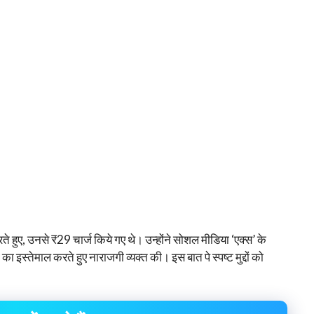
ते हुए, उनसे ₹29 चार्ज किये गए थे। उन्होंने सोशल मीडिया ‘एक्स’ के
ं का इस्तेमाल करते हुए नाराजगी व्यक्त की। इस बात पे स्पष्ट मुद्दों को