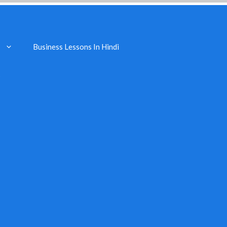
Business Lessons In Hindi
s