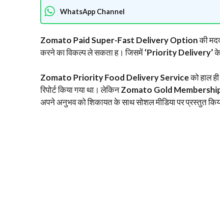
WhatsApp Channel
Zomato Paid Super-Fast Delivery Option
की मदद
करने का विकल्प ले सकता ह। जिसमें
‘Priority Delivery’
के
Zomato Priority Food Delivery Service
को हाल ही 
रिपोर्ट किया गया था। लेकिन
Zomato Gold Membershi
अपने अनुभव को शिकायत के साथ सोशल मीडिया पर प्रस्तुत कि