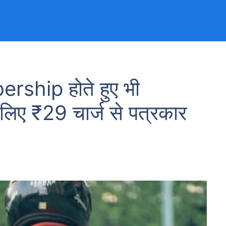
hip होते हुए भी
लिए ₹29 चार्ज से पत्रकार