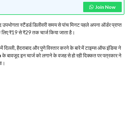
Join Now
 उपभोगता स्टैंडर्ड डिलीवरी समय से पांच मिनट पहले अपना ऑर्डर प्राप्त
 लिए ₹19 से ₹29 तक चार्ज किया जाता है।
में दिल्ली, हैदराबाद और पुणे विस्तार करने के बारे में टाइम्स ऑफ इंडिया ने
p
के बावजूद इन चार्ज को लगाने के वजह से हो रही दिक्कत पर पत्रकार ने
या।