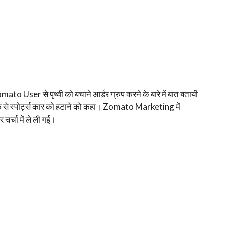
mato User से पृथ्वी को बचाने आर्डर ग्रुप करने के बारे में बात बतायी
े स्पोर्ट्स कार को हटाने को कहा। Zomato Marketing में
चर्चा में ले ली गई।