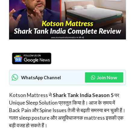
Join Now
WhatsApp Channel
Kotson Mattress ने
Shark Tank India Season 5
पर
Unique Sleep Solution प्रस्तुत किया है। आज के समय में
Back Pain और Spine Issues तेजी से बढ़ती समस्या बन चुकी हैं।
गलत sleep posture और असुविधाजनक mattress इसकी एक
बड़ी वजह हो सकते हैं।