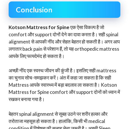
Conclusion
Kotson Mattress for Spine
एक ऐसा विकल्प है जो
comfort और support दोनों देने का दावा करता है। सही spinal
alignment से आपकी नींद और सेहत बेहतर हो सकती है। अगर आप
लगातार back pain से परेशान हैं, तो यह orthopedic mattress
आपके लिए फायदेमंद हो सकता है।
अच्छी नींद एक स्वस्थ जीवन की कुंजी है। इसलिए सही mattress
का चुनाव सोच-समझकर करें। अंत में कहा जा सकता है कि सही
Mattress आपके स्वास्थ्य में बड़ा बदलाव ला सकता है। Kotson
Mattress for Spine comfort और support दोनों को ध्यान में
रखकर बनाया गया है।
बेहतर spinal alignment से सुबह उठने पर शरीर हल्का और
तरोताजा महसूस हो सकता है। हालांकि, किसी भी medical
condition में विशेषज्ञ की सलाह लेना जरूरी है। अच्छी Sleep