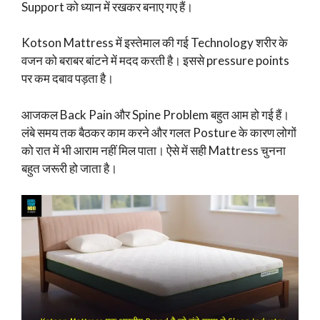
Support को ध्यान में रखकर बनाए गए हैं।
Kotson Mattress में इस्तेमाल की गई Technology शरीर के
वजन को बराबर बांटने में मदद करती है। इससे pressure points
पर कम दबाव पड़ता है।
आजकल Back Pain और Spine Problem बहुत आम हो गई हैं।
लंबे समय तक बैठकर काम करने और गलत Posture के कारण लोगों
को रात में भी आराम नहीं मिल पाता। ऐसे में सही Mattress चुनना
बहुत जरूरी हो जाता है।