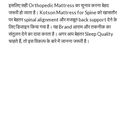
इसलिए सही Orthopedic Mattress का चुनाव करना बेहद
जरूरी हो जाता है। Kotson Mattress for Spine को खासतौर
पर बेहतर spinal alignment और मजबूत back support देने के
लिए डिजाइन किया गया है। यह Brand आराम और तकनीक का
संतुलन देने का दावा करता है। अगर आप बेहतर Sleep Quality
चाहते हैं, तो इस विकल्प के बारे में जानना जरूरी है।