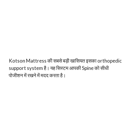
Kotson Mattress की सबसे बड़ी खासियत इसका orthopedic
support system है। यह सिस्टम आपकी Spine को सीधी
पोजीशन में रखने में मदद करता है।