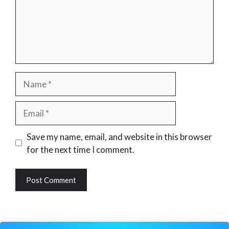
Name
Email
Website
Save my name, email, and website in this browser
for the next time I comment.