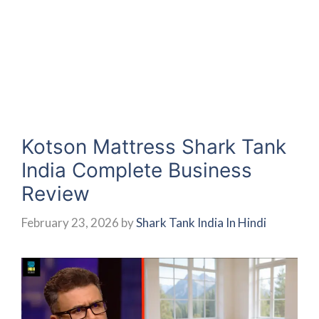
Kotson Mattress Shark Tank
India Complete Business
Review
February 23, 2026
by
Shark Tank India In Hindi