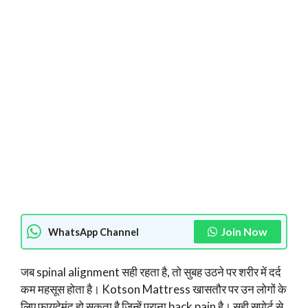
Join Now
WhatsApp Channel
जब spinal alignment सही रहता है, तो सुबह उठने पर शरीर में दर्द
कम महसूस होता है। Kotson Mattress खासतौर पर उन लोगों के
लिए फायदेमंद हो सकता है जिन्हें पुराना back pain है। सही सपोर्ट से