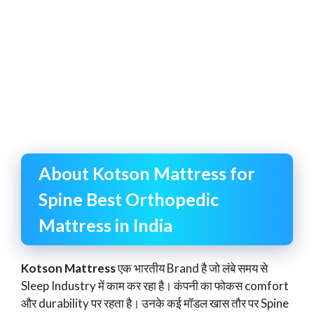
About Kotson Mattress for
Spine Best Orthopedic
Mattress in India
Kotson Mattress
एक भारतीय Brand है जो लंबे समय से
Sleep Industry में काम कर रहा है। कंपनी का फोकस comfort
और durability पर रहता है। उनके कई मॉडल खास तौर पर Spine