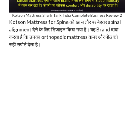
Kotson Mattress Shark Tank India Complete Business Review 2
Kotson Mattress for Spine को खास तौर पर बेहतर spinal
alignment देने के लिए डिजाइन किया गया है। यह Brand दावा
करता है कि उनका orthopedic mattress कमर और पीठ को
सही सपोर्ट देता है।