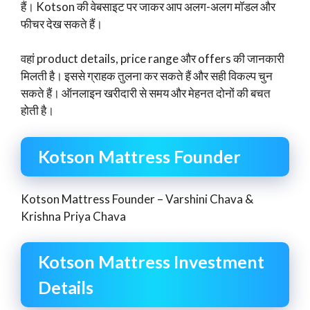
हैं। Kotson की वेबसाइट पर जाकर आप अलग-अलग मॉडल और
फीचर देख सकते हैं।
वहां product details, price range और offers की जानकारी
मिलती है। इससे ग्राहक तुलना कर सकते हैं और सही विकल्प चुन
सकते हैं। ऑनलाइन खरीदारी से समय और मेहनत दोनों की बचत
होती है।
Kotson Mattress Founder
Kotson Mattress Founder – Varshini Chava &
Krishna Priya Chava
Kotson Mattress Investment
Details