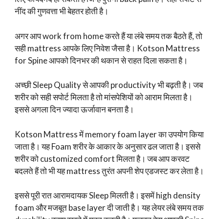
नींद की गुणवत्ता भी बेहतर होती है।
अगर आप work from home करते हैं या लंबे समय तक बैठते हैं, तो
सही mattress आपके लिए निवेश जैसा है। Kotson Mattress
for Spine आपको दिनभर की थकान से राहत दिला सकता है।
अच्छी Sleep Quality से आपकी productivity भी बढ़ती है। जब
शरीर को सही सपोर्ट मिलता है तो मांसपेशियों को आराम मिलता है।
इससे अगला दिन ज्यादा ऊर्जावान बनता है।
Kotson Mattress में memory foam layer का उपयोग किया
जाता है। यह Foam शरीर के आकार के अनुसार ढल जाता है। इससे
शरीर को customized comfort मिलता है। जब आप करवट
बदलते हैं तो भी यह mattress तुरंत अपनी शेप एडजस्ट कर लेता है।
इससे पूरी रात आरामदायक Sleep मिलती है। इसमें high density
foam और मजबूत base layer दी जाती है। यह लेयर लंबे समय तक