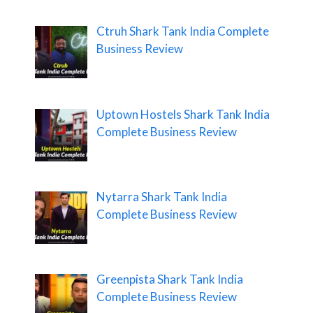
Ctruh Shark Tank India Complete
Business Review
Uptown Hostels Shark Tank India
Complete Business Review
Nytarra Shark Tank India
Complete Business Review
Greenpista Shark Tank India
Complete Business Review