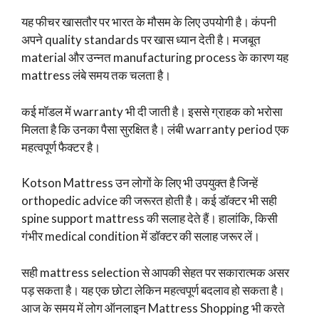
यह फीचर खासतौर पर भारत के मौसम के लिए उपयोगी है। कंपनी
अपने quality standards पर खास ध्यान देती है। मजबूत
material और उन्नत manufacturing process के कारण यह
mattress लंबे समय तक चलता है।
कई मॉडल में warranty भी दी जाती है। इससे ग्राहक को भरोसा
मिलता है कि उनका पैसा सुरक्षित है। लंबी warranty period एक
महत्वपूर्ण फैक्टर है।
Kotson Mattress उन लोगों के लिए भी उपयुक्त है जिन्हें
orthopedic advice की जरूरत होती है। कई डॉक्टर भी सही
spine support mattress की सलाह देते हैं। हालांकि, किसी
गंभीर medical condition में डॉक्टर की सलाह जरूर लें।
सही mattress selection से आपकी सेहत पर सकारात्मक असर
पड़ सकता है। यह एक छोटा लेकिन महत्वपूर्ण बदलाव हो सकता है।
आज के समय में लोग ऑनलाइन Mattress Shopping भी करते