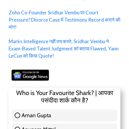
Zoho Co-Founder Sridhar Vembu पर Court
Pressure? Divorce Case में Testimony Record कराने की
मांग!
Marks Intelligence नहीं तय करते, Sridhar Vembu ने
Exam-Based Talent Judgment को बताया Flawed, Yann
LeCun को किया Quote!
Who is Your Favourite Shark? | आपका
पसंदीदा शार्क कौन है?
Aman Gupta
117 ( 36.91 % )