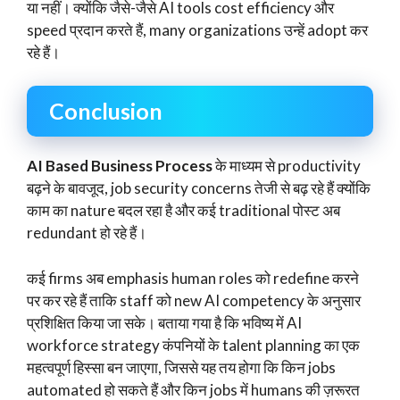
या नहीं। क्योंकि जैसे-जैसे AI tools cost efficiency और
speed प्रदान करते हैं, many organizations उन्हें adopt कर
रहे हैं।
Conclusion
AI Based Business Process
के माध्यम से productivity
बढ़ने के बावजूद, job security concerns तेजी से बढ़ रहे हैं क्योंकि
काम का nature बदल रहा है और कई traditional पोस्ट अब
redundant हो रहे हैं।
कई firms अब emphasis human roles को redefine करने
पर कर रहे हैं ताकि staff को new AI competency के अनुसार
प्रशिक्षित किया जा सके। बताया गया है कि भविष्य में AI
workforce strategy कंपनियों के talent planning का एक
महत्वपूर्ण हिस्सा बन जाएगा, जिससे यह तय होगा कि किन jobs
automated हो सकते हैं और किन jobs में humans की ज़रूरत