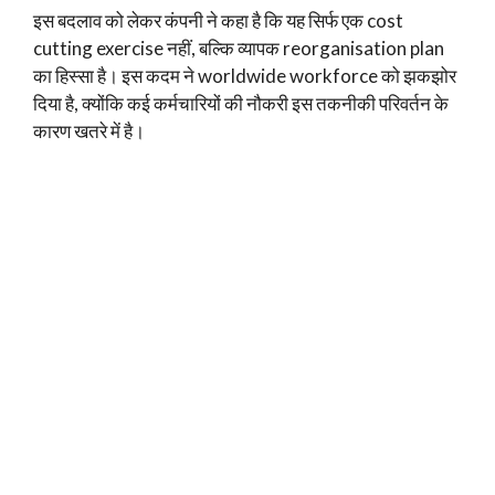
इस बदलाव को लेकर कंपनी ने कहा है कि यह सिर्फ एक cost
cutting exercise नहीं, बल्कि व्यापक reorganisation plan
का हिस्सा है। इस कदम ने worldwide workforce को झकझोर
दिया है, क्योंकि कई कर्मचारियों की नौकरी इस तकनीकी परिवर्तन के
कारण खतरे में है।