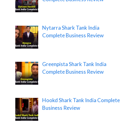
Nytarra Shark Tank India
Complete Business Review
Greenpista Shark Tank India
Complete Business Review
Hookd Shark Tank India Complete
Business Review