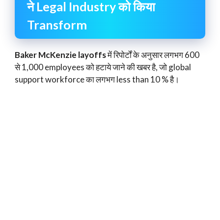
ने Legal Industry को किया
Transform
Baker McKenzie layoffs
में रिपोर्टों के अनुसार लगभग 600
से 1,000 employees को हटाये जाने की खबर है, जो global
support workforce का लगभग less than 10 % है।