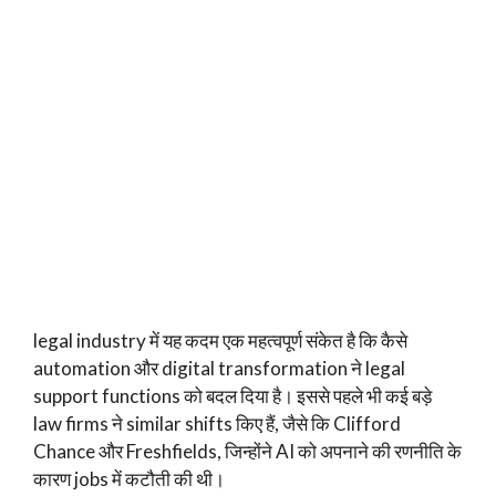
legal industry में यह कदम एक महत्वपूर्ण संकेत है कि कैसे
automation और digital transformation ने legal
support functions को बदल दिया है। इससे पहले भी कई बड़े
law firms ने similar shifts किए हैं, जैसे कि Clifford
Chance और Freshfields, जिन्होंने AI को अपनाने की रणनीति के
कारण jobs में कटौती की थी।