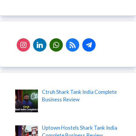
Ctruh Shark Tank India Complete
Business Review
Uptown Hostels Shark Tank India
Complete Business Review