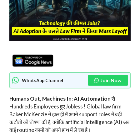
Join Now
WhatsApp Channel
Humans Out, Machines In: AI Automation
से
Hundreds Employees हुए Jobless ! Global law firm
Baker McKenzie ने हाल ही में अपने support roles में बड़ी
कटौती की घोषणा की है, क्योंकि artificial intelligence (AI) अब
कई routine कामों को अपने हाथ में ले रहा है।