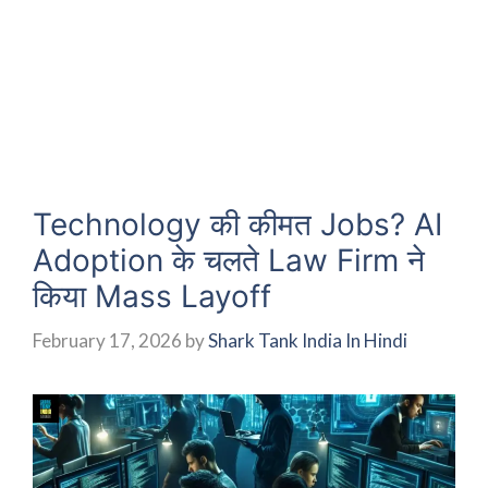
Technology की कीमत Jobs? AI
Adoption के चलते Law Firm ने
किया Mass Layoff
February 17, 2026
by
Shark Tank India In Hindi