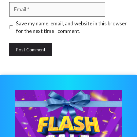
Email
Website
Save my name, email, and website in this browser
for the next time I comment.