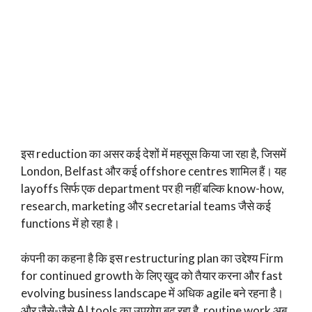
इस reduction का असर कई देशों में महसूस किया जा रहा है, जिसमें
London, Belfast और कई offshore centres शामिल हैं। यह
layoffs सिर्फ एक department पर ही नहीं बल्कि know-how,
research, marketing और secretarial teams जैसे कई
functions में हो रहा है।
कंपनी का कहना है कि इस restructuring plan का उद्देश्य Firm
for continued growth के लिए खुद को तैयार करना और fast
evolving business landscape में अधिक agile बने रहना है।
और जैसे-जैसे AI tools का उपयोग बढ़ रहा है, routine work अब