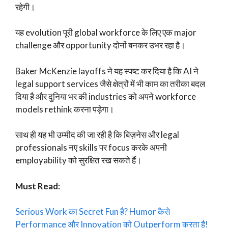
रहेगी।
यह evolution पूरी global workforce के लिए एक major
challenge और opportunity दोनों बनकर उभर रहा है।
Baker McKenzie layoffs ने यह स्पष्ट कर दिया है कि AI ने
legal support services जैसे क्षेत्रों में भी काम का तरीका बदल
दिया है और दुनिया भर की industries को अपने workforce
models rethink करना पड़ेगा।
साथ ही यह भी उम्मीद की जा रही है कि बिज़नेस और legal
professionals नए skills पर focus करके अपनी
employability को सुरक्षित रख सकते हैं।
Must Read:
Serious Work का Secret Fun है? Humor कैसे
Performance और Innovation को Outperform करता है!