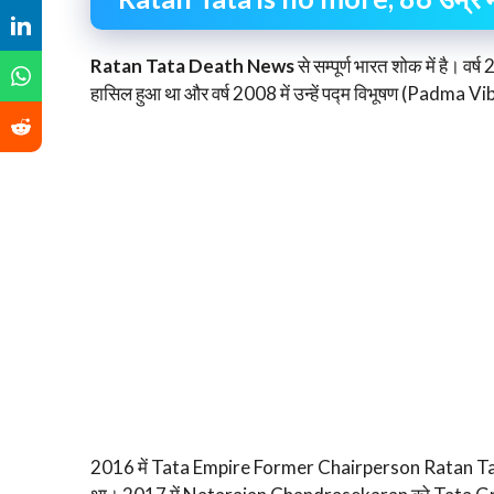
Ratan Tata Death News
से सम्पूर्ण भारत शोक में है। 
हासिल हुआ था और वर्ष 2008 में उन्हें पद्म विभूषण (Padma V
2016 में Tata Empire Former Chairperson Ratan Ta