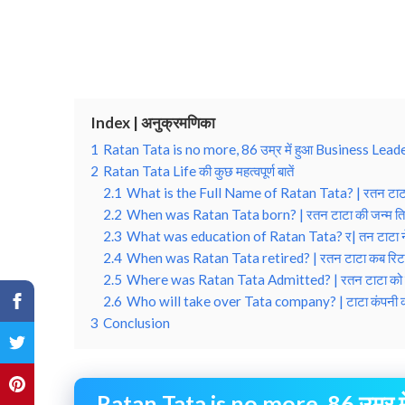
Index | अनुक्रमणिका
1
Ratan Tata is no more, 86 उम्र में हुआ Business Lead
2
Ratan Tata Life की कुछ महत्वपूर्ण बातें
2.1
What is the Full Name of Ratan Tata? | रतन टाटा का
2.2
When was Ratan Tata born? | रतन टाटा की जन्म तिथि
2.3
What was education of Ratan Tata? र| तन टाटा ने क
2.4
When was Ratan Tata retired? | रतन टाटा कब रिटाइ
2.5
Where was Ratan Tata Admitted? | रतन टाटा को कहाँ
2.6
Who will take over Tata company? | टाटा कंपनी को 
3
Conclusion
Ratan Tata is no more, 86 उम्र 