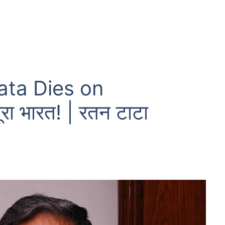
ata Dies on
ा भारत! | रतन टाटा