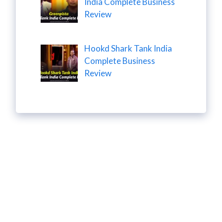
India Complete Business
Review
Hookd Shark Tank India
Complete Business
Review