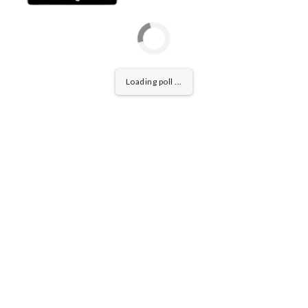
Loading poll ...