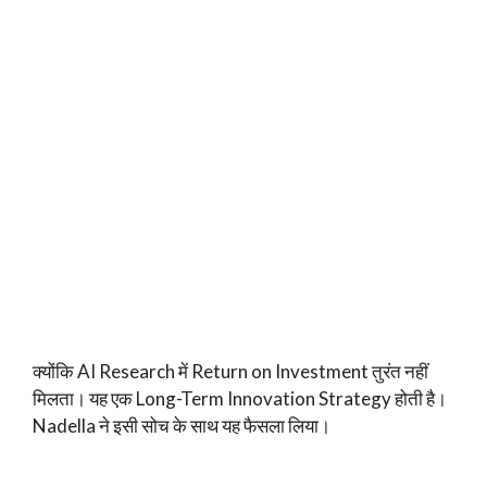
क्योंकि AI Research में Return on Investment तुरंत नहीं
मिलता। यह एक Long-Term Innovation Strategy होती है।
Nadella ने इसी सोच के साथ यह फैसला लिया।