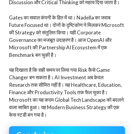
Discussion और Critical Thinking को महत्व दिया जाता है।
Gates का सवाल कंपनी के हित में था। Nadella का जवाब
Future Focused था। दोनों के दृष्टिकोण ने मिलकर Microsoft
की Strategy को संतुलित किया। यही Corporate
Governance का मजबूत उदाहरण है। आज OpenAI और
Microsoft की Partnership AI Ecosystem में एक
Benchmark बन चुकी है।
यह दिखाता है कि सही समय पर लिया गया Risk कैसे Game
Changer बन सकता है। AI Investment अब केवल
Research तक सीमित नहीं है। यह Healthcare, Education,
Finance और Productivity Tools तक फैल चुका है।
Microsoft का यह कदम Global Tech Landscape को बदलने
वाला साबित हुआ। यह Modern Business Strategy की एक
केस स्टडी बन गया है।