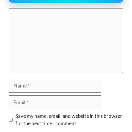
Comment
Name
Email
Website
Save my name, email, and website in this browser
for the next time I comment.