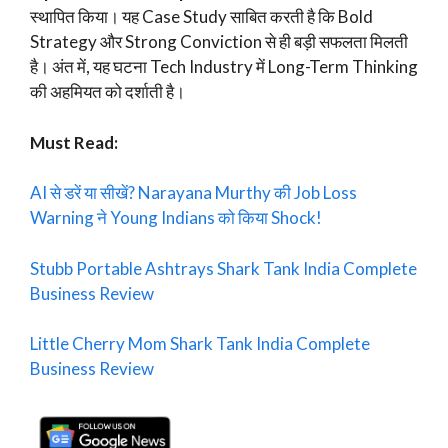
स्थापित किया। यह Case Study साबित करती है कि Bold
Strategy और Strong Conviction से ही बड़ी सफलता मिलती
है। अंत में, यह घटना Tech Industry में Long-Term Thinking
की अहमियत को दर्शाती है।
Must Read:
AI से डरें या सीखें? Narayana Murthy की Job Loss
Warning ने Young Indians को किया Shock!
Stubb Portable Ashtrays Shark Tank India Complete
Business Review
Little Cherry Mom Shark Tank India Complete
Business Review