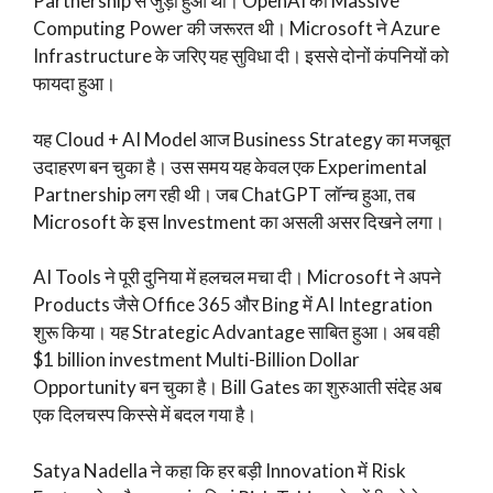
Partnership से जुड़ा हुआ था। OpenAI को Massive
Computing Power की जरूरत थी। Microsoft ने Azure
Infrastructure के जरिए यह सुविधा दी। इससे दोनों कंपनियों को
फायदा हुआ।
यह Cloud + AI Model आज Business Strategy का मजबूत
उदाहरण बन चुका है। उस समय यह केवल एक Experimental
Partnership लग रही थी। जब ChatGPT लॉन्च हुआ, तब
Microsoft के इस Investment का असली असर दिखने लगा।
AI Tools ने पूरी दुनिया में हलचल मचा दी। Microsoft ने अपने
Products जैसे Office 365 और Bing में AI Integration
शुरू किया। यह Strategic Advantage साबित हुआ। अब वही
$1 billion investment Multi-Billion Dollar
Opportunity बन चुका है। Bill Gates का शुरुआती संदेह अब
एक दिलचस्प किस्से में बदल गया है।
Satya Nadella ने कहा कि हर बड़ी Innovation में Risk