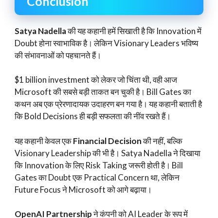
Conclusion
Satya Nadella
की यह कहानी हमें सिखाती है कि Innovation में
Doubt होना स्वाभाविक है। लेकिन Visionary Leaders भविष्य
की संभावनाओं को पहचानते हैं।
$1 billion investment को लेकर जो चिंता थी, वही आज
Microsoft की सबसे बड़ी ताकत बन चुकी है। Bill Gates का
कथन अब एक प्रेरणादायक उदाहरण बन गया है। यह कहानी बताती है
कि Bold Decisions ही बड़ी सफलता की नींव रखते हैं।
यह कहानी केवल एक
Financial Decision
की नहीं, बल्कि
Visionary Leadership की भी है। Satya Nadella ने दिखाया
कि Innovation के लिए Risk Taking जरूरी होती है। Bill
Gates का Doubt एक Practical Concern था, लेकिन
Future Focus ने Microsoft को आगे बढ़ाया।
OpenAI Partnership
ने कंपनी को AI Leader के रूप में