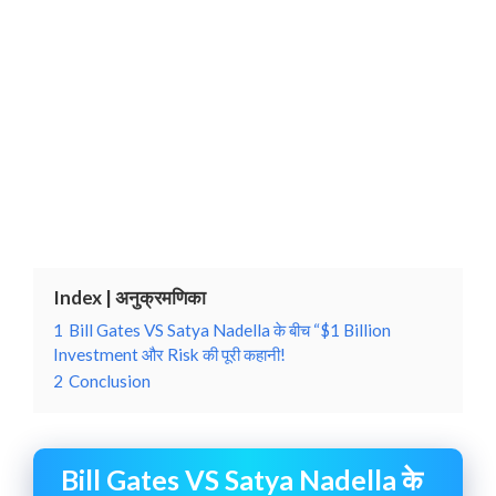
Index | अनुक्रमणिका
1
Bill Gates VS Satya Nadella के बीच “$1 Billion
Investment और Risk की पूरी कहानी!
2
Conclusion
Bill Gates VS Satya Nadella के