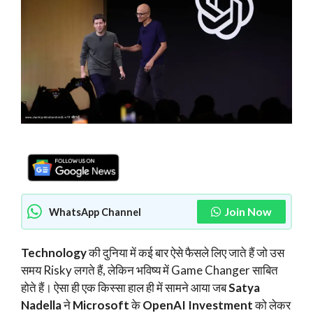
Join Now
WhatsApp Channel
Technology
की दुनिया में कई बार ऐसे फैसले लिए जाते हैं जो उस
समय Risky लगते हैं, लेकिन भविष्य में Game Changer साबित
होते हैं। ऐसा ही एक किस्सा हाल ही में सामने आया जब
Satya
Nadella
ने
Microsoft
के
OpenAI Investment
को लेकर