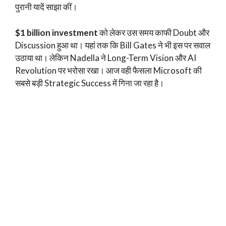
पुरानी यादें साझा कीं।
$1 billion investment
को लेकर उस समय काफी Doubt और
Discussion हुआ था। यहां तक कि Bill Gates ने भी इस पर सवाल
उठाया था। लेकिन Nadella ने Long-Term Vision और AI
Revolution पर भरोसा रखा। आज वही फैसला Microsoft की
सबसे बड़ी Strategic Success में गिना जा रहा है।