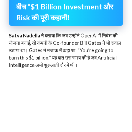
बीच “$1 Billion Investment और
Risk की पूरी कहानी!
Satya Nadella
ने बताया कि जब उन्होंने OpenAI में निवेश की
योजना बनाई, तो कंपनी के Co-founder Bill Gates ने भी सवाल
उठाया था। Gates ने मजाक में कहा था, “You’re going to
burn this $1 billion.” यह बात उस समय की है जब Artificial
Intelligence अभी शुरुआती दौर में थी।