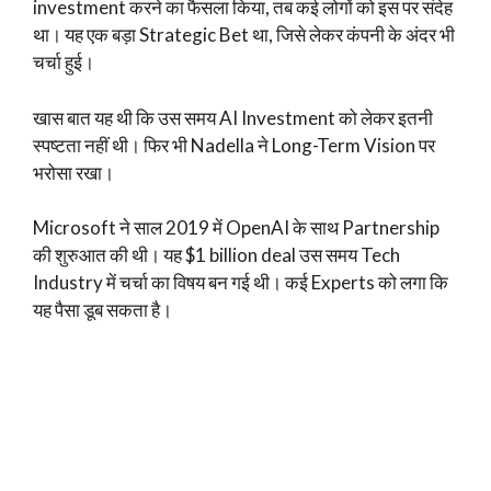
investment करने का फैसला किया, तब कई लोगों को इस पर संदेह
था। यह एक बड़ा Strategic Bet था, जिसे लेकर कंपनी के अंदर भी
चर्चा हुई।
खास बात यह थी कि उस समय AI Investment को लेकर इतनी
स्पष्टता नहीं थी। फिर भी Nadella ने Long-Term Vision पर
भरोसा रखा।
Microsoft ने साल 2019 में OpenAI के साथ Partnership
की शुरुआत की थी। यह $1 billion deal उस समय Tech
Industry में चर्चा का विषय बन गई थी। कई Experts को लगा कि
यह पैसा डूब सकता है।