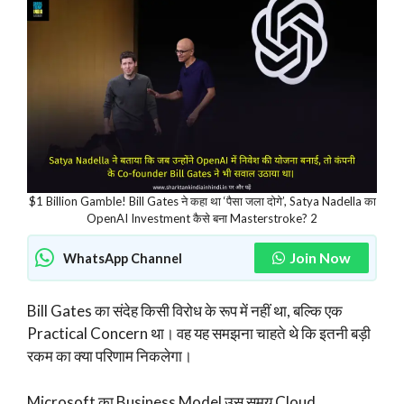
$1 Billion Gamble! Bill Gates ने कहा था ‘पैसा जला दोगे’, Satya Nadella का
OpenAI Investment कैसे बना Masterstroke? 2
Join Now
WhatsApp Channel
Bill Gates का संदेह किसी विरोध के रूप में नहीं था, बल्कि एक
Practical Concern था। वह यह समझना चाहते थे कि इतनी बड़ी
रकम का क्या परिणाम निकलेगा।
Microsoft का Business Model उस समय Cloud