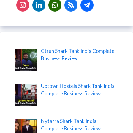
Ctruh Shark Tank India Complete
Business Review
Uptown Hostels Shark Tank India
Complete Business Review
Nytarra Shark Tank India
Complete Business Review