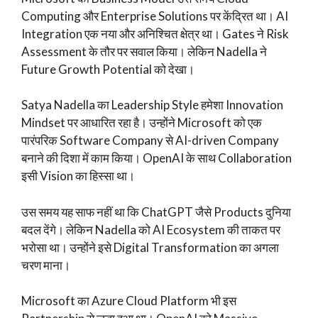
Computing और Enterprise Solutions पर केंद्रित था। AI
Integration एक नया और अनिश्चित क्षेत्र था। Gates ने Risk
Assessment के तौर पर सवाल किया। लेकिन Nadella ने
Future Growth Potential को देखा।
Satya Nadella का Leadership Style हमेशा Innovation
Mindset पर आधारित रहा है। उन्होंने Microsoft को एक
पारंपरिक Software Company से AI-driven Company
बनाने की दिशा में काम किया। OpenAI के साथ Collaboration
इसी Vision का हिस्सा था।
उस समय यह साफ नहीं था कि ChatGPT जैसे Products दुनिया
बदल देंगे। लेकिन Nadella को AI Ecosystem की ताकत पर
भरोसा था। उन्होंने इसे Digital Transformation का अगला
चरण माना।
Microsoft का Azure Cloud Platform भी इस