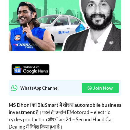
Join Now
WhatsApp Channel
MS Dhoni का BluSmart में तीसरा automobile business
investment
है। पहले ही उन्होंने EMotorad – electric
cycles production और Cars24 – Second Hand Car
Dealing में निवेश किया हुआ है।