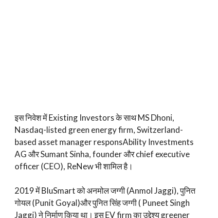
इस निवेश में Existing Investors के साथ MS Dhoni,
Nasdaq-listed green energy firm, Switzerland-
based asset manager responsAbility Investments
AG और Sumant Sinha, founder और chief executive
officer (CEO), ReNew भी शामिल है।
2019 में BluSmart को अनमोल जग्गी (Anmol Jaggi), पुनित
गोयल (Punit Goyal)और पुनित सिंह जग्गी ( Puneet Singh
Jaggi) ने निर्माण किया था। इस EV firm का उद्देश्य greener