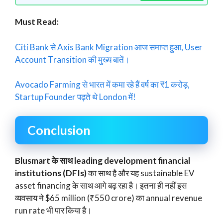
Must Read:
Citi Bank से Axis Bank Migration आज समाप्त हुआ, User
Account Transition की मुख्य बातें।
Avocado Farming से भारत में कमा रहे हैं वर्ष का ₹1 करोड़,
Startup Founder पढ़ते थे London में!
Conclusion
Blusmart के साथ leading development financial
institutions (DFIs)
का साथ है और यह sustainable EV
asset financing के साथ आगे बढ़ रहा है। इतना ही नहीं इस
व्यवसाय ने $65 million (₹550 crore) का annual revenue
run rate भी पार किया है।