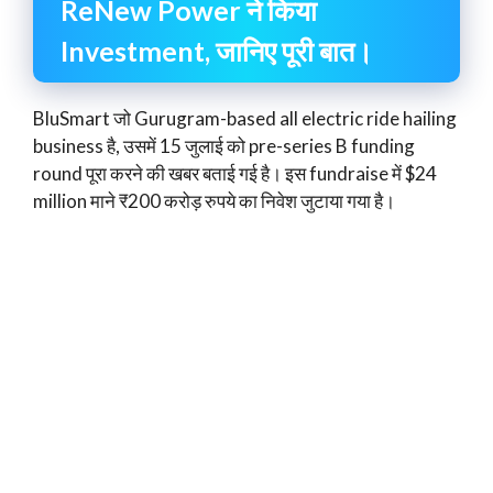
ReNew Power ने किया
Investment, जानिए पूरी बात।
BluSmart जो Gurugram-based all electric ride hailing
business है, उसमें 15 जुलाई को pre-series B funding
round पूरा करने की खबर बताई गई है। इस fundraise में $24
million माने ₹200 करोड़ रुपये का निवेश जुटाया गया है।