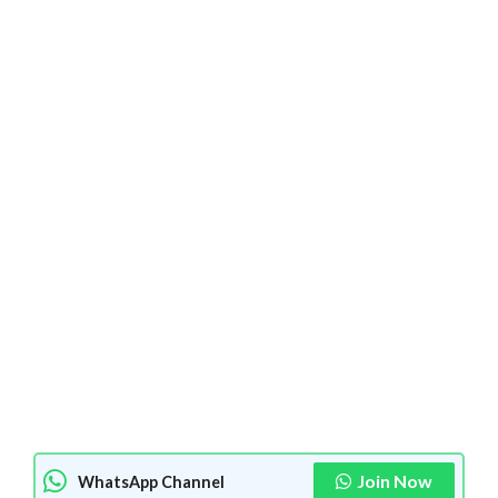
Join Now
WhatsApp Channel