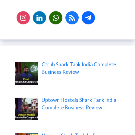
Ctruh Shark Tank India Complete
Business Review
Uptown Hostels Shark Tank India
Complete Business Review