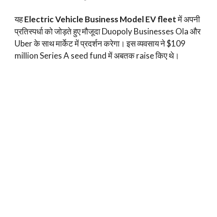
यह
Electric Vehicle Business Model EV fleet
में अपनी
प्रतिस्पर्धा को जोड़ते हुए मौजूदा Duopoly Businesses Ola और
Uber के साथ मार्केट में प्रदर्शन करेगा। इस व्यवसाय ने $109
million Series A seed fund में अबतक raise किए थे।