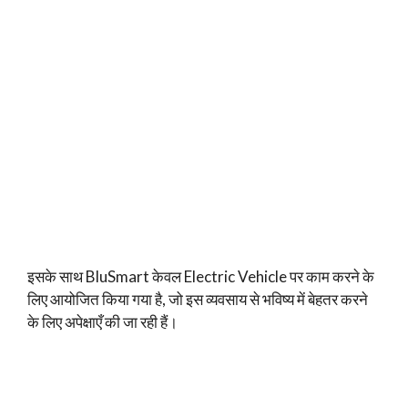
इसके साथ BluSmart केवल Electric Vehicle पर काम करने के
लिए आयोजित किया गया है, जो इस व्यवसाय से भविष्य में बेहतर करने
के लिए अपेक्षाएँ की जा रही हैं।