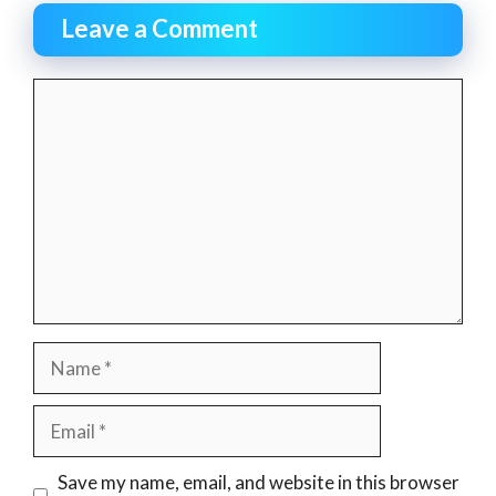
Leave a Comment
Comment
Name
Email
Website
Save my name, email, and website in this browser