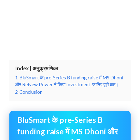
Index | अनुक्रमणिका
1
BluSmart के pre-Series B funding raise में MS Dhoni
और ReNew Power ने किया Investment, जानिए पूरी बात।
2
Conclusion
BluSmart के pre-Series B
funding raise में MS Dhoni और