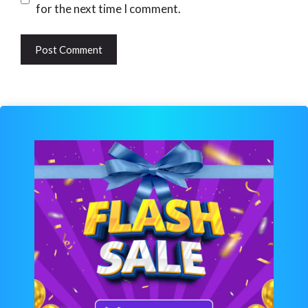
for the next time I comment.