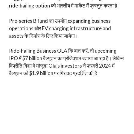
ride-hailing option को भारतीय मे मार्केट में प्रस्तुत करना है।
Pre-series B fund का उपयोग expanding business
operations और EV charging infrastructure and
assets के निर्माण के लिए किया जायेगा।
Ride-hailing Business OLA कि बात करें, तो upcoming
IPO में $7 billion वैल्यूशन का प्रॉजेक्शन बताया जा रहा है। लेकिन
विपरीति दिशा में मौजूदा Ola’s investors ने फरवरी 2024 में
वैल्यूशन को $1.9 billion पर गिरावट प्रदर्शित की है।