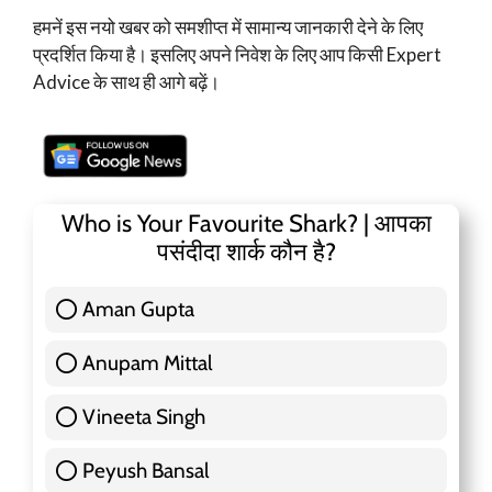
हमनें इस नयो खबर को समशीप्त में सामान्य जानकारी देने के लिए
प्रदर्शित किया है। इसलिए अपने निवेश के लिए आप किसी Expert
Advice के साथ ही आगे बढ़ें।
Who is Your Favourite Shark? | आपका
पसंदीदा शार्क कौन है?
Aman Gupta
117 ( 36.91 % )
Anupam Mittal
51 ( 16.09 % )
Vineeta Singh
24 ( 7.57 % )
Peyush Bansal
83 ( 26.18 % )