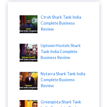
Ctruh Shark Tank India
Complete Business
Review
Uptown Hostels Shark
Tank India Complete
Business Review
Nytarra Shark Tank India
Complete Business
Review
Greenpista Shark Tank