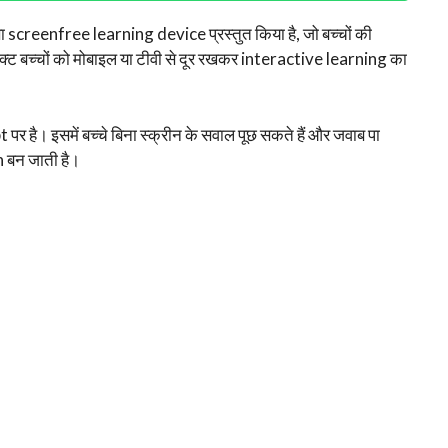
सा screenfree learning device प्रस्तुत किया है, जो बच्चों की
ोडक्ट बच्चों को मोबाइल या टीवी से दूर रखकर interactive learning का
 इसमें बच्चे बिना स्क्रीन के सवाल पूछ सकते हैं और जवाब पा
n बन जाती है।