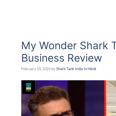
My Wonder Shark T
Business Review
February 10, 2026
by
Shark Tank India In Hindi