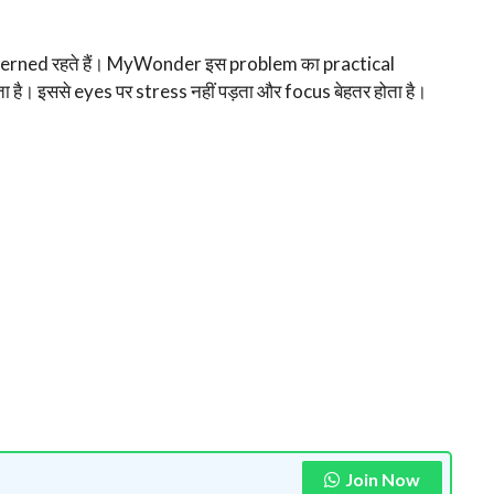
cerned रहते हैं। MyWonder इस problem का practical
ता है। इससे eyes पर stress नहीं पड़ता और focus बेहतर होता है।
Join Now