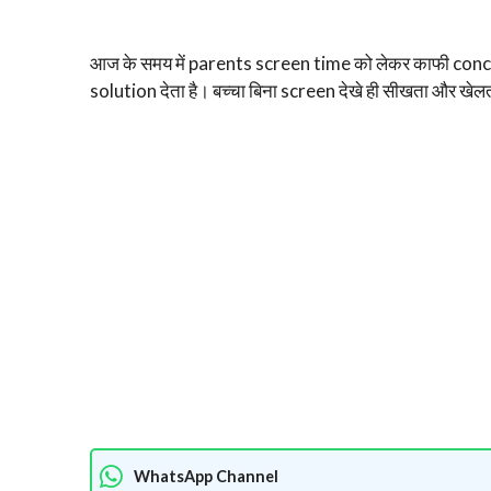
आज के समय में parents screen time को लेकर काफी con
solution देता है। बच्चा बिना screen देखे ही सीखता और खेल
WhatsApp Channel