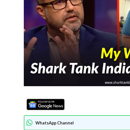
WhatsApp Channel