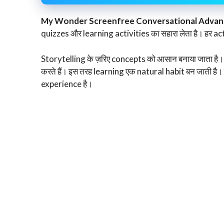
My Wonder Screenfree Conversational Advan
quizzes और learning activities का सहारा लेता है। हर ac
Storytelling के ज़रिए concepts को आसान बनाया जाता ह
करते हैं। इस तरह learning एक natural habit बन जाती ह
experience है।