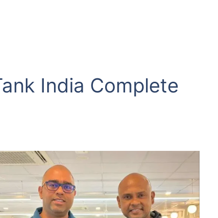
ank India Complete