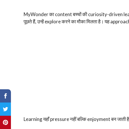
MyWonder का content बच्चों की curiosity-driven learni
पूछते हैं, उन्हें explore करने का मौका मिलता है। यह approac
Learning यहाँ pressure नहीं बल्कि enjoyment बन जाती है। 