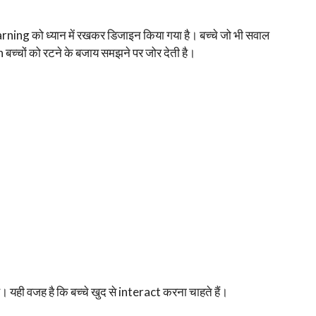
ng को ध्यान में रखकर डिजाइन किया गया है। बच्चे जो भी सवाल
h बच्चों को रटने के बजाय समझने पर जोर देती है।
यही वजह है कि बच्चे खुद से interact करना चाहते हैं।