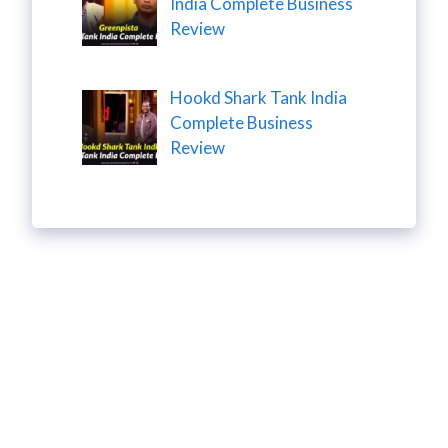
India Complete Business
Review
Hookd Shark Tank India
Complete Business
Review