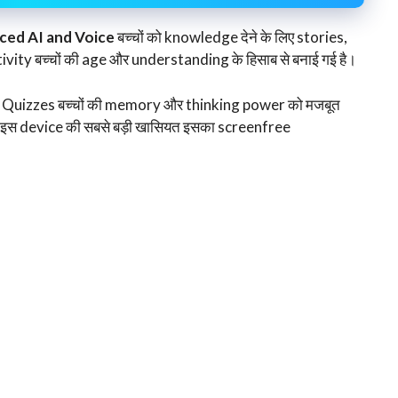
ced AI and Voice
बच्चों को knowledge देने के लिए stories,
tivity बच्चों की age और understanding के हिसाब से बनाई गई है।
ै। Quizzes बच्चों की memory और thinking power को मजबूत
ै। इस device की सबसे बड़ी खासियत इसका screenfree