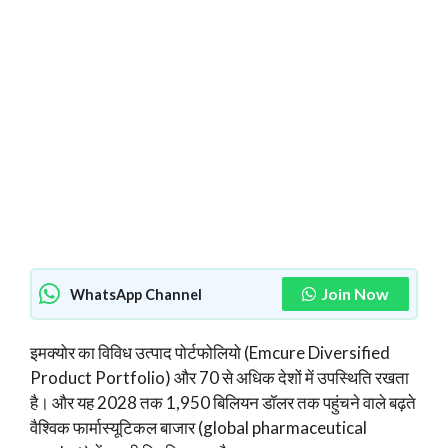
Join Now
WhatsApp Channel
इमक्योर का विविध उत्पाद पोर्टफोलियो (Emcure Diversified
Product Portfolio) और 70 से अधिक देशों में उपस्थिति रखता
है। और यह 2028 तक 1,950 बिलियन डॉलर तक पहुंचने वाले बढ़ते
वैश्विक फार्मास्यूटिकल बाजार (global pharmaceutical