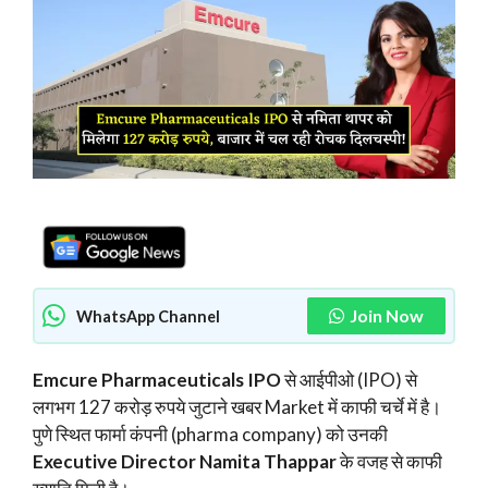
Join Now
WhatsApp Channel
Emcure Pharmaceuticals IPO
से आईपीओ (IPO) से
लगभग 127 करोड़ रुपये जुटाने खबर Market में काफी चर्चे में है।
पुणे स्थित फार्मा कंपनी (pharma company) को उनकी
Executive Director Namita Thappar
के वजह से काफी