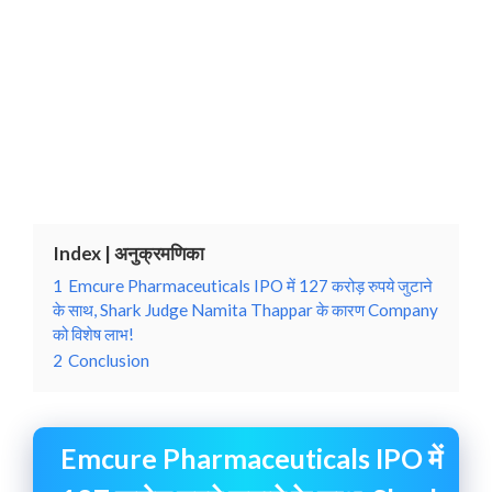
Index | अनुक्रमणिका
1
Emcure Pharmaceuticals IPO में 127 करोड़ रुपये जुटाने
के साथ, Shark Judge Namita Thappar के कारण Company
को विशेष लाभ!
2
Conclusion
Emcure Pharmaceuticals IPO में