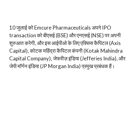
10 जुलाई को Emcure Pharmaceuticals अपने IPO
transaction को बीएसई (BSE) और एनएसई (NSE) पर अपनी
शुरुआत करेगी, और इस आईपीओ के लिए एक्सिस कैपिटल (Axis
Capital), कोटक महिंद्रा कैपिटल कंपनी (Kotak Mahindra
Capital Company), जेफरीज़ इंडिया (Jefferies India), और
जेपी मॉर्गन इंडिया (JP Morgan India) प्रमुख प्रबंधक हैं।