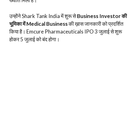
ख्याति मिली है।
उन्होंने Shark Tank India में शुरू से
Business Investor की
भूमिका में Medical Business
की ख़ास जानकारी को प्रदर्शित
किया है। Emcure Pharmaceuticals IPO 3 जुलाई से शुरू
होकर 5 जुलाई को बंद होगा।