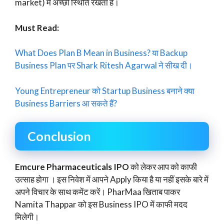
market) में अच्छी स्थिति रखता है।
Must Read:
What Does Plan B Mean in Business? या Backup
Business Plan पर Shark Ritesh Agarwal ने सीख दी।
Young Entrepreneur को Startup Business बनाने क्या
Business Barriers आ सकते हैं?
Conclusion
Emcure Pharmaceuticals IPO
को लेकर आप को काफी
उत्साह होगा । इस निवेश में आपने Apply किया है या नहीं इसके बारे में
अपने विचार के साथ कमेंट करें। PharMaa खिताब पाकर
Namita Thappar को इस Business IPO में काफी मदद
मिलेगी।