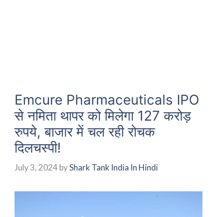
Emcure Pharmaceuticals IPO
से नमिता थापर को मिलेगा 127 करोड़
रुपये, बाजार में चल रही रोचक
दिलचस्पी!
July 3, 2024
by
Shark Tank India In Hindi