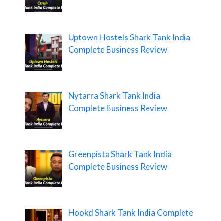
Uptown Hostels Shark Tank India
Complete Business Review
Nytarra Shark Tank India
Complete Business Review
Greenpista Shark Tank India
Complete Business Review
Hookd Shark Tank India Complete