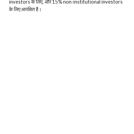
investors के लिए, और 15% non-institutional investors
के लिए आरक्षित है।