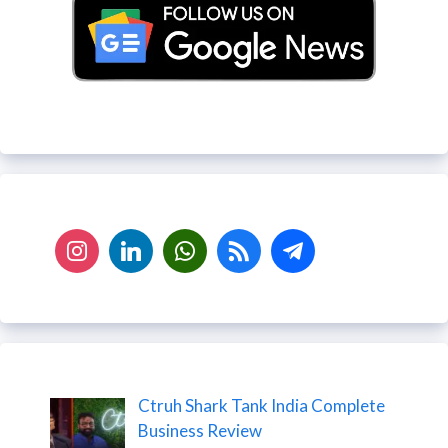
Ctruh Shark Tank India Complete
Business Review