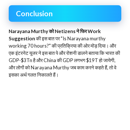
Conclusion
Narayana Murthy को Netizens ने फिर Work
Suggestion
की इस बात पर “Is Narayana murthy
working 70 hours?” की प्रतिक्रिया की ओर मोड़ दिया। और
एक इंटरनेट यूजर ने इस बात पे और रोशनी डालने बताया कि भारत की
GDP-$3Tn है और China की GDP लगभग $19T हो जायेगी,
और लोगों को Narayana Murthy जब काम करने कहते हैं, तो वे
इसका अर्थ गलत निकालते हैं।