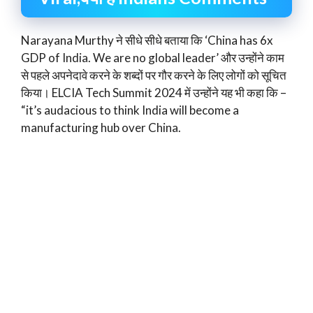
Narayana Murthy ने सीधे सीधे बताया कि ‘China has 6x
GDP of India. We are no global leader’ और उन्होंने काम
से पहले अपनेदावे करने के शब्दों पर गौर करने के लिए लोगों को सूचित
किया। ELCIA Tech Summit 2024 में उन्होंने यह भी कहा कि –
“it’s audacious to think India will become a
manufacturing hub over China.