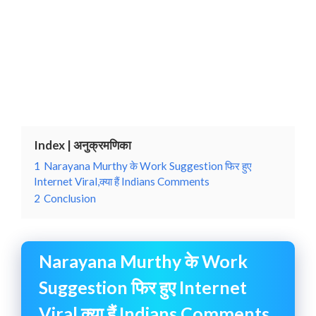
Index | अनुक्रमणिका
1
Narayana Murthy के Work Suggestion फिर हुए
Internet Viral,क्या हैं Indians Comments
2
Conclusion
Narayana Murthy के Work
Suggestion फिर हुए Internet
Viral,क्या हैं Indians Comments