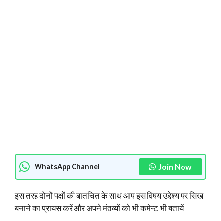
Join Now
WhatsApp Channel
इस तरह दोनों पक्षों की बातचित के साथ आप इस विषय उद्देश्य पर सिख
बनाने का प्रायस करें और अपने मंतव्यों को भी कमेन्ट भी बतायें