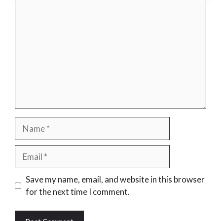
Comment
Name
Email
Website
Save my name, email, and website in this browser
for the next time I comment.