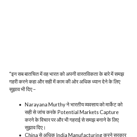
“इन सब बातचित में वह भारत को अपनी वास्तविकता के बारे में समझ
गहरी करने कहा और सही में काम की ओर अधिक ध्यान देने के लिए
सुझाव भी दिए –
Narayana Murthy ने भारतीय व्यवसाय को मार्केट को
सही से जांच करके Potential Markets Capture
करने के विचार पर और भी गहराई से समझ बनाने के लिए
सुझाव दिए।
China से अधिक India Manufacturing करने सरकार