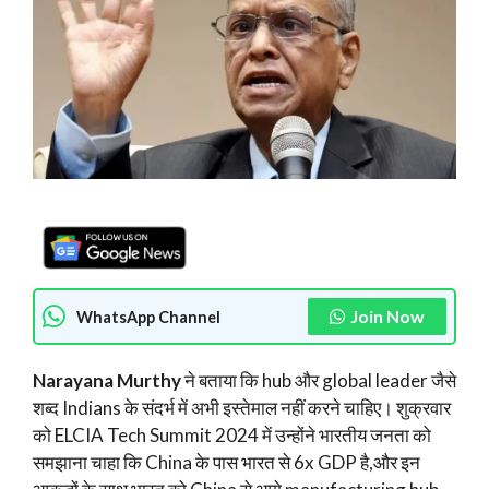
Join Now
WhatsApp Channel
Narayana Murthy
ने बताया कि hub और global leader जैसे
शब्द Indians के संदर्भ में अभी इस्तेमाल नहीं करने चाहिए। शुक्रवार
को ELCIA Tech Summit 2024 में उन्होंने भारतीय जनता को
समझाना चाहा कि China के पास भारत से 6x GDP है,और इन