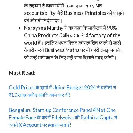
के सहयोग से व्यवसायों में transparency और
accountability जैसे Business Principles को जोड़ने
की ओर भी निर्देश दिए।
Narayana Murthy ने यह कहा कि मार्केटस में 90%
China Products हैं और वह पहले ही factory of the
world हैं। इसलिए अपने विज़न कोप्रदर्शित करने से पहले
तैयारी करने Business Maths पर भी गहरी समझ बनायें ,
जो उन्हें आगे बढ़ने के लिए सही सोच दिलाने मदद करेगी।
Must Read:
Gold Prices के दामों में Union Budget 2024 ने घटौती से
₹10 लाख करोड़ संपत्ति काम कर दी!
Bengaluru Start-up Conference Panel में Not One
Female Face के बारे में Edelweiss की Radhika Gupta ने
अपने X Account पर हताशा जताई!