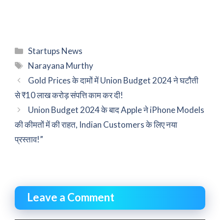
Categories
Startups News
Tags
Narayana Murthy
Gold Prices के दामों में Union Budget 2024 ने घटौती
से ₹10 लाख करोड़ संपत्ति काम कर दी!
Union Budget 2024 के बाद Apple ने iPhone Models
की कीमतों में की राहत, Indian Customers के लिए नया
प्रस्ताव!”
Leave a Comment