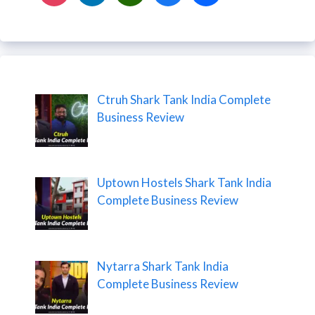
Ctruh Shark Tank India Complete
Business Review
Uptown Hostels Shark Tank India
Complete Business Review
Nytarra Shark Tank India
Complete Business Review