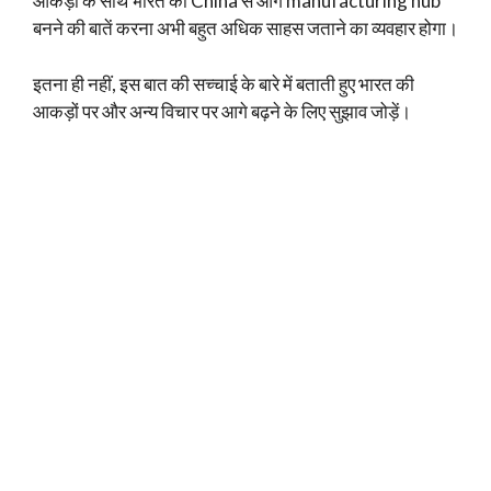
आकड़ों के साथ भारत को China से आगे manufacturing hub
बनने की बातें करना अभी बहुत अधिक साहस जताने का व्यवहार होगा।
इतना ही नहीं, इस बात की सच्चाई के बारे में बताती हुए भारत की
आकड़ों पर और अन्य विचार पर आगे बढ़ने के लिए सुझाव जोड़ें।