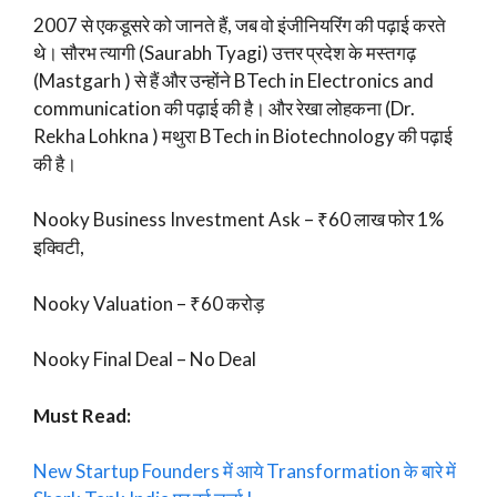
2007 से एकडूसरे को जानते हैं, जब वो इंजीनियरिंग की पढ़ाई करते
थे। सौरभ त्यागी (Saurabh Tyagi) उत्तर प्रदेश के मस्तगढ़
(Mastgarh ) से हैं और उन्होंने BTech in Electronics and
communication की पढ़ाई की है। और रेखा लोहकना (Dr.
Rekha Lohkna ) मथुरा BTech in Biotechnology की पढ़ाई
की है।
Nooky Business Investment Ask – ₹60 लाख फोर 1%
इक्विटी,
Nooky Valuation – ₹60 करोड़
Nooky Final Deal – No Deal
Must Read:
New Startup Founders में आये Transformation के बारे में