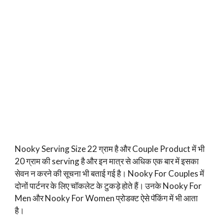
Nooky Serving Size 22 ग्राम है और Couple Product में भी
20 ग्राम की serving है और इन मात्र से अधिक एक बार में इसका
सेवन न करने की सूचना भी बताई गई है। Nooky For Couples में
दोनों पार्टनर के लिए चॉकलेट के टुकड़े होते हैं। उनके Nooky For
Men और Nooky For Women प्रोडक्ट ऐसे पॅकिंग में भी आता
है।