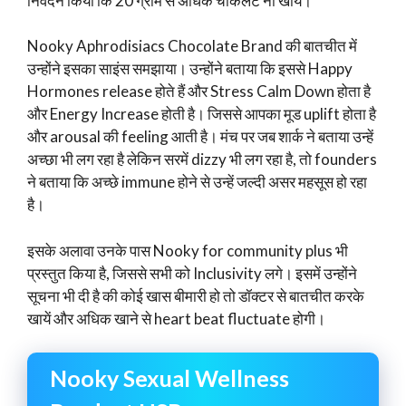
निवेदन किया कि 20 ग्राम से अधिक चॉकलेट ना खायें।
Nooky Aphrodisiacs Chocolate Brand की बातचीत में
उन्होंने इसका साइंस समझाया। उन्होंने बताया कि इससे Happy
Hormones release होते हैं और Stress Calm Down होता है
और Energy Increase होती है। जिससे आपका मूड uplift होता है
और arousal की feeling आती है। मंच पर जब शार्क ने बताया उन्हें
अच्छा भी लग रहा है लेकिन सरमें dizzy भी लग रहा है, तो founders
ने बताया कि अच्छे immune होने से उन्हें जल्दी असर महसूस हो रहा
है।
इसके अलावा उनके पास Nooky for community plus भी
प्रस्तुत किया है, जिससे सभी को Inclusivity लगे। इसमें उन्होंने
सूचना भी दी है की कोई खास बीमारी हो तो डॉक्टर से बातचीत करके
खायें और अधिक खाने से heart beat fluctuate होगी।
Nooky Sexual Wellness