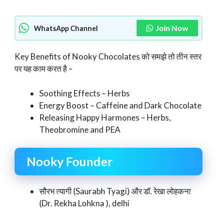
Join Now
WhatsApp Channel
Key Benefits of Nooky Chocolates को समझे तो तीन स्तर
पर यह काम करत है –
Soothing Effects – Herbs
Energy Boost – Caffeine and Dark Chocolate
Releasing Happy Harmones – Herbs,
Theobromine and PEA
Nooky Founder
सौरभ त्यागी (Saurabh Tyagi) और डॉ. रेखा लोहकना
(Dr. Rekha Lohkna ), delhi