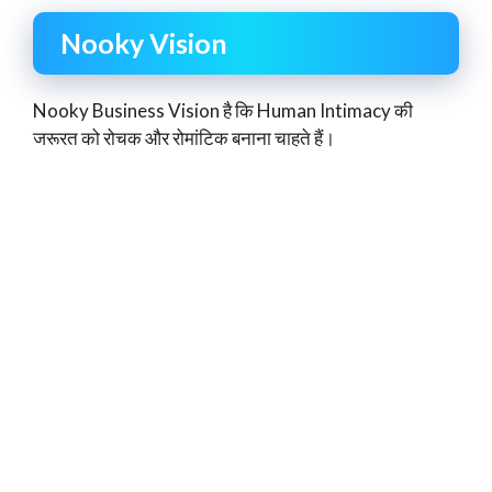
Nooky Vision
Nooky Business Vision है कि Human Intimacy की
जरूरत को रोचक और रोमांटिक बनाना चाहते हैं।