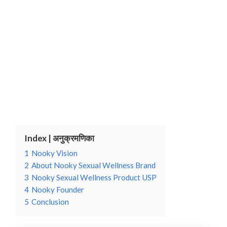
Index | अनुक्रमणिका
1
Nooky Vision
2
About Nooky Sexual Wellness Brand
3
Nooky Sexual Wellness Product USP
4
Nooky Founder
5
Conclusion