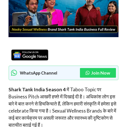
Join Now
WhatsApp Channel
Shark Tank India Season 4
में Taboo Topic पर
Business Pitch आखरी हफ्ते में दिखाई दी है। अधिकांश लोग इस
बारे मे बात करने से हिचकिचाते हैं, लेकिन हमारी संस्कृति में हमेशा इसे
celebrate किया गया है। Sexual Wellness Brands के बारे में
कई बार कार्यक्रम पर असली जरूरत और स्वास्थ्य की दृष्टिकोण से
बातचीत बताई गई हैं।