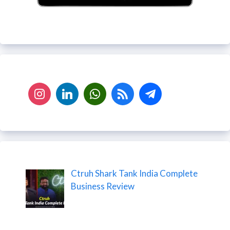
Ctruh Shark Tank India Complete
Business Review