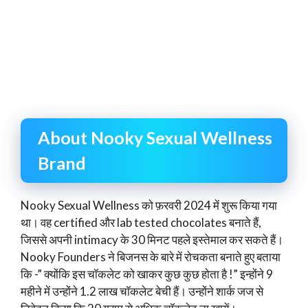
About Nooky Sexual Wellness
Brand
Nooky Sexual Wellness को फ़रवरी 2024 में शुरू किया गया
था। वह certified और lab tested chocolates बनाते हैं,
जिससे अपनी intimacy के 30 मिनट पहले इस्तेमाल कर सकते हैं।
Nooky Founders ने बिजनस के बारे में रोचकता बनाते हुए बताया
कि -” क्योंकि इस चॉकलेट को खाकर कुछ कुछ होता है !” इन्होंने 9
महीने में उन्होंने 1.2 लाख चॉकलेट बेची हैं। उन्होंने शार्क जज से