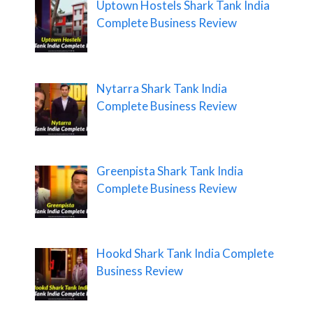
Uptown Hostels Shark Tank India
Complete Business Review
Nytarra Shark Tank India
Complete Business Review
Greenpista Shark Tank India
Complete Business Review
Hookd Shark Tank India Complete
Business Review