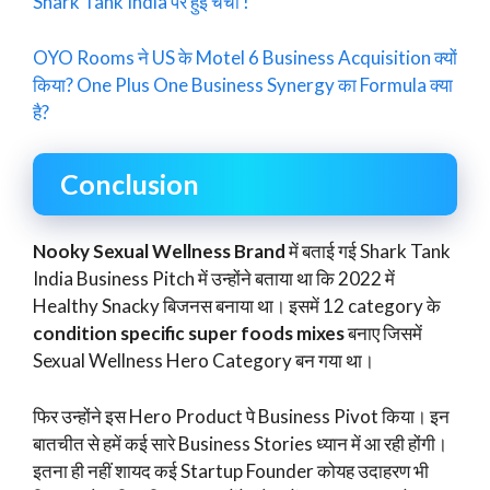
Shark Tank India पर हुई चर्चा !
OYO Rooms ने US के Motel 6 Business Acquisition क्यों
किया? One Plus One Business Synergy का Formula क्या
है?
Conclusion
Nooky Sexual Wellness Brand
में बताई गई Shark Tank
India Business Pitch में उन्होंने बताया था कि 2022 में
Healthy Snacky बिजनस बनाया था। इसमें 12 category के
condition specific super foods mixes
बनाए जिसमें
Sexual Wellness Hero Category बन गया था।
फिर उन्होंने इस Hero Product पे Business Pivot किया। इन
बातचीत से हमें कई सारे Business Stories ध्यान में आ रही होंगी।
इतना ही नहीं शायद कई Startup Founder कोयह उदाहरण भी