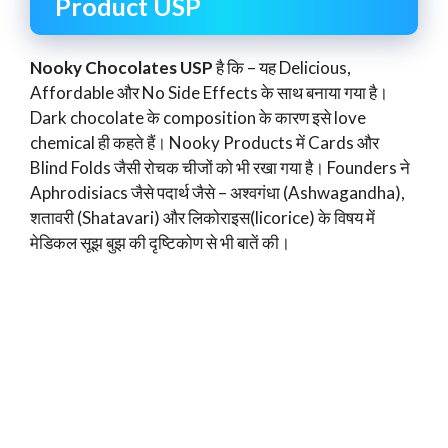
Product USP
Nooky Chocolates USP
है कि – यह Delicious,
Affordable और No Side Effects के साथ बनाया गया है।
Dark chocolate के composition के कारण इसे love
chemical ही कहते हैं। Nooky Products में Cards और
Blind Folds जैसी रोचक चीजों को भी रखा गया है। Founders ने
Aphrodisiacs जैसे पदार्थ जैसे – अश्वगंधा (Ashwagandha),
शतावरी (Shatavari) और लिकोराइस(licorice) के विषय में
मेडिकल सूझ बुझ की दृष्टिकोण से भी बातें की।