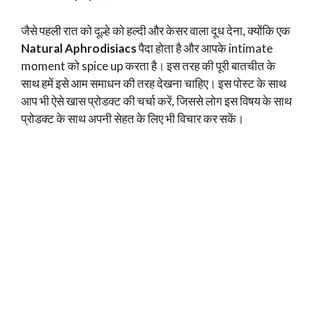
जैसे पहली रात को दूल्हे को हल्दी और केसर वाला दूध देना, क्योंकि एक
Natural Aphrodisiacs
पैदा होता है और आपके intimate
moment को spice up करता है। इस तरह की पूरी बातचीत के
साथ हमें इसे आम समाधन की तरह देखना चाहिए। इस पोस्ट के साथ
आप भी ऐसे खास प्रोडक्ट की चर्चा करें, जिससे लोग इस विषय के साथ
प्रोडक्ट के साथ अपनी सेहत के लिए भी विचार कर सकें।