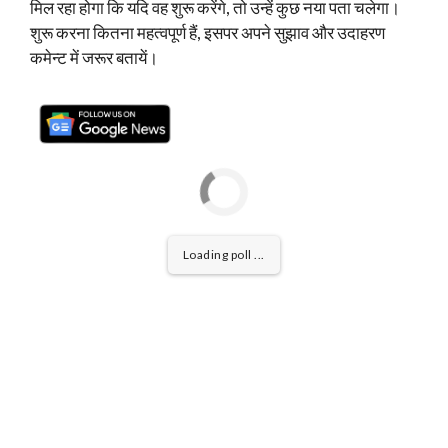
मिल रहा होगा कि यदि वह शुरू करेंगे, तो उन्हें कुछ नया पता चलेगा।
शुरू करना कितना महत्वपूर्ण हैं, इसपर अपने सुझाव और उदाहरण
कमेन्ट में जरूर बतायें।
Loading poll ...