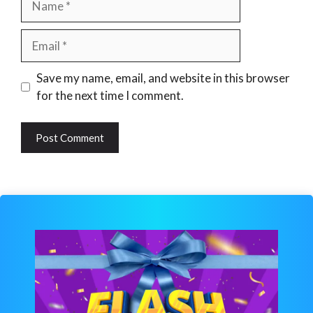
Email
Website
Save my name, email, and website in this browser
for the next time I comment.