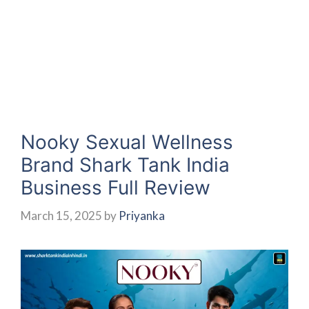
Nooky Sexual Wellness
Brand Shark Tank India
Business Full Review
March 15, 2025
by
Priyanka