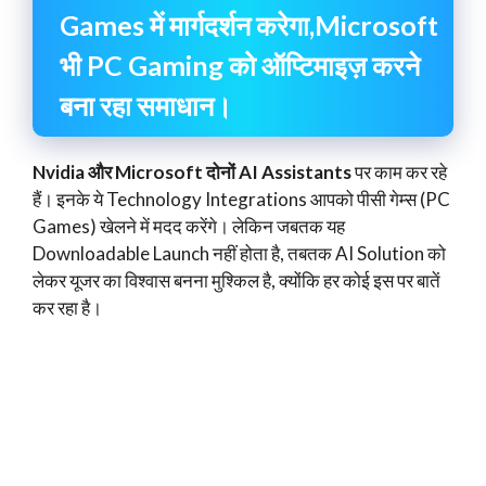
Games में मार्गदर्शन करेगा,Microsoft
भी PC Gaming को ऑप्टिमाइज़ करने
बना रहा समाधान।
Nvidia और Microsoft दोनों AI Assistants
पर काम कर रहे
हैं। इनके ये Technology Integrations आपको पीसी गेम्स (PC
Games) खेलने में मदद करेंगे। लेकिन जबतक यह
Downloadable Launch नहीं होता है, तबतक AI Solution को
लेकर यूजर का विश्वास बनना मुश्किल है, क्योंकि हर कोई इस पर बातें
कर रहा है।