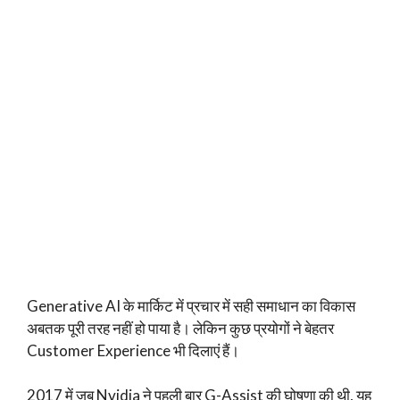
Generative AI के मार्किट में प्रचार में सही समाधान का विकास
अबतक पूरी तरह नहीं हो पाया है। लेकिन कुछ प्रयोगों ने बेहतर
Customer Experience भी दिलाएं हैं।
2017 में जब Nvidia ने पहली बार G-Assist की घोषणा की थी, यह