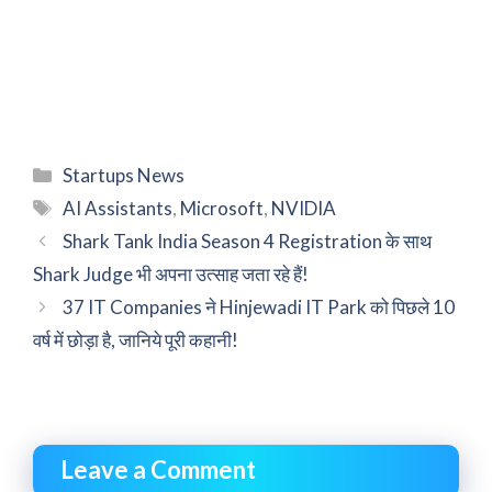
Categories
Startups News
Tags
AI Assistants
,
Microsoft
,
NVIDIA
Shark Tank India Season 4 Registration के साथ
Shark Judge भी अपना उत्साह जता रहे हैं!
37 IT Companies ने Hinjewadi IT Park को पिछले 10
वर्ष में छोड़ा है, जानिये पूरी कहानी!
Leave a Comment