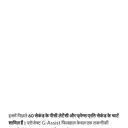
इसमें पिछले
60 सेकंड के पीसी लेटेंसी और फ्रेम्स प्रति सेकंड के चार्ट
शामिल हैं।
प्रोजेक्ट G-Assist फिलहाल केवल एक तकनीकी