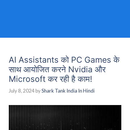
AI Assistants को PC Games के
साथ आयोजित करने Nvidia और
Microsoft कर रही है काम!
July 8, 2024
by
Shark Tank India In Hindi