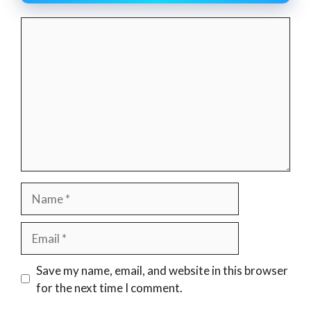
Comment
Name
Email
Website
Save my name, email, and website in this browser
for the next time I comment.