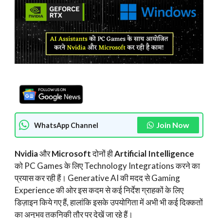
Join Now
WhatsApp Channel
Nvidia
और
Microsoft
दोनों ही
Artificial Intelligence
को PC Games के लिए Technology Integrations करने का
प्रयास कर रही हैं। Generative AI की मदद से Gaming
Experience की ओर इस कदम से कई निर्देश ग्राहकों के लिए
डिज़ाइन किये गए हैं, हालांकि इसके उपयोगिता में अभी भी कई दिक्कतों
का अनुभव तकनिकी तौर पर देखें जा रहे हैं।