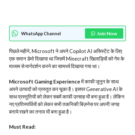
Join Now
WhatsApp Channel
पिछले महीने, Microsoft ने अपने Copilot AI असिस्टेंट के लिए
एक समान डेमो दिखाया था जिसमें Minecraft खिलाड़ियों को गेम के
माध्यम से मार्गदर्शन करने का सामर्थ्य दिखाया गया था।
Microsoft Gaming Experience
में काफी जूनून के साथ
अपने उत्पादों को प्रस्तुत कर चूका है। इसपर Generative AI के
साथ प्रस्तुतियों को लेकर सबमें काफी उत्साह भी बना हुआ है। लेकिन
नए प्रतिस्पर्धियों को लेकर सभी तकनिकी बिज़नेस पर अपनी जगह
बनाये रखने का तनाव भी बना हुआ है।
Must Read: