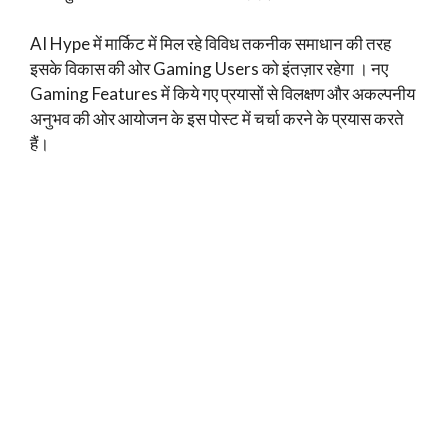
AI Hype में मार्किट में मिल रहे विविध तकनीक समाधान की तरह
इसके विकास की ओर Gaming Users को इंतज़ार रहेगा । नए
Gaming Features में किये गए प्रयासों से विलक्षण और अकल्पनीय
अनुभव की ओर आयोजन के इस पोस्ट में चर्चा करने के प्रयास करते
हैं।