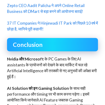
Zepto CEO Aadit Palicha ने अपने Online Retail
Business को DMart से बड़ा बनने की आयोजना बताई!
37 IT Companies ने Hinjewadi IT Park को पिछले 10 वर्ष में
छोड़ा है, जानिये पूरी कहानी!
Conclusion
Nvidia और Microsoft
के PC Games के लिए AI
assistants के प्रयोजनों को देखने के बाद मार्किट में चल रहे
Artificial Intelligence की तरक्की से नए अनुभवों की अपेक्षा बनी
हुई हैं।
AI Solution को इन Gaming Solution
के साथ सही
performance और timing पर भी काम करना पड़ेगा। इसमें
आयोजित किये जानेवाले AI Feature जबतक Gaming