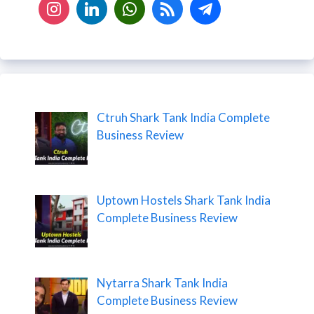
Ctruh Shark Tank India Complete
Business Review
Uptown Hostels Shark Tank India
Complete Business Review
Nytarra Shark Tank India
Complete Business Review