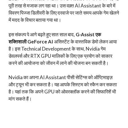
पूरी तरह से मजाक लग रहा था। उस वक़्त AI Assistant के बारे में
विवरण पिज्जा डिलीवरी के लिए दरवाजे पर जाते समय आपके गेम खेलने
में मदद के विचार बताया गया था।
इस संकल्प पे आगे बढ़ते हुए सात साल बाद,
G-Assist एक
शक्तिशाली GeForce AI
असिस्टेंट के वास्तविक डेमो लेकर आया
है। इस Technical Development के साथ, Nvidia गेम
डेवलपर्स और RTX GPU मालिकों के लिए एक प्रयोग को साकार
करने की आयोजना को जीवन में लाने की योजना बन सकती है।
Nvidia का अपना AI Assistant पीसी सेटिंग्स को ऑप्टिमाइज़
और ट्यून भी कर सकता है। यह आपके सिस्टम को स्कैन कर सकता
है। यहां तक कि अपने GPU को ओवरक्लॉक करने की सिफारिशें भी
मांग सकते हैं।