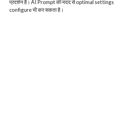
प्रदर्शन है। AI Prompt की मदद से optimal settings
configure भी कर सकता है।