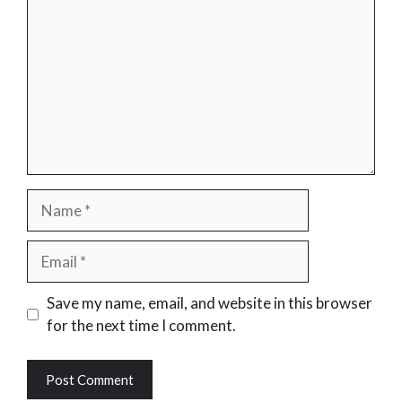
Name
Email
Website
Save my name, email, and website in this browser
for the next time I comment.