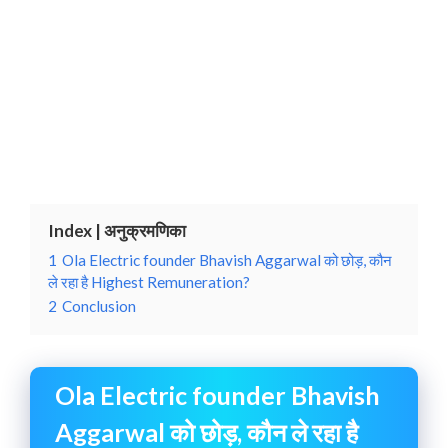
Index | अनुक्रमणिका
1
Ola Electric founder Bhavish Aggarwal को छोड़, कौन
ले रहा है Highest Remuneration?
2
Conclusion
Ola Electric founder Bhavish
Aggarwal को छोड़, कौन ले रहा है