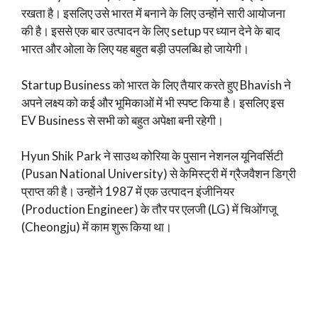
रखता है। इसलिए उसे भारत में बनाने के लिए उन्होंने सारी आयोजना
की है। इससे एक बार उत्पादन के लिए setup पर ध्यान देने के बाद
भारत और ओला के लिए यह बहुत बड़ी उपलब्धि हो जायेगी।
Startup Business को भारत के लिए तैयार करते हुए Bhavish ने
अपने लक्ष्य को कई और भूमिकाओं में भी स्पष्ट किया है। इसलिए इस
EV Business से सभी को बहुत अपेक्षा बनी रहेगी।
Hyun Shik Park ने साउथ कोरिया के पुसान नेशनल यूनिवर्सिटी
(Pusan National University) से केमिस्ट्री में ग्रैजवैशन डिग्री
प्राप्त की है। उन्होंने 1987 में एक उत्पादन इंजीनियर
(Production Engineer) के तौर पर एलजी (LG) में चिओंगजू
(Cheongju) में काम शुरू किया था।