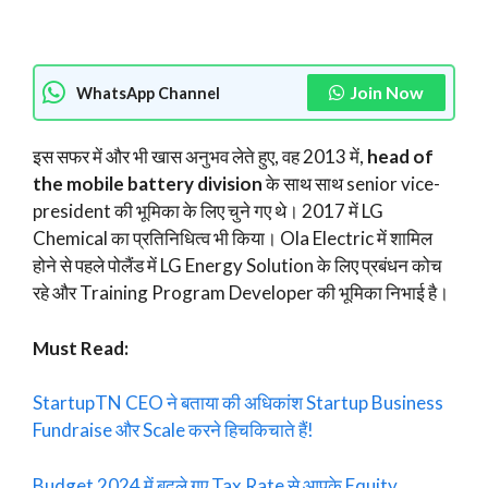
Join Now
WhatsApp Channel
इस सफर में और भी खास अनुभव लेते हुए, वह 2013 में,
head of
the mobile battery division
के साथ साथ senior vice-
president की भूमिका के लिए चुने गए थे। 2017 में LG
Chemical का प्रतिनिधित्व भी किया। Ola Electric में शामिल
होने से पहले पोलैंड में LG Energy Solution के लिए प्रबंधन कोच
रहे और Training Program Developer की भूमिका निभाई है।
Must Read:
StartupTN CEO ने बताया की अधिकांश Startup Business
Fundraise और Scale करने हिचकिचाते हैं!
Budget 2024 में बदले गए Tax Rate से आपके Equity