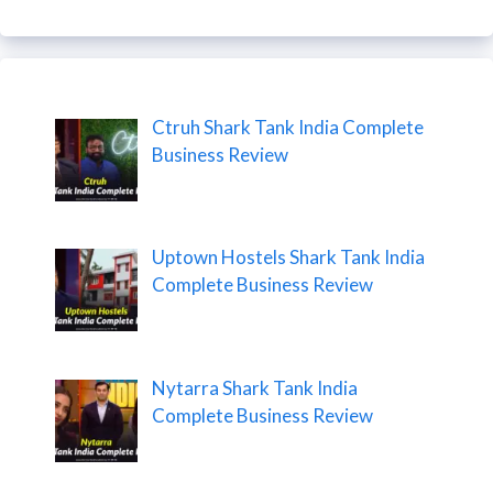
Ctruh Shark Tank India Complete
Business Review
Uptown Hostels Shark Tank India
Complete Business Review
Nytarra Shark Tank India
Complete Business Review