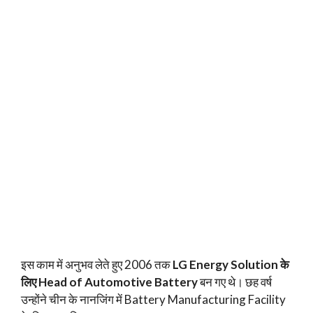
इस काम में अनुभव लेते हुए 2006 तक
LG Energy Solution के
लिए Head of Automotive Battery
बन गए थे। छह वर्ष
उन्होंने चीन के नानजिंग में Battery Manufacturing Facility