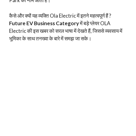
Park का नाम आता है।
कैसे और क्यों यह व्यक्ति Ola Electric में इतने महत्वपूर्ण हैं ?
Future EV Business Category
में बड़े प्लेयर OLA
Electric की इस खबर को सरल भाषा में देखते हैं, जिससे व्यवसाय में
भूमिका के साथ तनख्वा के बारे में समझ जा सके।