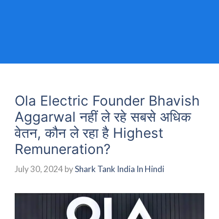
Ola Electric Founder Bhavish
Aggarwal नहीं ले रहे सबसे अधिक
वेतन, कौन ले रहा है Highest
Remuneration?
July 30, 2024
by
Shark Tank India In Hindi