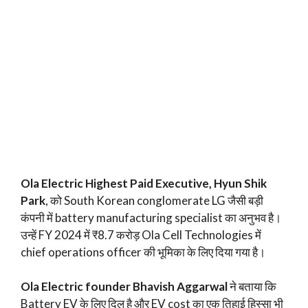
Ola Electric Highest Paid Executive, Hyun Shik
Park
, को South Korean conglomerate LG जैसी बड़ी
कंपनी में battery manufacturing specialist का अनुभव है।
उन्हें FY 2024 में ₹8.7 करोड़ Ola Cell Technologies में
chief operations officer की भूमिका के लिए दिया गया है।
Ola Electric founder Bhavish Aggarwal
ने बताया कि
Battery EV के लिए दिल है और EV cost का एक तिहाई हिस्सा भी