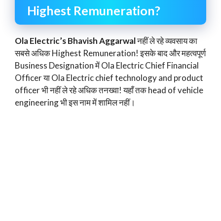
Highest Remuneration?
Ola Electric’s Bhavish Aggarwal
नहीं ले रहे व्यवसाय का
सबसे अधिक Highest Remuneration! इसके बाद और महत्वपूर्ण
Business Designation में Ola Electric Chief Financial
Officer या Ola Electric chief technology and product
officer भी नहीं ले रहे अधिक तनख्वा! यहाँ तक head of vehicle
engineering भी इस नाम में शामिल नहीं।