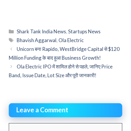
Categories
Shark Tank India News
,
Startups News
Tags
Bhavish Aggarwal
,
Ola Electric
Unicorn बना Rapido, WestBridge Capital से $120
Million Funding के बाद हुआ Business Growth!
Ola Electric IPO में शामिल होने से पहले, जानिए Price
Band, Issue Date, Lot Size और पूरी जानकारी!
Leave a Comment
Comment