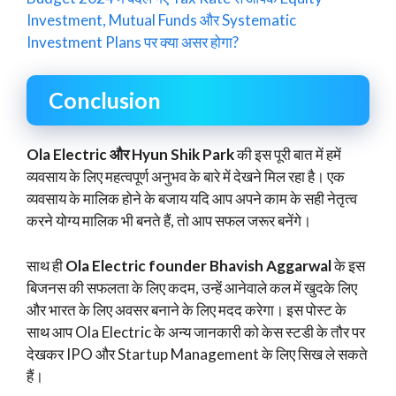
Investment, Mutual Funds और Systematic
Investment Plans पर क्या असर होगा?
Conclusion
Ola Electric और Hyun Shik Park
की इस पूरी बात में हमें
व्यवसाय के लिए महत्वपूर्ण अनुभव के बारे में देखने मिल रहा है। एक
व्यवसाय के मालिक होने के बजाय यदि आप अपने काम के सही नेतृत्व
करने योग्य मालिक भी बनते हैं, तो आप सफल जरूर बनेंगे।
साथ ही
Ola Electric founder Bhavish Aggarwal
के इस
बिजनस की सफलता के लिए कदम, उन्हें आनेवाले कल में खुदके लिए
और भारत के लिए अवसर बनाने के लिए मदद करेगा। इस पोस्ट के
साथ आप Ola Electric के अन्य जानकारी को केस स्टडी के तौर पर
देखकर IPO और Startup Management के लिए सिख ले सकते
हैं।