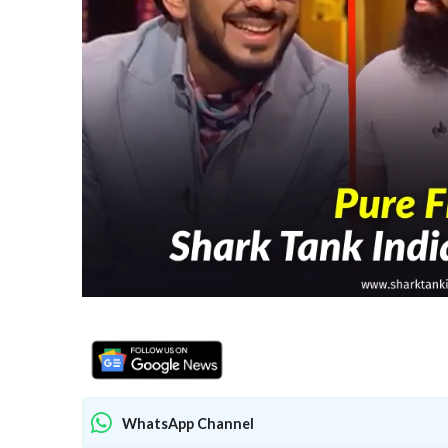
WhatsApp Channel