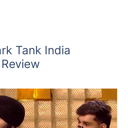
rk Tank India
 Review