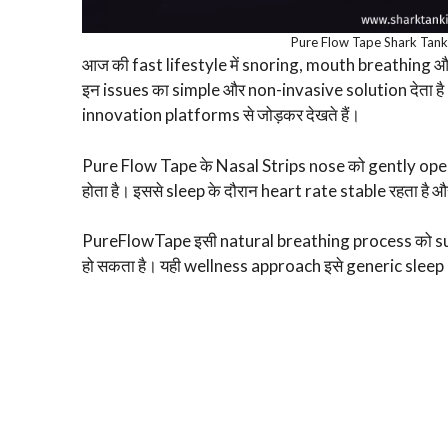
Pure Flow Tape Shark Tank
आज की fast lifestyle में snoring, mouth breathing
इन issues का simple और non-invasive solution देता है
innovation platforms से जोड़कर देखते हैं।
Pure Flow Tape के Nasal Strips nose को gently open 
होता है। इससे sleep के दौरान heart rate stable रहता है 
PureFlowTape इसी natural breathing process को su
हो सकता है। यही wellness approach इसे generic sleep