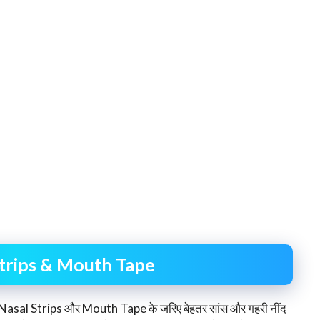
trips & Mouth Tape
sal Strips और Mouth Tape के जरिए बेहतर सांस और गहरी नींद