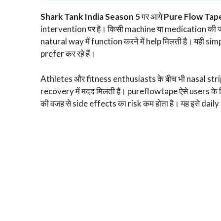
Shark Tank India Season 5
पर आये
Pure Flow Tap
intervention पर है। किसी machine या medication की ज
natural way में function करने में help मिलती है। यही 
prefer कर रहे हैं।
Athletes और fitness enthusiasts के बीच भी nasal stri
recovery में मदद मिलती है। pureflowtape ऐसे users के
की वजह से side effects का risk कम होता है। यह इसे daily 