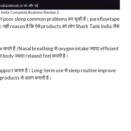
 India Complete Business Review 2
 और poor sleep common problems बन चुकी हैं। pureflowtape
। यही reason है कि ऐसे products को लोग Shark Tank India जैसे
करते हैं।Nasal breathing से oxygen intake ज्यादा efficient
और body ज्यादा relaxed feel करती है।
pport करता है। Long-term use से sleep routine improve
 products से अलग बनाती है।