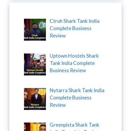
Ctruh Shark Tank India
Complete Business
Review
Uptown Hostels Shark
Tank India Complete
Business Review
Nytarra Shark Tank India
Complete Business
Review
Greenpista Shark Tank