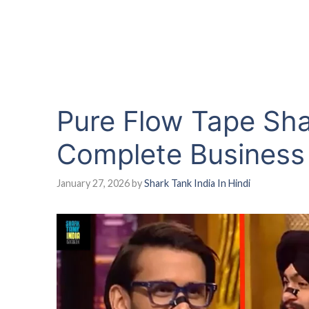
Pure Flow Tape Sha
Complete Business
January 27, 2026
by
Shark Tank India In Hindi