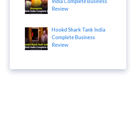
India Complete Business
Review
Hookd Shark Tank India
Complete Business
Review