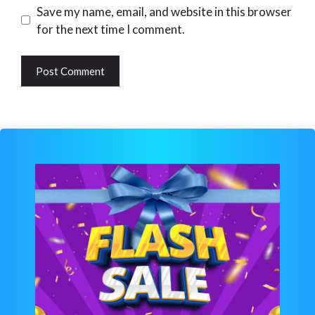
Website
Save my name, email, and website in this browser
for the next time I comment.