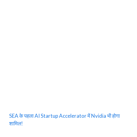
SEA के पहला AI Startup Accelerator में Nvidia भी होगा
शामिल!