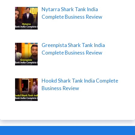
Nytarra Shark Tank India
Complete Business Review
Greenpista Shark Tank India
Complete Business Review
Hookd Shark Tank India Complete
Business Review