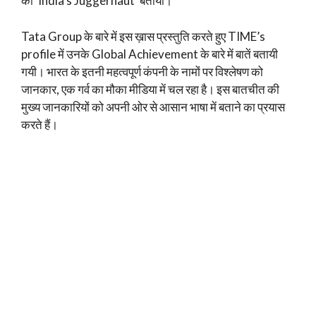
को ‘India’s Juggernaut’ बताया।
Tata Group के बारे में इस ख़ास प्रस्तुति करते हुए TIME’s
profile में उनके Global Achievement के बारे में बातें बतायी
गयी। भारत के इतनी महत्वपूर्ण कंपनी के नामों पर विश्लेषण को
जानकार, एक गर्व का मौका मीडिया में चल रहा है। इस बातचीत की
मुख्य जानकारियों को अपनी ओर से आसान भाषा में बताने का प्रयास
करते हैं।