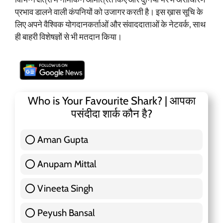
प्रभाव डालने वाली कंपनियों को उजागर करती है। इस ख़ास सूचि के
लिए अपने वैश्विक योगदानकर्ताओं और संवाददाताओं के नेटवर्क, साथ
ही बाहरी विशेषज्ञों से भी मतदान किया।
Who is Your Favourite Shark? | आपका
पसंदीदा शार्क कौन है?
Aman Gupta
117 ( 36.91 % )
Anupam Mittal
51 ( 16.09 % )
Vineeta Singh
24 ( 7.57 % )
Peyush Bansal
83 ( 26.18 % )