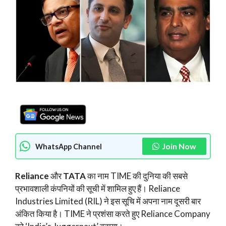
Join Now
WhatsApp Channel
Reliance
और
TATA
का नाम TIME की दुनिया की सबसे
प्रभावशाली कंपनियों की सूची में शामिल हुए हैं। Reliance
Industries Limited (RIL) ने इस सूचि में अपना नाम दूसरी बार
अंकित किया है। TIME ने प्रशंसा करते हुए Reliance Company