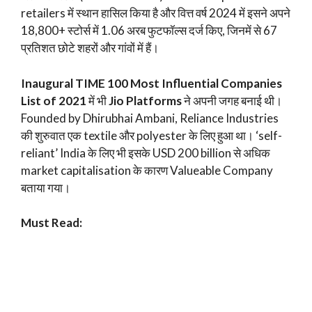
retailers में स्थान हासिल किया है और वित्त वर्ष 2024 में इसने अपने
18,800+ स्टोर्स में 1.06 अरब फुटफॉल्स दर्ज किए, जिनमें से 67
प्रतिशत छोटे शहरों और गांवों में हैं।
Inaugural TIME 100 Most Influential Companies
List of 2021
में भी
Jio Platforms
ने अपनी जगह बनाई थी।
Founded by Dhirubhai Ambani, Reliance Industries
की शुरुवात एक textile और polyester के लिए हुआ था। ‘self-
reliant’ India के लिए भी इसके USD 200 billion से अधिक
market capitalisation के कारण Valueable Company
बताया गया।
Must Read: