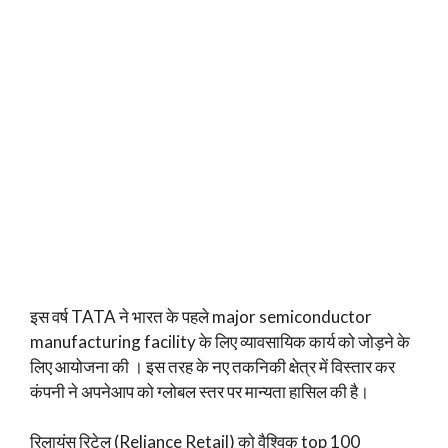
इस वर्ष TATA ने भारत के पहले major semiconductor
manufacturing facility के लिए व्यावसायिक कार्य को जोड़ने के
लिए आयोजना की । इस तरह के नए तकनिकी क्षेत्र में विस्तार कर
कंपनी ने अपनेआप को ग्लोबल स्तर पर मान्यता हासिल की है।
रिलायंस रिटेल (Reliance Retail) को वैश्विक top 100