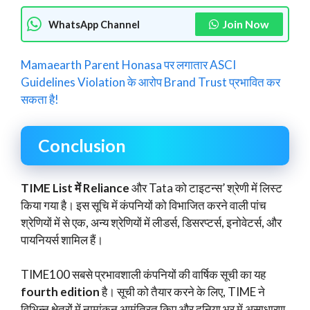
Join Now
WhatsApp Channel
Mamaearth Parent Honasa पर लगातार ASCI
Guidelines Violation के आरोप Brand Trust प्रभावित कर
सकता है!
Conclusion
TIME List में Reliance
और Tata को टाइटन्स’ श्रेणी में लिस्ट
किया गया है। इस सूचि में कंपनियों को विभाजित करने वाली पांच
श्रेणियों में से एक, अन्य श्रेणियों में लीडर्स, डिसरप्टर्स, इनोवेटर्स, और
पायनियर्स शामिल हैं।
TIME100 सबसे प्रभावशाली कंपनियों की वार्षिक सूची का यह
fourth edition
है। सूची को तैयार करने के लिए, TIME ने
विभिन्न क्षेत्रों में नामांकन आमंत्रित किए और दुनिया भर में असाधारण