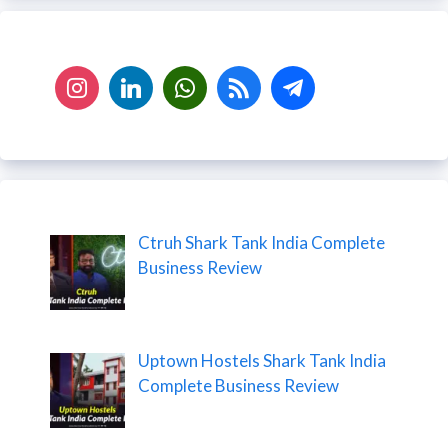
Ctruh Shark Tank India Complete
Business Review
Uptown Hostels Shark Tank India
Complete Business Review