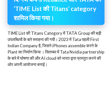
‘TIME List की Titans’ category
शामिल किया गया।
TIME List की Titans Category में TATA Group की बड़ी
उपलब्धियों के बारे सराहना की गयी। 2023 में Tata पहली First
Indian Company है, जिसने iPhones assemble करने के
Plant का निर्माण किया । सितम्बर में Tata Nvidia partnership
के बारे में घोषणा की और AI cloud को भारत द्वारा प्रस्तुत करने की
ओर अपनी आयोजना बनाई।