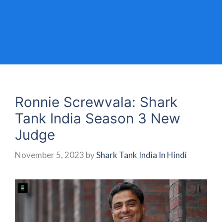
Ronnie Screwvala: Shark
Tank India Season 3 New
Judge
November 5, 2023
by
Shark Tank India In Hindi