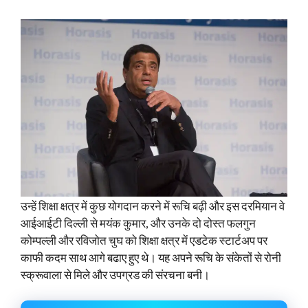
उन्हें शिक्षा क्षत्र में कुछ योगदान करने में रूचि बढ़ी और इस दरमियान वे
आईआईटी दिल्ली से मयंक कुमार, और उनके दो दोस्त फलगुन
कोम्पल्ली और रविजोत चुघ को शिक्षा क्षत्र में एडटेक स्टार्टअप पर
काफी कदम साथ आगे बढाए हुए थे। यह अपने रूचि के संकेतों से रोनी
स्क्रूवाला से मिले और उपग्रड की संरचना बनी।