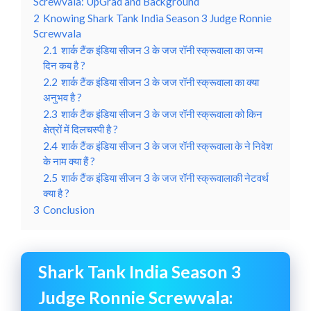
Screwvala: UpGrad and Background
2
Knowing Shark Tank India Season 3 Judge Ronnie
Screwvala
2.1
शार्क टैंक इंडिया सीजन 3 के जज रॉनी स्क्रूवाला का जन्म
दिन कब है ?
2.2
शार्क टैंक इंडिया सीजन 3 के जज रॉनी स्क्रूवाला का क्या
अनुभव है ?
2.3
शार्क टैंक इंडिया सीजन 3 के जज रॉनी स्क्रूवाला को किन
क्षेत्रों में दिलचस्पी है ?
2.4
शार्क टैंक इंडिया सीजन 3 के जज रॉनी स्क्रूवाला के ने निवेश
के नाम क्या हैं ?
2.5
शार्क टैंक इंडिया सीजन 3 के जज रॉनी स्क्रूवालाकी नेटवर्थ
क्या है ?
3
Conclusion
Shark Tank India Season 3
Judge Ronnie Screwvala: