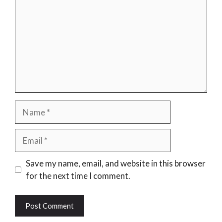
Name
Email
Website
Save my name, email, and website in this browser
for the next time I comment.