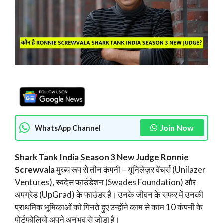
Join Now
WhatsApp Channel
Shark Tank India Season 3 New Judge Ronnie
Screwvala
मुख्य रूप से तीन कंपनी – यूनिलेज़र वेंचर्स (Unilazer
Ventures), स्वदेस फाउंडेशन (Swades Foundation) और
अपग्रेड (UpGrad) के फाउंडर हैं। उनके जीवन के सफर में उनकी
प्राथमिक भूमिकाओं को गिनते हुए उन्होंने काम से काम 10 कंपनी के
पोर्टफोलियो अपने अनुभव से जोड़ा है।