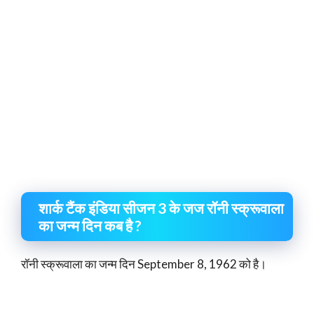
शार्क टैंक इंडिया सीजन 3 के जज रॉनी स्क्रूवाला
का जन्म दिन कब है ?
रॉनी स्क्रूवाला का जन्म दिन September 8, 1962 को है।