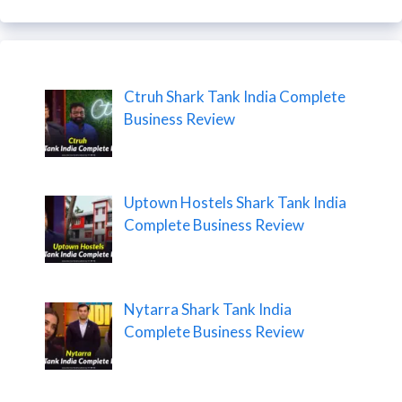
Ctruh Shark Tank India Complete
Business Review
Uptown Hostels Shark Tank India
Complete Business Review
Nytarra Shark Tank India
Complete Business Review