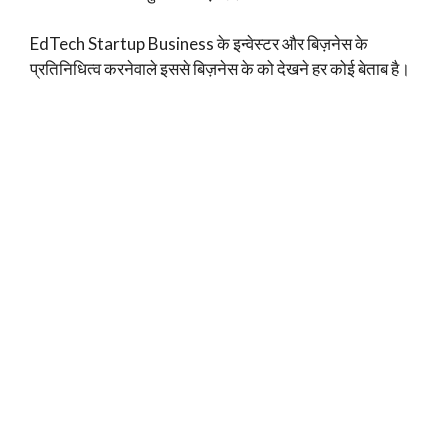
EdTech Startup Business के इन्वेस्टर और बिज़नेस के
प्रतिनिधित्व करनेवाले इससे बिज़नेस के को देखने हर कोई बेताब है।