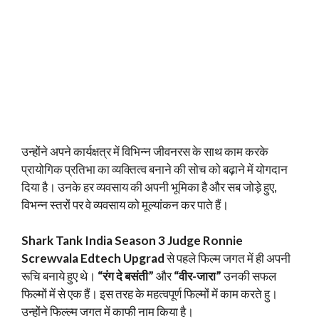
उन्होंने अपने कार्यक्षत्र में विभिन्न जीवनरस के साथ काम करके
प्रायोगिक प्रतिभा का व्यक्तित्व बनाने की सोच को बढ़ाने में योगदान
दिया है। उनके हर व्यवसाय की अपनी भूमिका है और सब जोड़े हुए,
विभन्न स्तरों पर वे व्यवसाय को मूल्यांकन कर पाते हैं।
Shark Tank India Season 3 Judge Ronnie
Screwvala Edtech Upgrad
से पहले फिल्म जगत में ही अपनी
रूचि बनाये हुए थे।
“रंग दे बसंती”
और
“वीर-जारा”
उनकी सफल
फिल्मों में से एक हैं। इस तरह के महत्वपूर्ण फिल्मों में काम करते हु।
उन्होंने फिल्ल्म जगत में काफी नाम किया है।