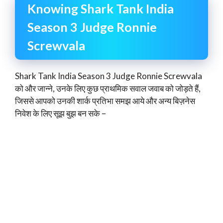
Knowing Shark Tank India
Season 3 Judge Ronnie
Screwvala
Shark Tank India Season 3 Judge Ronnie Screwvala
को और जान्ने, उनके लिए कुछ प्राथमिक सवाल जवाब को जोड़ते हैं,
जिससे आपको उनकी शार्क प्रतिभा समझ आये और अन्य बिज़नेस
निवेश के लिए सूझ बुझ बन सके –