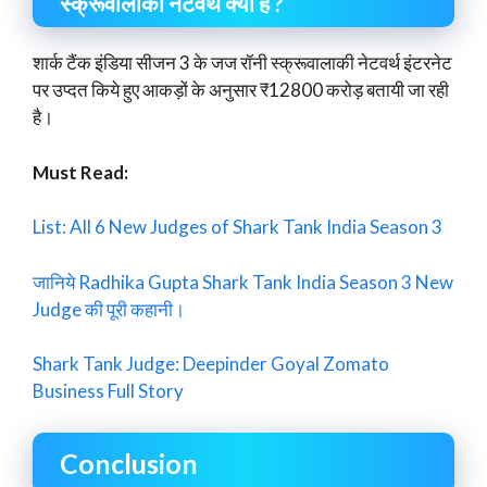
स्क्रूवालाकी नेटवर्थ क्या है ?
शार्क टैंक इंडिया सीजन 3 के जज रॉनी स्क्रूवालाकी नेटवर्थ इंटरनेट
पर उप्दत किये हुए आकड़ों के अनुसार ₹12800 करोड़ बतायी जा रही
है।
Must Read:
List: All 6 New Judges of Shark Tank India Season 3
जानिये Radhika Gupta Shark Tank India Season 3 New
Judge की पूरी कहानी।
Shark Tank Judge: Deepinder Goyal Zomato
Business Full Story
Conclusion