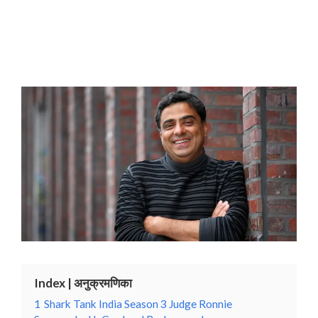
Index | अनुक्रमणिका
1
Shark Tank India Season 3 Judge Ronnie