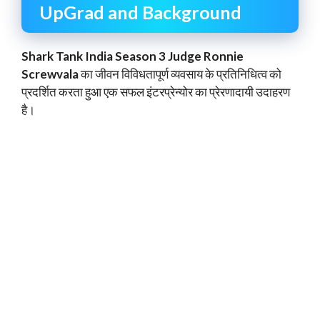
UpGrad and Background
Shark Tank India Season 3 Judge Ronnie
Screwvala
का जीवन विविधतापूर्ण व्यवसाय के प्रतिनिधित्व को
प्रदर्शित करता हुआ एक सफल इंटरप्रेन्योर का प्रेरणादायी उदाहरण
है।