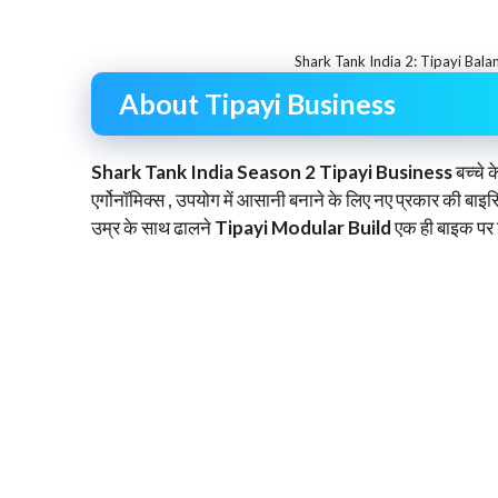
Shark Tank India 2: Tipayi Bal
About Tipayi Business
Shark Tank India Season 2 Tipayi Business
बच्चे 
एर्गोनॉमिक्स , उपयोग में आसानी बनाने के लिए नए प्रकार की ब
उम्र के साथ ढालने
Tipayi Modular Build
एक ही बाइक पर व