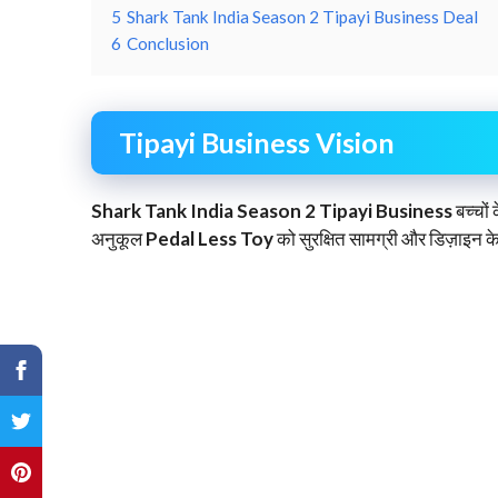
5
Shark Tank India Season 2 Tipayi Business Deal
6
Conclusion
Tipayi Business Vision
Shark Tank India Season 2 Tipayi Business
बच्चों
अनुकूल
Pedal Less Toy
को सुरक्षित सामग्री और डिज़ाइन के