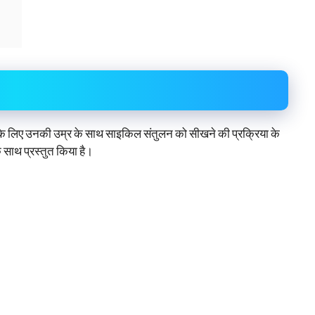
 के लिए उनकी उम्र के साथ साइकिल संतुलन को सीखने की प्रक्रिया के
 साथ प्रस्तुत किया है।