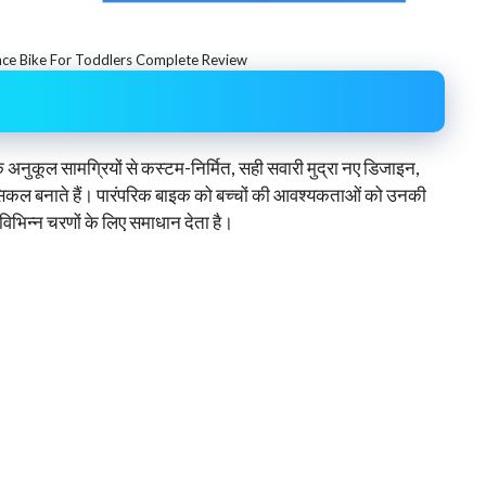
ance Bike For Toddlers Complete Review
के अनुकूल सामग्रियों से कस्टम-निर्मित, सही सवारी मुद्रा नए डिजाइन,
ाइसिकल बनाते हैं। पारंपरिक बाइक को बच्चों की आवश्यकताओं को उनकी
िभिन्न चरणों के लिए समाधान देता है।