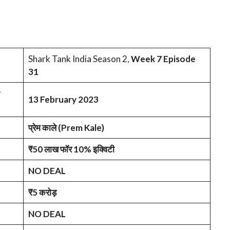
Shark Tank India Season 2,
Week 7 Episode
31
r
13 February 2023
प्रेम काले (Prem Kale)
₹50 लाख फॉर 10% इक्विटी
NO DEAL
₹5 करोड़
NO DEAL