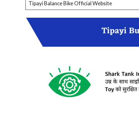
Tipayi Balance Bike Official Website