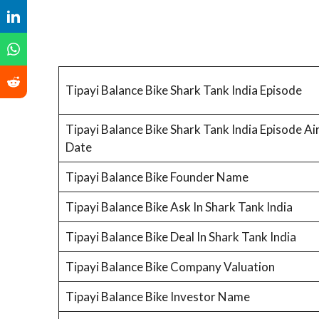
Tipayi Balance Bike Shark Tank India Episode
Tipayi Balance Bike Shark Tank India Episode Ai
Date
Tipayi Balance Bike Founder Name
Tipayi Balance Bike Ask In Shark Tank India
Tipayi Balance Bike Deal In Shark Tank India
Tipayi Balance Bike Company Valuation
Tipayi Balance Bike Investor Name