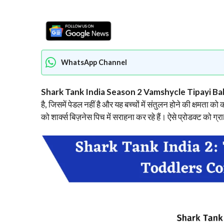
WhatsApp Channel
Shark Tank India Season 2 Vamshycle Tipayi Ba
है, जिसमें पेडल नहीं है और यह बच्चों में संतुलन होने की क्षमता को 
को शार्क्स बिज़नेस पिच में सराहना कर रहे हैं। ऐसे प्रोडक्ट क