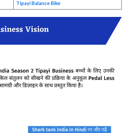
Tipayi Balance Bike