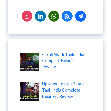
Ctruh Shark Tank India
Complete Business
Review
Uptown Hostels Shark
Tank India Complete
Business Review