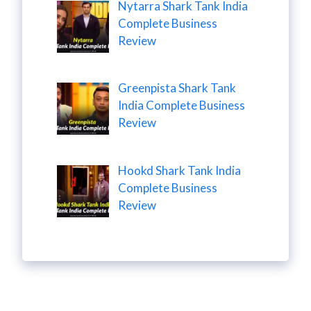
Nytarra Shark Tank India
Complete Business
Review
Greenpista Shark Tank
India Complete Business
Review
Hookd Shark Tank India
Complete Business
Review