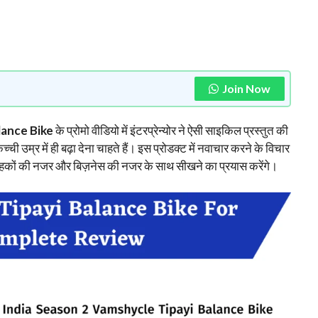
Join Now
lance Bike
के प्रोमो वीडियो में इंटरप्रेन्योर ने ऐसी साइकिल प्रस्तुत की
कच्ची उम्र में ही बढ़ा देना चाहते हैं। इस प्रोडक्ट में नवाचार करने के विचार
ो ग्राहकों की नजर और बिज़नेस की नजर के साथ सीखने का प्रयास करेंगे।