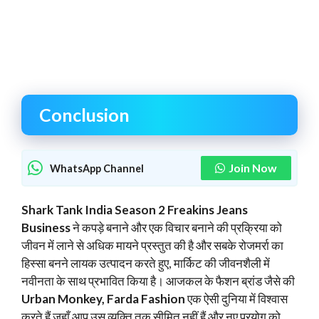
Conclusion
Join Now
WhatsApp Channel
Shark Tank India Season 2 Freakins Jeans
Business
ने कपड़े बनाने और एक विचार बनाने की प्रक्रिया को
जीवन में लाने से अधिक मायने प्रस्तुत की है और सबके रोजमर्रा का
हिस्सा बनने लायक उत्पादन करते हुए, मार्किट की जीवनशैली में
नवीनता के साथ प्रभावित किया है। आजकल के फैशन ब्रांड जैसे की
Urban Monkey, Farda Fashion
एक ऐसी दुनिया में विश्वास
करते हैं जहाँ आप उस व्यक्ति तक सीमित नहीं हैं और नए प्रयोग को