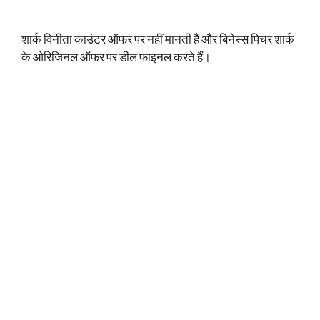
शार्क विनीता काउंटर ऑफर पर नहीं मानती हैं और बिनेस्स पिचर शार्क
के ओरिजिनल ऑफर पर डील फाइनल करते हैं।