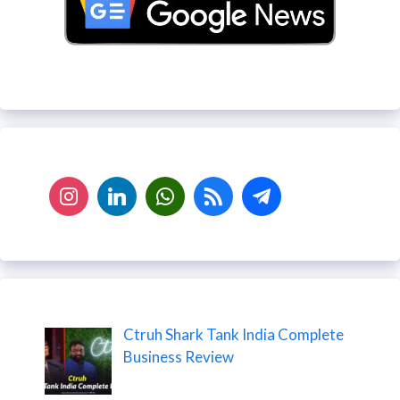
Ctruh Shark Tank India Complete
Business Review