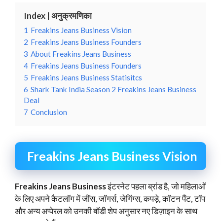
Index | अनुक्रमणिका
1
Freakins Jeans Business Vision
2
Freakins Jeans Business Founders
3
About Freakins Jeans Business
4
Freakins Jeans Business Founders
5
Freakins Jeans Business Statisitcs
6
Shark Tank India Season 2 Freakins Jeans Business
Deal
7
Conclusion
Freakins Jeans Business Vision
Freakins Jeans Business
इंटरनेट पहला ब्रांड है, जो महिलाओं
के लिए अपने कैटलॉग में जींस, जॉगर्स, जेगिंग्स, कपड़े, कॉटन पैंट, टॉप
और अन्य अप्पेरल को उनकी बॉडी शेप अनुसार नए डिज़ाइन के साथ