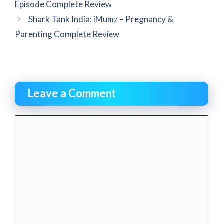
Episode Complete Review
Shark Tank India: iMumz – Pregnancy &
Parenting Complete Review
Leave a Comment
Comment