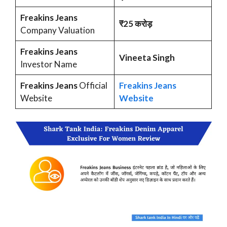
Freakins Jeans
₹25 करोड़
Company Valuation
Freakins Jeans
Vineeta Singh
Investor Name
Freakins Jeans
Official
Freakins Jeans
Website
Website