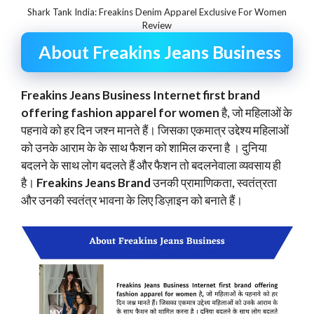
Shark Tank India: Freakins Denim Apparel Exclusive For Women
Review
About Freakins Jeans Business
Freakins Jeans Business Internet first brand
offering fashion apparel for women
है, जो महिलाओं के
पहनावे को हर दिन जश्न मानते हैं। जिसका एकमात्र उद्देश्य महिलाओं
को उनके आराम के के साथ फैशन को शामिल करना है । दुनिया
बदलने के साथ लोग बदलते हैं और फैशन तो बदलनेवाला व्यवसाय ही
है।
Freakins Jeans Brand
उनकी प्रामाणिकता, स्वतंत्रता
और उनकी स्वतंत्र भावना के लिए डिज़ाइन को बनाते हैं।