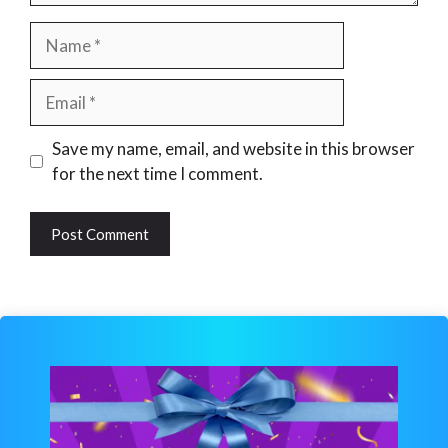
Name
Email
Website
Save my name, email, and website in this browser
for the next time I comment.