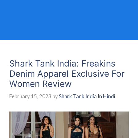
Shark Tank India: Freakins
Denim Apparel Exclusive For
Women Review
February 15, 2023
by
Shark Tank India In Hindi