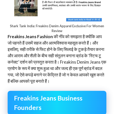
Shark Tank India: Freakins Denim Apparel Exclusive For Women
Review
Freakins Jeans Fashion
की नींव को समझता है क्योंकि आप
जो पहनते हैं उसमें सहज और आत्मविश्वास महसूस करते हैं। और
इसलिए, सही तरीके से फिट होने के लिए सिलाई के टुकड़े तैयार करना
और आराम और शैली के बीच सही संतुलन बनाना ब्रांड के ‘स्टिच टू
कनेक्ट’ दर्शन को प्रस्तुत करता है। Freakins Denim Jeans एक
प्रयोग के रूप में क्या शुरू हुआ था और जल्द ही एक पूर्ण ब्रांड में बदल
गया, जो ऐसे कपड़े बनाने पर केंद्रित है जो न केवल आपको खुश करते
हैं बल्कि आपको पूरा बनाते हैं।
Freakins Jeans Business
Founders