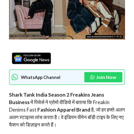
Join Now
WhatsApp Channel
Shark Tank India Season 2 Freakins Jeans
Business
में पिचेर्स ने प्रोमो वीडियो में बताया कि Freakin
Denims Fast
Fashion Apparel Brand
है, जो हर हफ्ते अलग
अलग स्टाइल्स लांच करता है। वे इंडियन वीमेन बॉडी टाइप के लिए नए
फैशन को डिज़ाइन करते हैं।