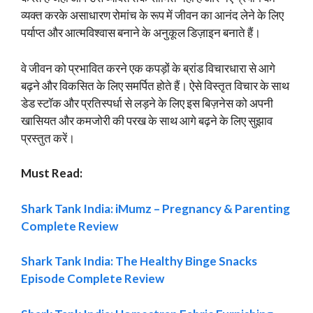
व्यक्त करके असाधारण रोमांच के रूप में जीवन का आनंद लेने के लिए
पर्याप्त और आत्मविश्वास बनाने के अनुकूल डिज़ाइन बनाते हैं।
वे जीवन को प्रभावित करने एक कपड़ों के ब्रांड विचारधारा से आगे
बढ़ने और विकसित के लिए समर्पित होते हैं। ऐसे विस्तृत विचार के साथ
डेड स्टॉक और प्रतिस्पर्धा से लड़ने के लिए इस बिज़नेस को अपनी
खासियत और कमजोरी की परख के साथ आगे बढ़ने के लिए सुझाव
प्रस्तुत करें।
Must Read:
Shark Tank India: iMumz – Pregnancy & Parenting
Complete Review
Shark Tank India: The Healthy Binge Snacks
Episode Complete Review