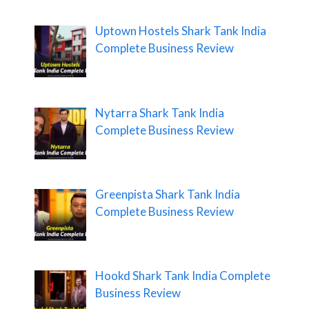
Uptown Hostels Shark Tank India
Complete Business Review
Nytarra Shark Tank India
Complete Business Review
Greenpista Shark Tank India
Complete Business Review
Hookd Shark Tank India Complete
Business Review