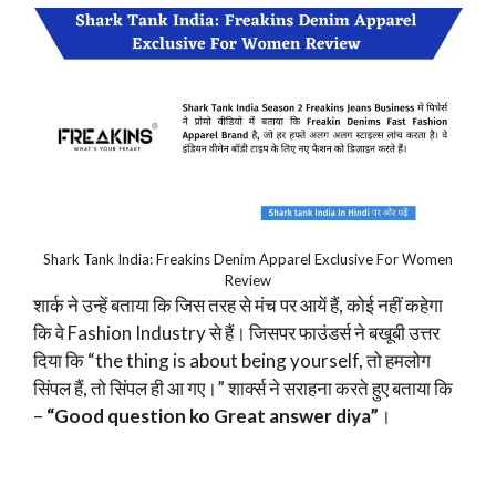
Shark Tank India: Freakins Denim Apparel Exclusive For Women
Review
शार्क ने उन्हें बताया कि जिस तरह से मंच पर आयें हैं, कोई नहीं कहेगा
कि वे Fashion Industry से हैं। जिसपर फाउंडर्स ने बखूबी उत्तर
दिया कि “the thing is about being yourself, तो हमलोग
सिंपल हैं, तो सिंपल ही आ गए।” शार्क्स ने सराहना करते हुए बताया कि
–
“Good question ko Great answer diya”
।