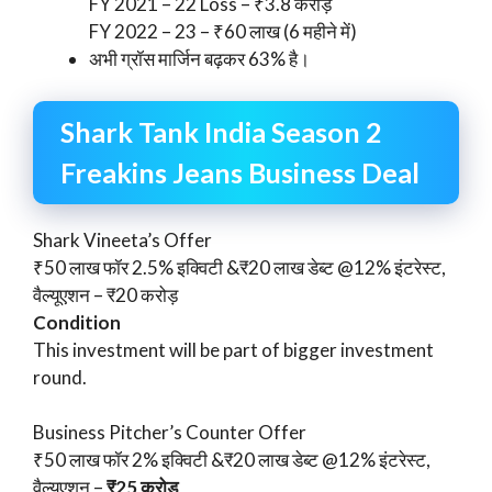
FY 2021 – 22 Loss – ₹3.8 करोड़
FY 2022 – 23 – ₹60 लाख (6 महीने में)
अभी ग्रॉस मार्जिन बढ़कर 63% है।
Shark Tank India Season 2
Freakins Jeans Business Deal
Shark Vineeta’s Offer
₹50 लाख फॉर 2.5% इक्विटी &₹20 लाख डेब्ट @12% इंटरेस्ट,
वैल्यूएशन – ₹20 करोड़
Condition
This investment will be part of bigger investment
round.
Business Pitcher’s Counter Offer
₹50 लाख फॉर 2% इक्विटी &₹20 लाख डेब्ट @12% इंटरेस्ट,
वैल्यूएशन –
₹25 करोड़