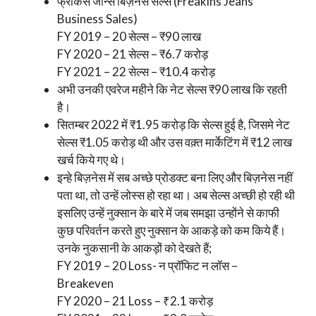
फ्रैकिंस जीन्स बिज़नेस सेल्स (Freakins Jeans
Business Sales)
FY 2019 – 20 सेल्स – ₹90 लाख
FY 2020 – 21 सेल्स – ₹6.7 करोड़
FY 2021 – 22 सेल्स – ₹10.4 करोड़
अभी उनकी एवरेज महीने कि नेट सेल्स ₹90 लाख कि रहती
है।
सितम्बर 2022 में ₹1.95 करोड़ कि सेल्स हुई है, जिसमे नेट
सेल्स ₹1.05 करोड़ थी और उस वक़्त मार्केटिंग में ₹12 लाख
खर्च किये गए थे।
इन्हे बिज़नेस में सब अच्छे प्रोडक्ट बना लिए और बिज़नेस नहीं
पता था, तो उन्हें लोस्स हो रहा था। अब सेल्स अच्छी हो रही थी
इसलिए उन्हें नुक्सान के बारे में जब समझा उन्होंने से काफी
कुछ परिवर्तन करते हुए नुक्सान के आकड़े को कम किये हैं।
उनके नुकसानी के आकड़ों को देखते हैं;
FY 2019 – 20 Loss- न प्रॉफिट न लॉस –
Breakeven
FY 2020 – 21 Loss – ₹2.1 करोड़