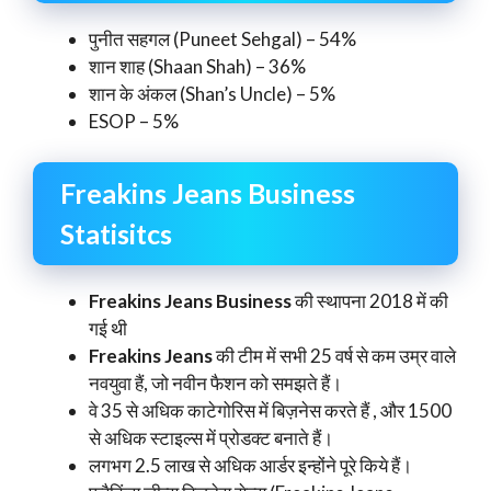
पुनीत सहगल (Puneet Sehgal) – 54%
शान शाह (Shaan Shah) – 36%
शान के अंकल (Shan’s Uncle) – 5%
ESOP – 5%
Freakins Jeans Business
Statisitcs
Freakins Jeans Business
की स्थापना 2018 में की
गई थी
Freakins Jeans
की टीम में सभी 25 वर्ष से कम उम्र वाले
नवयुवा हैं, जो नवीन फैशन को समझते हैं।
वे 35 से अधिक काटेगोरिस में बिज़नेस करते हैं , और 1500
से अधिक स्टाइल्स में प्रोडक्ट बनाते हैं।
लगभग 2.5 लाख से अधिक आर्डर इन्होंने पूरे किये हैं।