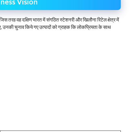
iness Vision
 जिस तरह वह दक्षिण भारत में संगठित स्टेशनरी और खिलौना रिटेल क्षेत्र में
 हुए, उनकी चुनाव किये गए उत्पादों को ग्राहक कि लोकप्रियता के साथ