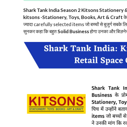
Shark Tank India Season 2 Kitsons Stationery 
kitsons -Stationery, Toys, Books, Art & Craft
के
ज्यादा carefully selected items जो बच्चों से बुजुर्ग सबके लि
सुनकर कहा कि बहुत
Solid Business
होगा उनका और बिज़नेस के