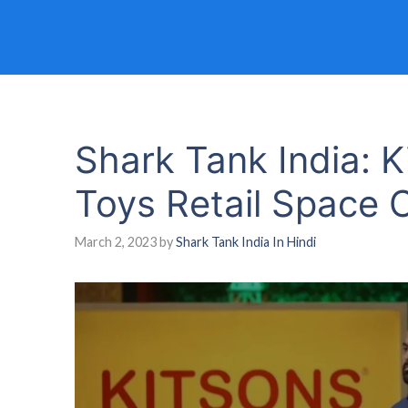
Shark Tank India: K
Toys Retail Space
March 2, 2023
by
Shark Tank India In Hindi