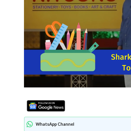
WhatsApp Channel