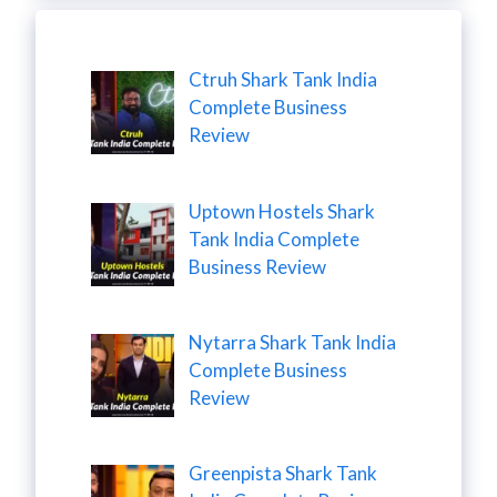
Ctruh Shark Tank India
Complete Business
Review
Uptown Hostels Shark
Tank India Complete
Business Review
Nytarra Shark Tank India
Complete Business
Review
Greenpista Shark Tank