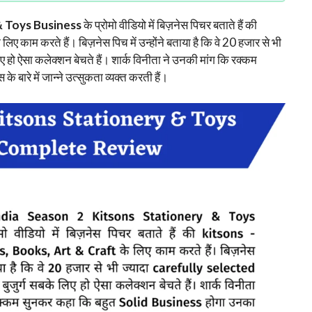
& Toys Business
के प्रोमो वीडियो में बिज़नेस पिचर बताते हैं की
 लिए काम करते हैं। बिज़नेस पिच में उन्होंने बताया है कि वे 20 हजार से भी
ए हो ऐसा कलेक्शन बेचते हैं। शार्क विनीता ने उनकी मांग कि रक्कम
 बारे में जान्ने उत्सुकता व्यक्त करती हैं।