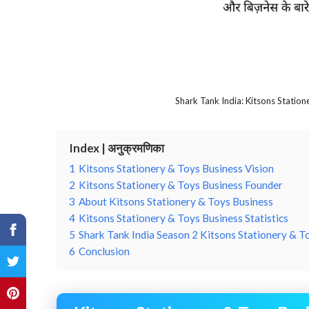
Shark Tank India: Kitsons Statio
Index | अनुक्रमणिका
1
Kitsons Stationery & Toys Business Vision
2
Kitsons Stationery & Toys Business Founder
3
About Kitsons Stationery & Toys Business
4
Kitsons Stationery & Toys Business Statistics
5
Shark Tank India Season 2 Kitsons Stationery & T
6
Conclusion