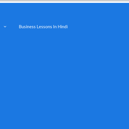
Business Lessons In Hindi
s