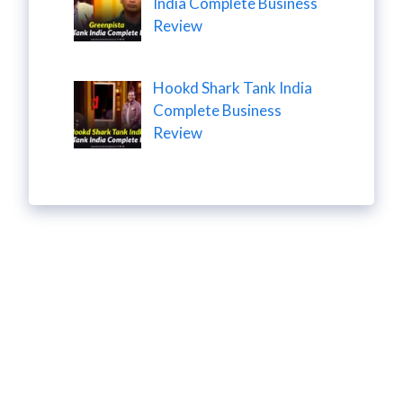
India Complete Business
Review
Hookd Shark Tank India
Complete Business
Review