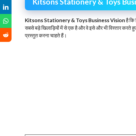
Kitsons Stationery & Toys Bus
Kitsons Stationery & Toys Business Vision
है कि
सबसे बड़े खिलाड़ियों में से एक है और वे इसे और भी विस्तार करते
प्रस्तुत करना चाहते हैं।