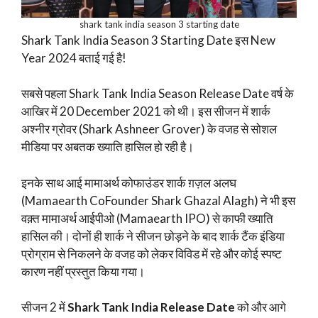
shark tank india season 3 starting date
Shark Tank India Season 3 Starting Date इस New
Year 2024 बताई गई है!
सबसे पहला Shark Tank India Season Release Date वर्ष के
आखिर में 20 December 2021 को थी। इस सीजन में शार्क
अश्नीर ग्रोवर (Shark Ashneer Grover) के वजह से सोशल
मीडिया पर अबतक ख्याति हासिल हो रही है।
इनके साथ आई मामाअर्थ कोफाउंडर शार्क ग़ज़ल अलघ
(Mamaearth CoFounder Shark Ghazal Alagh) ने भी इस
वक़्त मामाअर्थ आईपीओ (Mamaearth IPO) से काफी ख्याति
हासिल की। दोनों ही शार्क ने सीजन छोड़ने के बाद शार्क टैंक इंडिया
प्रोग्राम से निकलने के वजह को लेकर विविड में रहे और कोई स्पष्ट
कारण नहीं प्रस्तुत किया गया।
सीजन 2 में
Shark Tank India Release Date
को और आगे