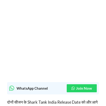
Join Now
WhatsApp Channel
दोनों सीजन के Shark Tank India Release Date को और आगे