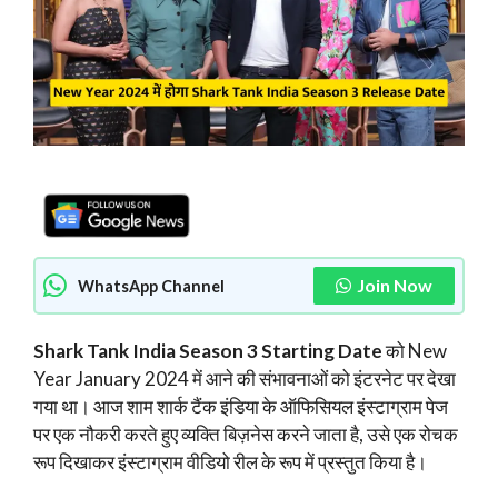
Join Now
WhatsApp Channel
Shark Tank India Season 3 Starting Date
को New
Year January 2024 में आने की संभावनाओं को इंटरनेट पर देखा
गया था। आज शाम शार्क टैंक इंडिया के ऑफिसियल इंस्टाग्राम पेज
पर एक नौकरी करते हुए व्यक्ति बिज़नेस करने जाता है, उसे एक रोचक
रूप दिखाकर इंस्टाग्राम वीडियो रील के रूप में प्रस्तुत किया है।