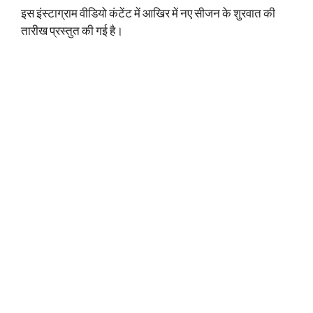
इस इंस्टाग्राम वीडियो कंटेंट में आखिर में नए सीजन के शुरवात की
तारीख प्रस्तुत की गई है।