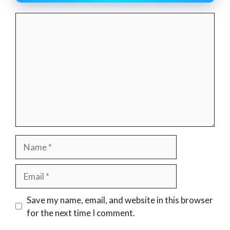
Comment
Name
Email
Website
Save my name, email, and website in this browser
for the next time I comment.