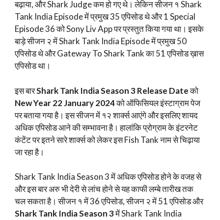
बढ़ाया, और Shark Judge कम हो गए थे। लेकिन सीजन १ Shark
Tank India Episode में प्रमुख 35 एपिसोड थे और 1 Special
Episode 36 को Sony Liv App पर प्रस्तुत किया गया था। इसके
बाड़े सीजन २ में Shark Tank India Episode में प्रमुख 50
एपिसोड थे और Gateway To Shark Tank का 51 एपिसोड ख़ास
एपिसोड था।
इस बार
Shark Tank India Season 3 Release Date
को
New Year 22 January 2024
को ऑफिसियल इंस्टाग्राम पेज
पर बताया गया है। इस सीजन में १२ शार्क्स आएंगे और इसलिए शायद
अधिक एपिसोड आने की सम्भावना है। हालांकि प्रोग्राम के इंटरनेट
कंटेंट पर इतने सारे शार्क्स को लेकर इस Fish Tank नाम से चिढ़ाया
जा रहा है।
Shark Tank India Season 3 में अधिक एपिसोड होने के वजह से
और इस बार अरु भी देरी से लांच होने से यह काफी लम्बे तारीख तक
चल सकता है। सीजन १ में 36 एपिसोड, सीजन २ में 51 एपिसोड और
Shark Tank India Season 3
में Shark Tank India