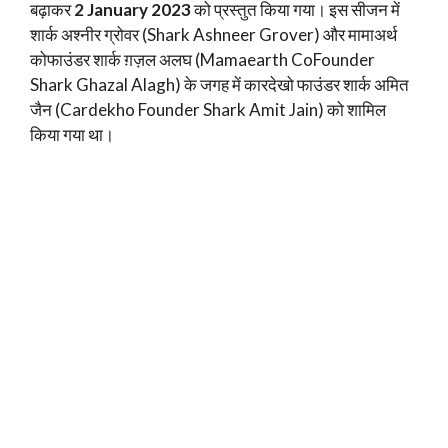
बढ़ाकर
2 January 2023
को प्रस्तुत किया गया। इस सीजन में
शार्क अश्नीर ग्रोवर (Shark Ashneer Grover) और मामाअर्थ
कोफाउंडर शार्क ग़ज़ल अलघ (Mamaearth CoFounder
Shark Ghazal Alagh) के जगह में कारदेखो फाउंडर शार्क अमित
जैन (Cardekho Founder Shark Amit Jain) को शामिल
किया गया था।