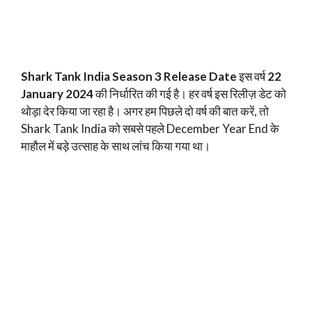
Shark Tank India Season 3 Release Date
इस वर्ष
22
January 2024
की निर्धारित की गई है। हर वर्ष इस रिलीज़ डेट को
थोड़ा देर किया जा रहा है। अगर हम पिछले दो वर्ष की बात करें, तो
Shark Tank India को सबसे पहले December Year End के
माहौल में बड़े उत्साह के साथ लांच किया गया था।