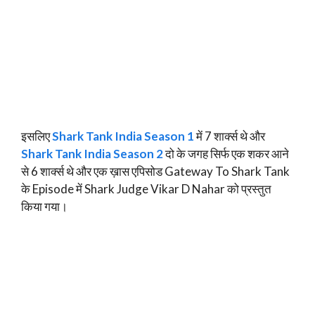
इसलिए
Shark Tank India Season 1
में 7 शार्क्स थे और
Shark Tank India Season 2
दो के जगह सिर्फ एक शकर आने
से 6 शार्क्स थे और एक ख़ास एपिसोड Gateway To Shark Tank
के Episode में Shark Judge Vikar D Nahar को प्रस्तुत
किया गया।