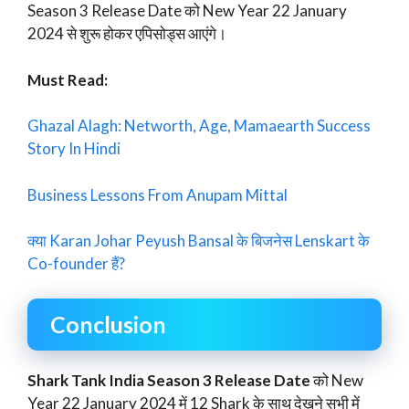
Season 3 Release Date को New Year 22 January
2024 से शुरू होकर एपिसोड्स आएंगे।
Must Read:
Ghazal Alagh: Networth, Age, Mamaearth Success
Story In Hindi
Business Lessons From Anupam Mittal
क्या Karan Johar Peyush Bansal के बिजनेस Lenskart के
Co-founder हैं?
Conclusion
Shark Tank India Season 3 Release Date
को New
Year 22 January 2024 में 12 Shark के साथ देखने सभी में