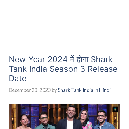
New Year 2024 में होगा Shark
Tank India Season 3 Release
Date
December 23, 2023
by
Shark Tank India In Hindi