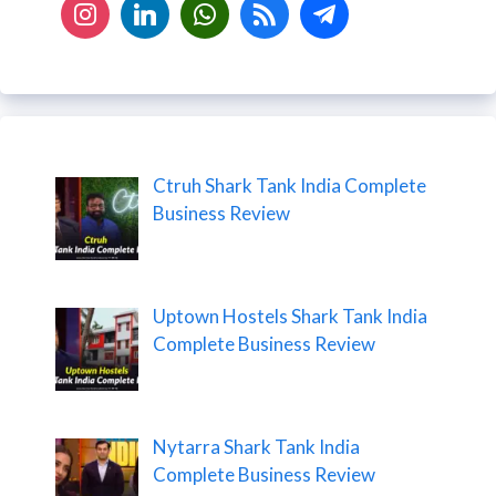
Ctruh Shark Tank India Complete
Business Review
Uptown Hostels Shark Tank India
Complete Business Review
Nytarra Shark Tank India
Complete Business Review