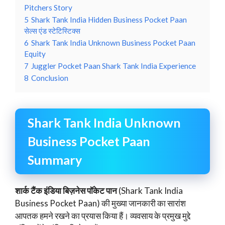
Pitchers Story
5
Shark Tank India Hidden Business Pocket Paan
सेल्स एंड स्टेटिस्टिक्स
6
Shark Tank India Unknown Business Pocket Paan
Equity
7
Juggler Pocket Paan Shark Tank India Experience
8
Conclusion
Shark Tank India Unknown
Business Pocket Paan
Summary
शार्क टैंक इंडिया बिज़नेस पॉकेट पान
(Shark Tank India
Business Pocket Paan) की मुख्या जानकारी का सारांश
आपतक हमने रखने का प्रयास किया हैं। व्यवसाय के प्रमुख मुद्दे