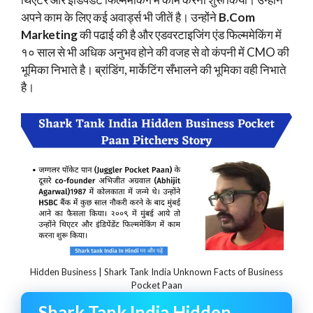
अपने काम के लिए कई अवार्ड्स भी जीतें है। उन्होंने
B.Com
Marketing
की पढाई की है और एडवरटाइजिंग एंड फिल्ममेकिंग में
१० साल से भी अधिक अनुभव होने की वजह से वो कंपनी में CMO की
भूमिका निभाते है। ब्रांडिंग, मार्केटिंग सँभालने की भूमिका वही निभाते
है।
Hidden Business | Shark Tank India Unknown Facts of Business
Pocket Paan
Shark Tank India Hidden