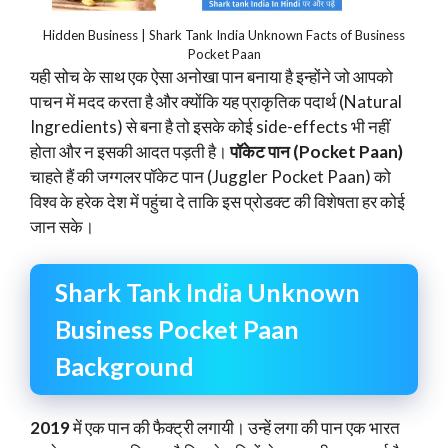
Hidden Business | Shark Tank India Unknown Facts of Business
Pocket Paan
यही सोच के साथ एक ऐसा अनोखा पान बनाया है इन्होंने जो आपको
पाचन में मदद करता है और क्योंकि यह प्राकृतिक पदार्थ (Natural
Ingredients) से बना है तो इसके कोई side-effects भी नहीं
होता और न इसकी आदत पड़ती है।
पॉकेट पान (Pocket Paan)
चाहते हैं की जग्गलर पॉकेट पान (Juggler Pocket Paan) को
विश्व के हरेक देश में पहुंचा दे ताकि इस प्रोडक्ट की विशेषता हर कोई
जान सके।
Shark Tank India Unknown
Business Pocket Paan
Background
2019
में एक पान की फैक्ट्री लगायी। उन्हें लगा की पान एक भारत