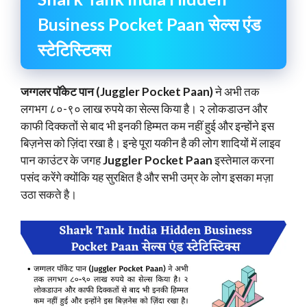
Business Pocket Paan सेल्स एंड
स्टेटिस्टिक्स
जग्गलर पॉकेट पान (Juggler Pocket Paan)
ने अभी तक
लगभग ८०-९० लाख रुपये का सेल्स किया है। २ लोकडाउन और
काफी दिक्कतों से बाद भी इनकी हिम्मत कम नहीं हुई और इन्होंने इस
बिज़नेस को ज़िंदा रखा है। इन्हे पूरा यकीन है की लोग शादियों में लाइव
पान काउंटर के जगह
Juggler Pocket Paan
इस्तेमाल करना
पसंद करेंगे क्योंकि यह सुरक्षित है और सभी उम्र के लोग इसका मज़ा
उठा सकते है।