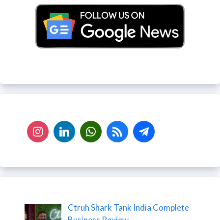
Ctruh Shark Tank India Complete
Business Review