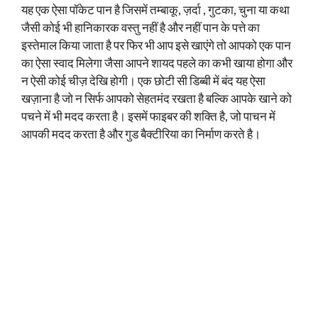
यह एक ऐसा पॉकेट पान है जिसमें तम्बाकू, ज़र्दा , गुटका, चुना या कथा
जैसी कोई भी हानिकारक वस्तु नहीं है और नहीं पान के पत्ते का
इस्तेमाल किया जाता है पर फिर भी आप इसे खाएंगे तो आपको एक पान
का ऐसा स्वाद मिलेगा जैसा आपने शायद पहले का कभी खाया होगा और
न ऐसी कोई चीज़ देखि होगी। एक छोटी सी डिब्बी में बंद यह ऐसा
खज़ाना है जो न सिर्फ आपको सेहतमंद रखता है बल्कि आपके खाने को
पचने में भी मदद करता है। इसमें फाइबर की शक्ति है, जो पाचन में
आपकी मदद करता है और गुड बैक्टीरिया का निर्माण करते है।