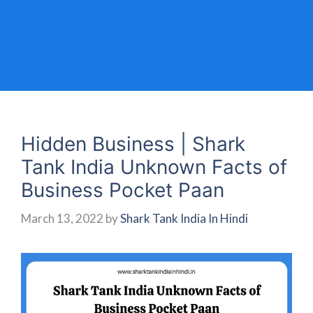
Hidden Business | Shark
Tank India Unknown Facts of
Business Pocket Paan
March 13, 2022
by
Shark Tank India In Hindi