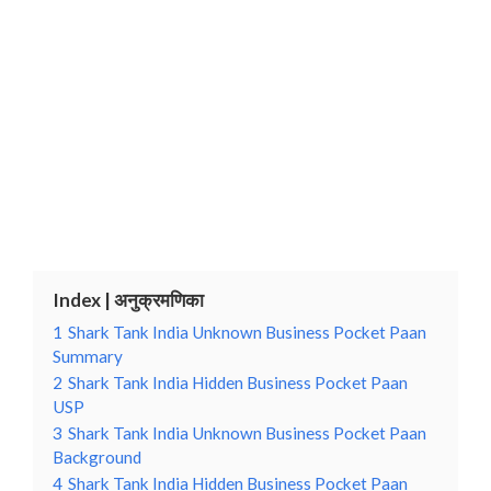
Index | अनुक्रमणिका
1
Shark Tank India Unknown Business Pocket Paan
Summary
2
Shark Tank India Hidden Business Pocket Paan
USP
3
Shark Tank India Unknown Business Pocket Paan
Background
4
Shark Tank India Hidden Business Pocket Paan