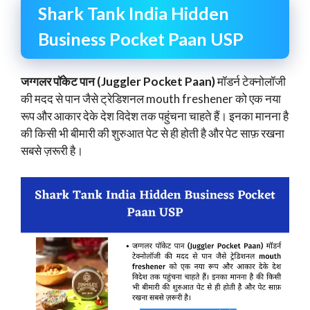
Shark Tank India Hidden
Business Pocket Paan USP
जग्गलर पॉकेट पान (Juggler Pocket Paan)
मॉडर्न टेक्नोलॉजी
की मदद से पान जैसे ट्रेडिशनल mouth freshener को एक नया
रूप और आकार देके देश विदेश तक पहुंचना चाहते हैं। इनका मानना है
की किसी भी बीमारी की शुरुआत पेट से ही होती है और पेट साफ़ रखना
सबसे ज़रूरी है।