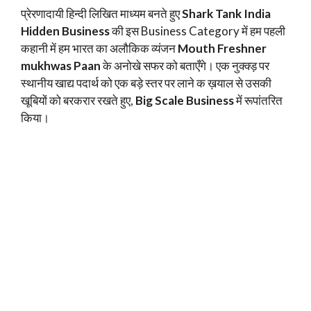
प्रेरणादायी हिन्दी लिखित माध्यम बनते हुए
Shark Tank India
Hidden Business
की इस Business Category में हम पहली
कहानी में हम भारत का अलौकिक व्यंजन
Mouth Freshner
mukhwas Paan
के अनोखे सफर को बताएँगे। एक नुक्क्ड़ पर
स्थानीय खाद्य पदार्थ को एक बड़े स्तर पर लाने क ख़याल से उसकी
खूबियों को बरकरार रखते हुए,
Big Scale Business
में रूपांतरित
किया।