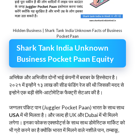
Hidden Business | Shark Tank India Unknown Facts of Business
Pocket Paan
Shark Tank India Unknown
Business Pocket Paan Equity
अभिषेक और अभिजीत दोनों भाई कंपनी में बराबर के हिस्सेदार है।
२०२१ में इन्होंने १३ लाख की सीड फंडिंग रेज की थी जिसकी मदद से
इन्होने एक बड़ी सेमि-आटोमेटिक फैक्ट्री सेटअप की है।
जग्गलर पॉकेट पान (Juggler Pocket Paan) भारत के साथ साथ
USA
में भी मिलता है। और जल्द ही UK और Dubai में भी मिलने
लगेगा। इनका फोकस एक्सपोर्ट्स के साथ साथ डोमेस्टिक मार्किट को
भी ग्रो करने का है क्योंकि भारत में मिलने वाले नशीले पान, तम्बाकू,