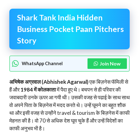
Shark Tank India Hidden
Business Pocket Paan Pitchers
Story
Join Now
WhatsApp Channel
अभिषेक अग्रवाल (Abhishek Agarwal)
एक बिज़नेस फॅमिली से
हैं और
1984 में कोलकाता
में पैदा हुए थे। बचपन से ही परिवार की
जवाबदारी उनके ऊपर आ गयी थी। उसकी वजह से पढाई के साथ साथ
वो अपने पिता के बिज़नेस में मदद करते थे। उन्हें घूमने का बहुत शौक
था और इसी वजह से उन्होंने travel & tourism के बिज़नेस में काफी
मेहनत की है। वो 70 से अधिक देश घूम चुके हैं और उन्हें विदेशों का
काफी अनुभव भी है।