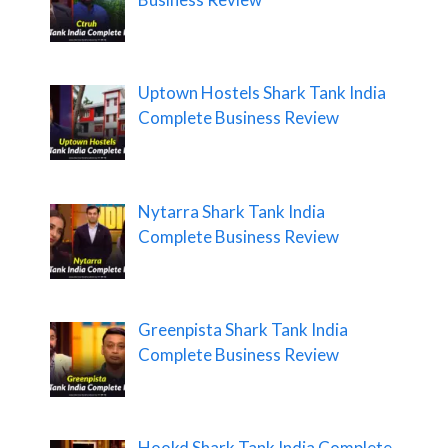
Uptown Hostels Shark Tank India
Complete Business Review
Nytarra Shark Tank India
Complete Business Review
Greenpista Shark Tank India
Complete Business Review
Hookd Shark Tank India Complete