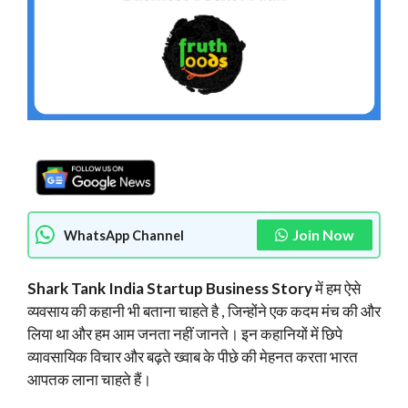
Join Now
WhatsApp Channel
Shark Tank India Startup Business Story
में हम ऐसे
व्यवसाय की कहानी भी बताना चाहते है , जिन्होंने एक कदम मंच की और
लिया था और हम आम जनता नहीं जानते। इन कहानियों में छिपे
व्यावसायिक विचार और बढ़ते ख्वाब के पीछे की मेहनत करता भारत
आपतक लाना चाहते हैं।