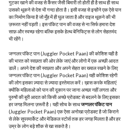
गुटका खाने की वजह से कैंसर जैसी बिमारी तो होती ही है साथ ही साथ
उसको थूकने से देश भी गन्दा होता है। इसी वजह से इन्होंने एक ऐसे पान
का निर्माण किया है जो मुँह में ही घुल जाता है और राइज थूकने की भी
ज़रूरत नहीं पड़ती। इस पॉकेट पान की वजह से ना सिर्फ हमारा देश
साफ़ और स्वच्छ रहेगा बल्कि इसके हेल्थ बेनिफिट्स से लोग सेहतमंद
भी रहेंगे।
जग्गलर पॉकेट पान (Juggler Pocket Paan) की कोशिश यही है
की भारत को स्वछता की ओर लेके जाएं और लोगो में एक अच्छी आदत
डालें। अपने देश की स्वछता और अपने सेहत का ख्याल रखने के लिए
जग्गलर पॉकेट पान (Juggler Pocket Paan) यही कोशिश रहेगी
की लोग इसका ज़्यादा से ज़्यादा इस्तेमाल करें। ख़ास करके महिलाएं
क्योंकि महिलाओ को पान की दूकान पर जाना अच्छा नहीं लगता और
पुरुषों की बुरी आदत को किसी अच्छे प्रोडक्ट से बदलने के लिए इसका
हर जगह मिलना ज़रूरी है। यही सोच के साथ
जग्गलर पॉकेट पान
(Juggler Pocket Paan) एक ऐसा अनोखा प्रोडक्ट है जो किराने
से लेके सुपरमार्केट और मेडिकल स्टोर्स तक हर जगह मिलता है और हर
उम्र के लोग बड़े शौक से खा सकते है।