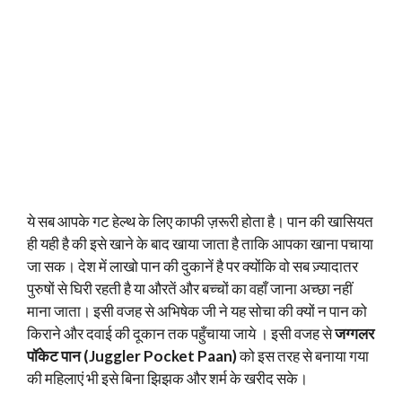
ये सब आपके गट हेल्थ के लिए काफी ज़रूरी होता है। पान की खासियत
ही यही है की इसे खाने के बाद खाया जाता है ताकि आपका खाना पचाया
जा सक। देश में लाखो पान की दुकानें है पर क्योंकि वो सब ज़्यादातर
पुरुषों से घिरी रहती है या औरतें और बच्चों का वहाँ जाना अच्छा नहीं
माना जाता। इसी वजह से अभिषेक जी ने यह सोचा की क्यों न पान को
किराने और दवाई की दूकान तक पहुँचाया जाये । इसी वजह से
जग्गलर
पॉकेट पान (Juggler Pocket Paan)
को इस तरह से बनाया गया
की महिलाएं भी इसे बिना झिझक और शर्म के खरीद सके।