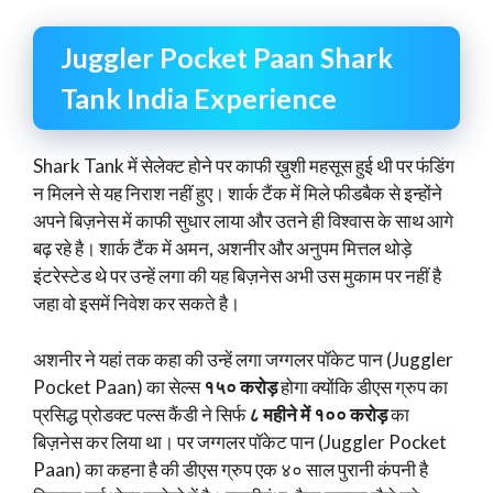
Juggler Pocket Paan Shark
Tank India Experience
Shark Tank में सेलेक्ट होने पर काफी ख़ुशी महसूस हुई थी पर फंडिंग
न मिलने से यह निराश नहीं हुए। शार्क टैंक में मिले फीडबैक से इन्होंने
अपने बिज़नेस में काफी सुधार लाया और उतने ही विश्वास के साथ आगे
बढ़ रहे है। शार्क टैंक में अमन, अशनीर और अनुपम मित्तल थोड़े
इंटरेस्टेड थे पर उन्हें लगा की यह बिज़नेस अभी उस मुकाम पर नहीं है
जहा वो इसमें निवेश कर सकते है।
अशनीर ने यहां तक कहा की उन्हें लगा जग्गलर पॉकेट पान (Juggler
Pocket Paan) का सेल्स
१५० करोड़
होगा क्योंकि डीएस ग्रुप का
प्रसिद्ध प्रोडक्ट पल्स कैंडी ने सिर्फ
८ महीने में १०० करोड़
का
बिज़नेस कर लिया था। पर जग्गलर पॉकेट पान (Juggler Pocket
Paan) का कहना है की डीएस ग्रुप एक ४० साल पुरानी कंपनी है