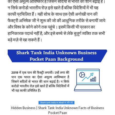
का ऐसा अमूल्य आविष्कार है जिसने सदियों से भारत की शान बढ़ाई है।
न सिर्फ करोडो भारतीय रोज़ इसे खाते हैं बल्कि विदेशियों में भी यह
काफी प्रचिलित हैं। यही सोच के साथ एक ऐसी अनोखी पान की
फैक्ट्री अभिषेक जी ने शुरू की जो की आधुनिक तरीके से बनायीं जाये
और विश्व के कोने कोने तक पहुंचे। इसमें किसी भी प्रकार का
हानिकारक पदार्थ नहीं है, और इसे बच्चे से लेके बुज़ुर्ग व्यक्ति तक सभी
बड़े मज़े से खा सकते हैं।
Hidden Business | Shark Tank India Unknown Facts of Business
Pocket Paan