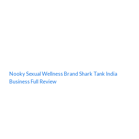
Nooky Sexual Wellness Brand Shark Tank India
Business Full Review