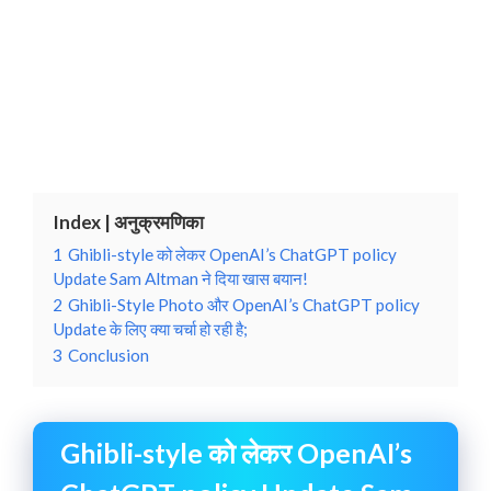
Index | अनुक्रमणिका
1
Ghibli-style को लेकर OpenAI’s ChatGPT policy
Update Sam Altman ने दिया खास बयान!
2
Ghibli-Style Photo और OpenAI’s ChatGPT policy
Update के लिए क्या चर्चा हो रही है;
3
Conclusion
Ghibli-style को लेकर OpenAI’s