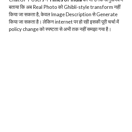
बताया कि अब Real Photo को Ghibli-style transform नहीं
किया जा सकता है, केवल Image Description से Generate
किया जा सकता है। लेकिन internet पर हो रही इसकी पूरी चर्चा में
policy change को स्पष्टता से अभी तक नहीं समझा गया है।