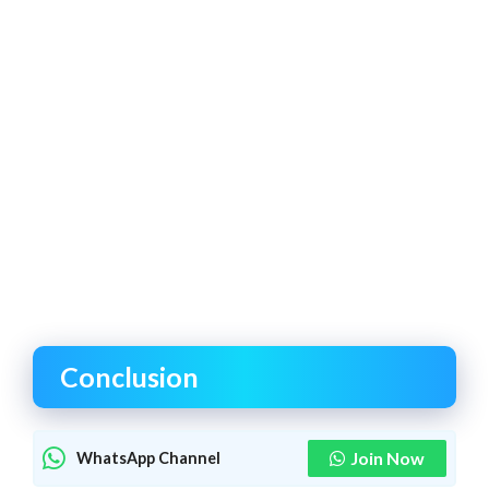
Conclusion
Join Now
WhatsApp Channel