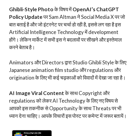
Ghibli-Style Photo
के विषय में
OpenAI’s ChatGPT
Policy Update
पर Sam Altman ने Social Media X पर जो
बात बताई है और जो इंटरनेट पर चर्चा हो रही है, इससे लग रहा है इस
Artificial Intelligence Technology में development
होंगे। लेकिन मार्केट में सभी इस ने बदलावों पर सीखने और इस्तेमाल
करने बेताब है।
Animators और Directors द्वारा Studio Ghibli Style के लिए
Japanese animation film studio और regulations और
origination के लिए भी कई चढ़काओं को विवादों में देखा जा रहा है।
AI Image Viral Content
के साथ Copyright और
regulations को लेकर AI Technology के लिए नए विषय से
आपको इस तकनीक से Opportunity के साथ Threats पर भी
ध्यान देना चाहिए। आपके विचारों इस पोस्ट पर कमेन्ट में जरूर बतायें।