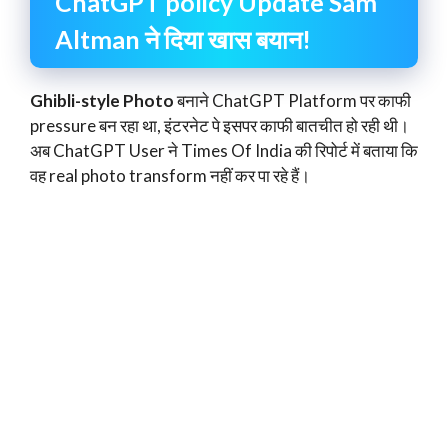
ChatGPT policy Update Sam
Altman ने दिया खास बयान!
Ghibli-style Photo
बनाने ChatGPT Platform पर काफी
pressure बन रहा था, इंटरनेट पे इसपर काफी बातचीत हो रही थी।
अब ChatGPT User ने Times Of India की रिपोर्ट में बताया कि
वह real photo transform नहीं कर पा रहे हैं।