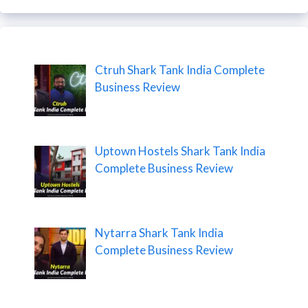
Ctruh Shark Tank India Complete
Business Review
Uptown Hostels Shark Tank India
Complete Business Review
Nytarra Shark Tank India
Complete Business Review