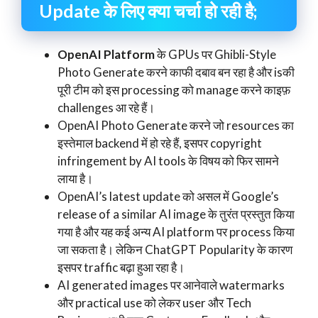
Update के लिए क्या चर्चा हो रही है;
OpenAI Platform
के GPUs पर Ghibli-Style
Photo Generate करने काफी दबाव बन रहा है और isकी
पूरी टीम को इस processing को manage करने काइफ़
challenges आ रहे हैं।
OpenAI Photo Generate करने जो resources का
इस्तेमाल backend में हो रहे हैं, इसपर copyright
infringement by AI tools के विषय को फिर सामने
लाया है।
OpenAI’s latest update को असल में Google’s
release of a similar AI image के तुरंत प्रस्तुत किया
गया है और यह कई अन्य AI platform पर process किया
जा सकता है। लेकिन ChatGPT Popularity के कारण
इसपर traffic बढ़ा हुआ रहा है।
AI generated images पर आनेवाले watermarks
और practical use को लेकर user और Tech