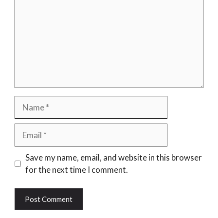
Name
Email
Website
Save my name, email, and website in this browser
for the next time I comment.