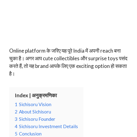
Online platform के जरिए यह पूरे India में अपनी reach बना
चुका है। अगर आप cute collectibles और surprise toys पसंद
करते हैं, तो यह brand आपके लिए एक exciting option हो सकता
है।
Index | अनुक्रमणिका
1
Sichisoru Vision
2
About Sichisoru
3
Sichisoru Founder
4
Sichisoru Investment Details
5
Conclusion