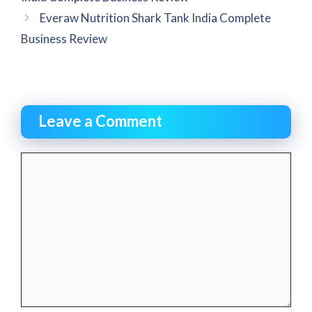
Everaw Nutrition Shark Tank India Complete
Business Review
Leave a Comment
Comment