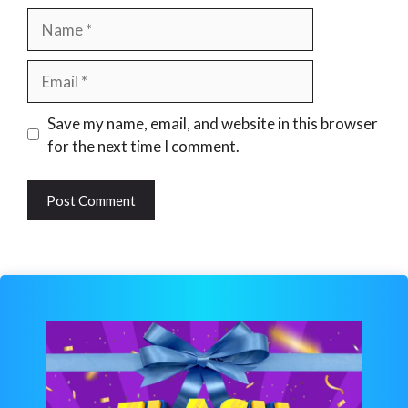
Name
Email
Website
Save my name, email, and website in this browser
for the next time I comment.