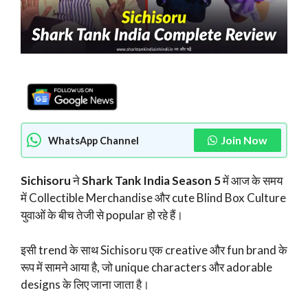
Join Now
WhatsApp Channel
Sichisoru
ने
Shark Tank India Season 5
में आज के समय
में Collectible Merchandise और cute Blind Box Culture
युवाओं के बीच तेजी से popular हो रहे हैं।
इसी trend के साथ Sichisoru एक creative और fun brand के
रूप में सामने आया है, जो unique characters और adorable
designs के लिए जाना जाता है।