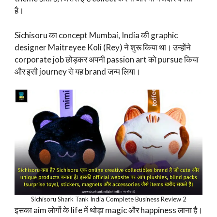
है।
Sichisoru का concept Mumbai, India की graphic
designer Maitreyee Koli (Rey) ने शुरू किया था। उन्होंने
corporate job छोड़कर अपनी passion art को pursue किया
और इसी journey से यह brand जन्म लिया।
Sichisoru Shark Tank India Complete Business Review 2
इसका aim लोगों के life में थोड़ा magic और happiness लाना है।