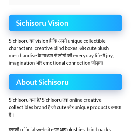
Sichisoru Vision
Sichisoru का vision है कि अपने unique collectible
characters, creative blind boxes, और cute plush
merchandise के माध्यम से लोगों की everyday life में joy,
imagination और emotional connection जोड़ना।
About Sichisoru
Sichisoru क्या है? Sichisoru एक online creative
collectibles brand है जो cute और unique products बनाता
है।
इसकी official website पर आप plushies, blind packs