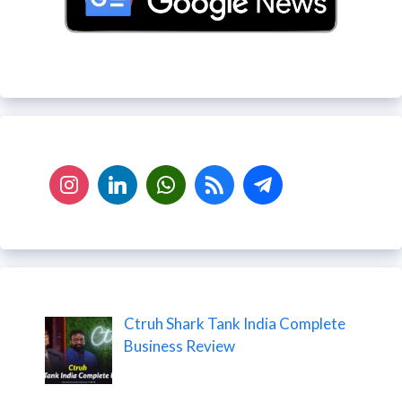
Ctruh Shark Tank India Complete
Business Review