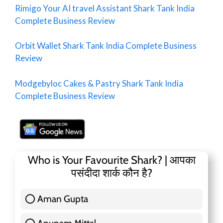
Rimigo Your AI travel Assistant Shark Tank India
Complete Business Review
Orbit Wallet Shark Tank India Complete Business
Review
Modgebyloc Cakes & Pastry Shark Tank India
Complete Business Review
Who is Your Favourite Shark? | आपका
पसंदीदा शार्क कौन है?
Aman Gupta
117 ( 36.91 % )