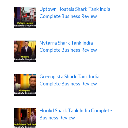
Uptown Hostels Shark Tank India
Complete Business Review
Nytarra Shark Tank India
Complete Business Review
Greenpista Shark Tank India
Complete Business Review
Hookd Shark Tank India Complete
Business Review