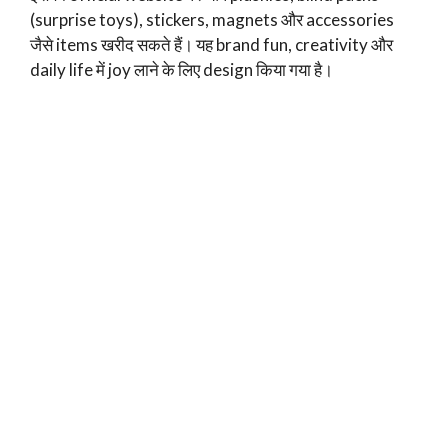
(surprise toys), stickers, magnets और accessories
जैसे items खरीद सकते हैं। यह brand fun, creativity और
daily life में joy लाने के लिए design किया गया है।