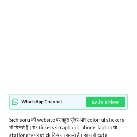
Join Now
WhatsApp Channel
Sichisoru की website पर बहुत सुंदर और colorful stickers
भी मिलते हैं। ये stickers scrapbook, phone, laptop या
stationery पर stick किए जा सकते हैं। साथ ही cute