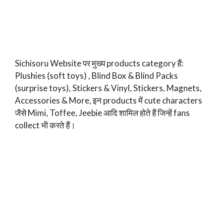
Sichisoru Website पर मुख्य products category हैं:
Plushies (soft toys) , Blind Box & Blind Packs
(surprise toys), Stickers & Vinyl, Stickers, Magnets,
Accessories & More, इन products में cute characters
जैसे Mimi, Toffee, Jeebie आदि शामिल होते हैं जिन्हें fans
collect भी करते हैं।