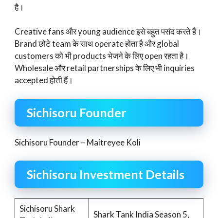
है।
Creative fans और young audience इसे बहुत पसंद करते हैं।
Brand छोटे team के साथ operate होता है और global
customers को भी products भेजने के लिए open रहता है।
Wholesale और retail partnerships के लिए भी inquiries
accepted होती हैं।
Sichisoru Founder
Sichisoru Founder – Maitreyee Koli
Sichisoru Investment Details
Sichisoru Shark
Shark Tank India Season 5,