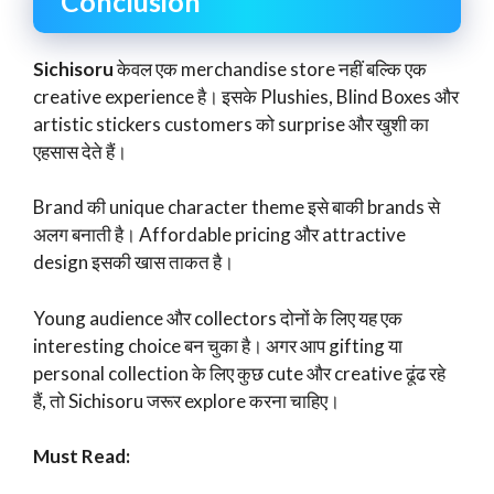
Conclusion
Sichisoru
केवल एक merchandise store नहीं बल्कि एक
creative experience है। इसके Plushies, Blind Boxes और
artistic stickers customers को surprise और खुशी का
एहसास देते हैं।
Brand की unique character theme इसे बाकी brands से
अलग बनाती है। Affordable pricing और attractive
design इसकी खास ताकत है।
Young audience और collectors दोनों के लिए यह एक
interesting choice बन चुका है। अगर आप gifting या
personal collection के लिए कुछ cute और creative ढूंढ रहे
हैं, तो Sichisoru जरूर explore करना चाहिए।
Must Read: