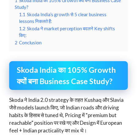
1
Skoda India का 105% Growth क्यों बना Business Case
Study?
1.1
Skoda India’s growth से 5 clear business
lessons निकलते हैं:
1.2
Skoda ने market perception बदलने Key shifts
किए:
2
Conclusion
Skoda India का 105% Growth
क्यों बना Business Case Study?
Skoda ने India 2.0 strategy के तहत Kushaq और Slavia
जैसे models launch किए, जो Indian roads और driving
habits के हिसाब से tuned थे, Pricing में “premium but
reachable” position पर रखे गए और Design में European
feel + Indian practicality का mix थे।