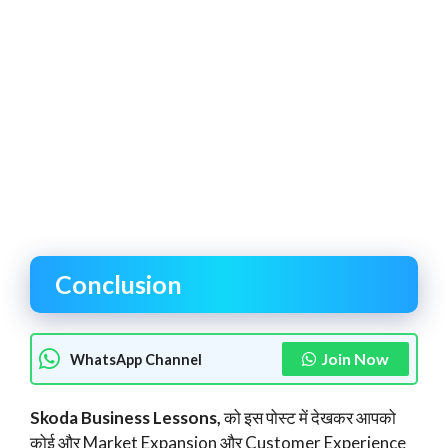
Conclusion
Join Now
WhatsApp Channel
Skoda Business Lessons,
को इस पोस्ट में देखकर आपको
कोई और Market Expansion और Customer Experience