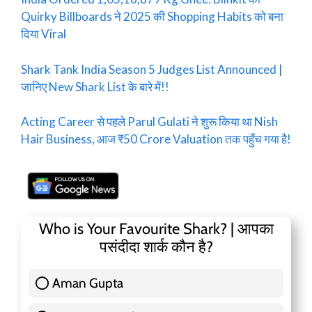
Quirky Billboards ने 2025 की Shopping Habits को बना
दिया Viral
Shark Tank India Season 5 Judges List Announced |
जानिए New Shark List के बारे में!!
Acting Career से पहले Parul Gulati ने शुरू किया था Nish
Hair Business, आज ₹50 Crore Valuation तक पहुँच गया है!
Who is Your Favourite Shark? | आपका
पसंदीदा शार्क कौन है?
Aman Gupta
117 ( 36.91 % )