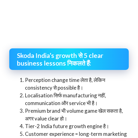
Skoda India’s growth से 5 clear
business lessons निकलते हैं:
Perception change time लेता है, लेकिन
consistency से possible है।
Localisation सिर्फ manufacturing नहीं,
communication और service भी है।
Premium brand भी volume game खेल सकता है,
अगर value clear हो।
Tier-2 India future growth engine है।
Customer experience = long-term marketing