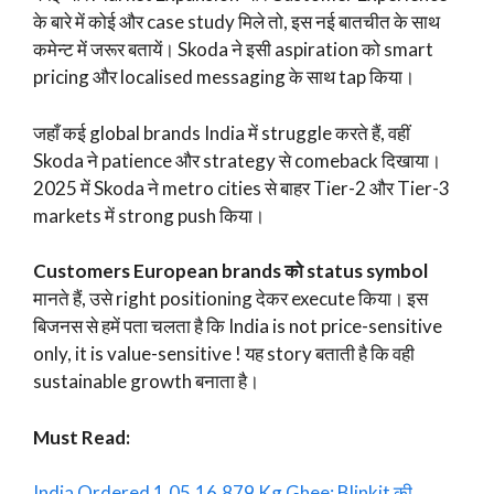
के बारे में कोई और case study मिले तो, इस नई बातचीत के साथ
कमेन्ट में जरूर बतायें। Skoda ने इसी aspiration को smart
pricing और localised messaging के साथ tap किया।
जहाँ कई global brands India में struggle करते हैं, वहीं
Skoda ने patience और strategy से comeback दिखाया।
2025 में Skoda ने metro cities से बाहर Tier-2 और Tier-3
markets में strong push किया।
Customers European brands को status symbol
मानते हैं, उसे right positioning देकर execute किया। इस
बिजनस से हमें पता चलता है कि India is not price-sensitive
only, it is value-sensitive ! यह story बताती है कि वही
sustainable growth बनाता है।
Must Read:
India Ordered 1,05,16,879 Kg Ghee: Blinkit की