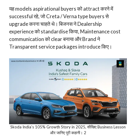
यह models aspirational buyers को attract करने में
successful रहे, जो Creta / Verna type buyers से
upgrade करना चाहते थे। बिजनस ने Dealership
experience को standardise किया, Maintenance cost
communication को clear बनाया और Brand ने
Transparent service packages introduce किए।
Skoda India’s 105% Growth Story in 2025, सीखिए Business Lesson
और जानिए पूरी कहानी। 2