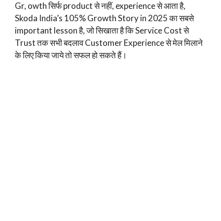
Gr, owth सिर्फ product से नहीं, experience से आता है,
Skoda India’s 105% Growth Story in 2025 का सबसे
important lesson है, जो सिखाता है कि Service Cost से
Trust तक सभी बदलाव Customer Experience से मेल मिलाने
के लिए किया जाये तो सफल हो सकते हैं।