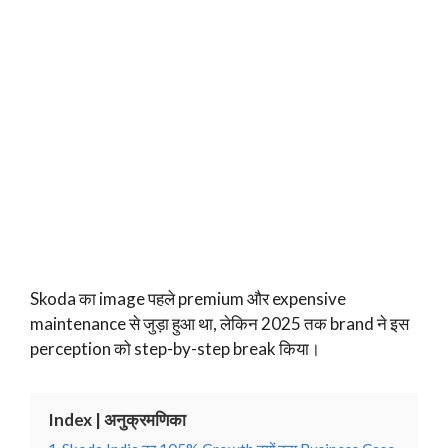
Skoda का image पहले premium और expensive
maintenance से जुड़ा हुआ था, लेकिन 2025 तक brand ने इस
perception को step-by-step break किया।
Index | अनुक्रमणिका