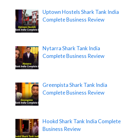
Uptown Hostels Shark Tank India
Complete Business Review
Nytarra Shark Tank India
Complete Business Review
Greenpista Shark Tank India
Complete Business Review
Hookd Shark Tank India Complete
Business Review