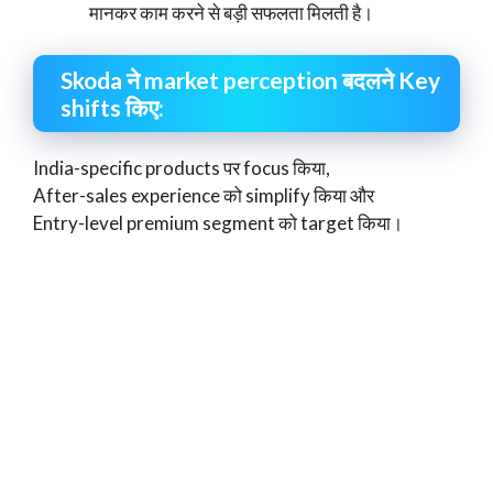
मानकर काम करने से बड़ी सफलता मिलती है।
Skoda ने market perception बदलने Key
shifts किए:
India-specific products पर focus किया,
After-sales experience को simplify किया और
Entry-level premium segment को target किया।