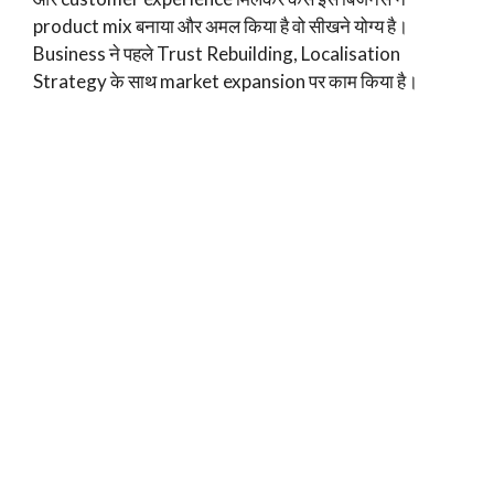
product mix बनाया और अमल किया है वो सीखने योग्य है।
Business ने पहले Trust Rebuilding, Localisation
Strategy के साथ market expansion पर काम किया है।