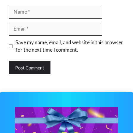
Name
Email
Website
Save my name, email, and website in this browser
for the next time I comment.