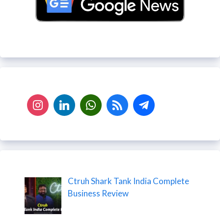
Ctruh Shark Tank India Complete
Business Review