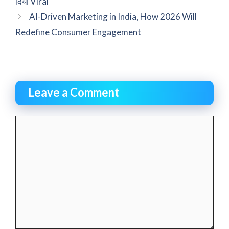
दिया Viral
AI-Driven Marketing in India, How 2026 Will
Redefine Consumer Engagement
Leave a Comment
Comment