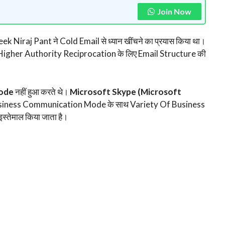
Join Now
 Niraj Pant ने Cold Email से ध्यान खींचने का प्रयास किया था।
 Higher Authority Reciprocation के लिए Email Structure की
Mode
नहीं हुआ करते थे।
Microsoft Skype (Microsoft
siness Communication Mode के साथ Variety Of Business
्तेमाल किया जाता है।