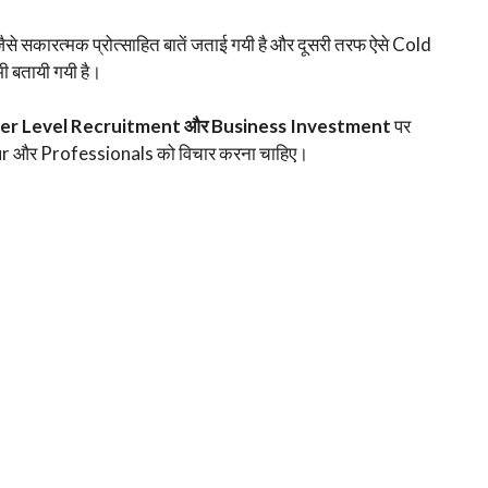
े सकारत्मक प्रोत्साहित बातें जताई गयी है और दूसरी तरफ ऐसे Cold
ी बतायी गयी है।
er Level Recruitment और Business Investment
पर
 और Professionals को विचार करना चाहिए।