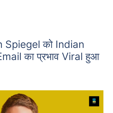
Spiegel को Indian
ail का प्रभाव Viral हुआ