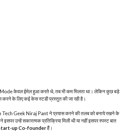
e केवल ईमेल हुआ करते थे, तब भी कम मिलता था। लेकिन कुछ बड़े
करने के लिए कई केस स्टडी प्रस्तुत की जा रही है।
ch Geek Niraj Pant ने प्रयास करने की तलब को बनाये रखने के
े इसपर उन्हें सकारत्मक प्रतिक्रिया मिली थी या नहीं इसपर स्पस्ट बात
 Start-up Co-founder
हैं।