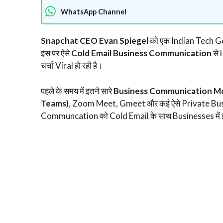
WhatsApp Channel
Snapchat CEO Evan Spiegel
को एक Indian Tech Geek
इस पर ऐसे
Cold Email Business Communication
से
चर्चा Viral हो रही है।
पहले के समय में इतने सारे
Business Communication 
Teams)
, Zoom Meet, Gmeet और कई ऐसे Private Bu
Communcation को Cold Email के साथ Businesses में इस