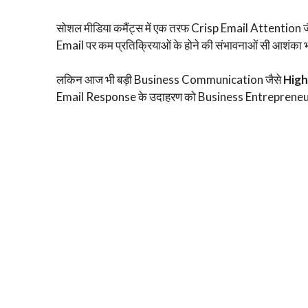
सोशल मीडिया कमैंट्स में एक तरफ Crisp Email Attention जैस
Email पर कम प्रतिक्रियाओं के होने की संभावनाओं सी आशंका भ
लकिन आज भी बड़ी Business Communication जैसे
High
Email Response के उदाहरण को Business Entrepreneur