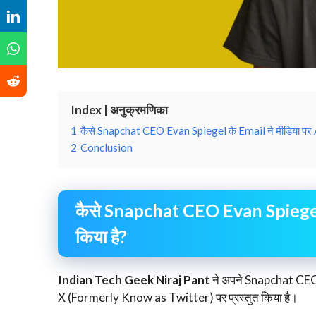
Index | अनुक्रमणिका
1
कैसे Snapchat CEO Evan Spiegel के Email ने मीडिया पर 
2
Conclusion
कैसे Snapchat CEO Evan Spiegel 
किया है?
Indian Tech Geek Niraj Pant
ने अपने Snapchat CEO
X (Formerly Know as Twitter) पर प्रस्तुत किया है।