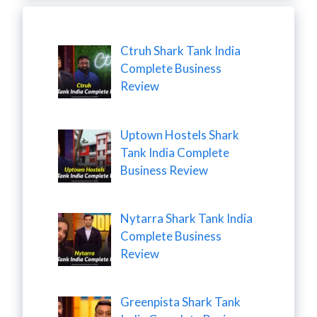
Ctruh Shark Tank India
Complete Business
Review
Uptown Hostels Shark
Tank India Complete
Business Review
Nytarra Shark Tank India
Complete Business
Review
Greenpista Shark Tank