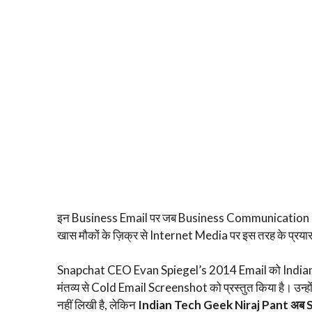
इन Business Email पर जब Business Communication Mod
खास मौकों के ज़िक्र से Internet Media पर इस तरह के प्रयास 
Snapchat CEO Evan Spiegel’s 2014 Email को Indian Te
मंतव्य से Cold Email Screenshot को प्रस्तुत किया है। उन्होंन
नहीं लिखी है, लेकिन
Indian Tech Geek Niraj Pant अब