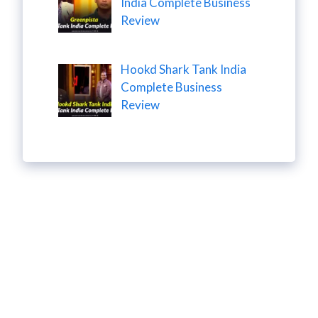
India Complete Business
Review
Hookd Shark Tank India
Complete Business
Review