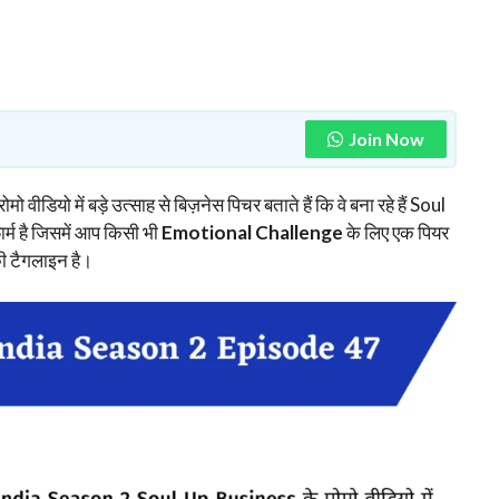
Join Now
रोमो वीडियो में बड़े उत्साह से बिज़नेस पिचर बताते हैं कि वे बना रहे हैं Soul
म है जिसमें आप किसी भी
Emotional Challenge
के लिए एक पियर
ी टैगलाइन है।