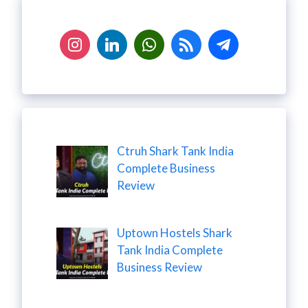
Ctruh Shark Tank India
Complete Business
Review
Uptown Hostels Shark
Tank India Complete
Business Review