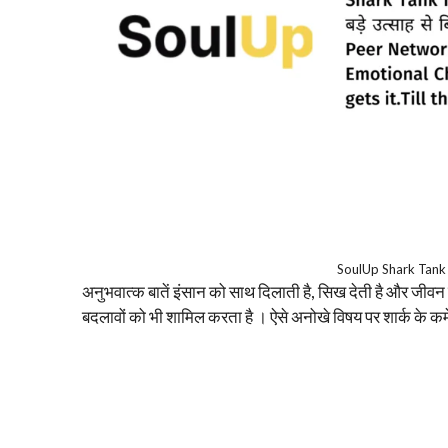
SoulUp Shark Tank
अनुभवात्क बातें इंसान को साथ दिलाती है, सिख देती है और जीवन 
बदलावों को भी शामिल करता है । ऐसे अनोखे विषय पर शार्क के कमे