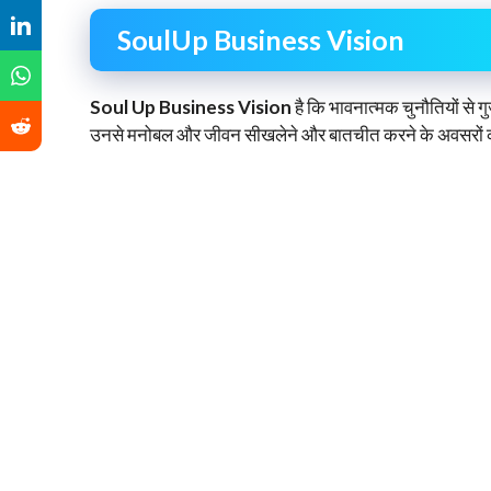
SoulUp Business Vision
Soul Up Business Vision
है कि भावनात्मक चुनौतियों से 
उनसे मनोबल और जीवन सीखलेने और बातचीत करने के अवसरों को व्