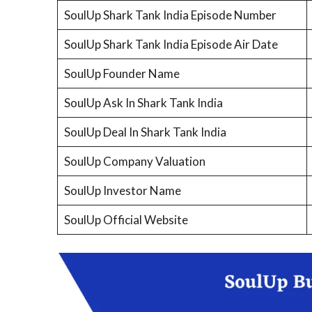
SoulUp Shark Tank India Episode Number
SoulUp Shark Tank India Episode Air Date
SoulUp Founder Name
SoulUp Ask In Shark Tank India
SoulUp Deal In Shark Tank India
SoulUp Company Valuation
SoulUp Investor Name
SoulUp Official Website