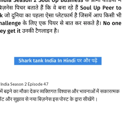
 India Season 2 Episode 47
में बढ़ने का मौका देकर व्यक्तिगत विश्वास और भावनाओं में सकारत्मक
ंट और सुझाव से नया बिज़नेस इस पोस्ट के द्वारा सीखेंगे।