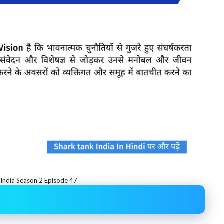
 India Season 2 Episode 47