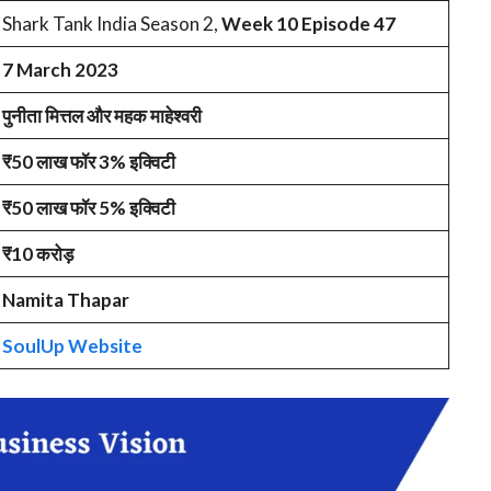
Shark Tank India Season 2,
Week 10 Episode 47
7 March 2023
पुनीता मित्तल और महक माहेश्वरी
₹50 लाख फॉर 3% इक्विटी
₹50 लाख फॉर 5% इक्विटी
₹10 करोड़
Namita Thapar
SoulUp Website