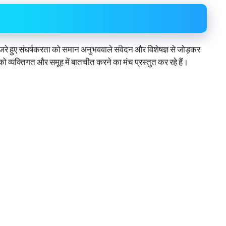
गुजरे हुए संघर्षकरता को समान अनुभववाले संवेदन और विशेषज्ञ से जोड़कर
यक्तिगत और समूह में बातचीत करने का मंच प्रस्तुत कर रहे हैं।