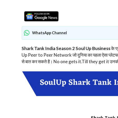
WhatsApp Channel
Shark Tank India Season 2 Soul Up Business
के प्
Up Peer to Peer Network जो दुनिया का पहला ऐसा प्लेटफार्
से बात कर सकते है। No one gets it.Till they get it उनक