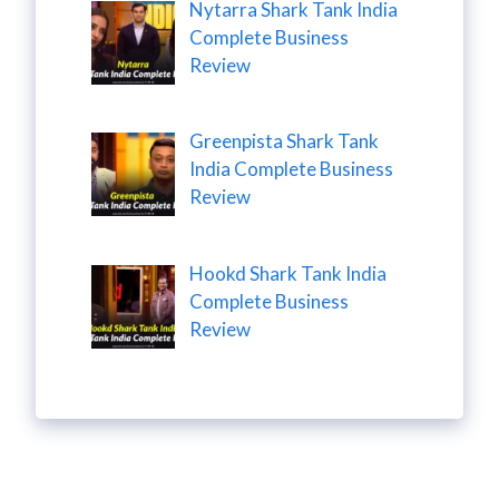
Nytarra Shark Tank India
Complete Business
Review
Greenpista Shark Tank
India Complete Business
Review
Hookd Shark Tank India
Complete Business
Review