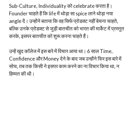
Sub-Culture, Individuality को celebrate करता है।
Founder चाहते हैं कि life में थोड़ा सा spice लाने थोड़ा नया
angle दें। उन्होंने बताया कि वह सिर्फ प्रोडक्ट नहीं बेचना चाहते,
बल्कि उनके प्रोडक्ट से जुड़ी बातचीत को भारत की मार्केट में प्रस्तुत
करके, इसपर बातचीत को शुरू करना चाहते हैं।
उन्हें खुद कॉलेज में इस बारे में विचार आया था। 6 साल Time,
Confidence और Money देने के बाद जब उन्होंने फिर इस बारे में
सोच, तब तक किसी ने इसपर काम करने का ना विचार किया था, न
हिम्मत की थी।