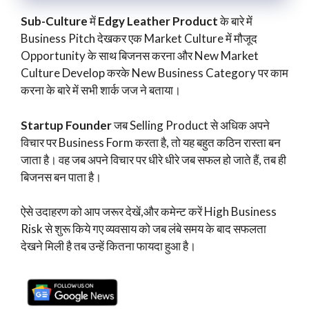
Sub-Culture
में
Edgy Leather Product
के बारे में
Business Pitch देखकर एक Market Culture में मौजूद
Opportunity के साथ बिजनस करना और New Market
Culture Develop करके New Business Category पर काम
करना के बारे में सभी शार्क जज ने बताया।
Startup Founder
जब Selling Product से अधिक अपने
विचार पर Business Form करता है, तो यह बहुत कठिन रास्ता बन
जाता है। वह जब अपने विचार पर धीरे धीरे जब सफल हो जाते हैं, तब ही
बिजनस बन पाता है।
ऐसे उदाहरण को आप जरूर देखें,और कमेन्ट करें High Business
Risk से शुरू किये गए व्यवसाय को जब लंबे समय के बाद सफलता
देखने मिली है तब उन्हें कितना फायदा हुआ है।