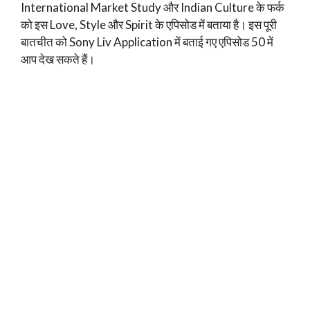
International Market Study और Indian Culture के फर्क
को इस Love, Style और Spirit के एपिसोड में बताया है। इस पूरी
बातचीत को Sony Liv Application में बताई गए एपिसोड 50 में
आप देख सकते हैं।