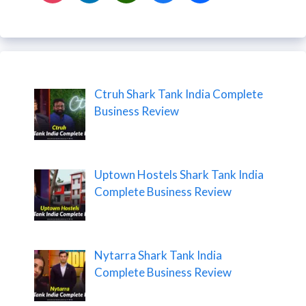
Ctruh Shark Tank India Complete
Business Review
Uptown Hostels Shark Tank India
Complete Business Review
Nytarra Shark Tank India
Complete Business Review