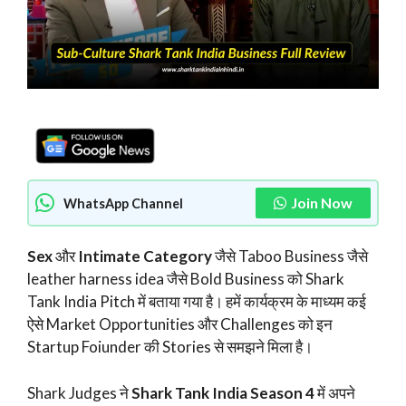
Join Now
WhatsApp Channel
Sex
और
Intimate Category
जैसे Taboo Business जैसे
leather harness idea जैसे Bold Business को Shark
Tank India Pitch में बताया गया है। हमें कार्यक्रम के माध्यम कई
ऐसे Market Opportunities और Challenges को इन
Startup Foiunder की Stories से समझने मिला है।
Shark Judges ने
Shark Tank India Season 4
में अपने