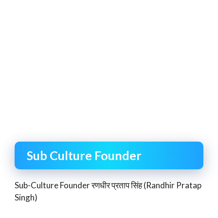
Sub Culture Founder
Sub-Culture Founder रणधीर प्रताप सिंह (Randhir Pratap
Singh)