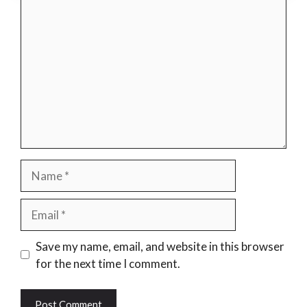
Comment
Name
Email
Website
Save my name, email, and website in this browser
for the next time I comment.