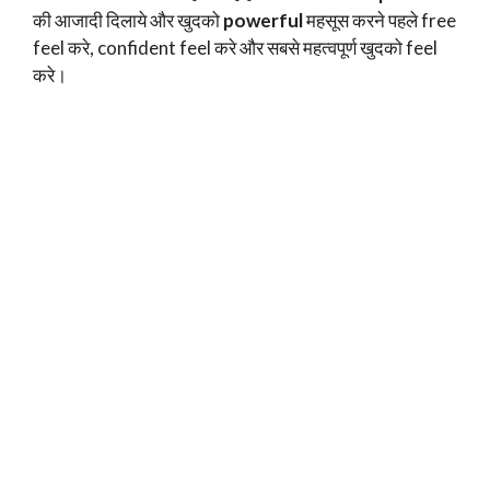
की आजादी दिलाये और खुदको
powerful
महसूस करने पहले free
feel करे, confident feel करे और सबसे महत्वपूर्ण खुदको feel
करे।