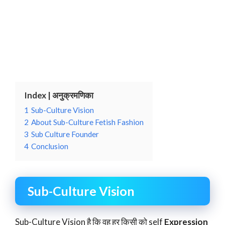
Index | अनुक्रमणिका
1
Sub-Culture Vision
2
About Sub-Culture Fetish Fashion
3
Sub Culture Founder
4
Conclusion
Sub-Culture Vision
Sub-Culture Vision है कि वह हर किसी को self
Expression