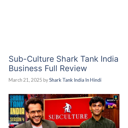
Sub-Culture Shark Tank India
Business Full Review
March 21, 2025
by
Shark Tank India In Hindi