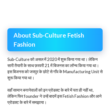
About Sub-Culture Fetish
Fashion
Sub-Culture को असल में 2020 में शुरू किया गया था। लेकिन
सारी तैयारी के साथ फ़रवरी 21 में बिजनस का लॉन्च किया गया था।
इस बिजनस को जयपुर के छोटे से गाँव के Manufacturing Unit से
शुरू किया गया था।
वहाँ सामान बनानेवालों को इन प्रोडक्ट के बारे में पता ही नहीं था,
लेकिन फिर founder ने उन्हें बादमें इस Fetish Fashion और आने
प्रोडक्ट के बारे में समझाया।