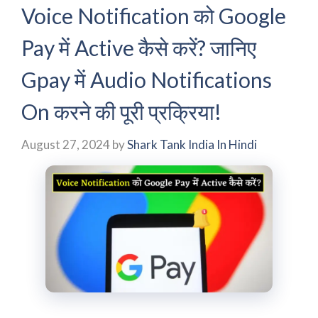
Voice Notification को Google
Pay में Active कैसे करें? जानिए
Gpay में Audio Notifications
On करने की पूरी प्रक्रिया!
August 27, 2024
by
Shark Tank India In Hindi