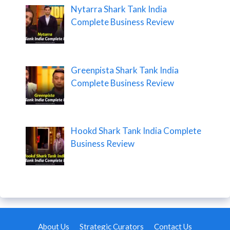
Nytarra Shark Tank India
Complete Business Review
Greenpista Shark Tank India
Complete Business Review
Hookd Shark Tank India Complete
Business Review
About Us
Strategic Curators
Contact Us