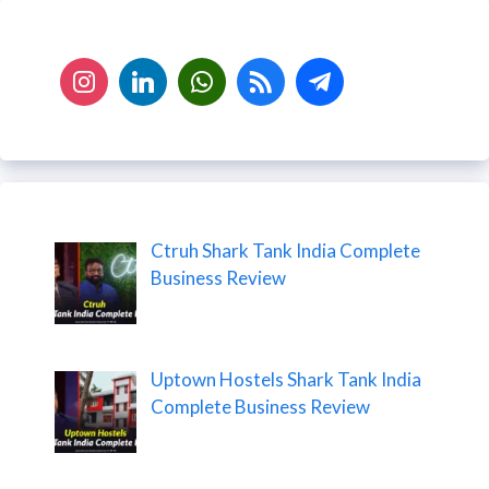
Ctruh Shark Tank India Complete
Business Review
Uptown Hostels Shark Tank India
Complete Business Review