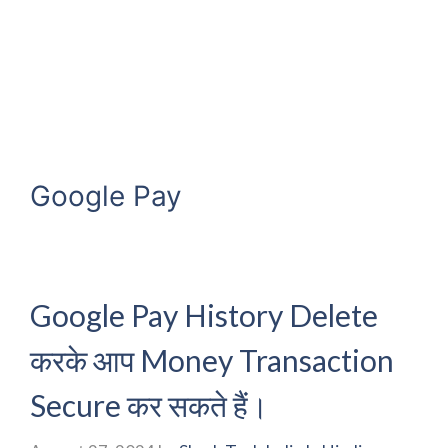
Google Pay
Google Pay History Delete
करके आप Money Transaction
Secure कर सकते हैं।