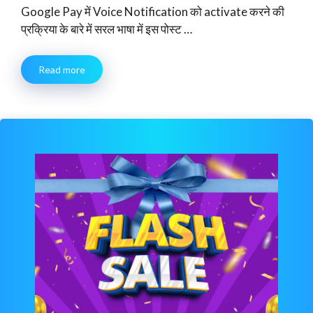
Google Pay में Voice Notification को activate करने की
प्रक्रिया के बारे में सरल भाषा में इस पोस्ट …
Read more