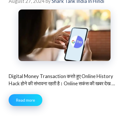
August 27, 2024
by
Shark Tank India In Hindi
Digital Money Transaction करते हुए Online History
Hack होने की संभावना रहती है। Online सकंस की खबर देख …
Read more