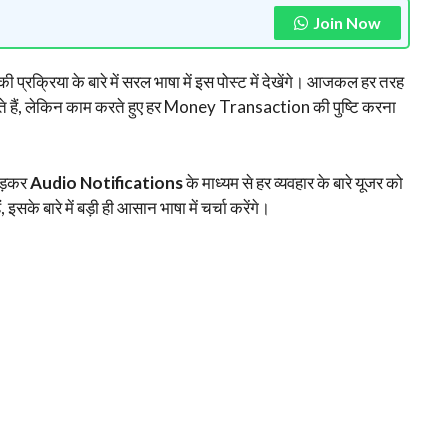
Join Now
्रक्रिया के बारे में सरल भाषा में इस पोस्ट में देखेंगे। आजकल हर तरह
 हैं, लेकिन काम करते हुए हर Money Transaction की पुष्टि करना
ोड़कर
Audio
Notifications
के माध्यम से हर व्यवहार के बारे यूजर को
के बारे में बड़ी ही आसान भाषा में चर्चा करेंगे।