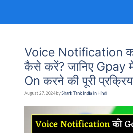
Voice Notification क
कैसे करें? जानिए Gpay 
On करने की पूरी प्रक्रिय
August 27, 2024
by
Shark Tank India In Hindi