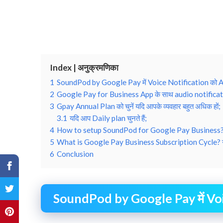
Index | अनुक्रमणिका
1
SoundPod by Google Pay में Voice Notification को Act
2
Google Pay for Business App के साथ audio notification
3
Gpay Annual Plan को चुनें यदि आपके व्यवहार बहुत अधिक हों;
3.1
यदि आप Daily plan चुनते हैं;
4
How to setup SoundPod for Google Pay Business? गूगल
5
What is Google Pay Business Subscription Cycle? गूगल प
6
Conclusion
SoundPod by Google Pay में Voic