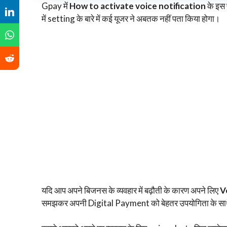
Gpay में
How to activate voice notification
के इस फ
में setting के बारे में कई यूजर ने अबतक नहीं पता किया होगा।
यदि आप अपने बिजनस के व्यवहार में बढ़ौती के कारण अपने लिए
Vo
समझकर अपनी Digital Payment को बेहतर उपयोगिता के साथ 