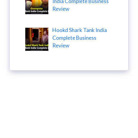
India Complete Business
Review
Hookd Shark Tank India
Complete Business
Review