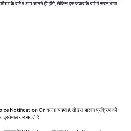
ीचर के बारे में आप जानते ही होंगे, लेकिन इस जवाब के बारे में सरल भाषा
ice Notification On
करना चाहते हैं, तो इस आसान प्रक्रिया को
इस्तेमाल कर सकते हैं।