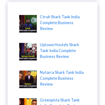
Ctruh Shark Tank India
Complete Business
Review
Uptown Hostels Shark
Tank India Complete
Business Review
Nytarra Shark Tank India
Complete Business
Review
Greenpista Shark Tank