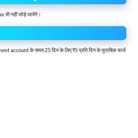
x भी नहीं जोड़े जायेंगे।
t account के समय 25 दिन के लिए ₹5 प्रति दिन के मुताबिक चार्ज