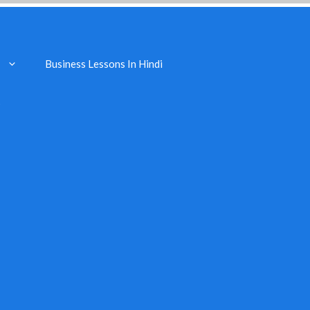
Business Lessons In Hindi
s