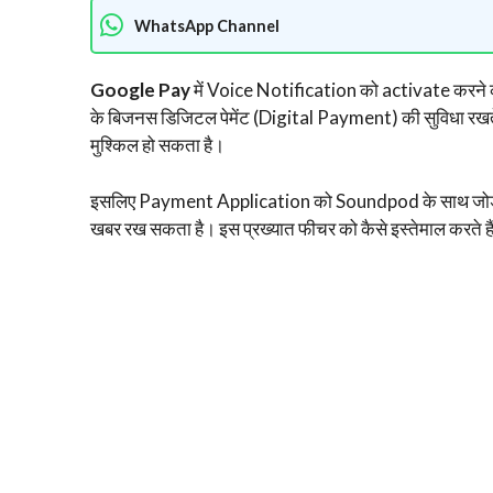
WhatsApp Channel
Google Pay
में Voice Notification को activate करने की प
के बिजनस डिजिटल पेमेंट (Digital Payment) की सुविधा रखते
मुश्किल हो सकता है।
इसलिए Payment Application को Soundpod के साथ ज
खबर रख सकता है। इस प्रख्यात फीचर को कैसे इस्तेमाल करते हैं, इस