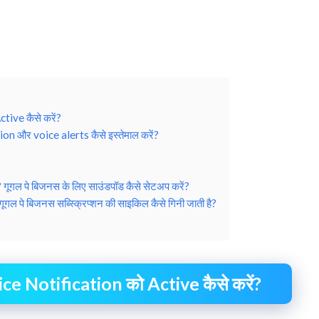
ive कैसे करें?
 और voice alerts कैसे इस्तेमाल करें?
 पे बिजनस के लिए साउंडपॉड कैसे सेटअप करें?
े बिजनस सब्स्क्रिप्शन की साइकिल कैसे गिनी जाती है?
e Notification को Active कैसे करें?