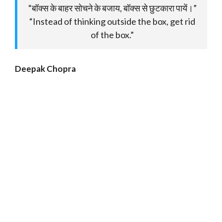
“बॉक्स के बाहर सोचने के बजाय, बॉक्स से छुटकारा पायें।”
“Instead of thinking outside the box, get rid
of the box.”
Deepak Chopra