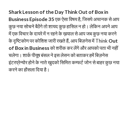
Shark Lesson of the Day Think Out of Box in
Business Episode 35
एक ऐसा विषय है, जिसपे अचानक से आप
कुछ नया सोचने बैठेंगे तो शायद कुछ हासिल न हो। लेकिन अपने आप
में एक विचार के दायरे में न रहने के ख़याल से आप जब कुछ नया करने
के दृष्टिकोण पर कोशिश जारी रखते हैं, आप बिज़नेस में Think
Out
of Box in Business
को शरीक कर लेंगे और आपको पता भी नहीं
चलेगा। शार्क पीयूष बंसल ने इस लेसन को बताकर हमें बिज़नेस
इंटरप्रेन्योर होने के नाते खुदको सिमित कम्फर्ट जोन से बाहर कुछ नया
करने का होंसला दिया है।