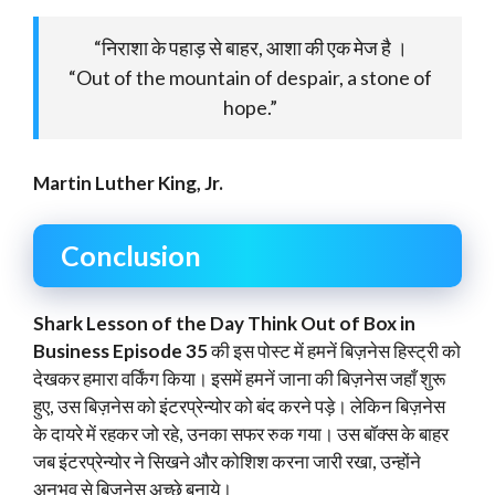
“निराशा के पहाड़ से बाहर, आशा की एक मेज है ।
“Out of the mountain of despair, a stone of
hope.”
Martin Luther King, Jr.
Conclusion
Shark Lesson of the Day Think Out of Box in
Business Episode 35
की इस पोस्ट में हमनें बिज़नेस हिस्ट्री को
देखकर हमारा वर्किंग किया। इसमें हमनें जाना की बिज़नेस जहाँ शुरू
हुए, उस बिज़नेस को इंटरप्रेन्योर को बंद करने पड़े। लेकिन बिज़नेस
के दायरे में रहकर जो रहे, उनका सफर रुक गया। उस बॉक्स के बाहर
जब इंटरप्रेन्योर ने सिखने और कोशिश करना जारी रखा, उन्होंने
अनुभव से बिज़नेस अच्छे बनाये।