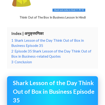
Think Out of The Box In Business Lesson In Hindi
Index | अनुक्रमणिका
1
Shark Lesson of the Day Think Out of Box in
Business Episode 35
2
Episode 35 Shark Lesson of the Day Think Out of
Box in Business-related Quotes
3
Conclusion
Shark Lesson of the Day Think
Out of Box in Business Episode
35