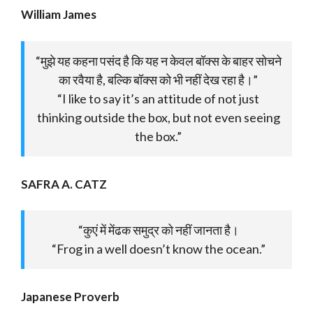
William James
“मुझे यह कहना पसंद है कि यह न केवल बॉक्स के बाहर सोचने
का रवैया है, बल्कि बॉक्स को भी नहीं देख रहा है।”
“I like to say it’s an attitude of not just
thinking outside the box, but not even seeing
the box.”
SAFRA A. CATZ
“कुएं में मेंढक समुद्र को नहीं जानता है।
“Frog in a well doesn’t know the ocean.”
Japanese Proverb