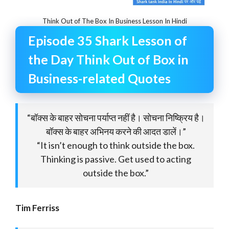
Think Out of The Box In Business Lesson In Hindi
Episode 35 Shark Lesson of
the Day Think Out of Box in
Business-related Quotes
“बॉक्स के बाहर सोचना पर्याप्त नहीं है। सोचना निष्क्रिय है।
बॉक्स के बाहर अभिनय करने की आदत डालें।”
“It isn’t enough to think outside the box.
Thinking is passive. Get used to acting
outside the box.”
Tim Ferriss