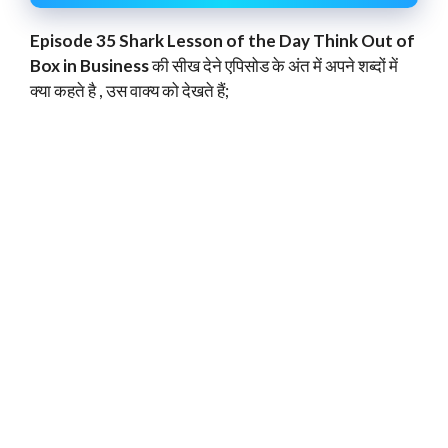
Episode 35 Shark Lesson of the Day Think Out of
Box in Business
की सीख देने एपिसोड के अंत में अपने शब्दों में
क्या कहते है , उस वाक्य को देखते हैं;