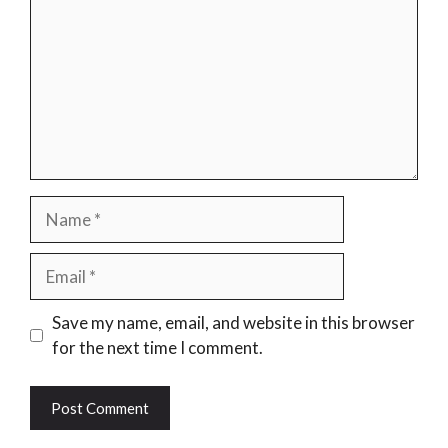
Name
Email
Website
Save my name, email, and website in this browser
for the next time I comment.