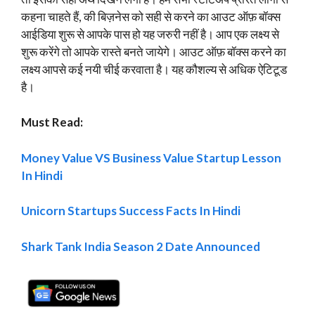
कहना चाहते हैं, की बिज़नेस को सही से करने का आउट ऑफ़ बॉक्स
आईडिया शुरू से आपके पास हो यह जरुरी नहीं है। आप एक लक्ष्य से
शुरू करेंगे तो आपके रास्ते बनते जायेगे। आउट ऑफ़ बॉक्स करने का
लक्ष्य आपसे कई नयी चीई करवाता है। यह कौशल्य से अधिक ऐटिटूड
है।
Must Read:
Money Value VS Business Value Startup Lesson
In Hindi
Unicorn Startups Success Facts In Hindi
Shark Tank India Season 2 Date Announced