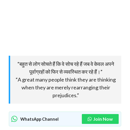
“बहुत से लोग सोचते हैं कि वे सोच रहे हैं जब वे केवल अपने
पूर्वाग्रहों को फिर से व्यवस्थित कर रहे हैं।”
“A great many people think they are thinking
when they are merely rearranging their
prejudices.”
Join Now
WhatsApp Channel