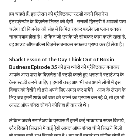
हम चाहते हैं, इस लेसन को प्रैक्टिकल स्टडी करने बिज़नेस
इंटरप्रेन्योर के बिज़नेस लिस्ट को देखें। उनकी हिस्ट्री में आपको पता
चलेगा की बिज़नेस की सोह में सिमित रहकर पहलेवाला प्लान अक्सर
नाकामयाब होता है। लेकिन जो उसके परे सोचकर काम करते रहता है,
वह आउट ऑफ़ बॉक्स बिज़नेस बनाकर सफलत प्राप्त कर ही लेता है।
Shark Lesson of the Day Think Out of Box in
Business Episode 35
की इस थ्योरी को प्रैक्टिकल बनाकर
आपके आस पास के बिज़नेस भी स्टडी करते हुए असल में स्टार्टअप के
केस स्टडी करने चाहिए। हमारी तरह आप भी जब अपने लोगों में इस
विचार को देखेंगे तो इसे अपने लिए अमल कर पायेंगे। आज के लेसन के
लिए जब हमनें शार्क की बात को जान्ने का प्रयास कर रहे थे, तो हम भी
आउट ऑफ़ बॉक्स सोचने कोशिश ही कर रहे थे।
लेकिन जबसे स्टार्टअप के प्रयास में हमनें कई नाकायाब सफर बिताये,
और सिखने सिखाने में कई ऐसी आयत ऑफ़ बॉक्स चीज़े सिखने मिली
तो इसका सही अर्थ दिखने लगा है। हम सभी स्टार्टअप प्रेरित लोगों से