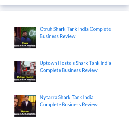
Ctruh Shark Tank India Complete
Business Review
Uptown Hostels Shark Tank India
Complete Business Review
Nytarra Shark Tank India
Complete Business Review