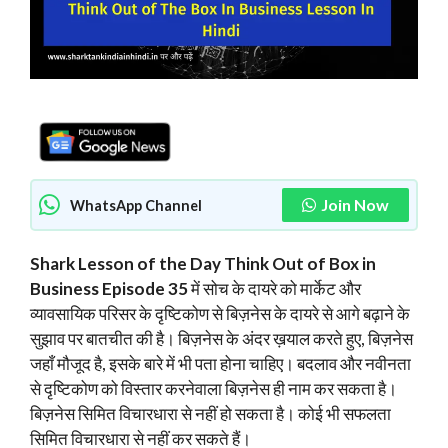
Join Now
WhatsApp Channel
Shark Lesson of the Day Think Out of Box in
Business Episode 35
में सोच के दायरे को मार्केट और
व्यावसायिक परिसर के दृष्टिकोण से बिज़नेस के दायरे से आगे बढ़ाने के
सुझाव पर बातचीत की है। बिज़नेस के अंदर ख़याल करते हुए, बिज़नेस
जहाँ मौजूद है, इसके बारे में भी पता होना चाहिए। बदलाव और नवीनता
से दृष्टिकोण को विस्तार करनेवाला बिज़नेस ही नाम कर सकता है।
बिज़नेस सिमित विचारधारा से नहीं हो सकता है। कोई भी सफलता
सिमित विचारधारा से नहीं कर सकते हैं।