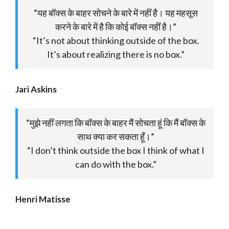
“यह बॉक्स के बाहर सोचने के बारे में नहीं है। यह महसूस
करने के बारे में है कि कोई बॉक्स नहीं है।”
“It’s not about thinking outside of the box.
It’s about realizing there is no box.”
Jari Askins
“मुझे नहीं लगता कि बॉक्स के बाहर मैं सोचता हूं कि मैं बॉक्स के
साथ क्या कर सकता हूँ।”
“I don’t think outside the box I think of what I
can do with the box.”
Henri Matisse