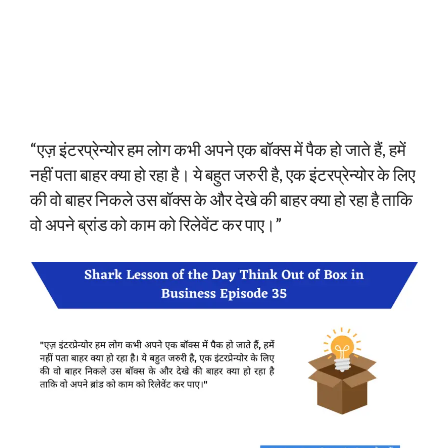
“एज़ इंटरप्रेन्योर हम लोग कभी अपने एक बॉक्स में पैक हो जाते हैं, हमें
नहीं पता बाहर क्या हो रहा है। ये बहुत जरुरी है, एक इंटरप्रेन्योर के लिए
की वो बाहर निकले उस बॉक्स के और देखे की बाहर क्या हो रहा है ताकि
वो अपने ब्रांड को काम को रिलेवेंट कर पाए।”